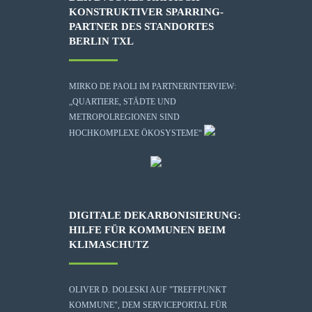
KONSTRUKTIVER SPARRING-
PARTNER DES STANDORTES
BERLIN TXL
MIRKO DE PAOLI IM PARTNERINTERVIEW:
„QUARTIERE, STÄDTE UND
METROPOLREGIONEN SIND
HOCHKOMPLEXE ÖKOSYSTEME“
DIGITALE DEKARBONISIERUNG:
HILFE FÜR KOMMUNEN BEIM
KLIMASCHUTZ
OLIVER D. DOLESKI AUF "TREFFPUNKT
KOMMUNE", DEM SERVICEPORTAL FÜR