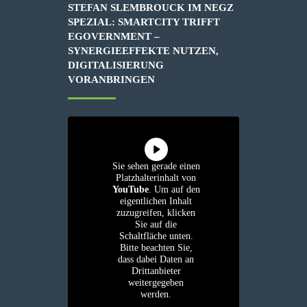
STEFAN SLEMBROUCK IM NEGZ
SPEZIAL: SMARTCITY TRIFFT
EGOVERNMENT –
SYNERGIEEFFEKTE NUTZEN,
DIGITALISIERUNG
VORANBRINGEN
Sie sehen gerade einen
Platzhalterinhalt von
YouTube
. Um auf den
eigentlichen Inhalt
zuzugreifen, klicken
Sie auf die
Schaltfläche unten.
Bitte beachten Sie,
dass dabei Daten an
Drittanbieter
weitergegeben
werden.