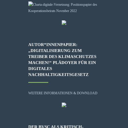
AUTOR*INNENPAPIER:
„DIGITALISIERUNG ZUM
TREIBER DES KLIMASCHUTZES
MACHEN!“ PLÄDOYER FÜR EIN
DIGITALES
NACHHALTIGKEITSGESETZ
WEITERE INFORMATIONEN & DOWNLOAD
DER BVSC ALS KRITISCH-