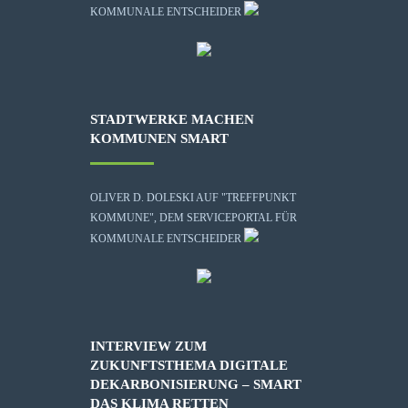
KOMMUNALE ENTSCHEIDER
STADTWERKE MACHEN
KOMMUNEN SMART
OLIVER D. DOLESKI AUF "TREFFPUNKT
KOMMUNE", DEM SERVICEPORTAL FÜR
KOMMUNALE ENTSCHEIDER
INTERVIEW ZUM
ZUKUNFTSTHEMA DIGITALE
DEKARBONISIERUNG – SMART
DAS KLIMA RETTEN