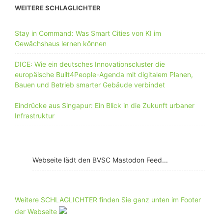
WEITERE SCHLAGLICHTER
Stay in Command: Was Smart Cities von KI im
Gewächshaus lernen können
DICE: Wie ein deutsches Innovationscluster die
europäische Built4People-Agenda mit digitalem Planen,
Bauen und Betrieb smarter Gebäude verbindet
Eindrücke aus Singapur: Ein Blick in die Zukunft urbaner
Infrastruktur
Webseite lädt den BVSC Mastodon Feed...
Weitere SCHLAGLICHTER finden Sie ganz unten im Footer
der Webseite