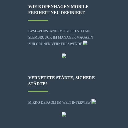
WIE KOPENHAGEN MOBILE
FREIHEIT NEU DEFINIERT
BVSC-VORSTANDSMITGLIED STEFAN
SLEMBROUCK IM MANAGER MAGAZIN
ZUR GRÜNEN VERKEHRSWENDE
VERNETZTE STÄDTE, SICHERE
STÄDTE?
MIRKO DE PAOLI IM WELT-INTERVIEW