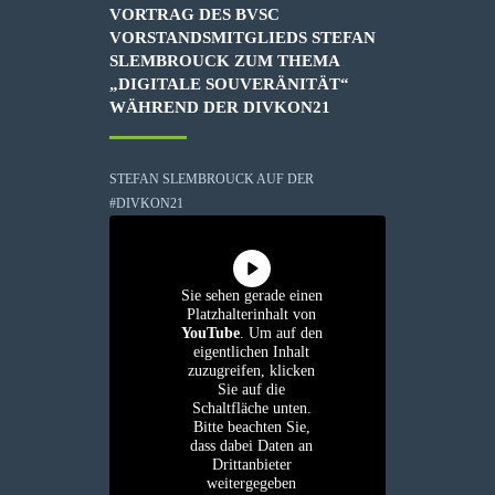
VORTRAG DES BVSC
VORSTANDSMITGLIEDS STEFAN
SLEMBROUCK ZUM THEMA
„DIGITALE SOUVERÄNITÄT“
WÄHREND DER DIVKON21
STEFAN SLEMBROUCK AUF DER
#DIVKON21
Sie sehen gerade einen
Platzhalterinhalt von
YouTube
. Um auf den
eigentlichen Inhalt
zuzugreifen, klicken
Sie auf die
Schaltfläche unten.
Bitte beachten Sie,
dass dabei Daten an
Drittanbieter
weitergegeben