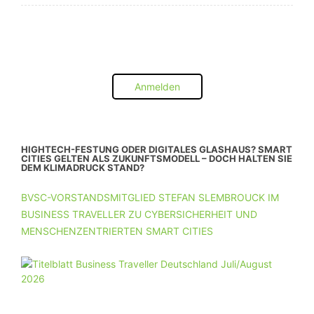
Anmelden
HIGHTECH-FESTUNG ODER DIGITALES GLASHAUS? SMART
CITIES GELTEN ALS ZUKUNFTSMODELL – DOCH HALTEN SIE
DEM KLIMADRUCK STAND?
BVSC-VORSTANDSMITGLIED STEFAN SLEMBROUCK IM
BUSINESS TRAVELLER ZU CYBERSICHERHEIT UND
MENSCHENZENTRIERTEN SMART CITIES