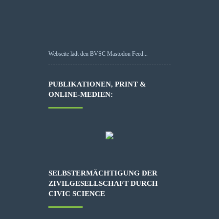
Webseite lädt den BVSC Mastodon Feed...
PUBLIKATIONEN, PRINT &
ONLINE-MEDIEN:
SELBSTERMÄCHTIGUNG DER
ZIVILGESELLSCHAFT DURCH
CIVIC SCIENCE