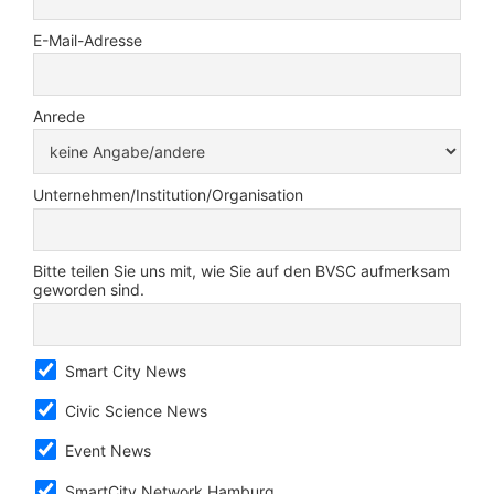
E-Mail-Adresse
Anrede
Unternehmen/Institution/Organisation
Bitte teilen Sie uns mit, wie Sie auf den BVSC aufmerksam
geworden sind.
Smart City News
Civic Science News
Event News
SmartCity Network Hamburg