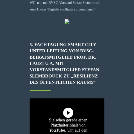
5. FACHTAGUNG SMART CITY
UNTER LEITUNG VON BVSC-
BEIRATSMITGLIED PROF. DR.
LAUZI U.A. MIT
VORSTANDSMITGLIED STEFAN
SLEMBROUCK ZU „RESILIENZ
DES ÖFFENTLICHEN RAUMS“
Sie sehen gerade einen
Platzhalterinhalt von
YouTube
. Um auf den