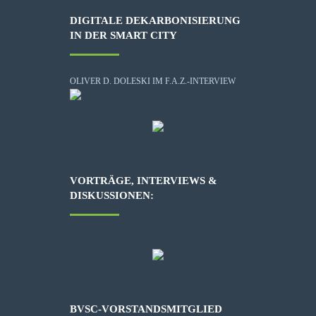
DIGITALE DEKARBONISIERUNG
IN DER SMART CITY
OLIVER D. DOLESKI IM F.A.Z.-INTERVIEW
VORTRÄGE, INTERVIEWS &
DISKUSSIONEN:
BVSC-VORSTANDSMITGLIED