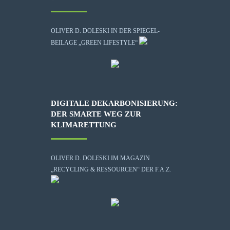
OLIVER D. DOLESKI IN DER SPIEGEL-
BEILAGE „GREEN LIFESTYLE“
DIGITALE DEKARBONISIERUNG:
DER SMARTE WEG ZUR
KLIMARETTUNG
OLIVER D. DOLESKI IM MAGAZIN
„RECYCLING & RESSOURCEN“ DER F.A.Z.