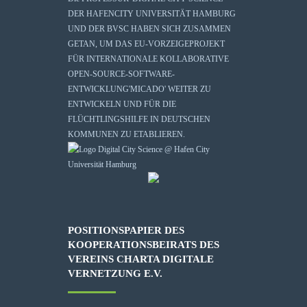
DER HAFENCITY UNIVERSITÄT HAMBURG
UND DER BVSC HABEN SICH ZUSAMMEN
GETAN, UM DAS EU-VORZEIGEPROJEKT
FÜR INTERNATIONALE KOLLABORATIVE
OPEN-SOURCE-SOFTWARE-
ENTWICKLUNG
'MICADO'
WEITER ZU
ENTWICKELN UND FÜR DIE
FLÜCHTLINGSHILFE IN DEUTSCHEN
KOMMUNEN ZU ETABLIEREN.
POSITIONSPAPIER DES
KOOPERATIONSBEIRATS DES
VEREINS CHARTA DIGITALE
VERNETZUNG E.V.