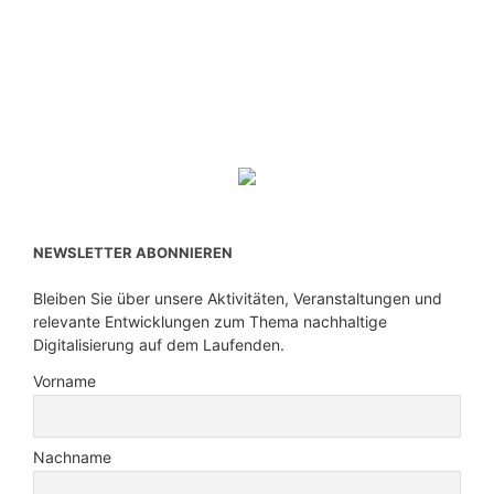
NEWSLETTER ABONNIEREN
Bleiben Sie über unsere Aktivitäten, Veranstaltungen und
relevante Entwicklungen zum Thema nachhaltige
Digitalisierung auf dem Laufenden.
Vorname
Nachname