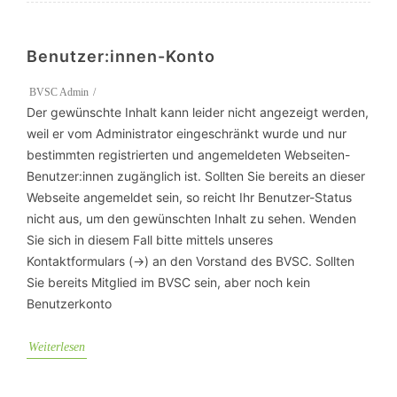
Benutzer:innen-Konto
BVSC Admin
Der gewünschte Inhalt kann leider nicht angezeigt werden,
weil er vom Administrator eingeschränkt wurde und nur
bestimmten registrierten und angemeldeten Webseiten-
Benutzer:innen zugänglich ist. Sollten Sie bereits an dieser
Webseite angemeldet sein, so reicht Ihr Benutzer-Status
nicht aus, um den gewünschten Inhalt zu sehen. Wenden
Sie sich in diesem Fall bitte mittels unseres
Kontaktformulars (->) an den Vorstand des BVSC. Sollten
Sie bereits Mitglied im BVSC sein, aber noch kein
Benutzerkonto
Weiterlesen