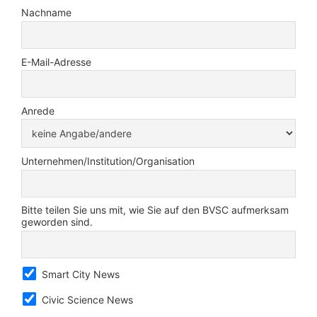
Nachname
E-Mail-Adresse
Anrede
Unternehmen/Institution/Organisation
Bitte teilen Sie uns mit, wie Sie auf den BVSC aufmerksam
geworden sind.
Smart City News
Civic Science News