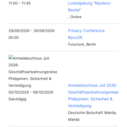
Ludwigsburg “Mystery-
11:00 - 11:45
Beutel”
,
Online
Privacy Conference
29/09/2026 - 30/09/2026
#pco26
00:00
Futurium, Berlin
Anmeldeschluss Juli 2026:
Geschäftsanbahnungsreise
05/10/2026 - 09/10/2026
Philippinen: Sicherheit &
Ganztägig
Verteidigung
Deutsche Botschaft Manila,
Manila