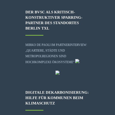
DER BVSC ALS KRITISCH-
KONSTRUKTIVER SPARRING-
PARTNER DES STANDORTES
BERLIN TXL
MIRKO DE PAOLI IM PARTNERINTERVIEW:
„QUARTIERE, STÄDTE UND
METROPOLREGIONEN SIND
HOCHKOMPLEXE ÖKOSYSTEME“
DIGITALE DEKARBONISIERUNG:
HILFE FÜR KOMMUNEN BEIM
KLIMASCHUTZ