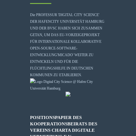
Die
PROFESSUR 'DIGITAL CITY SCIENCE'
DER HAFENCITY UNIVERSITÄT HAMBURG
UND DER BVSC HABEN SICH ZUSAMMEN
GETAN, UM DAS EU-VORZEIGEPROJEKT
FÜR INTERNATIONALE KOLLABORATIVE
OPEN-SOURCE-SOFTWARE-
ENTWICKLUNG
'MICADO'
WEITER ZU
ENTWICKELN UND FÜR DIE
FLÜCHTLINGSHILFE IN DEUTSCHEN
KOMMUNEN ZU ETABLIEREN.
POSITIONSPAPIER DES
KOOPERATIONSBEIRATS DES
VEREINS CHARTA DIGITALE