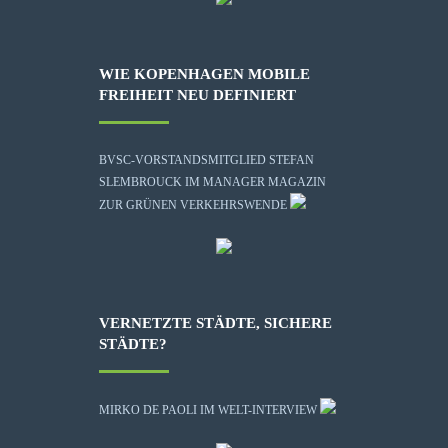
WIE KOPENHAGEN MOBILE
FREIHEIT NEU DEFINIERT
BVSC-VORSTANDSMITGLIED STEFAN
SLEMBROUCK IM MANAGER MAGAZIN
ZUR GRÜNEN VERKEHRSWENDE
VERNETZTE STÄDTE, SICHERE
STÄDTE?
MIRKO DE PAOLI IM WELT-INTERVIEW