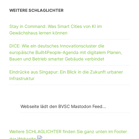
WEITERE SCHLAGLICHTER
Stay in Command: Was Smart Cities von KI im
Gewächshaus lernen können
DICE: Wie ein deutsches Innovationscluster die
europäische Built4People-Agenda mit digitalem Planen,
Bauen und Betrieb smarter Gebäude verbindet
Eindrücke aus Singapur: Ein Blick in die Zukunft urbaner
Infrastruktur
Webseite lädt den BVSC Mastodon Feed...
Weitere SCHLAGLICHTER finden Sie ganz unten im Footer
der Webseite