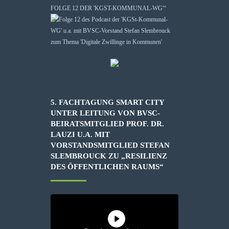
FOLGE 12 DER 'KGST-KOMMUNAL-WG'“
5. FACHTAGUNG SMART CITY
UNTER LEITUNG VON BVSC-
BEIRATSMITGLIED PROF. DR.
LAUZI U.A. MIT
VORSTANDSMITGLIED STEFAN
SLEMBROUCK ZU „RESILIENZ
DES ÖFFENTLICHEN RAUMS“