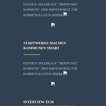
OLIVER D. DOLESKI AUF "TREFFPUNKT
KOMMUNE", DEM SERVICEPORTAL FÜR
KOMMUNALE ENTSCHEIDER
STADTWERKE MACHEN
KOMMUNEN SMART
OLIVER D. DOLESKI AUF "TREFFPUNKT
KOMMUNE", DEM SERVICEPORTAL FÜR
KOMMUNALE ENTSCHEIDER
INTERVIEW ZUM