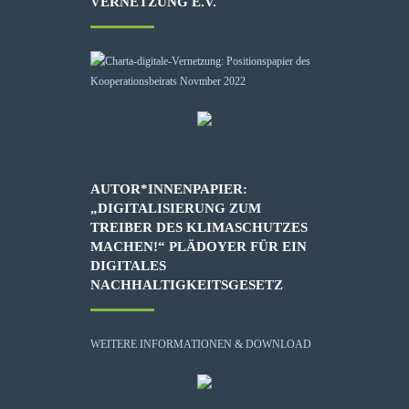
VERNETZUNG E.V.
AUTOR*INNENPAPIER:
„DIGITALISIERUNG ZUM
TREIBER DES KLIMASCHUTZES
MACHEN!“ PLÄDOYER FÜR EIN
DIGITALES
NACHHALTIGKEITSGESETZ
WEITERE INFORMATIONEN & DOWNLOAD