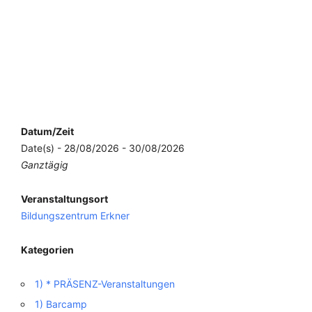
Datum/Zeit
Date(s) - 28/08/2026 - 30/08/2026
Ganztägig
Veranstaltungsort
Bildungszentrum Erkner
Kategorien
1) * PRÄSENZ-Veranstaltungen
1) Barcamp