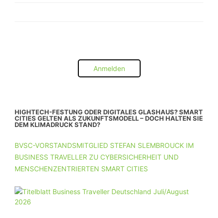
Anmelden
HIGHTECH-FESTUNG ODER DIGITALES GLASHAUS? SMART
CITIES GELTEN ALS ZUKUNFTSMODELL – DOCH HALTEN SIE
DEM KLIMADRUCK STAND?
BVSC-VORSTANDSMITGLIED STEFAN SLEMBROUCK IM
BUSINESS TRAVELLER ZU CYBERSICHERHEIT UND
MENSCHENZENTRIERTEN SMART CITIES