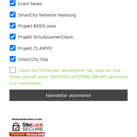
Event News
SmartCity Network Hamburg
Projekt BASIS.solar
Projekt SchulQuartierCheck
Projekt CLAIRYFI
Smart City Day
Indem Sie fortfahren, akzeptieren Sie, dass wir Ihre
Daten gemäß unser DATENSCHUTZERKLÄRUNG speichern
und verarbeiten.