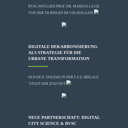
BVSC-MITGLIED PROF. DR. MARKUS LAUZI
VON DER TH BINGEN IM VDI-MAGAZIN
DIGITALE DEKARBONISIERUNG
ALS STRATEGIE FÜR DIE
URBANE TRANSFORMATION
OLIVER D. DOLESKI IN DER F.A.Z.-BEILAGE
"STADT DER ZUKUNFT
NEUE PARTNERSCHAFT: DIGITAL
CITY SCIENCE & BVSC