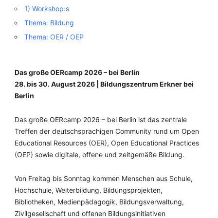
1) Workshop:s
Thema: Bildung
Thema: OER / OEP
Das große OERcamp 2026 – bei Berlin
28. bis 30. August 2026 | Bildungszentrum Erkner bei
Berlin
Das große OERcamp 2026 – bei Berlin ist das zentrale
Treffen der deutschsprachigen Community rund um Open
Educational Resources (OER), Open Educational Practices
(OEP) sowie digitale, offene und zeitgemäße Bildung.
Von Freitag bis Sonntag kommen Menschen aus Schule,
Hochschule, Weiterbildung, Bildungsprojekten,
Bibliotheken, Medienpädagogik, Bildungsverwaltung,
Zivilgesellschaft und offenen Bildungsinitiativen