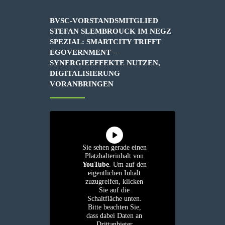
BVSC-VORSTANDSMITGLIED
STEFAN SLEMBROUCK IM NEGZ
SPEZIAL: SMARTCITY TRIFFT
EGOVERNMENT –
SYNERGIEEFFEKTE NUTZEN,
DIGITALISIERUNG
VORANBRINGEN
Sie sehen gerade einen
Platzhalterinhalt von
YouTube
. Um auf den
eigentlichen Inhalt
zuzugreifen, klicken
Sie auf die
Schaltfläche unten.
Bitte beachten Sie,
dass dabei Daten an
Drittanbieter