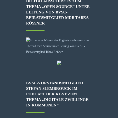
DIGITALAUSSCHUSSES ZUM
THEMA „OPEN SOURCE“ UNTER
LEITUNG VON BVSC-
BEIRATSMITGLIED MDB TABEA
RÖSSNER
BVSC-VORSTANDSMITGLIED
STEFAN SLEMBROUCK IM
PODCAST DER KGST ZUM
THEMA „DIGITALE ZWILLINGE
IN KOMMUNEN“