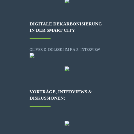
DIGITALE DEKARBONISIERUNG
IN DER SMART CITY
OLIVER D. DOLESKI IM F.A.Z.-INTERVIEW
VORTRÄGE, INTERVIEWS &
DISKUSSIONEN: