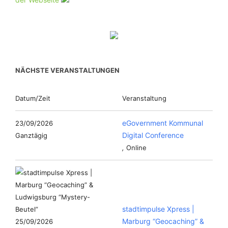
NÄCHSTE VERANSTALTUNGEN
Datum/Zeit
Veranstaltung
eGovernment Kommunal
23/09/2026
Digital Conference
Ganztägig
,
Online
stadtimpulse Xpress |
Marburg “Geocaching” &
25/09/2026