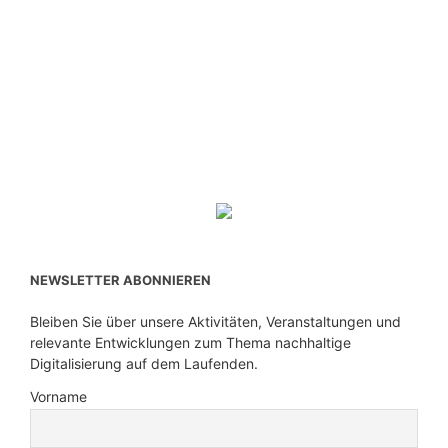
NEWSLETTER ABONNIEREN
Bleiben Sie über unsere Aktivitäten, Veranstaltungen und
relevante Entwicklungen zum Thema nachhaltige
Digitalisierung auf dem Laufenden.
Vorname