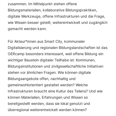
zusammen. Im Mittelpunkt stehen offene
Bildungsmaterialien, kollaborative Bildungspraktiken,
digitale Werkzeuge, offene Infrastrukturen und die Frage,
wie Wissen besser geteilt, weiterentwickelt und zugänglich
gemacht werden kann.
Für Akteur*innen aus Smart City, kommunaler
Digitalisierung und regionalen Bildungslandschaften ist das
OERcamp besonders interessant, weil offene Bildung ein
wichtiger Baustein digitaler Teilhabe ist: Kommunen,
Bildungsinstitutionen und zivilgesellschaftliche Initiativen
stehen vor ähnlichen Fragen. Wie können digitale
Bildungsangebote offen, nachhaltig und
gemeinwohlorientiert gestaltet werden? Welche
Infrastrukturen braucht eine Kultur des Teilens? Und wie
können Materialien, Erfahrungen und Wissen so
bereitgestellt werden, dass sie lokal genutzt und
überregional weiterentwickelt werden können?