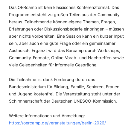
Das OERcamp ist kein klassisches Konferenzformat. Das
Programm entsteht zu großen Teilen aus der Community
heraus. Teilnehmende können eigene Themen, Fragen,
Erfahrungen oder Diskussionsbedarfe einbringen – müssen
aber nichts vorbereiten. Eine Session kann ein kurzer Input
sein, aber auch eine gute Frage oder ein gemeinsamer
Austausch. Ergänzt wird das Barcamp durch Workshops,
Community-Formate, Online-Vorab- und Nachtreffen sowie
viele Gelegenheiten für informelle Gespräche.
Die Teilnahme ist dank Förderung durch das
Bundesministerium für Bildung, Familie, Senioren, Frauen
und Jugend kostenfrei. Die Veranstaltung steht unter der
Schirmherrschaft der Deutschen UNESCO-Kommission.
Weitere Informationen und Anmeldung:
https://oercamp.de/veranstaltungen/berlin-2026/