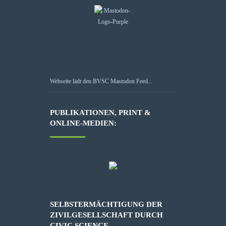
Webseite lädt den BVSC Mastodon Feed...
PUBLIKATIONEN, PRINT &
ONLINE-MEDIEN:
SELBSTERMÄCHTIGUNG DER
ZIVILGESELLSCHAFT DURCH
CIVIC SCIENCE