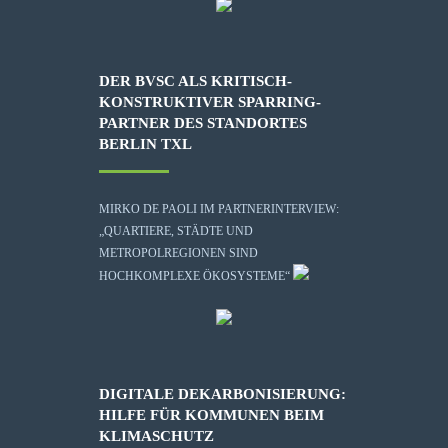
DER BVSC ALS KRITISCH-
KONSTRUKTIVER SPARRING-
PARTNER DES STANDORTES
BERLIN TXL
MIRKO DE PAOLI IM PARTNERINTERVIEW:
„QUARTIERE, STÄDTE UND
METROPOLREGIONEN SIND
HOCHKOMPLEXE ÖKOSYSTEME“
DIGITALE DEKARBONISIERUNG:
HILFE FÜR KOMMUNEN BEIM
KLIMASCHUTZ