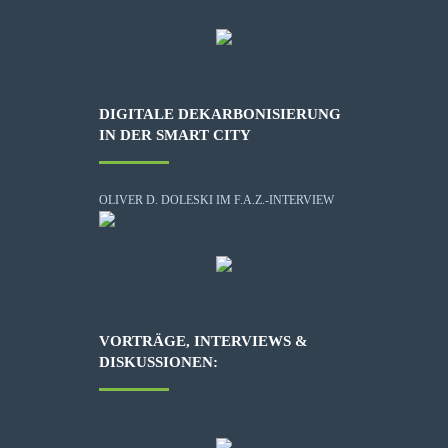
DIGITALE DEKARBONISIERUNG
IN DER SMART CITY
OLIVER D. DOLESKI IM F.A.Z.-INTERVIEW
VORTRÄGE, INTERVIEWS &
DISKUSSIONEN: