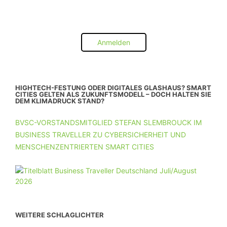
Anmelden
HIGHTECH-FESTUNG ODER DIGITALES GLASHAUS? SMART
CITIES GELTEN ALS ZUKUNFTSMODELL – DOCH HALTEN SIE
DEM KLIMADRUCK STAND?
BVSC-VORSTANDSMITGLIED STEFAN SLEMBROUCK IM
BUSINESS TRAVELLER ZU CYBERSICHERHEIT UND
MENSCHENZENTRIERTEN SMART CITIES
WEITERE SCHLAGLICHTER