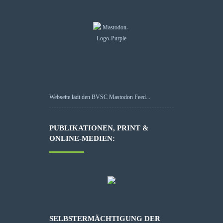
Webseite lädt den BVSC Mastodon Feed...
PUBLIKATIONEN, PRINT &
ONLINE-MEDIEN:
SELBSTERMÄCHTIGUNG DER