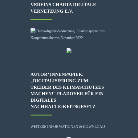
VEREINS CHARTA DIGITALE
VERNETZUNG E.V.
AUTOR*INNENPAPIER:
„DIGITALISIERUNG ZUM
TREIBER DES KLIMASCHUTZES
MACHEN!“ PLÄDOYER FÜR EIN
DIGITALES
NACHHALTIGKEITSGESETZ
WEITERE INFORMATIONEN & DOWNLOAD