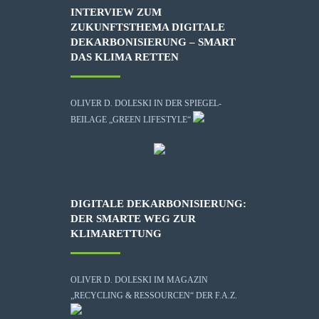
INTERVIEW ZUM
ZUKUNFTSTHEMA DIGITALE
DEKARBONISIERUNG – SMART
DAS KLIMA RETTEN
OLIVER D. DOLESKI IN DER SPIEGEL-
BEILAGE „GREEN LIFESTYLE“
DIGITALE DEKARBONISIERUNG:
DER SMARTE WEG ZUR
KLIMARETTUNG
OLIVER D. DOLESKI IM MAGAZIN
„RECYCLING & RESSOURCEN“ DER F.A.Z.