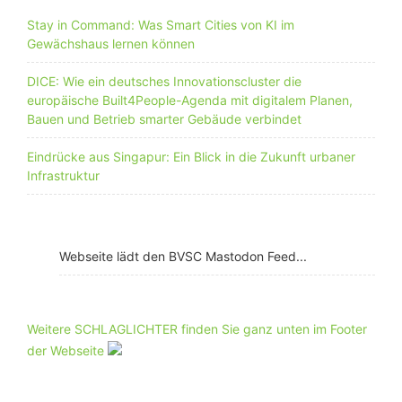
Stay in Command: Was Smart Cities von KI im
Gewächshaus lernen können
DICE: Wie ein deutsches Innovationscluster die
europäische Built4People-Agenda mit digitalem Planen,
Bauen und Betrieb smarter Gebäude verbindet
Eindrücke aus Singapur: Ein Blick in die Zukunft urbaner
Infrastruktur
Webseite lädt den BVSC Mastodon Feed...
Weitere SCHLAGLICHTER finden Sie ganz unten im Footer
der Webseite