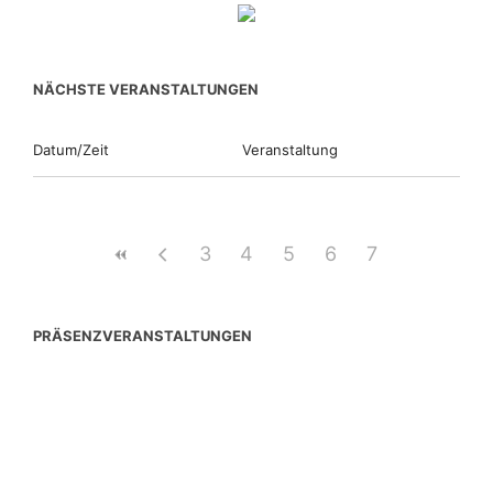
NÄCHSTE VERANSTALTUNGEN
Datum/Zeit
Veranstaltung
3
4
5
6
7
PRÄSENZVERANSTALTUNGEN