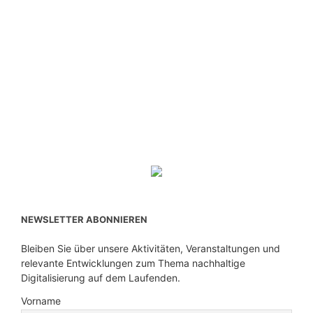
NEWSLETTER ABONNIEREN
Bleiben Sie über unsere Aktivitäten, Veranstaltungen und
relevante Entwicklungen zum Thema nachhaltige
Digitalisierung auf dem Laufenden.
Vorname