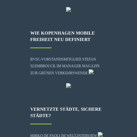
WIE KOPENHAGEN MOBILE
FREIHEIT NEU DEFINIERT
BVSC-VORSTANDSMITGLIED STEFAN
SLEMBROUCK IM MANAGER MAGAZIN
ZUR GRÜNEN VERKEHRSWENDE
VERNETZTE STÄDTE, SICHERE
STÄDTE?
MIRKO DE PAOLI IM WELT-INTERVIEW