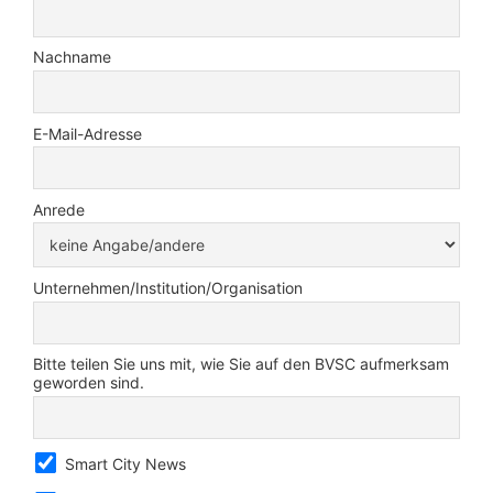
Nachname
E-Mail-Adresse
Anrede
Unternehmen/Institution/Organisation
Bitte teilen Sie uns mit, wie Sie auf den BVSC aufmerksam
geworden sind.
Smart City News