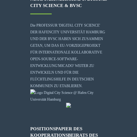
CITY SCIENCE & BVSC
Die
PROFESSUR 'DIGITAL CITY SCIENCE'
DER HAFENCITY UNIVERSITÄT HAMBURG
UND DER BVSC HABEN SICH ZUSAMMEN
GETAN, UM DAS EU-VORZEIGEPROJEKT
FÜR INTERNATIONALE KOLLABORATIVE
OPEN-SOURCE-SOFTWARE-
ENTWICKLUNG
'MICADO'
WEITER ZU
ENTWICKELN UND FÜR DIE
FLÜCHTLINGSHILFE IN DEUTSCHEN
KOMMUNEN ZU ETABLIEREN.
POSITIONSPAPIER DES
KOOPERATIONSBEIRATS DES