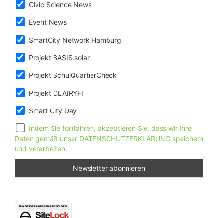
Civic Science News
Event News
SmartCity Network Hamburg
Projekt BASIS.solar
Projekt SchulQuartierCheck
Projekt CLAIRYFI
Smart City Day
Indem Sie fortfahren, akzeptieren Sie, dass wir Ihre
Daten gemäß unser DATENSCHUTZERKLÄRUNG speichern
und verarbeiten.