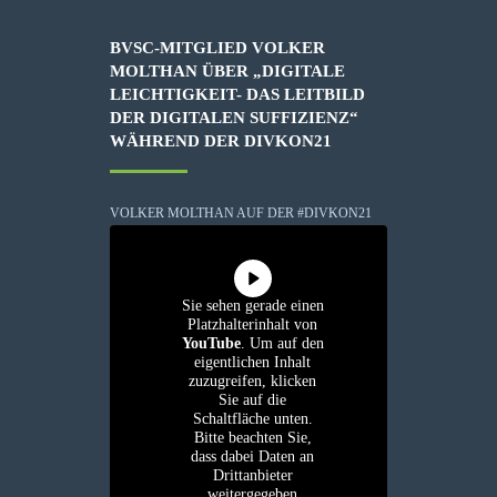
BVSC-MITGLIED VOLKER
MOLTHAN ÜBER „DIGITALE
LEICHTIGKEIT- DAS LEITBILD
DER DIGITALEN SUFFIZIENZ“
WÄHREND DER DIVKON21
VOLKER MOLTHAN AUF DER #DIVKON21
Sie sehen gerade einen
Platzhalterinhalt von
YouTube
. Um auf den
eigentlichen Inhalt
zuzugreifen, klicken
Sie auf die
Schaltfläche unten.
Bitte beachten Sie,
dass dabei Daten an
Drittanbieter
weitergegeben