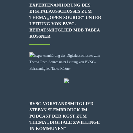
EXPERTENANHÖRUNG DES
DIGITALAUSSCHUSSES ZUM
THEMA „OPEN SOURCE“ UNTER
LEITUNG VON BVSC-
BEIRATSMITGLIED MDB TABEA
RÖSSNER
BVSC-VORSTANDSMITGLIED
STEFAN SLEMBROUCK IM
PODCAST DER KGST ZUM
THEMA „DIGITALE ZWILLINGE
IN KOMMUNEN“