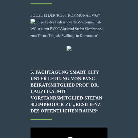
FOLGE 12 DER 'KGST-KOMMUNAL-WG'“
5. FACHTAGUNG SMART CITY
UNTER LEITUNG VON BVSC-
BEIRATSMITGLIED PROF. DR.
LAUZI U.A. MIT
VORSTANDSMITGLIED STEFAN
SLEMBROUCK ZU „RESILIENZ
DES ÖFFENTLICHEN RAUMS“