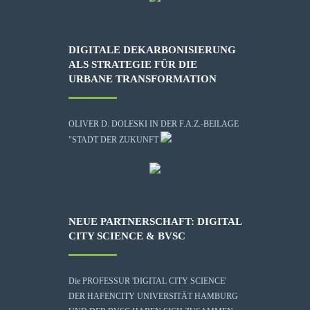
DIGITALE DEKARBONISIERUNG
ALS STRATEGIE FÜR DIE
URBANE TRANSFORMATION
OLIVER D. DOLESKI IN DER F.A.Z.-BEILAGE
"STADT DER ZUKUNFT
NEUE PARTNERSCHAFT: DIGITAL
CITY SCIENCE & BVSC
Die
PROFESSUR 'DIGITAL CITY SCIENCE'
DER HAFENCITY UNIVERSITÄT HAMBURG