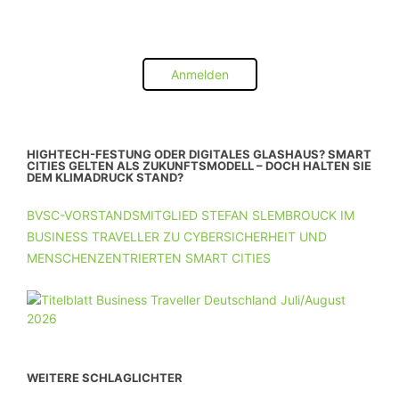
Anmelden
HIGHTECH-FESTUNG ODER DIGITALES GLASHAUS? SMART
CITIES GELTEN ALS ZUKUNFTSMODELL – DOCH HALTEN SIE
DEM KLIMADRUCK STAND?
BVSC-VORSTANDSMITGLIED STEFAN SLEMBROUCK IM
BUSINESS TRAVELLER ZU CYBERSICHERHEIT UND
MENSCHENZENTRIERTEN SMART CITIES
WEITERE SCHLAGLICHTER