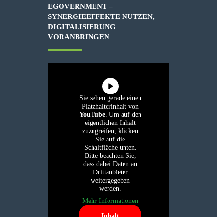
EGOVERNMENT –
SYNERGIEEFFEKTE NUTZEN,
DIGITALISIERUNG
VORANBRINGEN
Sie sehen gerade einen
Platzhalterinhalt von
YouTube
. Um auf den
eigentlichen Inhalt
zuzugreifen, klicken
Sie auf die
Schaltfläche unten.
Bitte beachten Sie,
dass dabei Daten an
Drittanbieter
weitergegeben
werden.
Mehr Informationen
Inhalt