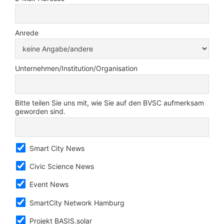
Anrede
Unternehmen/Institution/Organisation
Bitte teilen Sie uns mit, wie Sie auf den BVSC aufmerksam
geworden sind.
Smart City News
Civic Science News
Event News
SmartCity Network Hamburg
Projekt BASIS.solar