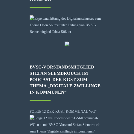
BVSC-VORSTANDSMITGLIED
STEFAN SLEMBROUCK IM
PODCAST DER KGST ZUM
THEMA „DIGITALE ZWILLINGE
IN KOMMUNEN“
FOLGE 12 DER 'KGST-KOMMUNAL-WG'“