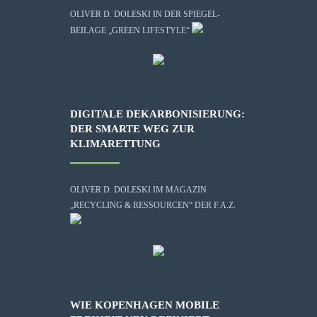
OLIVER D. DOLESKI IN DER SPIEGEL-
BEILAGE „GREEN LIFESTYLE“
DIGITALE DEKARBONISIERUNG:
DER SMARTE WEG ZUR
KLIMARETTUNG
OLIVER D. DOLESKI IM MAGAZIN
„RECYCLING & RESSOURCEN“ DER F.A.Z.
WIE KOPENHAGEN MOBILE