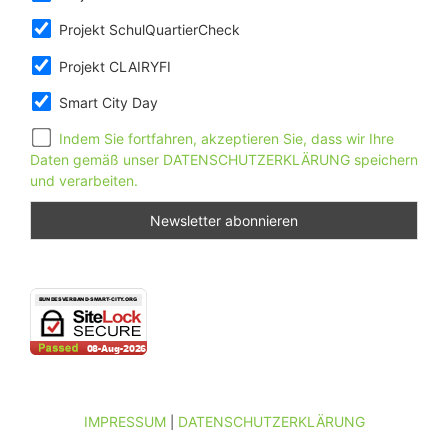
Projekt SchulQuartierCheck
Projekt CLAIRYFI
Smart City Day
Indem Sie fortfahren, akzeptieren Sie, dass wir Ihre
Daten gemäß unser DATENSCHUTZERKLÄRUNG speichern
und verarbeiten.
IMPRESSUM
DATENSCHUTZERKLÄRUNG
|