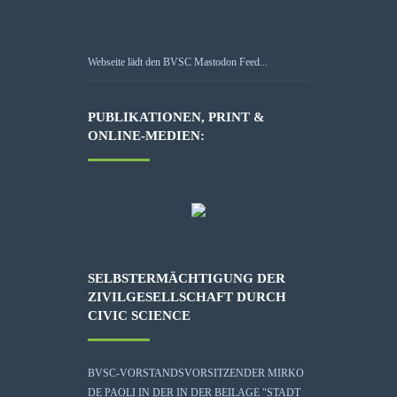
Webseite lädt den BVSC Mastodon Feed...
PUBLIKATIONEN, PRINT &
ONLINE-MEDIEN:
SELBSTERMÄCHTIGUNG DER
ZIVILGESELLSCHAFT DURCH
CIVIC SCIENCE
BVSC-VORSTANDSVORSITZENDER MIRKO
DE PAOLI IN DER IN DER BEILAGE "STADT