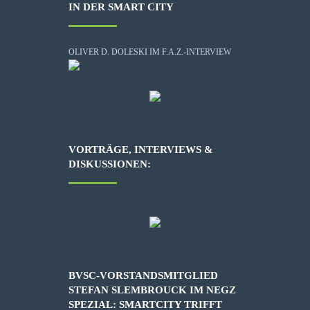
IN DER SMART CITY
OLIVER D. DOLESKI IM F.A.Z.-INTERVIEW
VORTRÄGE, INTERVIEWS &
DISKUSSIONEN:
BVSC-VORSTANDSMITGLIED
STEFAN SLEMBROUCK IM NEGZ
SPEZIAL: SMARTCITY TRIFFT