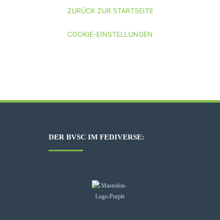
ZURÜCK ZUR STARTSEITE
COOKIE-EINSTELLUNGEN
DER BVSC IM FEDIVERSE: