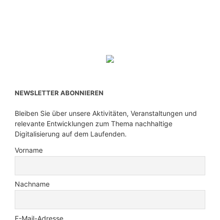
NEWSLETTER ABONNIEREN
Bleiben Sie über unsere Aktivitäten, Veranstaltungen und
relevante Entwicklungen zum Thema nachhaltige
Digitalisierung auf dem Laufenden.
Vorname
Nachname
E-Mail-Adresse