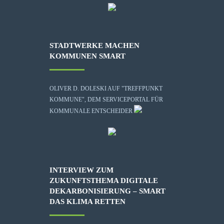
STADTWERKE MACHEN
KOMMUNEN SMART
OLIVER D. DOLESKI AUF "TREFFPUNKT
KOMMUNE", DEM SERVICEPORTAL FÜR
KOMMUNALE ENTSCHEIDER
INTERVIEW ZUM
ZUKUNFTSTHEMA DIGITALE
DEKARBONISIERUNG – SMART
DAS KLIMA RETTEN