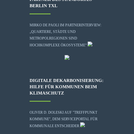
BERLIN TXL
MIRKO DE PAOLI IM PARTNERINTERVIEW:
„QUARTIERE, STÄDTE UND
METROPOLREGIONEN SIND
HOCHKOMPLEXE ÖKOSYSTEME“
DIGITALE DEKARBONISIERUNG:
HILFE FÜR KOMMUNEN BEIM
KLIMASCHUTZ
OLIVER D. DOLESKI AUF "TREFFPUNKT
KOMMUNE", DEM SERVICEPORTAL FÜR
KOMMUNALE ENTSCHEIDER