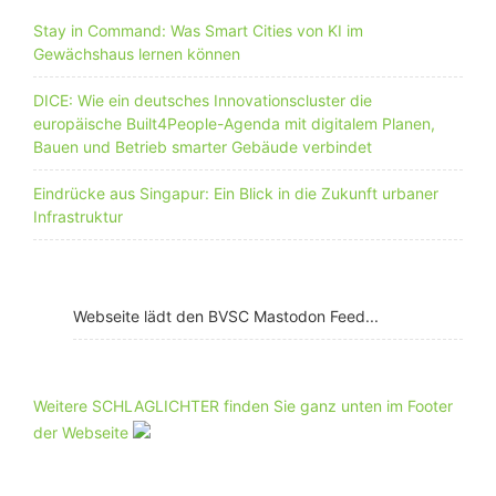
Stay in Command: Was Smart Cities von KI im
Gewächshaus lernen können
DICE: Wie ein deutsches Innovationscluster die
europäische Built4People-Agenda mit digitalem Planen,
Bauen und Betrieb smarter Gebäude verbindet
Eindrücke aus Singapur: Ein Blick in die Zukunft urbaner
Infrastruktur
Webseite lädt den BVSC Mastodon Feed...
Weitere SCHLAGLICHTER finden Sie ganz unten im Footer
der Webseite