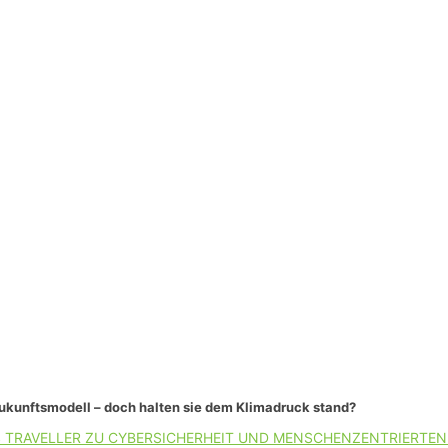
Zukunftsmodell – doch halten sie dem Klimadruck stand?
 TRAVELLER ZU CYBERSICHERHEIT UND MENSCHENZENTRIERTEN 