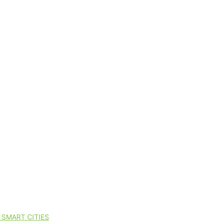
SMART CITIES