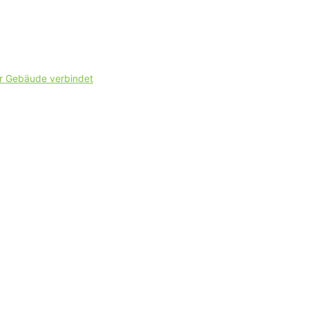
er Gebäude verbindet