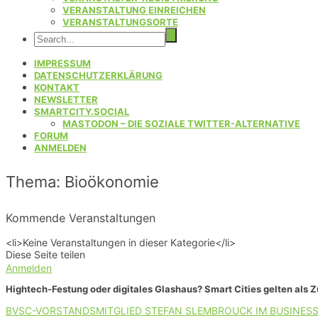
VERANSTALTUNG EINREICHEN
VERANSTALTUNGSORTE
IMPRESSUM
DATENSCHUTZERKLÄRUNG
KONTAKT
NEWSLETTER
SMARTCITY.SOCIAL
MASTODON – DIE SOZIALE TWITTER-ALTERNATIVE
FORUM
ANMELDEN
Thema: Bioökonomie
Kommende Veranstaltungen
<li>Keine Veranstaltungen in dieser Kategorie</li>
Diese Seite teilen
Anmelden
Hightech-Festung oder digitales Glashaus? Smart Cities gelten als 
BVSC-VORSTANDSMITGLIED STEFAN SLEMBROUCK IM BUSINESS