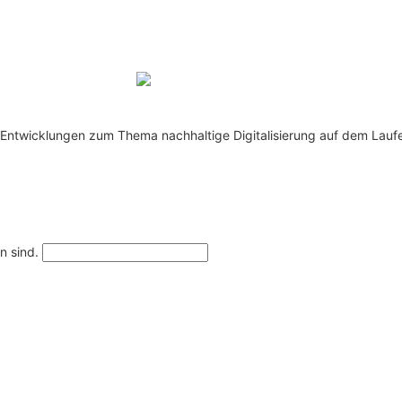
te Entwicklungen zum Thema nachhaltige Digitalisierung auf dem Lauf
n sind.