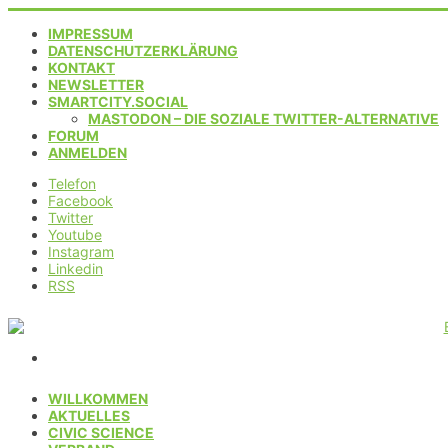
IMPRESSUM
DATENSCHUTZERKLÄRUNG
KONTAKT
NEWSLETTER
SMARTCITY.SOCIAL
MASTODON – DIE SOZIALE TWITTER-ALTERNATIVE
FORUM
ANMELDEN
Telefon
Facebook
Twitter
Youtube
Instagram
Linkedin
RSS
WILLKOMMEN
AKTUELLES
CIVIC SCIENCE