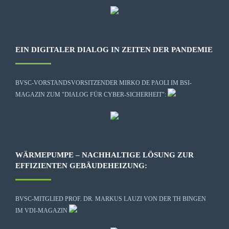
EIN DIGITALER DIALOG IN ZEITEN DER PANDEMIE
BVSC-VORSTANDSVORSITZENDER MIRKO DE PAOLI IM BSI-
MAGAZIN ZUM "DIALOG FÜR CYBER-SICHERHEIT":
WÄRMEPUMPE – NACHHALTIGE LÖSUNG ZUR
EFFIZIENTEN GEBÄUDEHEIZUNG:
BVSC-MITGLIED PROF. DR. MARKUS LAUZI VON DER TH BINGEN
IM VDI-MAGAZIN