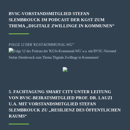
BVSC-VORSTANDSMITGLIED STEFAN
SLEMBROUCK IM PODCAST DER KGST ZUM
THEMA „DIGITALE ZWILLINGE IN KOMMUNEN“
FOLGE 12 DER 'KGST-KOMMUNAL-WG'“
5. FACHTAGUNG SMART CITY UNTER LEITUNG
VON BVSC-BEIRATSMITGLIED PROF. DR. LAUZI
U.A. MIT VORSTANDSMITGLIED STEFAN
SLEMBROUCK ZU „RESILIENZ DES ÖFFENTLICHEN
RAUMS“