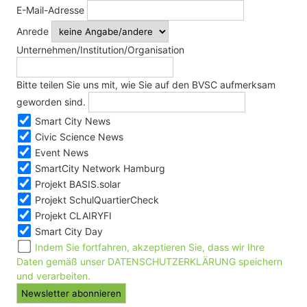
E-Mail-Adresse
Anrede
Unternehmen/Institution/Organisation
Bitte teilen Sie uns mit, wie Sie auf den BVSC aufmerksam
geworden sind.
Smart City News
Civic Science News
Event News
SmartCity Network Hamburg
Projekt BASIS.solar
Projekt SchulQuartierCheck
Projekt CLAIRYFI
Smart City Day
Indem Sie fortfahren, akzeptieren Sie, dass wir Ihre
Daten gemäß unser DATENSCHUTZERKLÄRUNG speichern
und verarbeiten.