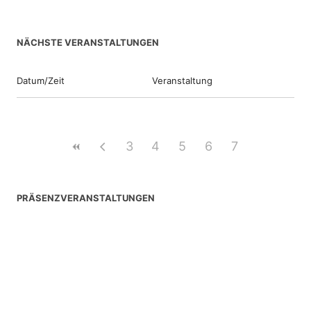
NÄCHSTE VERANSTALTUNGEN
Datum/Zeit
Veranstaltung
3
4
5
6
7
PRÄSENZVERANSTALTUNGEN