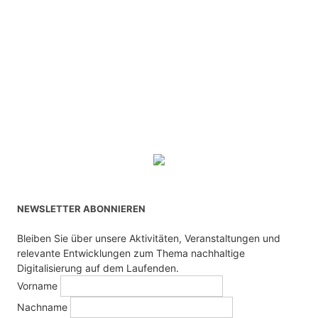
NEWSLETTER ABONNIEREN
Bleiben Sie über unsere Aktivitäten, Veranstaltungen und
relevante Entwicklungen zum Thema nachhaltige
Digitalisierung auf dem Laufenden.
Vorname
Nachname