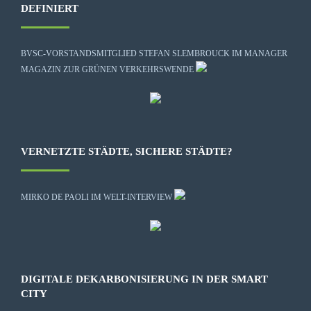
DEFINIERT
BVSC-VORSTANDSMITGLIED STEFAN SLEMBROUCK IM MANAGER
MAGAZIN ZUR GRÜNEN VERKEHRSWENDE
VERNETZTE STÄDTE, SICHERE STÄDTE?
MIRKO DE PAOLI IM WELT-INTERVIEW
DIGITALE DEKARBONISIERUNG IN DER SMART
CITY