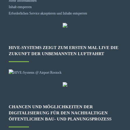
Mehr Informationen
Inhalt entsperren
Erforderlichen Service akzeptieren und Inhalte entsperren
HIVE-SYSTEMS ZEIGT ZUM ERSTEN MAL LIVE DIE
ZUKUNFT DER UNBEMANNTEN LUFTFAHRT
CHANCEN UND MÖGLICHKEITEN DER
DIGITALISIERUNG FÜR DEN NACHHALTIGEN
ÖFFENTLICHEN BAU- UND PLANUNGSPROZESS