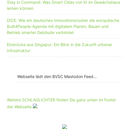
Stay in Command: Was Smart Cities von KI im Gewächshaus
lernen können
DICE: Wie ein deutsches Innovationscluster die europäische
Built4People-Agenda mit digitalem Planen, Bauen und
Betrieb smarter Gebäude verbindet
Eindrücke aus Singapur: Ein Blick in die Zukunft urbaner
Infrastruktur
Webseite lädt den BVSC Mastodon Feed...
Weitere SCHLAGLICHTER finden Sie ganz unten im Footer
der Webseite