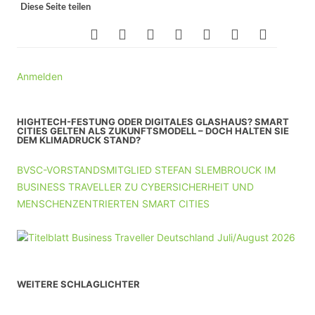
Diese Seite teilen
Anmelden
HIGHTECH-FESTUNG ODER DIGITALES GLASHAUS? SMART
CITIES GELTEN ALS ZUKUNFTSMODELL – DOCH HALTEN SIE
DEM KLIMADRUCK STAND?
BVSC-VORSTANDSMITGLIED STEFAN SLEMBROUCK IM
BUSINESS TRAVELLER ZU CYBERSICHERHEIT UND
MENSCHENZENTRIERTEN SMART CITIES
WEITERE SCHLAGLICHTER