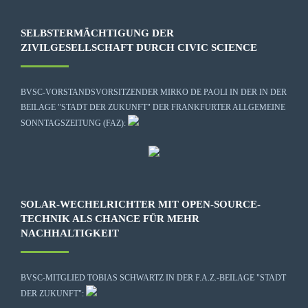
SELBSTERMÄCHTIGUNG DER
ZIVILGESELLSCHAFT DURCH CIVIC SCIENCE
BVSC-VORSTANDSVORSITZENDER MIRKO DE PAOLI IN DER IN DER
BEILAGE "STADT DER ZUKUNFT" DER FRANKFURTER ALLGEMEINE
SONNTAGSZEITUNG (FAZ):
SOLAR-WECHELRICHTER MIT OPEN-SOURCE-
TECHNIK ALS CHANCE FÜR MEHR
NACHHALTIGKEIT
BVSC-MITGLIED TOBIAS SCHWARTZ IN DER F.A.Z.-BEILAGE "STADT
DER ZUKUNFT":