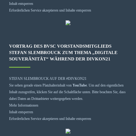
Inhalt entsperren
Erforderlichen Service akzeptieren und Inhalte entsperren
VORTRAG DES BVSC VORSTANDSMITGLIEDS
STEFAN SLEMBROUCK ZUM THEMA „DIGITALE
SOUVERÄNITÄT“ WÄHREND DER DIVKON21
STEFAN SLEMBROUCK AUF DER #DIVKON21
Sie sehen gerade einen Platzhalterinhalt von
YouTube
. Um auf den eigentlichen
Inhalt zuzugreifen, klicken Sie auf die Schaltfläche unten. Bitte beachten Sie, dass
dabei Daten an Drittanbieter weitergegeben werden.
Mehr Informationen
Inhalt entsperren
Erforderlichen Service akzeptieren und Inhalte entsperren