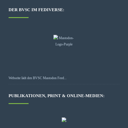
DER BVSC IM FEDIVERSE:
Webseite lädt den BVSC Mastodon Feed...
PUBLIKATIONEN, PRINT & ONLINE-MEDIEN: