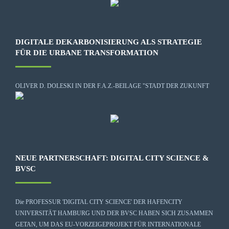
DIGITALE DEKARBONISIERUNG ALS STRATEGIE
FÜR DIE URBANE TRANSFORMATION
OLIVER D. DOLESKI IN DER F.A.Z.-BEILAGE "STADT DER ZUKUNFT
NEUE PARTNERSCHAFT: DIGITAL CITY SCIENCE &
BVSC
Die
PROFESSUR 'DIGITAL CITY SCIENCE' DER HAFENCITY
UNIVERSITÄT HAMBURG
UND DER BVSC HABEN SICH ZUSAMMEN
GETAN, UM DAS EU-VORZEIGEPROJEKT FÜR INTERNATIONALE