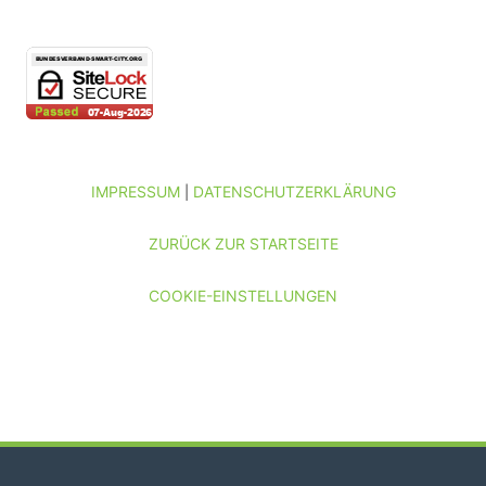
IMPRESSUM
DATENSCHUTZERKLÄRUNG
|
ZURÜCK ZUR STARTSEITE
COOKIE-EINSTELLUNGEN