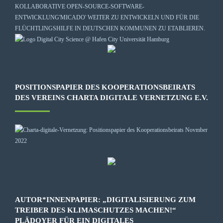
KOLLABORATIVE OPEN-SOURCE-SOFTWARE-
ENTWICKLUNG
'MICADO'
WEITER ZU ENTWICKELN UND FÜR DIE
FLÜCHTLINGSHILFE IN DEUTSCHEN KOMMUNEN ZU ETABLIEREN.
POSITIONSPAPIER DES KOOPERATIONSBEIRATS
DES VEREINS CHARTA DIGITALE VERNETZUNG E.V.
AUTOR*INNENPAPIER: „DIGITALISIERUNG ZUM
TREIBER DES KLIMASCHUTZES MACHEN!“
PLÄDOYER FÜR EIN DIGITALES