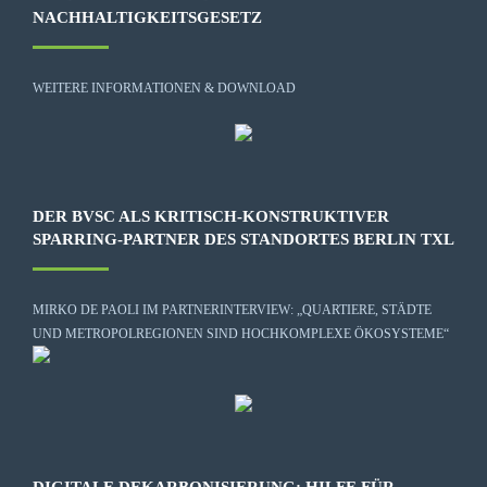
NACHHALTIGKEITSGESETZ
WEITERE INFORMATIONEN & DOWNLOAD
DER BVSC ALS KRITISCH-KONSTRUKTIVER
SPARRING-PARTNER DES STANDORTES BERLIN TXL
MIRKO DE PAOLI IM PARTNERINTERVIEW: „QUARTIERE, STÄDTE
UND METROPOLREGIONEN SIND HOCHKOMPLEXE ÖKOSYSTEME“