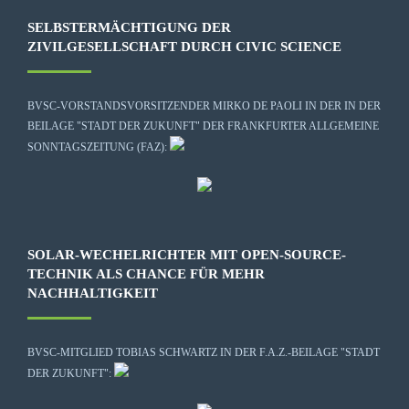
SELBSTERMÄCHTIGUNG DER
ZIVILGESELLSCHAFT DURCH CIVIC SCIENCE
BVSC-VORSTANDSVORSITZENDER MIRKO DE PAOLI IN DER IN DER
BEILAGE "STADT DER ZUKUNFT" DER FRANKFURTER ALLGEMEINE
SONNTAGSZEITUNG (FAZ):
SOLAR-WECHELRICHTER MIT OPEN-SOURCE-
TECHNIK ALS CHANCE FÜR MEHR
NACHHALTIGKEIT
BVSC-MITGLIED TOBIAS SCHWARTZ IN DER F.A.Z.-BEILAGE "STADT
DER ZUKUNFT":