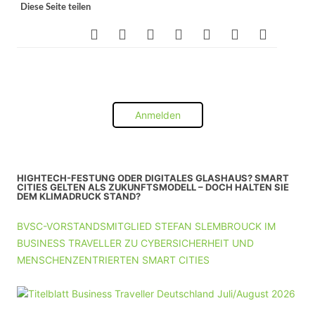
Diese Seite teilen
Anmelden
HIGHTECH-FESTUNG ODER DIGITALES GLASHAUS? SMART
CITIES GELTEN ALS ZUKUNFTSMODELL – DOCH HALTEN SIE
DEM KLIMADRUCK STAND?
BVSC-VORSTANDSMITGLIED STEFAN SLEMBROUCK IM
BUSINESS TRAVELLER ZU CYBERSICHERHEIT UND
MENSCHENZENTRIERTEN SMART CITIES