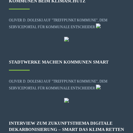
KOMMUNEN BEIM KLIMASCHUTZ
OLIVER D. DOLESKI AUF "TREFFPUNKT KOMMUNE", DEM
SERVICEPORTAL FÜR KOMMUNALE ENTSCHEIDER
STADTWERKE MACHEN KOMMUNEN SMART
OLIVER D. DOLESKI AUF "TREFFPUNKT KOMMUNE", DEM
SERVICEPORTAL FÜR KOMMUNALE ENTSCHEIDER
INTERVIEW ZUM ZUKUNFTSTHEMA DIGITALE
DEKARBONISIERUNG – SMART DAS KLIMA RETTEN