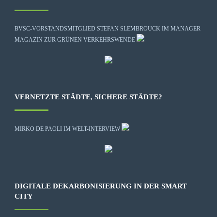
BVSC-VORSTANDSMITGLIED STEFAN SLEMBROUCK IM MANAGER
MAGAZIN ZUR GRÜNEN VERKEHRSWENDE
VERNETZTE STÄDTE, SICHERE STÄDTE?
MIRKO DE PAOLI IM WELT-INTERVIEW
DIGITALE DEKARBONISIERUNG IN DER SMART
CITY