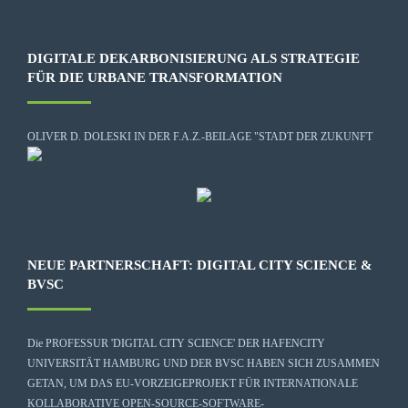
DIGITALE DEKARBONISIERUNG ALS STRATEGIE
FÜR DIE URBANE TRANSFORMATION
OLIVER D. DOLESKI IN DER F.A.Z.-BEILAGE "STADT DER ZUKUNFT
NEUE PARTNERSCHAFT: DIGITAL CITY SCIENCE &
BVSC
Die
PROFESSUR 'DIGITAL CITY SCIENCE' DER HAFENCITY
UNIVERSITÄT HAMBURG
UND DER BVSC HABEN SICH ZUSAMMEN
GETAN, UM DAS EU-VORZEIGEPROJEKT FÜR INTERNATIONALE
KOLLABORATIVE OPEN-SOURCE-SOFTWARE-