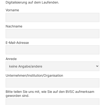
Digitalisierung auf dem Laufenden.
Vorname
Nachname
E-Mail-Adresse
Anrede
Unternehmen/Institution/Organisation
Bitte teilen Sie uns mit, wie Sie auf den BVSC aufmerksam
geworden sind.