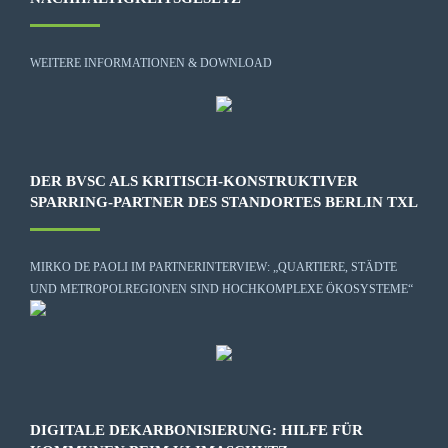
WEITERE INFORMATIONEN & DOWNLOAD
DER BVSC ALS KRITISCH-KONSTRUKTIVER
SPARRING-PARTNER DES STANDORTES BERLIN TXL
MIRKO DE PAOLI IM PARTNERINTERVIEW: „QUARTIERE, STÄDTE
UND METROPOLREGIONEN SIND HOCHKOMPLEXE ÖKOSYSTEME“
DIGITALE DEKARBONISIERUNG: HILFE FÜR