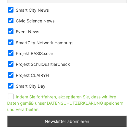
Smart City News
Civic Science News
Event News
SmartCity Network Hamburg
Projekt BASIS.solar
Projekt SchulQuartierCheck
Projekt CLAIRYFI
Smart City Day
Indem Sie fortfahren, akzeptieren Sie, dass wir Ihre
Daten gemäß unser DATENSCHUTZERKLÄRUNG speichern
und verarbeiten.