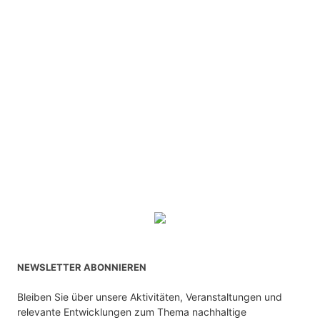
NEWSLETTER ABONNIEREN
Bleiben Sie über unsere Aktivitäten, Veranstaltungen und
relevante Entwicklungen zum Thema nachhaltige