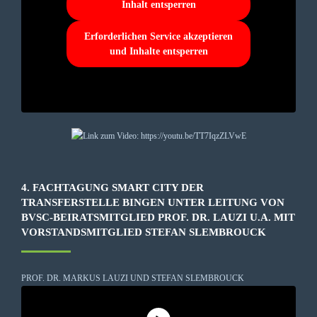
Inhalt entsperren
Erforderlichen Service akzeptieren
und Inhalte entsperren
4. FACHTAGUNG SMART CITY DER
TRANSFERSTELLE BINGEN UNTER LEITUNG VON
BVSC-BEIRATSMITGLIED PROF. DR. LAUZI U.A. MIT
VORSTANDSMITGLIED STEFAN SLEMBROUCK
PROF. DR. MARKUS LAUZI UND STEFAN SLEMBROUCK