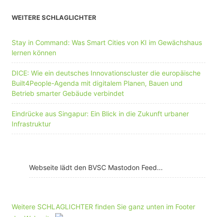
WEITERE SCHLAGLICHTER
Stay in Command: Was Smart Cities von KI im Gewächshaus
lernen können
DICE: Wie ein deutsches Innovationscluster die europäische
Built4People-Agenda mit digitalem Planen, Bauen und
Betrieb smarter Gebäude verbindet
Eindrücke aus Singapur: Ein Blick in die Zukunft urbaner
Infrastruktur
Webseite lädt den BVSC Mastodon Feed...
Weitere SCHLAGLICHTER finden Sie ganz unten im Footer