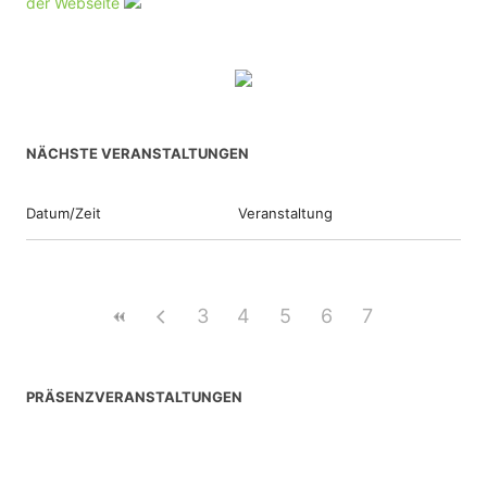
der Webseite
NÄCHSTE VERANSTALTUNGEN
Datum/Zeit
Veranstaltung
3
4
5
6
7
PRÄSENZVERANSTALTUNGEN