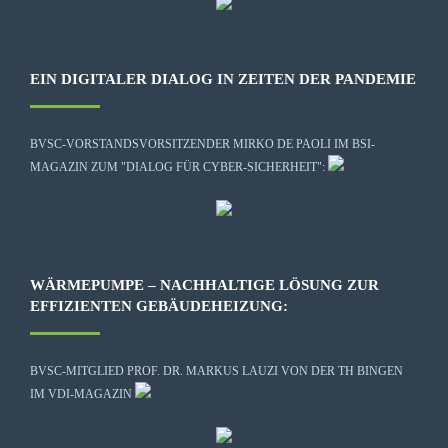
EIN DIGITALER DIALOG IN ZEITEN DER PANDEMIE
BVSC-VORSTANDSVORSITZENDER MIRKO DE PAOLI IM BSI-
MAGAZIN ZUM "DIALOG FÜR CYBER-SICHERHEIT":
WÄRMEPUMPE – NACHHALTIGE LÖSUNG ZUR
EFFIZIENTEN GEBÄUDEHEIZUNG:
BVSC-MITGLIED PROF. DR. MARKUS LAUZI VON DER TH BINGEN
IM VDI-MAGAZIN