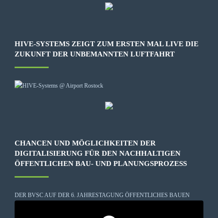
HIVE-SYSTEMS ZEIGT ZUM ERSTEN MAL LIVE DIE
ZUKUNFT DER UNBEMANNTEN LUFTFAHRT
CHANCEN UND MÖGLICHKEITEN DER
DIGITALISIERUNG FÜR DEN NACHHALTIGEN
ÖFFENTLICHEN BAU- UND PLANUNGSPROZESS
DER BVSC AUF DER 6. JAHRESTAGUNG ÖFFENTLICHES BAUEN