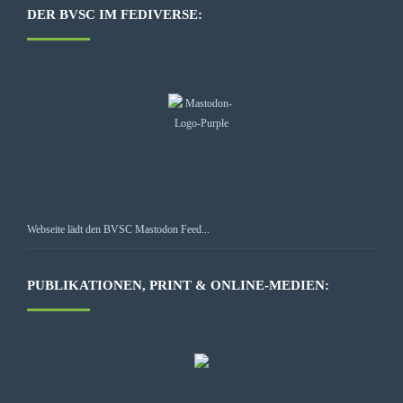
DER BVSC IM FEDIVERSE:
Webseite lädt den BVSC Mastodon Feed...
PUBLIKATIONEN, PRINT & ONLINE-MEDIEN: