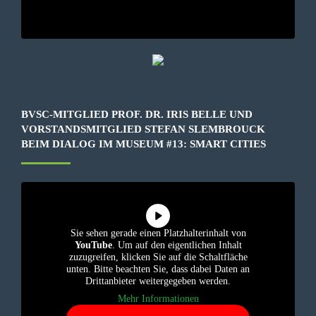
BVSC-MITGLIED PROF. DR. IRIS BELLE UND
VORSTANDSMITGLIED STEFAN SLEMBROUCK
BEIM DIALOG IM MUSEUM #13: SMART CITIES
Sie sehen gerade einen Platzhalterinhalt von
YouTube
. Um auf den eigentlichen Inhalt
zuzugreifen, klicken Sie auf die Schaltfläche
unten. Bitte beachten Sie, dass dabei Daten an
Drittanbieter weitergegeben werden.
Mehr Informationen