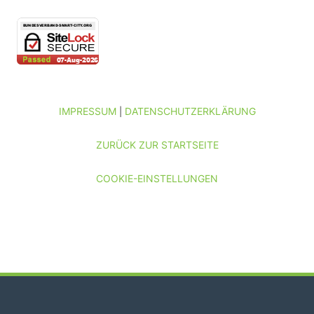
IMPRESSUM
DATENSCHUTZERKLÄRUNG
|
ZURÜCK ZUR STARTSEITE
COOKIE-EINSTELLUNGEN