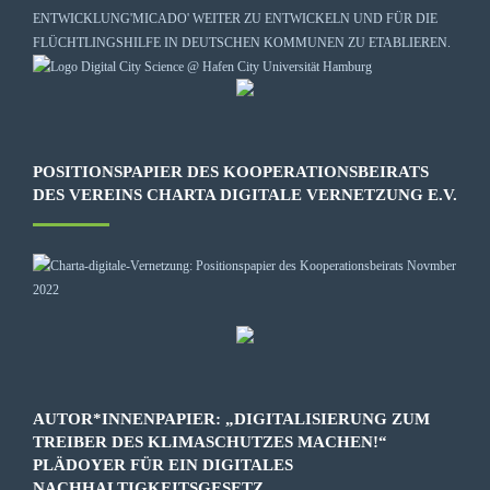
ENTWICKLUNG
'MICADO'
WEITER ZU ENTWICKELN UND FÜR DIE
FLÜCHTLINGSHILFE IN DEUTSCHEN KOMMUNEN ZU ETABLIEREN.
POSITIONSPAPIER DES KOOPERATIONSBEIRATS
DES VEREINS CHARTA DIGITALE VERNETZUNG E.V.
AUTOR*INNENPAPIER: „DIGITALISIERUNG ZUM
TREIBER DES KLIMASCHUTZES MACHEN!“
PLÄDOYER FÜR EIN DIGITALES
NACHHALTIGKEITSGESETZ