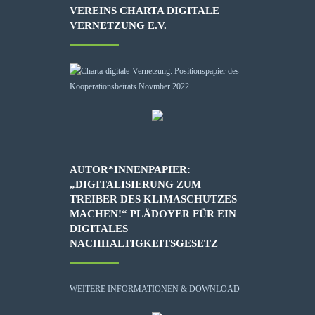
VEREINS CHARTA DIGITALE
VERNETZUNG E.V.
AUTOR*INNENPAPIER:
„DIGITALISIERUNG ZUM
TREIBER DES KLIMASCHUTZES
MACHEN!“ PLÄDOYER FÜR EIN
DIGITALES
NACHHALTIGKEITSGESETZ
WEITERE INFORMATIONEN & DOWNLOAD