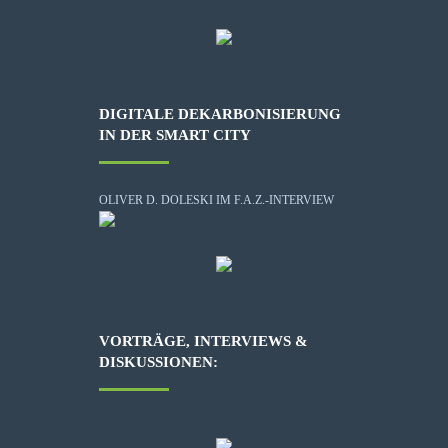
DIGITALE DEKARBONISIERUNG
IN DER SMART CITY
OLIVER D. DOLESKI IM F.A.Z.-INTERVIEW
VORTRÄGE, INTERVIEWS &
DISKUSSIONEN: