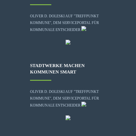
OLIVER D. DOLESKI AUF "TREFFPUNKT
KOMMUNE", DEM SERVICEPORTAL FÜR
KOMMUNALE ENTSCHEIDER
STADTWERKE MACHEN
KOMMUNEN SMART
OLIVER D. DOLESKI AUF "TREFFPUNKT
KOMMUNE", DEM SERVICEPORTAL FÜR
KOMMUNALE ENTSCHEIDER