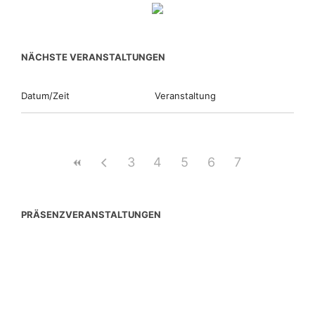
NÄCHSTE VERANSTALTUNGEN
Datum/Zeit
Veranstaltung
3
4
5
6
7
PRÄSENZVERANSTALTUNGEN