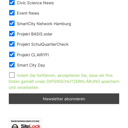
Civic Science News
Event News
SmartCity Network Hamburg
Projekt BASIS.solar
Projekt SchulQuartierCheck
Projekt CLAIRYFI
Smart City Day
Indem Sie fortfahren, akzeptieren Sie, dass wir Ihre
Daten gemäß unser DATENSCHUTZERKLÄRUNG speichern
und verarbeiten.