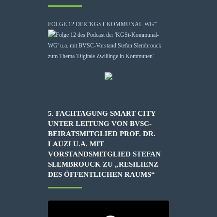
FOLGE 12 DER 'KGST-KOMMUNAL-WG'“
5. FACHTAGUNG SMART CITY
UNTER LEITUNG VON BVSC-
BEIRATSMITGLIED PROF. DR.
LAUZI U.A. MIT
VORSTANDSMITGLIED STEFAN
SLEMBROUCK ZU „RESILIENZ
DES ÖFFENTLICHEN RAUMS“