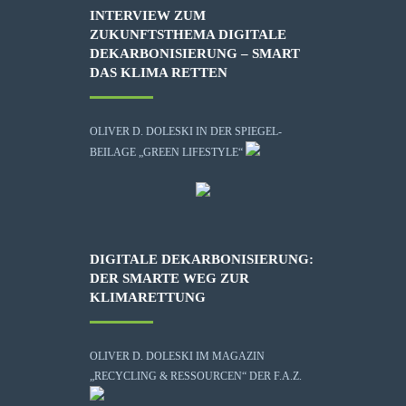
INTERVIEW ZUM
ZUKUNFTSTHEMA DIGITALE
DEKARBONISIERUNG – SMART
DAS KLIMA RETTEN
OLIVER D. DOLESKI IN DER SPIEGEL-
BEILAGE „GREEN LIFESTYLE“
DIGITALE DEKARBONISIERUNG:
DER SMARTE WEG ZUR
KLIMARETTUNG
OLIVER D. DOLESKI IM MAGAZIN
„RECYCLING & RESSOURCEN“ DER F.A.Z.