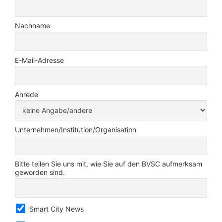
Nachname
E-Mail-Adresse
Anrede
Unternehmen/Institution/Organisation
Bitte teilen Sie uns mit, wie Sie auf den BVSC aufmerksam
geworden sind.
Smart City News