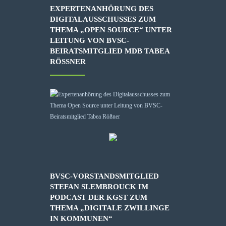
EXPERTENANHÖRUNG DES
DIGITALAUSSCHUSSES ZUM
THEMA „OPEN SOURCE“ UNTER
LEITUNG VON BVSC-
BEIRATSMITGLIED MDB TABEA
RÖSSNER
BVSC-VORSTANDSMITGLIED
STEFAN SLEMBROUCK IM
PODCAST DER KGST ZUM
THEMA „DIGITALE ZWILLINGE
IN KOMMUNEN“