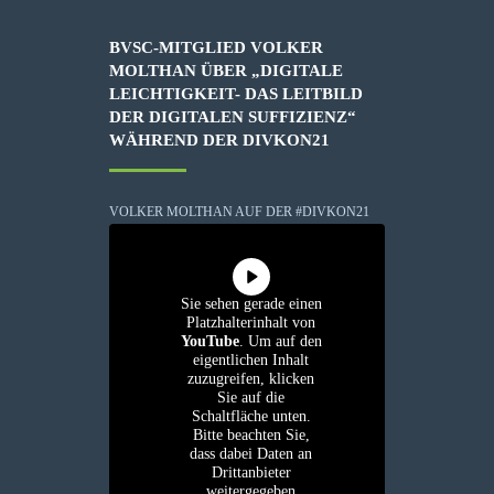
BVSC-MITGLIED VOLKER
MOLTHAN ÜBER „DIGITALE
LEICHTIGKEIT- DAS LEITBILD
DER DIGITALEN SUFFIZIENZ“
WÄHREND DER DIVKON21
VOLKER MOLTHAN AUF DER #DIVKON21
Sie sehen gerade einen
Platzhalterinhalt von
YouTube
. Um auf den
eigentlichen Inhalt
zuzugreifen, klicken
Sie auf die
Schaltfläche unten.
Bitte beachten Sie,
dass dabei Daten an
Drittanbieter
weitergegeben