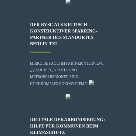
DER BVSC ALS KRITISCH-
KONSTRUKTIVER SPARRING-
PARTNER DES STANDORTES
BERLIN TXL
MIRKO DE PAOLI IM PARTNERINTERVIEW:
„QUARTIERE, STÄDTE UND
METROPOLREGIONEN SIND
HOCHKOMPLEXE ÖKOSYSTEME“
DIGITALE DEKARBONISIERUNG:
HILFE FÜR KOMMUNEN BEIM
KLIMASCHUTZ