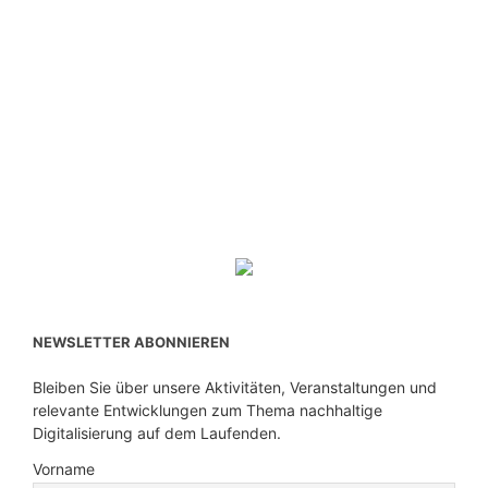
NEWSLETTER ABONNIEREN
Bleiben Sie über unsere Aktivitäten, Veranstaltungen und
relevante Entwicklungen zum Thema nachhaltige
Digitalisierung auf dem Laufenden.
Vorname