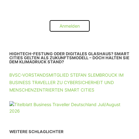
Anmelden
HIGHTECH-FESTUNG ODER DIGITALES GLASHAUS? SMART
CITIES GELTEN ALS ZUKUNFTSMODELL – DOCH HALTEN SIE
DEM KLIMADRUCK STAND?
BVSC-VORSTANDSMITGLIED STEFAN SLEMBROUCK IM
BUSINESS TRAVELLER ZU CYBERSICHERHEIT UND
MENSCHENZENTRIERTEN SMART CITIES
WEITERE SCHLAGLICHTER