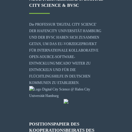
CITY SCIENCE & BVSC
Die
PROFESSUR 'DIGITAL CITY SCIENCE'
DER HAFENCITY UNIVERSITÄT HAMBURG
UND DER BVSC HABEN SICH ZUSAMMEN
GETAN, UM DAS EU-VORZEIGEPROJEKT
FÜR INTERNATIONALE KOLLABORATIVE
OPEN-SOURCE-SOFTWARE-
ENTWICKLUNG
'MICADO'
WEITER ZU
ENTWICKELN UND FÜR DIE
FLÜCHTLINGSHILFE IN DEUTSCHEN
KOMMUNEN ZU ETABLIEREN.
POSITIONSPAPIER DES
KOOPERATIONSBEIRATS DES