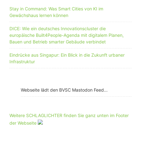
Stay in Command: Was Smart Cities von KI im
Gewächshaus lernen können
DICE: Wie ein deutsches Innovationscluster die
europäische Built4People-Agenda mit digitalem Planen,
Bauen und Betrieb smarter Gebäude verbindet
Eindrücke aus Singapur: Ein Blick in die Zukunft urbaner
Infrastruktur
Webseite lädt den BVSC Mastodon Feed...
Weitere SCHLAGLICHTER finden Sie ganz unten im Footer
der Webseite