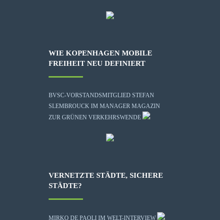
WIE KOPENHAGEN MOBILE
FREIHEIT NEU DEFINIERT
BVSC-VORSTANDSMITGLIED STEFAN
SLEMBROUCK IM MANAGER MAGAZIN
ZUR GRÜNEN VERKEHRSWENDE
VERNETZTE STÄDTE, SICHERE
STÄDTE?
MIRKO DE PAOLI IM WELT-INTERVIEW