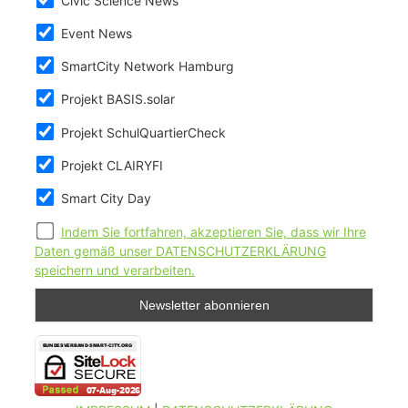
Civic Science News
Event News
SmartCity Network Hamburg
Projekt BASIS.solar
Projekt SchulQuartierCheck
Projekt CLAIRYFI
Smart City Day
Indem Sie fortfahren, akzeptieren Sie, dass wir Ihre
Daten gemäß unser DATENSCHUTZERKLÄRUNG
speichern und verarbeiten.