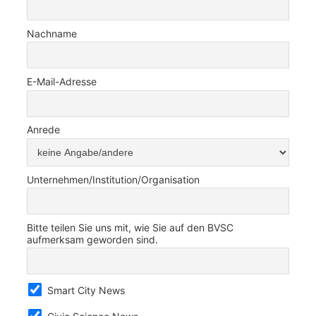
Nachname
E-Mail-Adresse
Anrede
Unternehmen/Institution/Organisation
Bitte teilen Sie uns mit, wie Sie auf den BVSC
aufmerksam geworden sind.
Smart City News