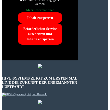
werden.
Mehr Informationen
Inhalt entsperren
Erforderlichen Service
akzeptieren und
Inhalte entsperren
HIVE-SYSTEMS ZEIGT ZUM ERSTEN MAL
LIVE DIE ZUKUNFT DER UNBEMANNTEN
LUFTFAHRT