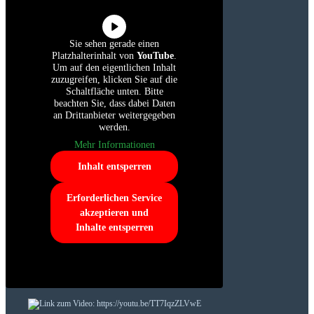
Sie sehen gerade einen
Platzhalterinhalt von
YouTube
.
Um auf den eigentlichen Inhalt
zuzugreifen, klicken Sie auf die
Schaltfläche unten. Bitte
beachten Sie, dass dabei Daten
an Drittanbieter weitergegeben
werden.
Mehr Informationen
Inhalt entsperren
Erforderlichen Service
akzeptieren und
Inhalte entsperren