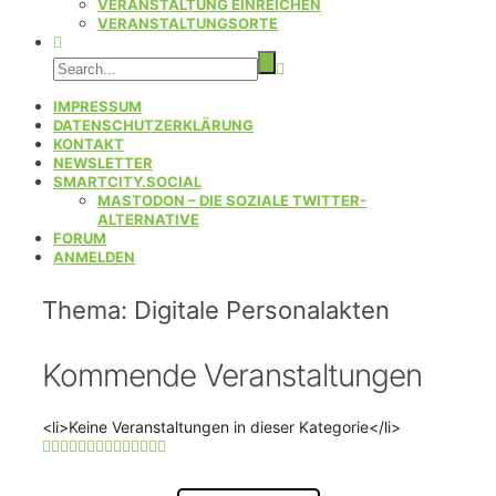
VERANSTALTUNG EINREICHEN
VERANSTALTUNGSORTE
IMPRESSUM
DATENSCHUTZERKLÄRUNG
KONTAKT
NEWSLETTER
SMARTCITY.SOCIAL
MASTODON – DIE SOZIALE TWITTER-
ALTERNATIVE
FORUM
ANMELDEN
Thema: Digitale Personalakten
Kommende Veranstaltungen
<li>Keine Veranstaltungen in dieser Kategorie</li>