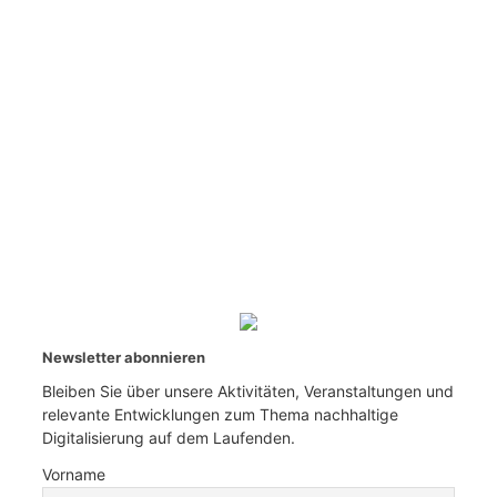
Newsletter abonnieren
Bleiben Sie über unsere Aktivitäten, Veranstaltungen und
relevante Entwicklungen zum Thema nachhaltige
Digitalisierung auf dem Laufenden.
Vorname