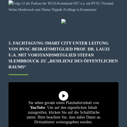
5. FACHTAGUNG SMART CITY UNTER LEITUNG
VON BVSC-BEIRATSMITGLIED PROF. DR. LAUZI
U.A. MIT VORSTANDSMITGLIED STEFAN
SLEMBROUCK ZU „RESILIENZ DES ÖFFENTLICHEN
RAUMS“
Sie sehen gerade einen Platzhalterinhalt von
YouTube
. Um auf den eigentlichen Inhalt
zuzugreifen, klicken Sie auf die Schaltfläche
unten. Bitte beachten Sie, dass dabei Daten an
Drittanbieter weitergegeben werden.