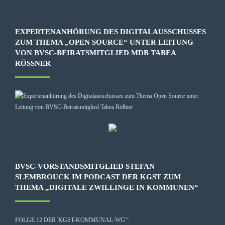
EXPERTENANHÖRUNG DES DIGITALAUSSCHUSSES
ZUM THEMA „OPEN SOURCE“ UNTER LEITUNG
VON BVSC-BEIRATSMITGLIED MDB TABEA
RÖSSNER
BVSC-VORSTANDSMITGLIED STEFAN
SLEMBROUCK IM PODCAST DER KGST ZUM
THEMA „DIGITALE ZWILLINGE IN KOMMUNEN“
FOLGE 12 DER 'KGST-KOMMUNAL-WG'“