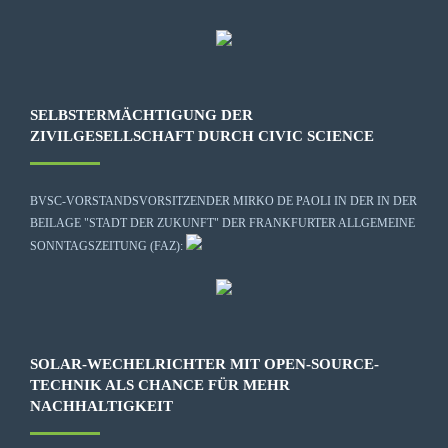
SELBSTERMÄCHTIGUNG DER
ZIVILGESELLSCHAFT DURCH CIVIC SCIENCE
BVSC-VORSTANDSVORSITZENDER MIRKO DE PAOLI IN DER IN DER
BEILAGE "STADT DER ZUKUNFT" DER FRANKFURTER ALLGEMEINE
SONNTAGSZEITUNG (FAZ):
SOLAR-WECHELRICHTER MIT OPEN-SOURCE-
TECHNIK ALS CHANCE FÜR MEHR
NACHHALTIGKEIT