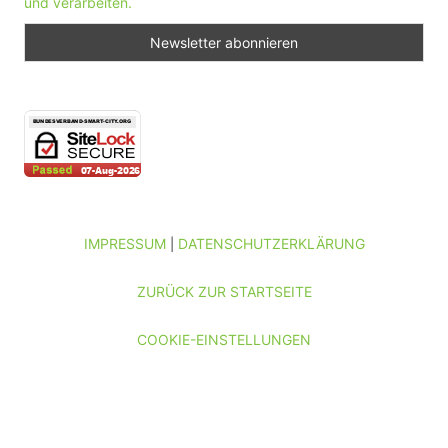
und verarbeiten.
IMPRESSUM
DATENSCHUTZERKLÄRUNG
|
ZURÜCK ZUR STARTSEITE
COOKIE-EINSTELLUNGEN