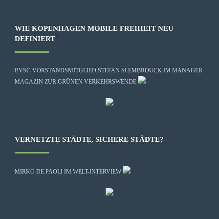
WIE KOPENHAGEN MOBILE FREIHEIT NEU
DEFINIERT
BVSC-VORSTANDSMITGLIED STEFAN SLEMBROUCK IM MANAGER
MAGAZIN ZUR GRÜNEN VERKEHRSWENDE
VERNETZTE STÄDTE, SICHERE STÄDTE?
MIRKO DE PAOLI IM WELT-INTERVIEW