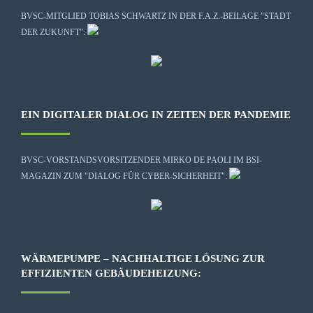
BVSC-MITGLIED TOBIAS SCHWARTZ IN DER F.A.Z.-BEILAGE "STADT
DER ZUKUNFT":
EIN DIGITALER DIALOG IN ZEITEN DER PANDEMIE
BVSC-VORSTANDSVORSITZENDER MIRKO DE PAOLI IM BSI-
MAGAZIN ZUM "DIALOG FÜR CYBER-SICHERHEIT":
WÄRMEPUMPE – NACHHALTIGE LÖSUNG ZUR
EFFIZIENTEN GEBÄUDEHEIZUNG: