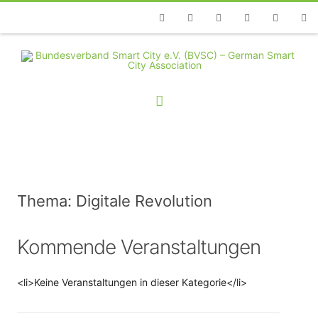
Telefon
Facebook
Twitter
Youtube
Instagram
Linkedin
RSS
Thema: Digitale Revolution
Kommende Veranstaltungen
<li>Keine Veranstaltungen in dieser Kategorie</li>