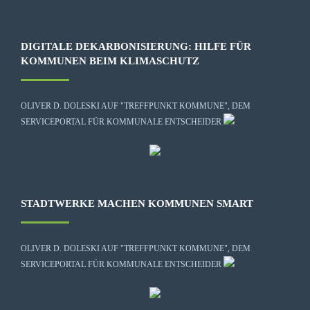
DIGITALE DEKARBONISIERUNG: HILFE FÜR
KOMMUNEN BEIM KLIMASCHUTZ
OLIVER D. DOLESKI AUF "TREFFPUNKT KOMMUNE", DEM
SERVICEPORTAL FÜR KOMMUNALE ENTSCHEIDER
STADTWERKE MACHEN KOMMUNEN SMART
OLIVER D. DOLESKI AUF "TREFFPUNKT KOMMUNE", DEM
SERVICEPORTAL FÜR KOMMUNALE ENTSCHEIDER