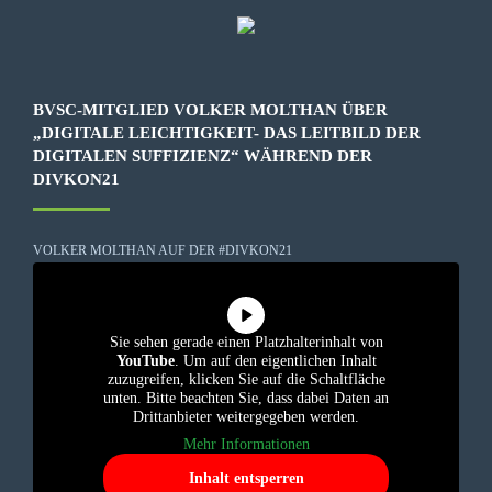
BVSC-MITGLIED VOLKER MOLTHAN ÜBER
„DIGITALE LEICHTIGKEIT- DAS LEITBILD DER
DIGITALEN SUFFIZIENZ“ WÄHREND DER
DIVKON21
VOLKER MOLTHAN AUF DER #DIVKON21
Sie sehen gerade einen Platzhalterinhalt von
YouTube
. Um auf den eigentlichen Inhalt
zuzugreifen, klicken Sie auf die Schaltfläche
unten. Bitte beachten Sie, dass dabei Daten an
Drittanbieter weitergegeben werden.
Mehr Informationen
Inhalt entsperren