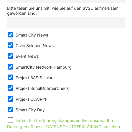
Bitte teilen Sie uns mit, wie Sie auf den BVSC aufmerksam
geworden sind.
Smart City News
Civic Science News
Event News
SmartCity Network Hamburg
Projekt BASIS.solar
Projekt SchulQuartierCheck
Projekt CLAIRYFI
Smart City Day
Indem Sie fortfahren, akzeptieren Sie, dass wir Ihre
Daten gemäß unser DATENSCHUTZERKLÄRUNG speichern