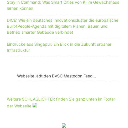
Stay in Command: Was Smart Cities von KI im Gewächshaus
lernen können
DICE: Wie ein deutsches Innovationscluster die europäische
Built4People-Agenda mit digitalem Planen, Bauen und
Betrieb smarter Gebäude verbindet
Eindrücke aus Singapur: Ein Blick in die Zukunft urbaner
Infrastruktur
Webseite lädt den BVSC Mastodon Feed...
Weitere SCHLAGLICHTER finden Sie ganz unten im Footer
der Webseite