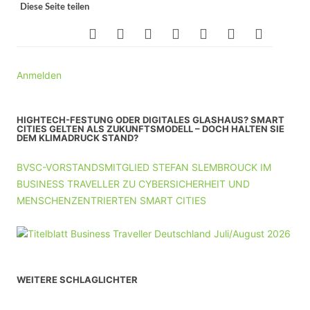
Diese Seite teilen
Anmelden
HIGHTECH-FESTUNG ODER DIGITALES GLASHAUS? SMART
CITIES GELTEN ALS ZUKUNFTSMODELL – DOCH HALTEN SIE
DEM KLIMADRUCK STAND?
BVSC-VORSTANDSMITGLIED STEFAN SLEMBROUCK IM
BUSINESS TRAVELLER ZU CYBERSICHERHEIT UND
MENSCHENZENTRIERTEN SMART CITIES
WEITERE SCHLAGLICHTER