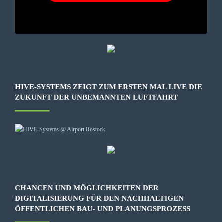
HIVE-SYSTEMS ZEIGT ZUM ERSTEN MAL LIVE DIE
ZUKUNFT DER UNBEMANNTEN LUFTFAHRT
CHANCEN UND MÖGLICHKEITEN DER
DIGITALISIERUNG FÜR DEN NACHHALTIGEN
ÖFFENTLICHEN BAU- UND PLANUNGSPROZESS