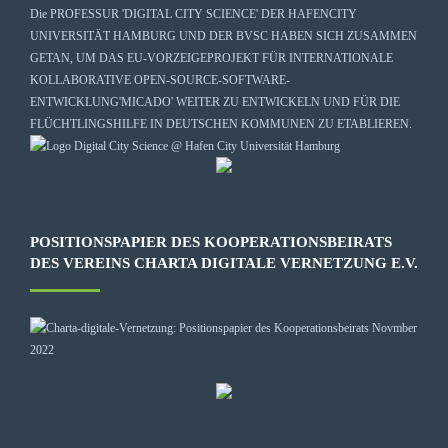
Die
PROFESSUR 'DIGITAL CITY SCIENCE' DER HAFENCITY
UNIVERSITÄT HAMBURG
UND DER BVSC HABEN SICH ZUSAMMEN
GETAN, UM DAS EU-VORZEIGEPROJEKT FÜR INTERNATIONALE
KOLLABORATIVE OPEN-SOURCE-SOFTWARE-
ENTWICKLUNG
'MICADO'
WEITER ZU ENTWICKELN UND FÜR DIE
FLÜCHTLINGSHILFE IN DEUTSCHEN KOMMUNEN ZU ETABLIEREN.
POSITIONSPAPIER DES KOOPERATIONSBEIRATS
DES VEREINS CHARTA DIGITALE VERNETZUNG E.V.