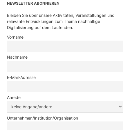
NEWSLETTER ABONNIEREN
Bleiben Sie über unsere Aktivitäten, Veranstaltungen und
relevante Entwicklungen zum Thema nachhaltige
Digitalisierung auf dem Laufenden.
Vorname
Nachname
E-Mail-Adresse
Anrede
Unternehmen/Institution/Organisation