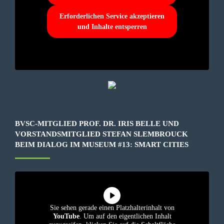
Erforderlichen Service akzeptieren
und Inhalte entsperren
BVSC-MITGLIED PROF. DR. IRIS BELLE UND
VORSTANDSMITGLIED STEFAN SLEMBROUCK
BEIM DIALOG IM MUSEUM #13: SMART CITIES
Sie sehen gerade einen Platzhalterinhalt von
YouTube
. Um auf den eigentlichen Inhalt