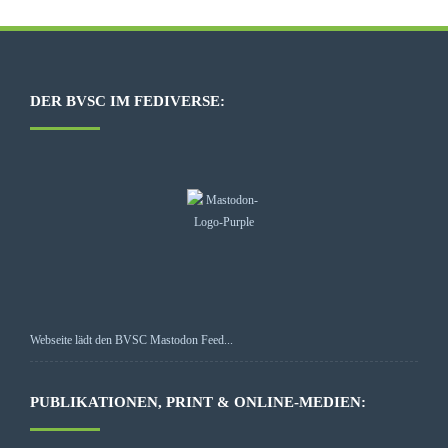
DER BVSC IM FEDIVERSE:
Webseite lädt den BVSC Mastodon Feed...
PUBLIKATIONEN, PRINT & ONLINE-MEDIEN: