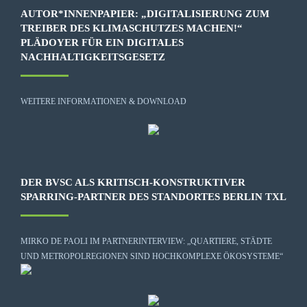
AUTOR*INNENPAPIER: „DIGITALISIERUNG ZUM
TREIBER DES KLIMASCHUTZES MACHEN!“
PLÄDOYER FÜR EIN DIGITALES
NACHHALTIGKEITSGESETZ
WEITERE INFORMATIONEN & DOWNLOAD
DER BVSC ALS KRITISCH-KONSTRUKTIVER
SPARRING-PARTNER DES STANDORTES BERLIN TXL
MIRKO DE PAOLI IM PARTNERINTERVIEW: „QUARTIERE, STÄDTE
UND METROPOLREGIONEN SIND HOCHKOMPLEXE ÖKOSYSTEME“