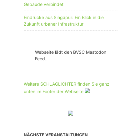
Gebäude verbindet
Eindrücke aus Singapur: Ein Blick in die
Zukunft urbaner Infrastruktur
Webseite lädt den BVSC Mastodon
Feed...
Weitere SCHLAGLICHTER finden Sie ganz
unten im Footer der Webseite
NÄCHSTE VERANSTALTUNGEN