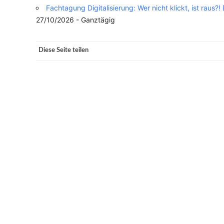
Fachtagung Digitalisierung: Wer nicht klickt, ist raus?
27/10/2026 - Ganztägig
VERANSTALTUNGSORTE
Diese Seite teilen