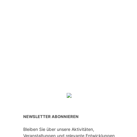
NEWSLETTER ABONNIEREN
Bleiben Sie über unsere Aktivitäten,
Veranstaltungen und relevante Entwicklungen