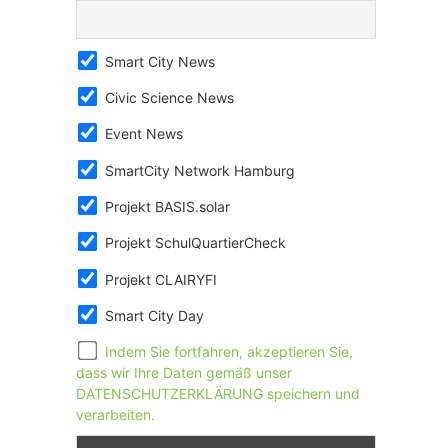
Smart City News
Civic Science News
Event News
SmartCity Network Hamburg
Projekt BASIS.solar
Projekt SchulQuartierCheck
Projekt CLAIRYFI
Smart City Day
Indem Sie fortfahren, akzeptieren Sie,
dass wir Ihre Daten gemäß unser
DATENSCHUTZERKLÄRUNG speichern und
verarbeiten.