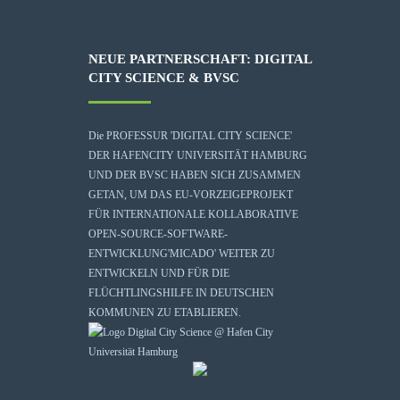
NEUE PARTNERSCHAFT: DIGITAL
CITY SCIENCE & BVSC
Die
PROFESSUR 'DIGITAL CITY SCIENCE'
DER HAFENCITY UNIVERSITÄT HAMBURG
UND DER BVSC HABEN SICH ZUSAMMEN
GETAN, UM DAS EU-VORZEIGEPROJEKT
FÜR INTERNATIONALE KOLLABORATIVE
OPEN-SOURCE-SOFTWARE-
ENTWICKLUNG
'MICADO'
WEITER ZU
ENTWICKELN UND FÜR DIE
FLÜCHTLINGSHILFE IN DEUTSCHEN
KOMMUNEN ZU ETABLIEREN.