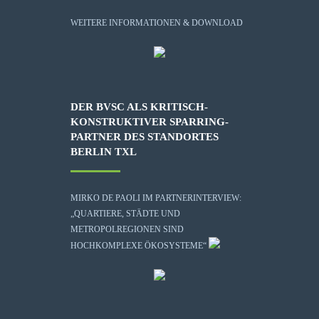
WEITERE INFORMATIONEN & DOWNLOAD
DER BVSC ALS KRITISCH-
KONSTRUKTIVER SPARRING-
PARTNER DES STANDORTES
BERLIN TXL
MIRKO DE PAOLI IM PARTNERINTERVIEW:
„QUARTIERE, STÄDTE UND
METROPOLREGIONEN SIND
HOCHKOMPLEXE ÖKOSYSTEME“