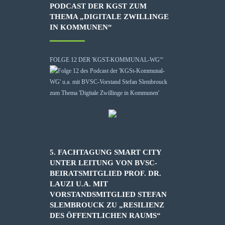
PODCAST DER KGST ZUM
THEMA „DIGITALE ZWILLINGE
IN KOMMUNEN“
FOLGE 12 DER 'KGST-KOMMUNAL-WG'“
5. FACHTAGUNG SMART CITY
UNTER LEITUNG VON BVSC-
BEIRATSMITGLIED PROF. DR.
LAUZI U.A. MIT
VORSTANDSMITGLIED STEFAN
SLEMBROUCK ZU „RESILIENZ
DES ÖFFENTLICHEN RAUMS“