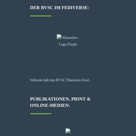
DER BVSC IM FEDIVERSE:
Webseite lädt den BVSC Mastodon Feed...
PUBLIKATIONEN, PRINT &
ONLINE-MEDIEN: