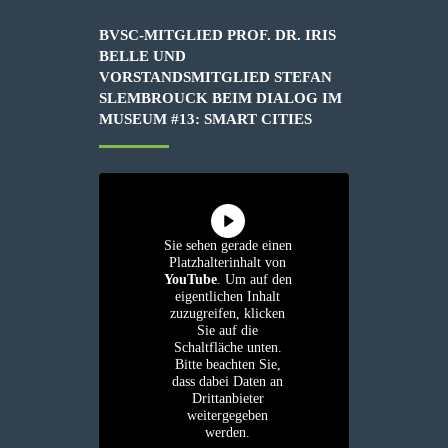
BVSC-MITGLIED PROF. DR. IRIS
BELLE UND
VORSTANDSMITGLIED STEFAN
SLEMBROUCK BEIM DIALOG IM
MUSEUM #13: SMART CITIES
Sie sehen gerade einen
Platzhalterinhalt von
YouTube
. Um auf den
eigentlichen Inhalt
zuzugreifen, klicken
Sie auf die
Schaltfläche unten.
Bitte beachten Sie,
dass dabei Daten an
Drittanbieter
weitergegeben
werden.