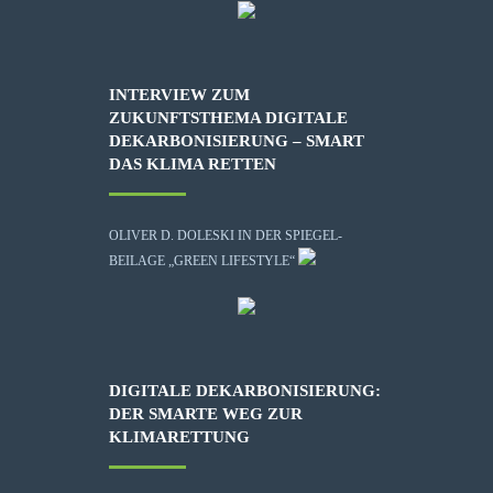
INTERVIEW ZUM
ZUKUNFTSTHEMA DIGITALE
DEKARBONISIERUNG – SMART
DAS KLIMA RETTEN
OLIVER D. DOLESKI IN DER SPIEGEL-
BEILAGE „GREEN LIFESTYLE“
DIGITALE DEKARBONISIERUNG:
DER SMARTE WEG ZUR
KLIMARETTUNG