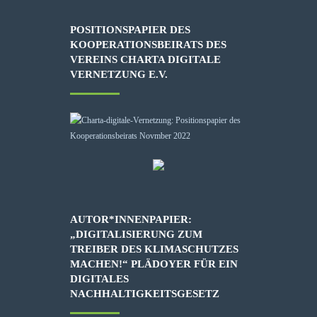
POSITIONSPAPIER DES
KOOPERATIONSBEIRATS DES
VEREINS CHARTA DIGITALE
VERNETZUNG E.V.
AUTOR*INNENPAPIER:
„DIGITALISIERUNG ZUM
TREIBER DES KLIMASCHUTZES
MACHEN!“ PLÄDOYER FÜR EIN
DIGITALES
NACHHALTIGKEITSGESETZ