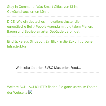
Stay in Command: Was Smart Cities von KI im
Gewächshaus lernen können
DICE: Wie ein deutsches Innovationscluster die
europäische Built4People-Agenda mit digitalem Planen,
Bauen und Betrieb smarter Gebäude verbindet
Eindrücke aus Singapur: Ein Blick in die Zukunft urbaner
Infrastruktur
Webseite lädt den BVSC Mastodon Feed...
Weitere SCHLAGLICHTER finden Sie ganz unten im Footer
der Webseite