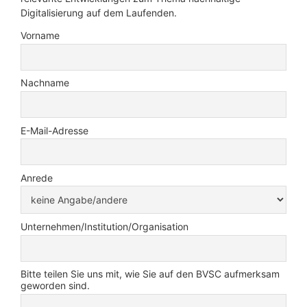
Digitalisierung auf dem Laufenden.
Vorname
Nachname
E-Mail-Adresse
Anrede
Unternehmen/Institution/Organisation
Bitte teilen Sie uns mit, wie Sie auf den BVSC aufmerksam
geworden sind.