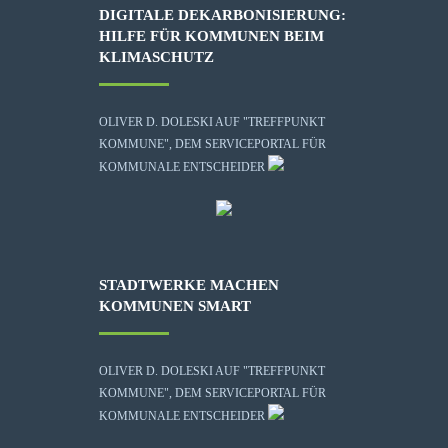
DIGITALE DEKARBONISIERUNG:
HILFE FÜR KOMMUNEN BEIM
KLIMASCHUTZ
OLIVER D. DOLESKI AUF "TREFFPUNKT
KOMMUNE", DEM SERVICEPORTAL FÜR
KOMMUNALE ENTSCHEIDER
STADTWERKE MACHEN
KOMMUNEN SMART
OLIVER D. DOLESKI AUF "TREFFPUNKT
KOMMUNE", DEM SERVICEPORTAL FÜR
KOMMUNALE ENTSCHEIDER