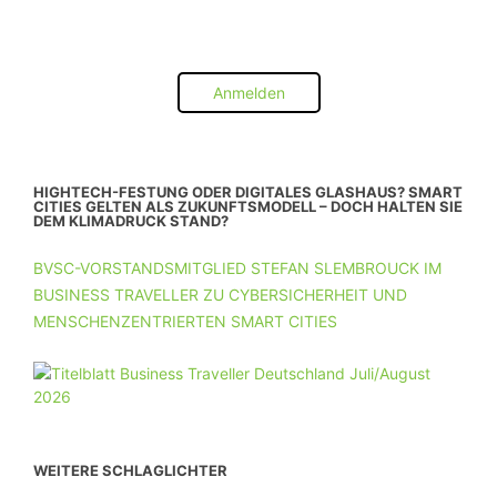
Anmelden
HIGHTECH-FESTUNG ODER DIGITALES GLASHAUS? SMART
CITIES GELTEN ALS ZUKUNFTSMODELL – DOCH HALTEN SIE
DEM KLIMADRUCK STAND?
BVSC-VORSTANDSMITGLIED STEFAN SLEMBROUCK IM
BUSINESS TRAVELLER ZU CYBERSICHERHEIT UND
MENSCHENZENTRIERTEN SMART CITIES
WEITERE SCHLAGLICHTER