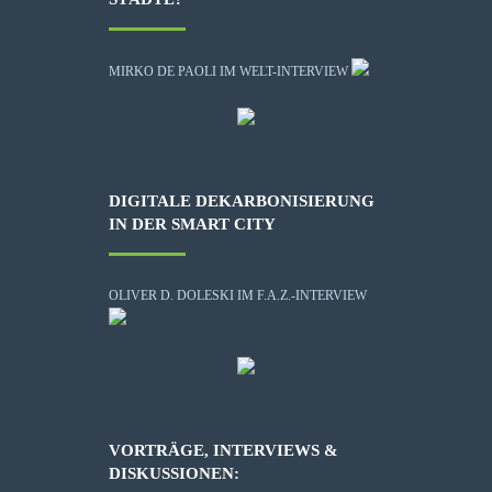
MIRKO DE PAOLI IM WELT-INTERVIEW
DIGITALE DEKARBONISIERUNG
IN DER SMART CITY
OLIVER D. DOLESKI IM F.A.Z.-INTERVIEW
VORTRÄGE, INTERVIEWS &
DISKUSSIONEN: