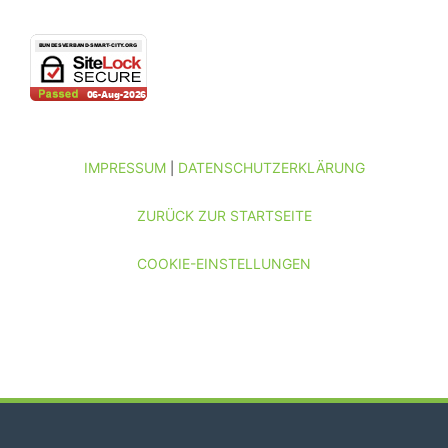
IMPRESSUM
DATENSCHUTZERKLÄRUNG
|
ZURÜCK ZUR STARTSEITE
COOKIE-EINSTELLUNGEN