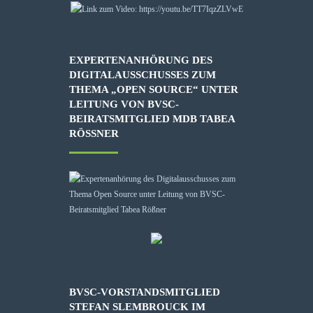
EXPERTENANHÖRUNG DES
DIGITALAUSSCHUSSES ZUM
THEMA „OPEN SOURCE“ UNTER
LEITUNG VON BVSC-
BEIRATSMITGLIED MDB TABEA
RÖSSNER
BVSC-VORSTANDSMITGLIED
STEFAN SLEMBROUCK IM