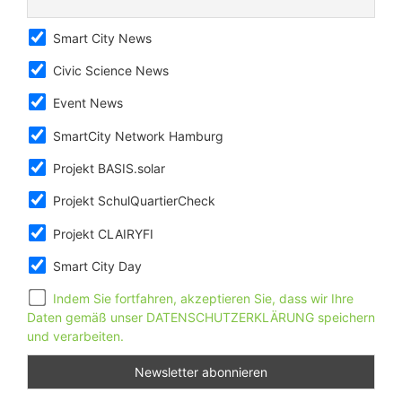
Smart City News
Civic Science News
Event News
SmartCity Network Hamburg
Projekt BASIS.solar
Projekt SchulQuartierCheck
Projekt CLAIRYFI
Smart City Day
Indem Sie fortfahren, akzeptieren Sie, dass wir Ihre
Daten gemäß unser DATENSCHUTZERKLÄRUNG speichern
und verarbeiten.