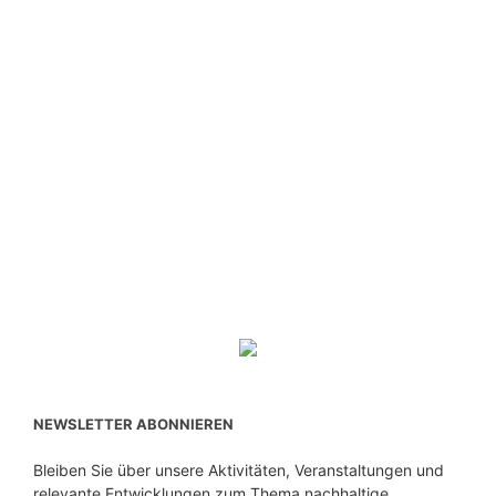
NEWSLETTER ABONNIEREN
Bleiben Sie über unsere Aktivitäten, Veranstaltungen und
relevante Entwicklungen zum Thema nachhaltige