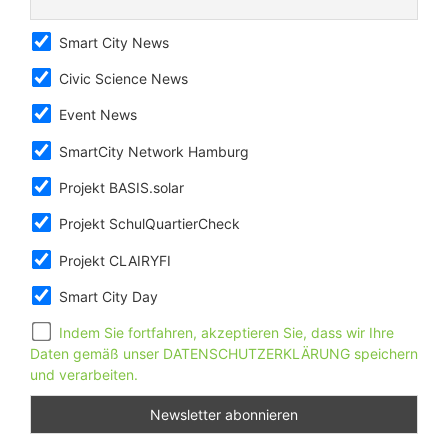
Smart City News
Civic Science News
Event News
SmartCity Network Hamburg
Projekt BASIS.solar
Projekt SchulQuartierCheck
Projekt CLAIRYFI
Smart City Day
Indem Sie fortfahren, akzeptieren Sie, dass wir Ihre
Daten gemäß unser DATENSCHUTZERKLÄRUNG speichern
und verarbeiten.