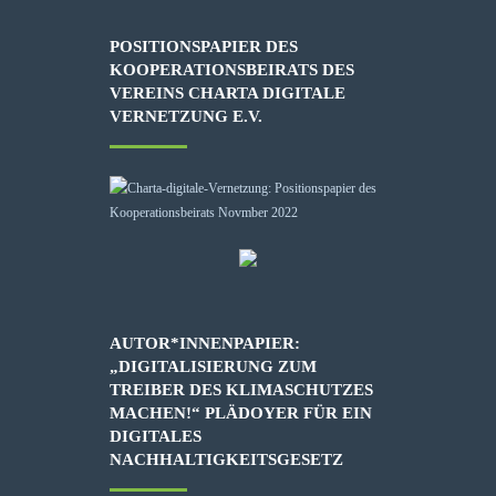
POSITIONSPAPIER DES
KOOPERATIONSBEIRATS DES
VEREINS CHARTA DIGITALE
VERNETZUNG E.V.
AUTOR*INNENPAPIER:
„DIGITALISIERUNG ZUM
TREIBER DES KLIMASCHUTZES
MACHEN!“ PLÄDOYER FÜR EIN
DIGITALES
NACHHALTIGKEITSGESETZ