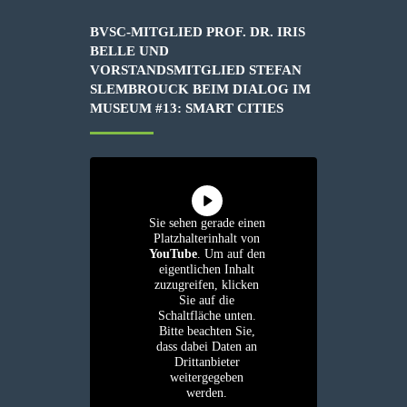
BVSC-MITGLIED PROF. DR. IRIS
BELLE UND
VORSTANDSMITGLIED STEFAN
SLEMBROUCK BEIM DIALOG IM
MUSEUM #13: SMART CITIES
Sie sehen gerade einen
Platzhalterinhalt von
YouTube
. Um auf den
eigentlichen Inhalt
zuzugreifen, klicken
Sie auf die
Schaltfläche unten.
Bitte beachten Sie,
dass dabei Daten an
Drittanbieter
weitergegeben
werden.