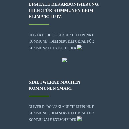
DIGITALE DEKARBONISIERUNG:
HILFE FÜR KOMMUNEN BEIM
KLIMASCHUTZ
OLIVER D. DOLESKI AUF "TREFFPUNKT
KOMMUNE", DEM SERVICEPORTAL FÜR
KOMMUNALE ENTSCHEIDER
STADTWERKE MACHEN
KOMMUNEN SMART
OLIVER D. DOLESKI AUF "TREFFPUNKT
KOMMUNE", DEM SERVICEPORTAL FÜR
KOMMUNALE ENTSCHEIDER