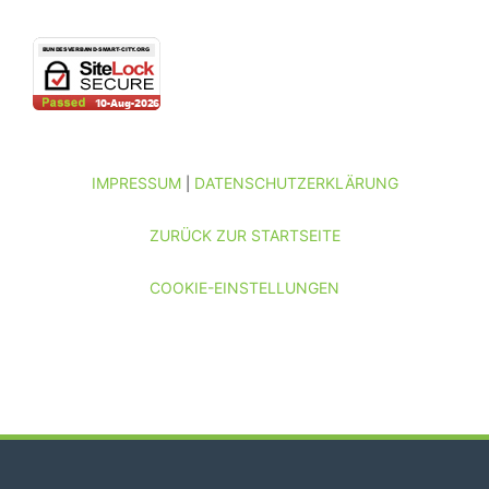
IMPRESSUM
DATENSCHUTZERKLÄRUNG
|
ZURÜCK ZUR STARTSEITE
COOKIE-EINSTELLUNGEN