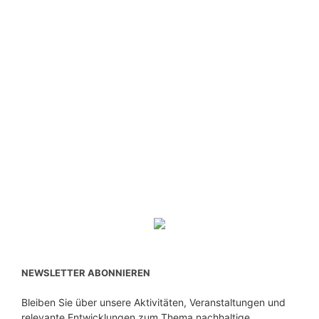
NEWSLETTER ABONNIEREN
Bleiben Sie über unsere Aktivitäten, Veranstaltungen und
relevante Entwicklungen zum Thema nachhaltige