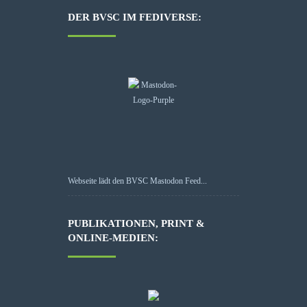
DER BVSC IM FEDIVERSE:
Webseite lädt den BVSC Mastodon Feed...
PUBLIKATIONEN, PRINT &
ONLINE-MEDIEN: