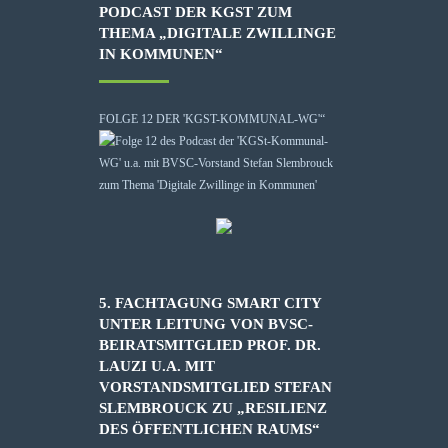
PODCAST DER KGST ZUM
THEMA „DIGITALE ZWILLINGE
IN KOMMUNEN“
FOLGE 12 DER 'KGST-KOMMUNAL-WG'“
5. FACHTAGUNG SMART CITY
UNTER LEITUNG VON BVSC-
BEIRATSMITGLIED PROF. DR.
LAUZI U.A. MIT
VORSTANDSMITGLIED STEFAN
SLEMBROUCK ZU „RESILIENZ
DES ÖFFENTLICHEN RAUMS“