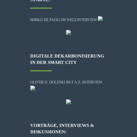
MIRKO DE PAOLI IM WELT-INTERVIEW
DIGITALE DEKARBONISIERUNG
IN DER SMART CITY
OLIVER D. DOLESKI IM F.A.Z.-INTERVIEW
VORTRÄGE, INTERVIEWS &
DISKUSSIONEN: