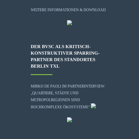
WEITERE INFORMATIONEN & DOWNLOAD
DER BVSC ALS KRITISCH-
KONSTRUKTIVER SPARRING-
PARTNER DES STANDORTES
BERLIN TXL
MIRKO DE PAOLI IM PARTNERINTERVIEW:
„QUARTIERE, STÄDTE UND
METROPOLREGIONEN SIND
HOCHKOMPLEXE ÖKOSYSTEME“