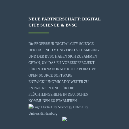
NEUE PARTNERSCHAFT: DIGITAL
CITY SCIENCE & BVSC
Die
PROFESSUR 'DIGITAL CITY SCIENCE'
DER HAFENCITY UNIVERSITÄT HAMBURG
UND DER BVSC HABEN SICH ZUSAMMEN
GETAN, UM DAS EU-VORZEIGEPROJEKT
FÜR INTERNATIONALE KOLLABORATIVE
OPEN-SOURCE-SOFTWARE-
ENTWICKLUNG
'MICADO'
WEITER ZU
ENTWICKELN UND FÜR DIE
FLÜCHTLINGSHILFE IN DEUTSCHEN
KOMMUNEN ZU ETABLIEREN.