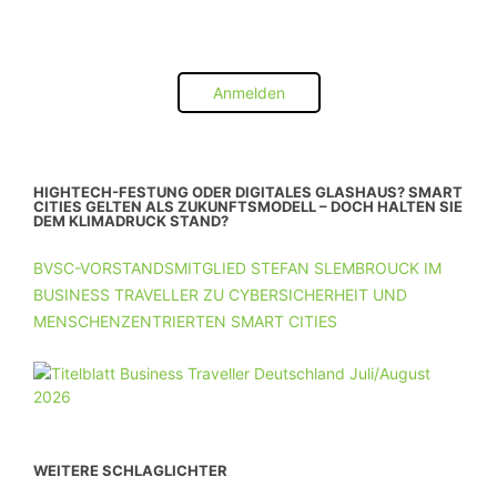
Anmelden
HIGHTECH-FESTUNG ODER DIGITALES GLASHAUS? SMART
CITIES GELTEN ALS ZUKUNFTSMODELL – DOCH HALTEN SIE
DEM KLIMADRUCK STAND?
BVSC-VORSTANDSMITGLIED STEFAN SLEMBROUCK IM
BUSINESS TRAVELLER ZU CYBERSICHERHEIT UND
MENSCHENZENTRIERTEN SMART CITIES
WEITERE SCHLAGLICHTER