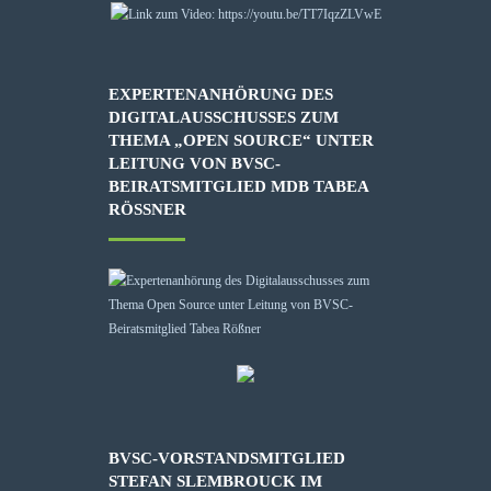
EXPERTENANHÖRUNG DES
DIGITALAUSSCHUSSES ZUM
THEMA „OPEN SOURCE“ UNTER
LEITUNG VON BVSC-
BEIRATSMITGLIED MDB TABEA
RÖSSNER
BVSC-VORSTANDSMITGLIED
STEFAN SLEMBROUCK IM