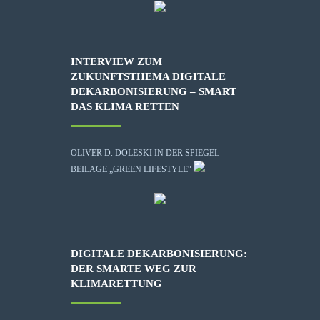
INTERVIEW ZUM
ZUKUNFTSTHEMA DIGITALE
DEKARBONISIERUNG – SMART
DAS KLIMA RETTEN
OLIVER D. DOLESKI IN DER SPIEGEL-
BEILAGE „GREEN LIFESTYLE“
DIGITALE DEKARBONISIERUNG:
DER SMARTE WEG ZUR
KLIMARETTUNG