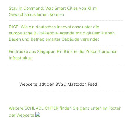
Stay in Command: Was Smart Cities von KI im
Gewächshaus lernen können
DICE: Wie ein deutsches Innovationscluster die
europäische Built4People-Agenda mit digitalem Planen,
Bauen und Betrieb smarter Gebäude verbindet
Eindrücke aus Singapur: Ein Blick in die Zukunft urbaner
Infrastruktur
Webseite lädt den BVSC Mastodon Feed...
Weitere SCHLAGLICHTER finden Sie ganz unten im Footer
der Webseite