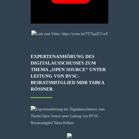
EXPERTENANHÖRUNG DES
DIGITALAUSSCHUSSES ZUM
THEMA „OPEN SOURCE“ UNTER
LEITUNG VON BVSC-
BEIRATSMITGLIED MDB TABEA
RÖSSNER