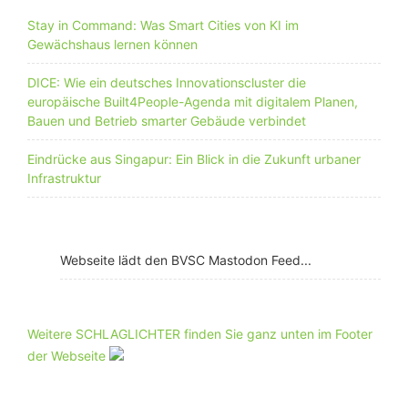
Stay in Command: Was Smart Cities von KI im
Gewächshaus lernen können
DICE: Wie ein deutsches Innovationscluster die
europäische Built4People-Agenda mit digitalem Planen,
Bauen und Betrieb smarter Gebäude verbindet
Eindrücke aus Singapur: Ein Blick in die Zukunft urbaner
Infrastruktur
Webseite lädt den BVSC Mastodon Feed...
Weitere SCHLAGLICHTER finden Sie ganz unten im Footer
der Webseite