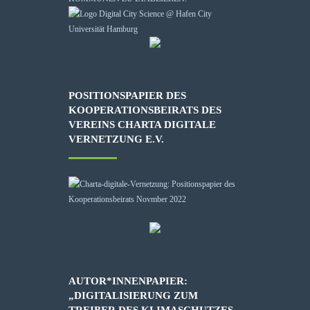
POSITIONSPAPIER DES
KOOPERATIONSBEIRATS DES
VEREINS CHARTA DIGITALE
VERNETZUNG E.V.
AUTOR*INNENPAPIER:
„DIGITALISIERUNG ZUM
TREIBER DES KLIMASCHUTZES