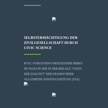
SELBSTERMÄCHTIGUNG DER
ZIVILGESELLSCHAFT DURCH
CIVIC SCIENCE
BVSC-VORSTANDSVORSITZENDER MIRKO
DE PAOLI IN DER IN DER BEILAGE "STADT
DER ZUKUNFT" DER FRANKFURTER
ALLGEMEINE SONNTAGSZEITUNG (FAZ):