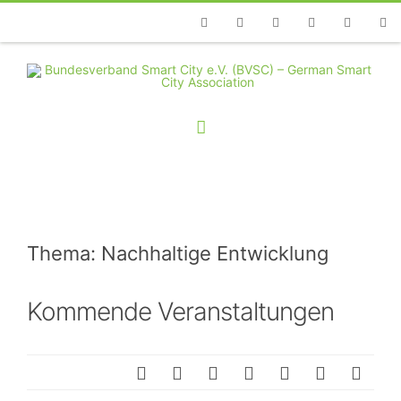
Telefon
Facebook
Twitter
Youtube
Instagram
Linkedin
RSS
Thema: Nachhaltige Entwicklung
Kommende Veranstaltungen