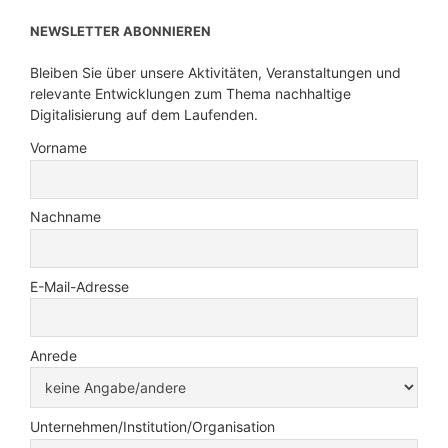
NEWSLETTER ABONNIEREN
Bleiben Sie über unsere Aktivitäten, Veranstaltungen und
relevante Entwicklungen zum Thema nachhaltige
Digitalisierung auf dem Laufenden.
Vorname
Nachname
E-Mail-Adresse
Anrede
Unternehmen/Institution/Organisation