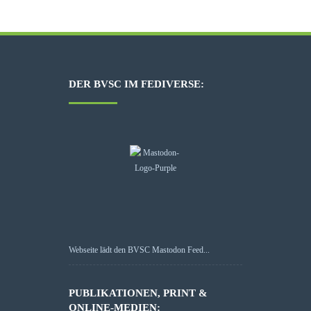
DER BVSC IM FEDIVERSE:
Webseite lädt den BVSC Mastodon Feed...
PUBLIKATIONEN, PRINT &
ONLINE-MEDIEN: