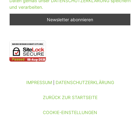
Daten gemäß unser DATENSCHUTZERKLÄRUNG speichern
und verarbeiten.
IMPRESSUM
DATENSCHUTZERKLÄRUNG
|
ZURÜCK ZUR STARTSEITE
COOKIE-EINSTELLUNGEN