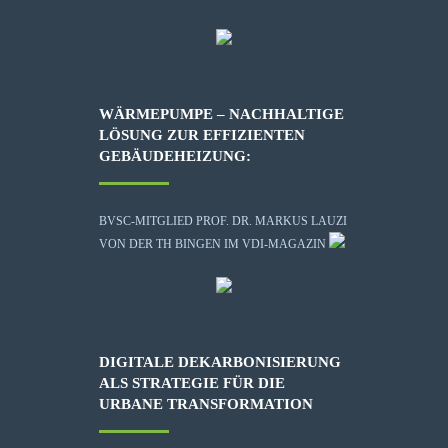
WÄRMEPUMPE – NACHHALTIGE
LÖSUNG ZUR EFFIZIENTEN
GEBÄUDEHEIZUNG:
BVSC-MITGLIED PROF. DR. MARKUS LAUZI
VON DER TH BINGEN IM VDI-MAGAZIN
DIGITALE DEKARBONISIERUNG
ALS STRATEGIE FÜR DIE
URBANE TRANSFORMATION