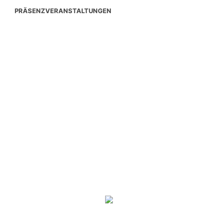
PRÄSENZVERANSTALTUNGEN