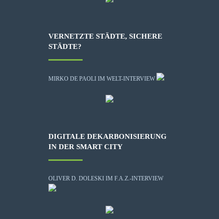
VERNETZTE STÄDTE, SICHERE
STÄDTE?
MIRKO DE PAOLI IM WELT-INTERVIEW
DIGITALE DEKARBONISIERUNG
IN DER SMART CITY
OLIVER D. DOLESKI IM F.A.Z.-INTERVIEW