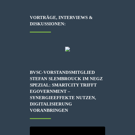
VORTRÄGE, INTERVIEWS &
DISKUSSIONEN:
BVSC-VORSTANDSMITGLIED
STEFAN SLEMBROUCK IM NEGZ
SPEZIAL: SMARTCITY TRIFFT
EGOVERNMENT –
SYNERGIEEFFEKTE NUTZEN,
DIGITALISIERUNG
VORANBRINGEN