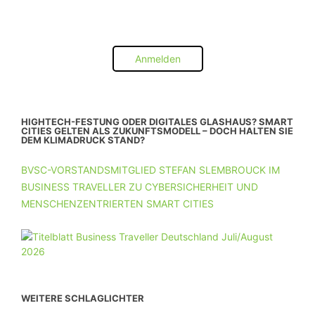
Anmelden
HIGHTECH-FESTUNG ODER DIGITALES GLASHAUS? SMART
CITIES GELTEN ALS ZUKUNFTSMODELL – DOCH HALTEN SIE
DEM KLIMADRUCK STAND?
BVSC-VORSTANDSMITGLIED STEFAN SLEMBROUCK IM
BUSINESS TRAVELLER ZU CYBERSICHERHEIT UND
MENSCHENZENTRIERTEN SMART CITIES
WEITERE SCHLAGLICHTER