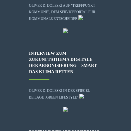
OLIVER D. DOLESKI AUF "TREFFPUNKT
KOMMUNE", DEM SERVICEPORTAL FÜR
KOMMUNALE ENTSCHEIDER
INTERVIEW ZUM
ZUKUNFTSTHEMA DIGITALE
DEKARBONISIERUNG – SMART
DAS KLIMA RETTEN
OLIVER D. DOLESKI IN DER SPIEGEL-
BEILAGE „GREEN LIFESTYLE“