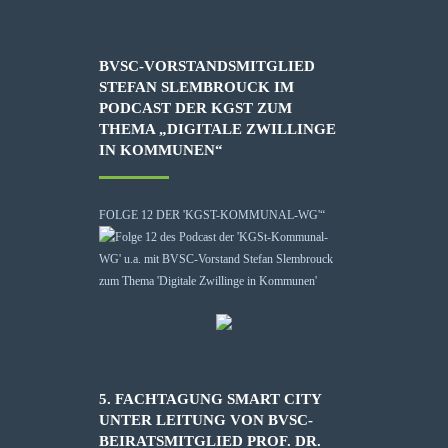
BVSC-VORSTANDSMITGLIED
STEFAN SLEMBROUCK IM
PODCAST DER KGST ZUM
THEMA „DIGITALE ZWILLINGE
IN KOMMUNEN“
FOLGE 12 DER 'KGST-KOMMUNAL-WG'“
5. FACHTAGUNG SMART CITY
UNTER LEITUNG VON BVSC-
BEIRATSMITGLIED PROF. DR.