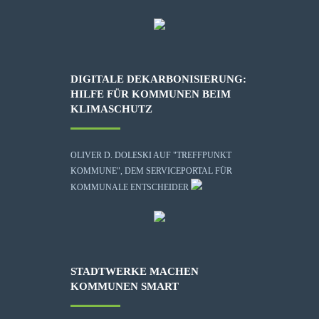
DIGITALE DEKARBONISIERUNG:
HILFE FÜR KOMMUNEN BEIM
KLIMASCHUTZ
OLIVER D. DOLESKI AUF "TREFFPUNKT
KOMMUNE", DEM SERVICEPORTAL FÜR
KOMMUNALE ENTSCHEIDER
STADTWERKE MACHEN
KOMMUNEN SMART