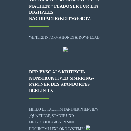
MACHEN!“ PLÄDOYER FÜR EIN
DIGITALES
NACHHALTIGKEITSGESETZ
WEITERE INFORMATIONEN & DOWNLOAD
DER BVSC ALS KRITISCH-
KONSTRUKTIVER SPARRING-
PARTNER DES STANDORTES
BERLIN TXL
MIRKO DE PAOLI IM PARTNERINTERVIEW:
„QUARTIERE, STÄDTE UND
METROPOLREGIONEN SIND
HOCHKOMPLEXE ÖKOSYSTEME“