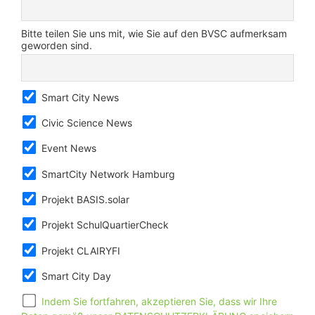
Bitte teilen Sie uns mit, wie Sie auf den BVSC aufmerksam
geworden sind.
Smart City News
Civic Science News
Event News
SmartCity Network Hamburg
Projekt BASIS.solar
Projekt SchulQuartierCheck
Projekt CLAIRYFI
Smart City Day
Indem Sie fortfahren, akzeptieren Sie, dass wir Ihre