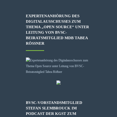
EXPERTENANHÖRUNG DES
DIGITALAUSSCHUSSES ZUM
THEMA „OPEN SOURCE“ UNTER
LEITUNG VON BVSC-
BEIRATSMITGLIED MDB TABEA
RÖSSNER
BVSC-VORSTANDSMITGLIED
STEFAN SLEMBROUCK IM
PODCAST DER KGST ZUM