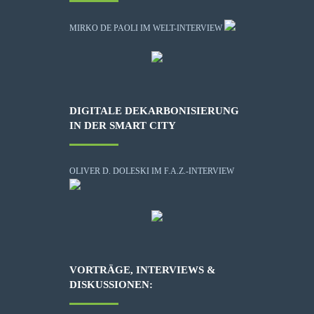
MIRKO DE PAOLI IM WELT-INTERVIEW
DIGITALE DEKARBONISIERUNG
IN DER SMART CITY
OLIVER D. DOLESKI IM F.A.Z.-INTERVIEW
VORTRÄGE, INTERVIEWS &
DISKUSSIONEN: