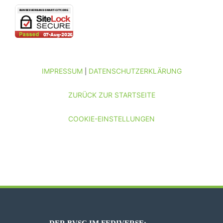
IMPRESSUM
DATENSCHUTZERKLÄRUNG
|
ZURÜCK ZUR STARTSEITE
COOKIE-EINSTELLUNGEN
DER BVSC IM FEDIVERSE: