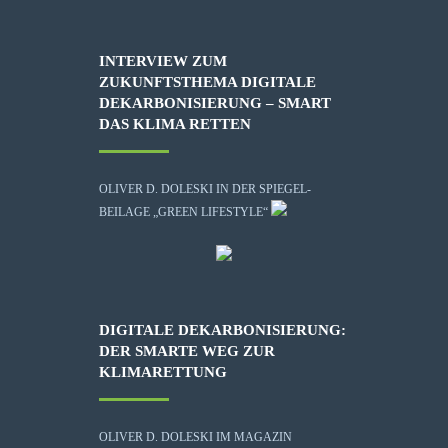
INTERVIEW ZUM
ZUKUNFTSTHEMA DIGITALE
DEKARBONISIERUNG – SMART
DAS KLIMA RETTEN
OLIVER D. DOLESKI IN DER SPIEGEL-
BEILAGE „GREEN LIFESTYLE“
DIGITALE DEKARBONISIERUNG:
DER SMARTE WEG ZUR
KLIMARETTUNG
OLIVER D. DOLESKI IM MAGAZIN