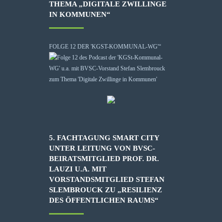
THEMA „DIGITALE ZWILLINGE
IN KOMMUNEN“
FOLGE 12 DER 'KGST-KOMMUNAL-WG'“
5. FACHTAGUNG SMART CITY
UNTER LEITUNG VON BVSC-
BEIRATSMITGLIED PROF. DR.
LAUZI U.A. MIT
VORSTANDSMITGLIED STEFAN
SLEMBROUCK ZU „RESILIENZ
DES ÖFFENTLICHEN RAUMS“