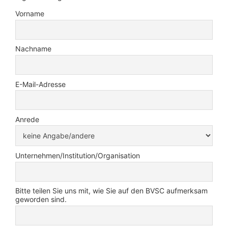
Vorname
Nachname
E-Mail-Adresse
Anrede
Unternehmen/Institution/Organisation
Bitte teilen Sie uns mit, wie Sie auf den BVSC aufmerksam
geworden sind.