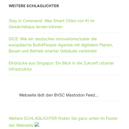
WEITERE SCHLAGLICHTER
Stay in Command: Was Smart Cities von KI im
Gewächshaus lernen können
DICE: Wie ein deutsches Innovationscluster die
europäische Built4People-Agenda mit digitalem Planen,
Bauen und Betrieb smarter Gebäude verbindet
Eindrücke aus Singapur: Ein Blick in die Zukunft urbaner
Infrastruktur
Webseite lädt den BVSC Mastodon Feed...
Weitere SCHLAGLICHTER finden Sie ganz unten im Footer
der Webseite