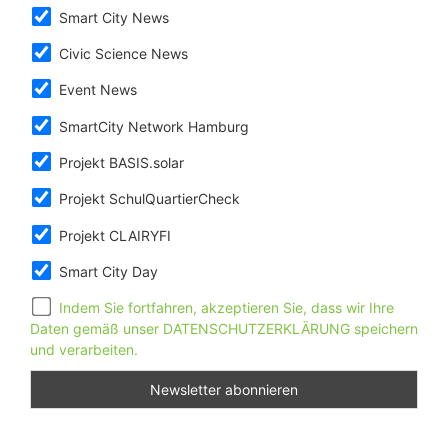
Smart City News
Civic Science News
Event News
SmartCity Network Hamburg
Projekt BASIS.solar
Projekt SchulQuartierCheck
Projekt CLAIRYFI
Smart City Day
Indem Sie fortfahren, akzeptieren Sie, dass wir Ihre
Daten gemäß unser DATENSCHUTZERKLÄRUNG speichern
und verarbeiten.