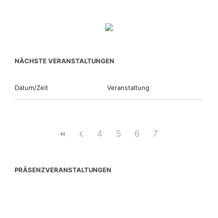
NÄCHSTE VERANSTALTUNGEN
Datum/Zeit
Veranstaltung
4
5
6
7
PRÄSENZVERANSTALTUNGEN