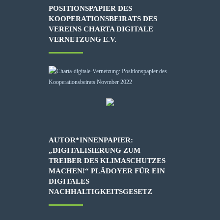
POSITIONSPAPIER DES
KOOPERATIONSBEIRATS DES
VEREINS CHARTA DIGITALE
VERNETZUNG E.V.
AUTOR*INNENPAPIER:
„DIGITALISIERUNG ZUM
TREIBER DES KLIMASCHUTZES
MACHEN!“ PLÄDOYER FÜR EIN
DIGITALES
NACHHALTIGKEITSGESETZ