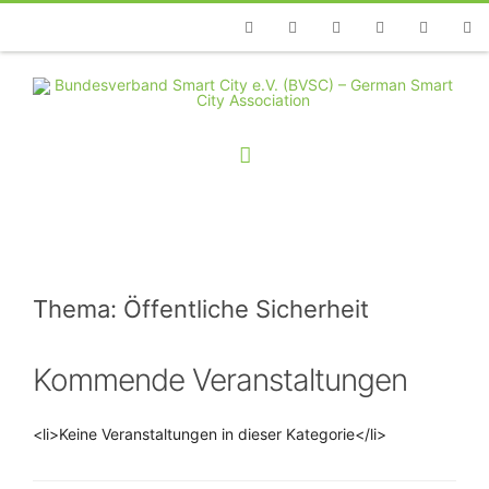
Telefon
Facebook
Twitter
Youtube
Instagram
Linkedin
RSS
Thema: Öffentliche Sicherheit
Kommende Veranstaltungen
<li>Keine Veranstaltungen in dieser Kategorie</li>