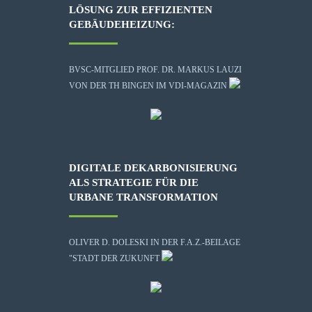
LÖSUNG ZUR EFFIZIENTEN
GEBÄUDEHEIZUNG:
BVSC-MITGLIED PROF. DR. MARKUS LAUZI
VON DER TH BINGEN IM VDI-MAGAZIN
DIGITALE DEKARBONISIERUNG
ALS STRATEGIE FÜR DIE
URBANE TRANSFORMATION
OLIVER D. DOLESKI IN DER F.A.Z.-BEILAGE
"STADT DER ZUKUNFT