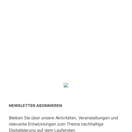
NEWSLETTER ABONNIEREN
Bleiben Sie über unsere Aktivitäten, Veranstaltungen und
relevante Entwicklungen zum Thema nachhaltige
Digitalisierung auf dem Laufenden.