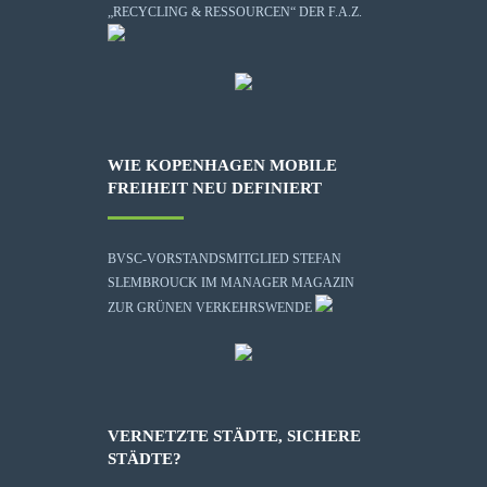
„RECYCLING & RESSOURCEN“ DER F.A.Z.
WIE KOPENHAGEN MOBILE
FREIHEIT NEU DEFINIERT
BVSC-VORSTANDSMITGLIED STEFAN
SLEMBROUCK IM MANAGER MAGAZIN
ZUR GRÜNEN VERKEHRSWENDE
VERNETZTE STÄDTE, SICHERE
STÄDTE?