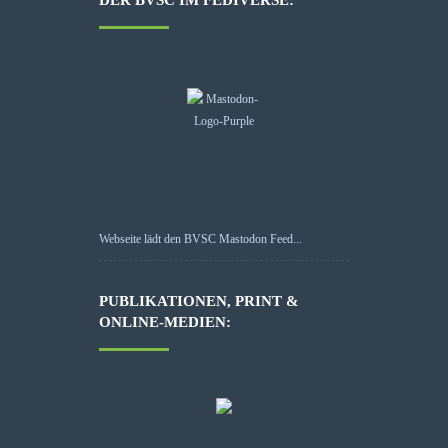
Webseite lädt den BVSC Mastodon Feed...
PUBLIKATIONEN, PRINT &
ONLINE-MEDIEN: