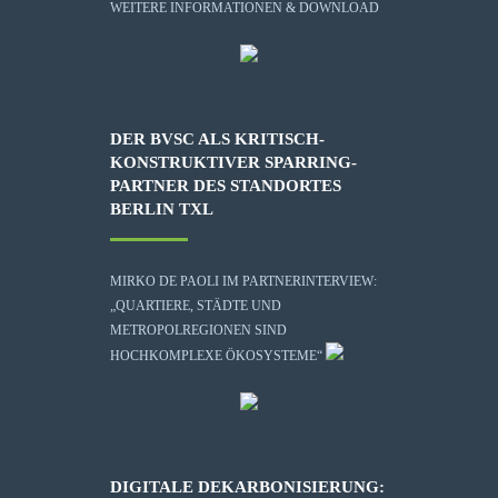
WEITERE INFORMATIONEN & DOWNLOAD
DER BVSC ALS KRITISCH-
KONSTRUKTIVER SPARRING-
PARTNER DES STANDORTES
BERLIN TXL
MIRKO DE PAOLI IM PARTNERINTERVIEW:
„QUARTIERE, STÄDTE UND
METROPOLREGIONEN SIND
HOCHKOMPLEXE ÖKOSYSTEME“
DIGITALE DEKARBONISIERUNG: