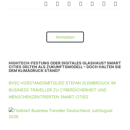
Anmelden
HIGHTECH-FESTUNG ODER DIGITALES GLASHAUS? SMART
CITIES GELTEN ALS ZUKUNFTSMODELL – DOCH HALTEN SIE
DEM KLIMADRUCK STAND?
BVSC-VORSTANDSMITGLIED STEFAN SLEMBROUCK IM
BUSINESS TRAVELLER ZU CYBERSICHERHEIT UND
MENSCHENZENTRIERTEN SMART CITIES