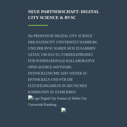
NEUE PARTNERSCHAFT: DIGITAL
CITY SCIENCE & BVSC
Die
PROFESSUR 'DIGITAL CITY SCIENCE'
DER HAFENCITY UNIVERSITÄT HAMBURG
UND DER BVSC HABEN SICH ZUSAMMEN
GETAN, UM DAS EU-VORZEIGEPROJEKT
FÜR INTERNATIONALE KOLLABORATIVE
OPEN-SOURCE-SOFTWARE-
ENTWICKLUNG
'MICADO'
WEITER ZU
ENTWICKELN UND FÜR DIE
FLÜCHTLINGSHILFE IN DEUTSCHEN
KOMMUNEN ZU ETABLIEREN.