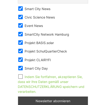
Smart City News
Civic Science News
Event News
SmartCity Network Hamburg
Projekt BASIS.solar
Projekt SchulQuartierCheck
Projekt CLAIRYFI
Smart City Day
Indem Sie fortfahren, akzeptieren Sie,
dass wir Ihre Daten gemäß unser
DATENSCHUTZERKLÄRUNG speichern und
verarbeiten.