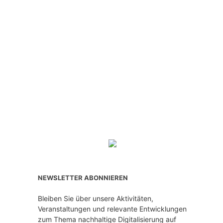
NEWSLETTER ABONNIEREN
Bleiben Sie über unsere Aktivitäten,
Veranstaltungen und relevante Entwicklungen
zum Thema nachhaltige Digitalisierung auf