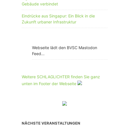
Gebäude verbindet
Eindrücke aus Singapur: Ein Blick in die
Zukunft urbaner Infrastruktur
Webseite lädt den BVSC Mastodon
Feed...
Weitere SCHLAGLICHTER finden Sie ganz
unten im Footer der Webseite
NÄCHSTE VERANSTALTUNGEN