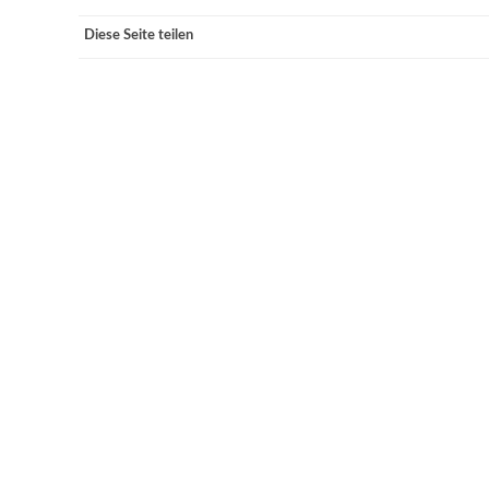
Diese Seite teilen
VERANSTALTUNGSORTE