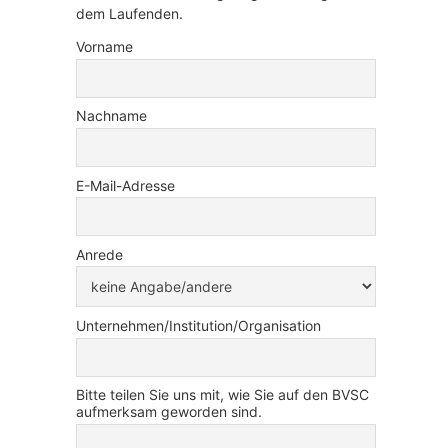
dem Laufenden.
Vorname
Nachname
E-Mail-Adresse
Anrede
Unternehmen/Institution/Organisation
Bitte teilen Sie uns mit, wie Sie auf den BVSC
aufmerksam geworden sind.