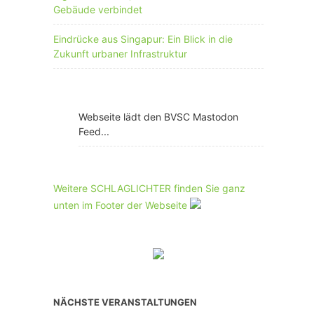
Gebäude verbindet
Eindrücke aus Singapur: Ein Blick in die
Zukunft urbaner Infrastruktur
Webseite lädt den BVSC Mastodon
Feed...
Weitere SCHLAGLICHTER finden Sie ganz
unten im Footer der Webseite
NÄCHSTE VERANSTALTUNGEN