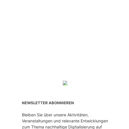
NEWSLETTER ABONNIEREN
Bleiben Sie über unsere Aktivitäten,
Veranstaltungen und relevante Entwicklungen
zum Thema nachhaltige Digitalisierung auf