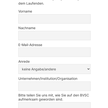
dem Laufenden.
Vorname
Nachname
E-Mail-Adresse
Anrede
Unternehmen/Institution/Organisation
Bitte teilen Sie uns mit, wie Sie auf den BVSC
aufmerksam geworden sind.