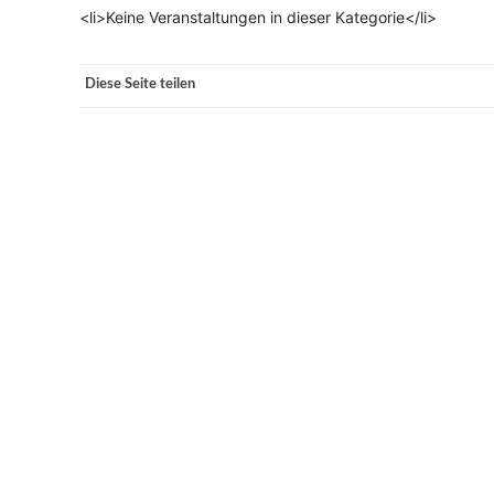
<li>Keine Veranstaltungen in dieser Kategorie</li>
VERANSTALTUNGSORTE
Diese Seite teilen