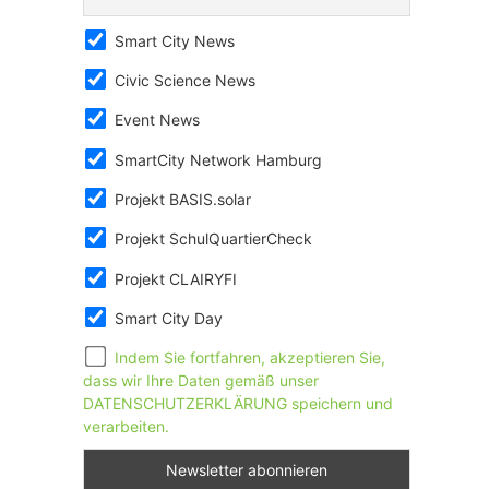
Smart City News
Civic Science News
Event News
SmartCity Network Hamburg
Projekt BASIS.solar
Projekt SchulQuartierCheck
Projekt CLAIRYFI
Smart City Day
Indem Sie fortfahren, akzeptieren Sie,
dass wir Ihre Daten gemäß unser
DATENSCHUTZERKLÄRUNG speichern und
verarbeiten.