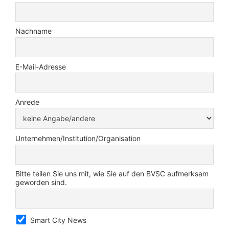
Nachname
E-Mail-Adresse
Anrede
Unternehmen/Institution/Organisation
Bitte teilen Sie uns mit, wie Sie auf den BVSC aufmerksam
geworden sind.
Smart City News