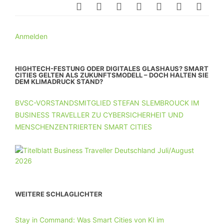
Anmelden
HIGHTECH-FESTUNG ODER DIGITALES GLASHAUS? SMART
CITIES GELTEN ALS ZUKUNFTSMODELL – DOCH HALTEN SIE
DEM KLIMADRUCK STAND?
BVSC-VORSTANDSMITGLIED STEFAN SLEMBROUCK IM
BUSINESS TRAVELLER ZU CYBERSICHERHEIT UND
MENSCHENZENTRIERTEN SMART CITIES
WEITERE SCHLAGLICHTER
Stay in Command: Was Smart Cities von KI im