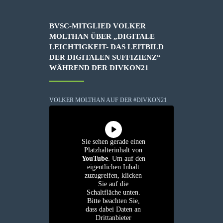
BVSC-MITGLIED VOLKER
MOLTHAN ÜBER „DIGITALE
LEICHTIGKEIT- DAS LEITBILD
DER DIGITALEN SUFFIZIENZ“
WÄHREND DER DIVKON21
VOLKER MOLTHAN AUF DER #DIVKON21
Sie sehen gerade einen
Platzhalterinhalt von
YouTube
. Um auf den
eigentlichen Inhalt
zuzugreifen, klicken
Sie auf die
Schaltfläche unten.
Bitte beachten Sie,
dass dabei Daten an
Drittanbieter