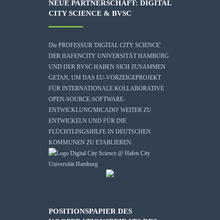
NEUE PARTNERSCHAFT: DIGITAL
CITY SCIENCE & BVSC
Die
PROFESSUR 'DIGITAL CITY SCIENCE'
DER HAFENCITY UNIVERSITÄT HAMBURG
UND DER BVSC HABEN SICH ZUSAMMEN
GETAN, UM DAS EU-VORZEIGEPROJEKT
FÜR INTERNATIONALE KOLLABORATIVE
OPEN-SOURCE-SOFTWARE-
ENTWICKLUNG
'MICADO'
WEITER ZU
ENTWICKELN UND FÜR DIE
FLÜCHTLINGSHILFE IN DEUTSCHEN
KOMMUNEN ZU ETABLIEREN.
POSITIONSPAPIER DES