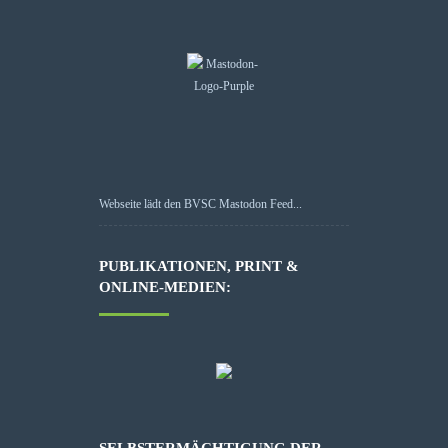
Webseite lädt den BVSC Mastodon Feed...
PUBLIKATIONEN, PRINT &
ONLINE-MEDIEN:
SELBSTERMÄCHTIGUNG DER