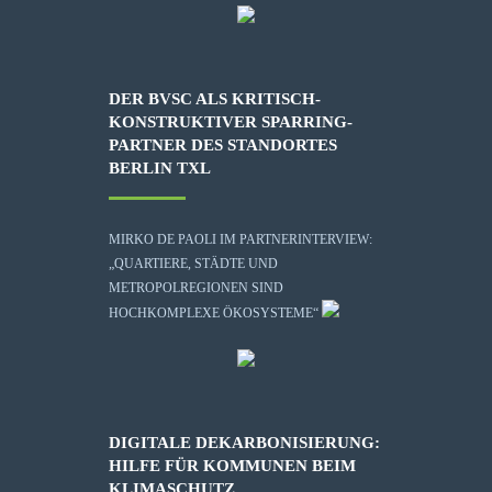
DER BVSC ALS KRITISCH-
KONSTRUKTIVER SPARRING-
PARTNER DES STANDORTES
BERLIN TXL
MIRKO DE PAOLI IM PARTNERINTERVIEW:
„QUARTIERE, STÄDTE UND
METROPOLREGIONEN SIND
HOCHKOMPLEXE ÖKOSYSTEME“
DIGITALE DEKARBONISIERUNG:
HILFE FÜR KOMMUNEN BEIM
KLIMASCHUTZ