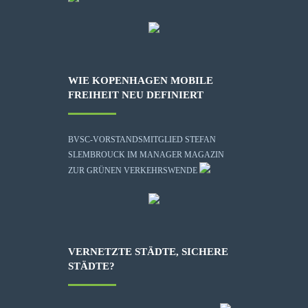
WIE KOPENHAGEN MOBILE
FREIHEIT NEU DEFINIERT
BVSC-VORSTANDSMITGLIED STEFAN
SLEMBROUCK IM MANAGER MAGAZIN
ZUR GRÜNEN VERKEHRSWENDE
VERNETZTE STÄDTE, SICHERE
STÄDTE?