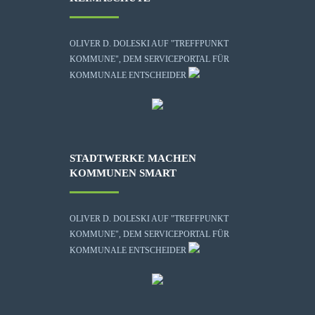
OLIVER D. DOLESKI AUF "TREFFPUNKT
KOMMUNE", DEM SERVICEPORTAL FÜR
KOMMUNALE ENTSCHEIDER
STADTWERKE MACHEN
KOMMUNEN SMART
OLIVER D. DOLESKI AUF "TREFFPUNKT
KOMMUNE", DEM SERVICEPORTAL FÜR
KOMMUNALE ENTSCHEIDER