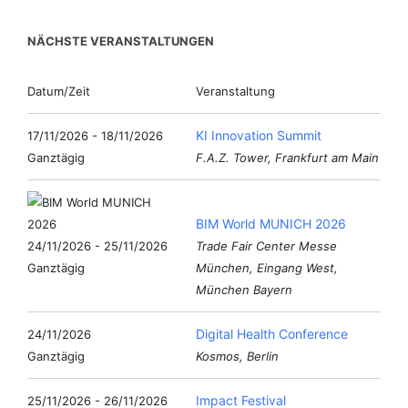
NÄCHSTE VERANSTALTUNGEN
Datum/Zeit
Veranstaltung
KI Innovation Summit
17/11/2026 - 18/11/2026
Ganztägig
F.A.Z. Tower, Frankfurt am Main
BIM World MUNICH 2026
24/11/2026 - 25/11/2026
Trade Fair Center Messe
Ganztägig
München, Eingang West,
München Bayern
Digital Health Conference
24/11/2026
Ganztägig
Kosmos, Berlin
Impact Festival
25/11/2026 - 26/11/2026