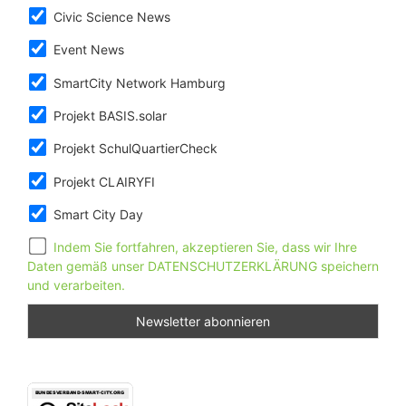
Civic Science News
Event News
SmartCity Network Hamburg
Projekt BASIS.solar
Projekt SchulQuartierCheck
Projekt CLAIRYFI
Smart City Day
Indem Sie fortfahren, akzeptieren Sie, dass wir Ihre
Daten gemäß unser DATENSCHUTZERKLÄRUNG speichern
und verarbeiten.