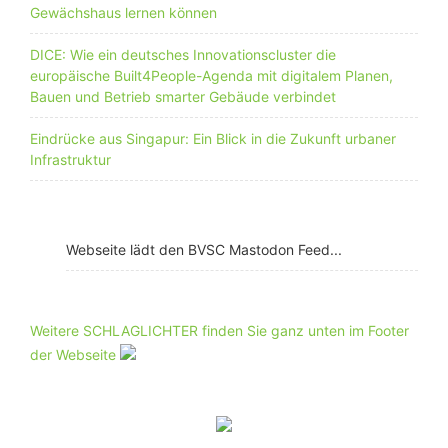
Gewächshaus lernen können
DICE: Wie ein deutsches Innovationscluster die
europäische Built4People-Agenda mit digitalem Planen,
Bauen und Betrieb smarter Gebäude verbindet
Eindrücke aus Singapur: Ein Blick in die Zukunft urbaner
Infrastruktur
Webseite lädt den BVSC Mastodon Feed...
Weitere SCHLAGLICHTER finden Sie ganz unten im Footer
der Webseite