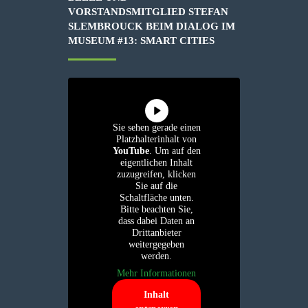
VORSTANDSMITGLIED STEFAN
SLEMBROUCK BEIM DIALOG IM
MUSEUM #13: SMART CITIES
Sie sehen gerade einen
Platzhalterinhalt von
YouTube
. Um auf den
eigentlichen Inhalt
zuzugreifen, klicken
Sie auf die
Schaltfläche unten.
Bitte beachten Sie,
dass dabei Daten an
Drittanbieter
weitergegeben
werden.
Mehr Informationen
Inhalt