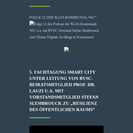
FOLGE 12 DER 'KGST-KOMMUNAL-WG'“
5. FACHTAGUNG SMART CITY
UNTER LEITUNG VON BVSC-
BEIRATSMITGLIED PROF. DR.
LAUZI U.A. MIT
VORSTANDSMITGLIED STEFAN
SLEMBROUCK ZU „RESILIENZ
DES ÖFFENTLICHEN RAUMS“