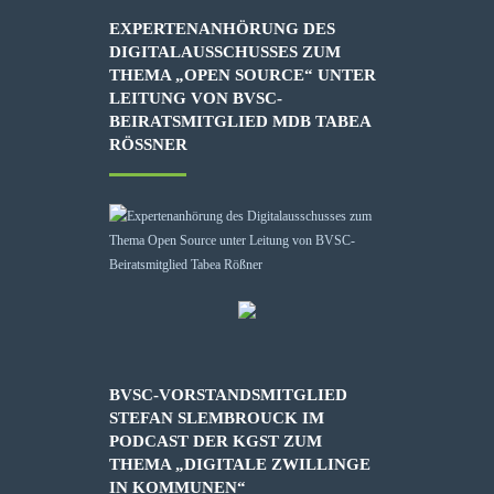
EXPERTENANHÖRUNG DES
DIGITALAUSSCHUSSES ZUM
THEMA „OPEN SOURCE“ UNTER
LEITUNG VON BVSC-
BEIRATSMITGLIED MDB TABEA
RÖSSNER
BVSC-VORSTANDSMITGLIED
STEFAN SLEMBROUCK IM
PODCAST DER KGST ZUM
THEMA „DIGITALE ZWILLINGE
IN KOMMUNEN“