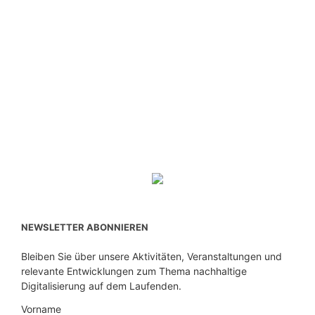
NEWSLETTER ABONNIEREN
Bleiben Sie über unsere Aktivitäten, Veranstaltungen und
relevante Entwicklungen zum Thema nachhaltige
Digitalisierung auf dem Laufenden.
Vorname