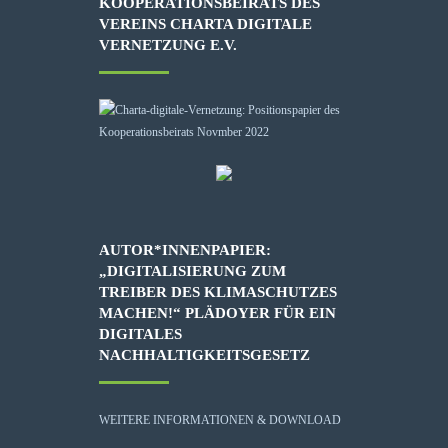
KOOPERATIONSBEIRATS DES
VEREINS CHARTA DIGITALE
VERNETZUNG E.V.
AUTOR*INNENPAPIER:
„DIGITALISIERUNG ZUM
TREIBER DES KLIMASCHUTZES
MACHEN!“ PLÄDOYER FÜR EIN
DIGITALES
NACHHALTIGKEITSGESETZ
WEITERE INFORMATIONEN & DOWNLOAD