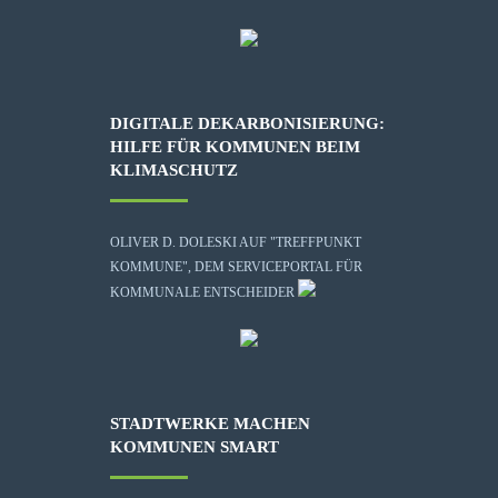
DIGITALE DEKARBONISIERUNG:
HILFE FÜR KOMMUNEN BEIM
KLIMASCHUTZ
OLIVER D. DOLESKI AUF "TREFFPUNKT
KOMMUNE", DEM SERVICEPORTAL FÜR
KOMMUNALE ENTSCHEIDER
STADTWERKE MACHEN
KOMMUNEN SMART