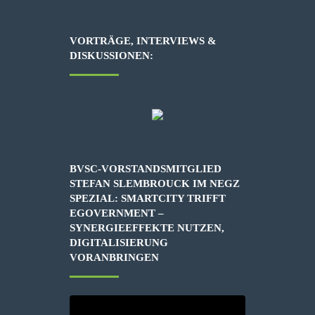
VORTRÄGE, INTERVIEWS &
DISKUSSIONEN:
BVSC-VORSTANDSMITGLIED
STEFAN SLEMBROUCK IM NEGZ
SPEZIAL: SMARTCITY TRIFFT
EGOVERNMENT –
SYNERGIEEFFEKTE NUTZEN,
DIGITALISIERUNG
VORANBRINGEN