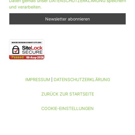
Daten gemäß unser DATENSCHUTZERKLÄRUNG speichern
und verarbeiten.
IMPRESSUM
DATENSCHUTZERKLÄRUNG
|
ZURÜCK ZUR STARTSEITE
COOKIE-EINSTELLUNGEN