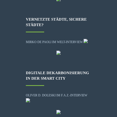
VERNETZTE STÄDTE, SICHERE
STÄDTE?
MIRKO DE PAOLI IM WELT-INTERVIEW
DIGITALE DEKARBONISIERUNG
IN DER SMART CITY
OLIVER D. DOLESKI IM F.A.Z.-INTERVIEW