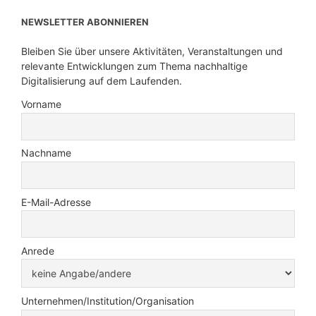
NEWSLETTER ABONNIEREN
Bleiben Sie über unsere Aktivitäten, Veranstaltungen und
relevante Entwicklungen zum Thema nachhaltige
Digitalisierung auf dem Laufenden.
Vorname
Nachname
E-Mail-Adresse
Anrede
Unternehmen/Institution/Organisation