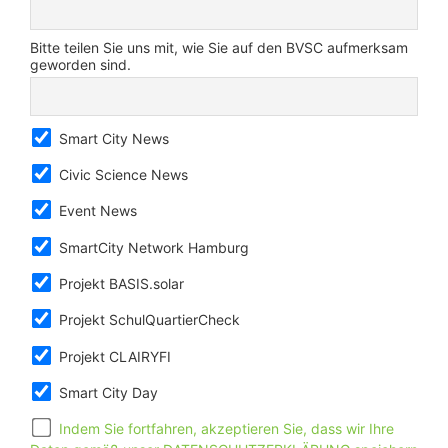
Bitte teilen Sie uns mit, wie Sie auf den BVSC aufmerksam
geworden sind.
Smart City News
Civic Science News
Event News
SmartCity Network Hamburg
Projekt BASIS.solar
Projekt SchulQuartierCheck
Projekt CLAIRYFI
Smart City Day
Indem Sie fortfahren, akzeptieren Sie, dass wir Ihre