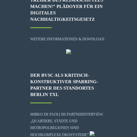
MACHEN!“ PLÄDOYER FÜR EIN
DIGITALES
NACHHALTIGKEITSGESETZ
WEITERE INFORMATIONEN & DOWNLOAD
DER BVSC ALS KRITISCH-
KONSTRUKTIVER SPARRING-
PARTNER DES STANDORTES
BERLIN TXL
MIRKO DE PAOLI IM PARTNERINTERVIEW:
„QUARTIERE, STÄDTE UND
METROPOLREGIONEN SIND
HOCHKOMPLEXE ÖKOSYSTEME“