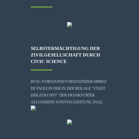
SELBSTERMÄCHTIGUNG DER
ZIVILGESELLSCHAFT DURCH
CIVIC SCIENCE
BVSC-VORSTANDSVORSITZENDER MIRKO
DE PAOLI IN DER IN DER BEILAGE "STADT
DER ZUKUNFT" DER FRANKFURTER
ALLGEMEINE SONNTAGSZEITUNG (FAZ):