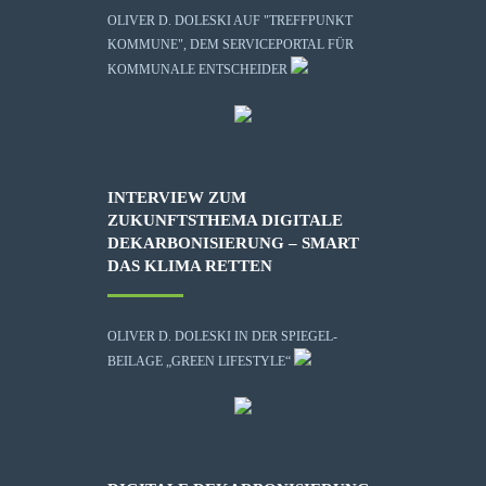
OLIVER D. DOLESKI AUF "TREFFPUNKT
KOMMUNE", DEM SERVICEPORTAL FÜR
KOMMUNALE ENTSCHEIDER
INTERVIEW ZUM
ZUKUNFTSTHEMA DIGITALE
DEKARBONISIERUNG – SMART
DAS KLIMA RETTEN
OLIVER D. DOLESKI IN DER SPIEGEL-
BEILAGE „GREEN LIFESTYLE“