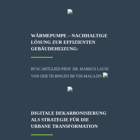
WÄRMEPUMPE – NACHHALTIGE
LÖSUNG ZUR EFFIZIENTEN
GEBÄUDEHEIZUNG:
BVSC-MITGLIED PROF. DR. MARKUS LAUZI
VON DER TH BINGEN IM VDI-MAGAZIN
DIGITALE DEKARBONISIERUNG
ALS STRATEGIE FÜR DIE
URBANE TRANSFORMATION