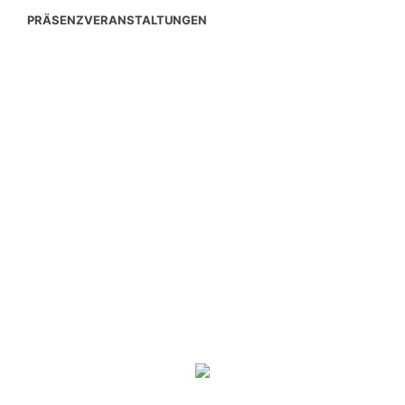
PRÄSENZVERANSTALTUNGEN