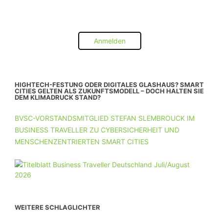
Anmelden
HIGHTECH-FESTUNG ODER DIGITALES GLASHAUS? SMART
CITIES GELTEN ALS ZUKUNFTSMODELL – DOCH HALTEN SIE
DEM KLIMADRUCK STAND?
BVSC-VORSTANDSMITGLIED STEFAN SLEMBROUCK IM
BUSINESS TRAVELLER ZU CYBERSICHERHEIT UND
MENSCHENZENTRIERTEN SMART CITIES
WEITERE SCHLAGLICHTER