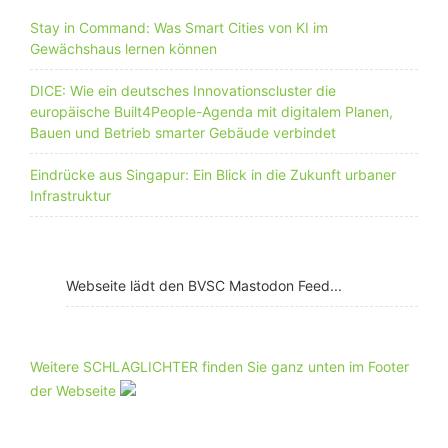
Stay in Command: Was Smart Cities von KI im
Gewächshaus lernen können
DICE: Wie ein deutsches Innovationscluster die
europäische Built4People-Agenda mit digitalem Planen,
Bauen und Betrieb smarter Gebäude verbindet
Eindrücke aus Singapur: Ein Blick in die Zukunft urbaner
Infrastruktur
Webseite lädt den BVSC Mastodon Feed...
Weitere SCHLAGLICHTER finden Sie ganz unten im Footer
der Webseite