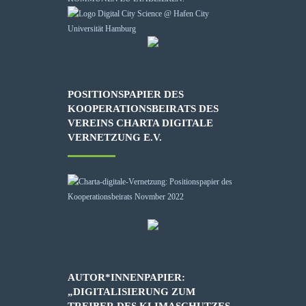
POSITIONSPAPIER DES
KOOPERATIONSBEIRATS DES
VEREINS CHARTA DIGITALE
VERNETZUNG E.V.
AUTOR*INNENPAPIER:
„DIGITALISIERUNG ZUM
TREIBER DES KLIMASCHUTZES