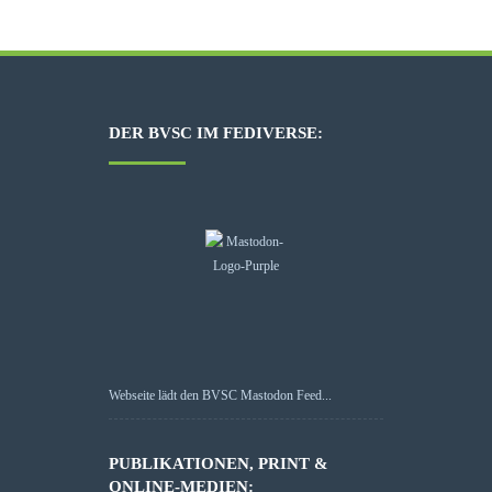
DER BVSC IM FEDIVERSE:
Webseite lädt den BVSC Mastodon Feed...
PUBLIKATIONEN, PRINT &
ONLINE-MEDIEN: