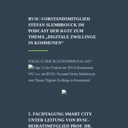
BVSC-VORSTANDSMITGLIED
STEFAN SLEMBROUCK IM
PODCAST DER KGST ZUM
THEMA „DIGITALE ZWILLINGE
IN KOMMUNEN“
FOLGE 12 DER 'KGST-KOMMUNAL-WG'“
5. FACHTAGUNG SMART CITY
UNTER LEITUNG VON BVSC-
BEIRATSMITGLIED PROF. DR.