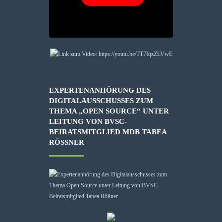
EXPERTENANHÖRUNG DES
DIGITALAUSSCHUSSES ZUM
THEMA „OPEN SOURCE“ UNTER
LEITUNG VON BVSC-
BEIRATSMITGLIED MDB TABEA
RÖSSNER