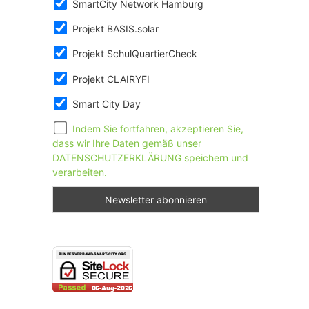
SmartCity Network Hamburg
Projekt BASIS.solar
Projekt SchulQuartierCheck
Projekt CLAIRYFI
Smart City Day
Indem Sie fortfahren, akzeptieren Sie,
dass wir Ihre Daten gemäß unser
DATENSCHUTZERKLÄRUNG speichern und
verarbeiten.