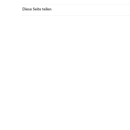
Diese Seite teilen
VERANSTALTUNGSORTE