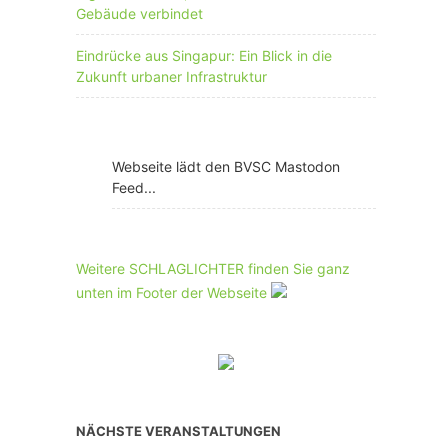
Gebäude verbindet
Eindrücke aus Singapur: Ein Blick in die
Zukunft urbaner Infrastruktur
Webseite lädt den BVSC Mastodon
Feed...
Weitere SCHLAGLICHTER finden Sie ganz
unten im Footer der Webseite
NÄCHSTE VERANSTALTUNGEN