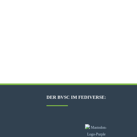
DER BVSC IM FEDIVERSE: