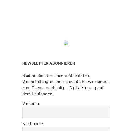
NEWSLETTER ABONNIEREN
Bleiben Sie über unsere Aktivitäten,
Veranstaltungen und relevante Entwicklungen
zum Thema nachhaltige Digitalisierung auf
dem Laufenden.
Vorname
Nachname