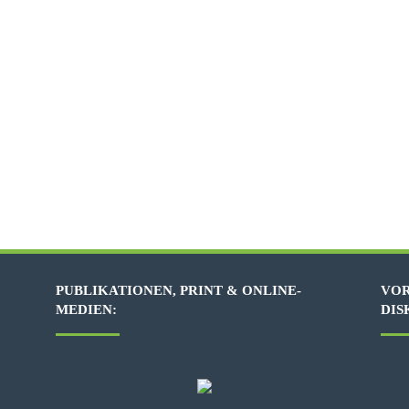
PUBLIKATIONEN, PRINT & ONLINE-
VOR
MEDIEN:
DIS