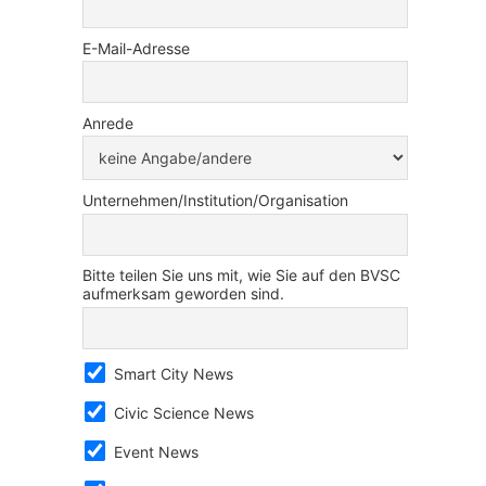
E-Mail-Adresse
Anrede
Unternehmen/Institution/Organisation
Bitte teilen Sie uns mit, wie Sie auf den BVSC
aufmerksam geworden sind.
Smart City News
Civic Science News
Event News