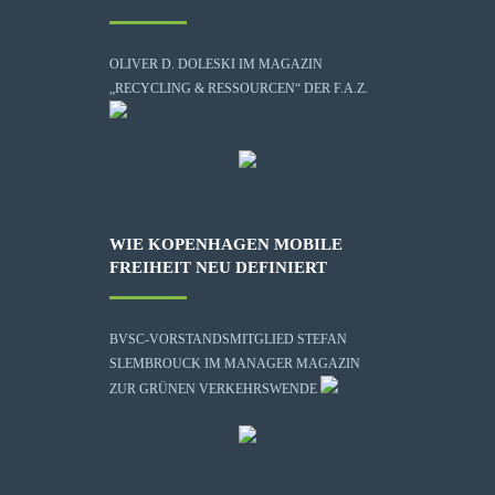
OLIVER D. DOLESKI IM MAGAZIN
„RECYCLING & RESSOURCEN“ DER F.A.Z.
WIE KOPENHAGEN MOBILE
FREIHEIT NEU DEFINIERT
BVSC-VORSTANDSMITGLIED STEFAN
SLEMBROUCK IM MANAGER MAGAZIN
ZUR GRÜNEN VERKEHRSWENDE