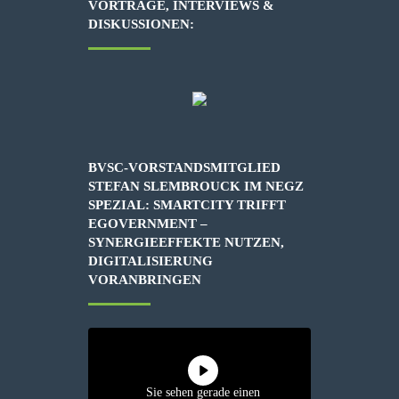
VORTRÄGE, INTERVIEWS &
DISKUSSIONEN:
BVSC-VORSTANDSMITGLIED
STEFAN SLEMBROUCK IM NEGZ
SPEZIAL: SMARTCITY TRIFFT
EGOVERNMENT –
SYNERGIEEFFEKTE NUTZEN,
DIGITALISIERUNG
VORANBRINGEN
Sie sehen gerade einen