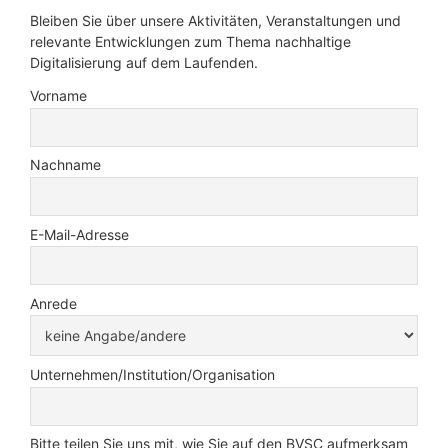
Bleiben Sie über unsere Aktivitäten, Veranstaltungen und
relevante Entwicklungen zum Thema nachhaltige
Digitalisierung auf dem Laufenden.
Vorname
Nachname
E-Mail-Adresse
Anrede
Unternehmen/Institution/Organisation
Bitte teilen Sie uns mit, wie Sie auf den BVSC aufmerksam