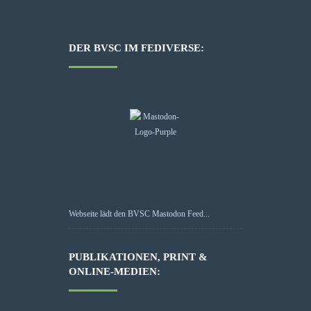
DER BVSC IM FEDIVERSE:
Webseite lädt den BVSC Mastodon Feed...
PUBLIKATIONEN, PRINT &
ONLINE-MEDIEN: