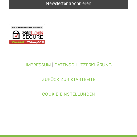
IMPRESSUM
DATENSCHUTZERKLÄRUNG
|
ZURÜCK ZUR STARTSEITE
COOKIE-EINSTELLUNGEN