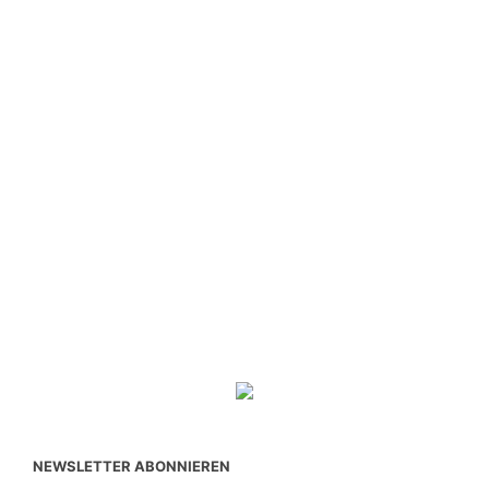
NEWSLETTER ABONNIEREN