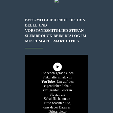
BVSC-MITGLIED PROF. DR. IRIS
BELLE UND
VORSTANDSMITGLIED STEFAN
SLEMBROUCK BEIM DIALOG IM
MUSEUM #13: SMART CITIES
Sie sehen gerade einen
Platzhalterinhalt von
YouTube
. Um auf den
eigentlichen Inhalt
zuzugreifen, klicken
Sie auf die
Schaltfläche unten.
Bitte beachten Sie,
dass dabei Daten an
Drittanbieter