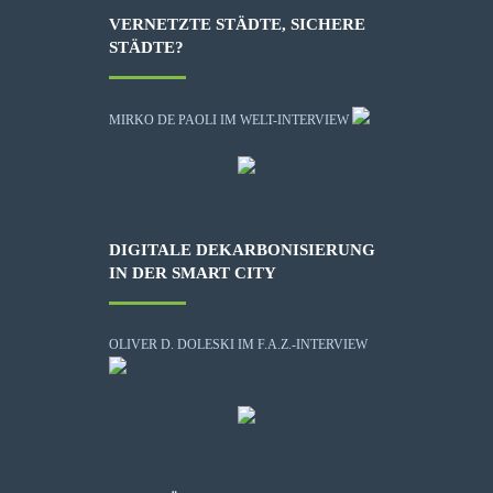
VERNETZTE STÄDTE, SICHERE
STÄDTE?
MIRKO DE PAOLI IM WELT-INTERVIEW
DIGITALE DEKARBONISIERUNG
IN DER SMART CITY
OLIVER D. DOLESKI IM F.A.Z.-INTERVIEW