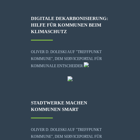
DIGITALE DEKARBONISIERUNG:
HILFE FÜR KOMMUNEN BEIM
KLIMASCHUTZ
OLIVER D. DOLESKI AUF "TREFFPUNKT
KOMMUNE", DEM SERVICEPORTAL FÜR
KOMMUNALE ENTSCHEIDER
STADTWERKE MACHEN
KOMMUNEN SMART
OLIVER D. DOLESKI AUF "TREFFPUNKT
KOMMUNE", DEM SERVICEPORTAL FÜR