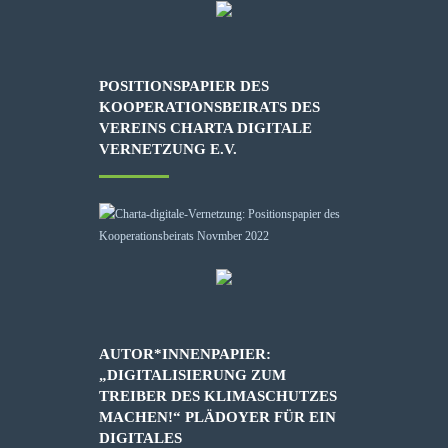
POSITIONSPAPIER DES
KOOPERATIONSBEIRATS DES
VEREINS CHARTA DIGITALE
VERNETZUNG E.V.
AUTOR*INNENPAPIER:
„DIGITALISIERUNG ZUM
TREIBER DES KLIMASCHUTZES
MACHEN!“ PLÄDOYER FÜR EIN
DIGITALES