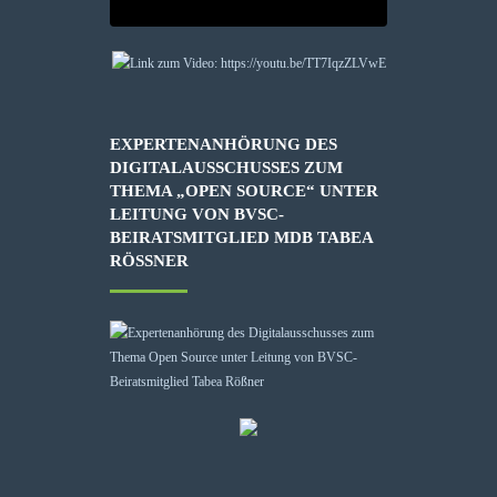
EXPERTENANHÖRUNG DES
DIGITALAUSSCHUSSES ZUM
THEMA „OPEN SOURCE“ UNTER
LEITUNG VON BVSC-
BEIRATSMITGLIED MDB TABEA
RÖSSNER