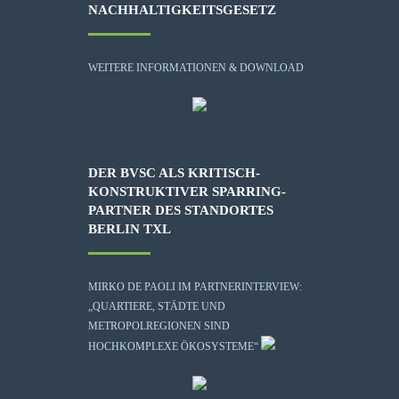
NACHHALTIGKEITSGESETZ
WEITERE INFORMATIONEN & DOWNLOAD
DER BVSC ALS KRITISCH-
KONSTRUKTIVER SPARRING-
PARTNER DES STANDORTES
BERLIN TXL
MIRKO DE PAOLI IM PARTNERINTERVIEW:
„QUARTIERE, STÄDTE UND
METROPOLREGIONEN SIND
HOCHKOMPLEXE ÖKOSYSTEME“