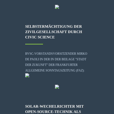
SELBSTERMÄCHTIGUNG DER
ZIVILGESELLSCHAFT DURCH
CIVIC SCIENCE
BVSC-VORSTANDSVORSITZENDER MIRKO
DE PAOLI IN DER IN DER BEILAGE "STADT
DER ZUKUNFT" DER FRANKFURTER
ALLGEMEINE SONNTAGSZEITUNG (FAZ):
SOLAR-WECHELRICHTER MIT
OPEN-SOURCE-TECHNIK ALS