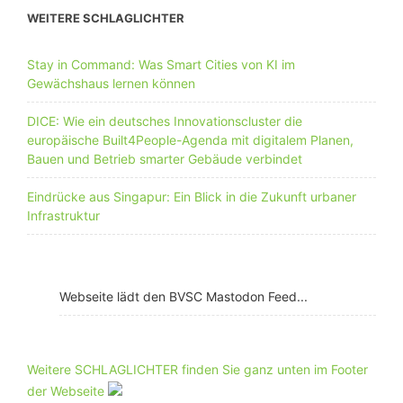
WEITERE SCHLAGLICHTER
Stay in Command: Was Smart Cities von KI im
Gewächshaus lernen können
DICE: Wie ein deutsches Innovationscluster die
europäische Built4People-Agenda mit digitalem Planen,
Bauen und Betrieb smarter Gebäude verbindet
Eindrücke aus Singapur: Ein Blick in die Zukunft urbaner
Infrastruktur
Webseite lädt den BVSC Mastodon Feed...
Weitere SCHLAGLICHTER finden Sie ganz unten im Footer
der Webseite