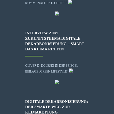
KOMMUNALE ENTSCHEIDER
INTERVIEW ZUM
ZUKUNFTSTHEMA DIGITALE
DEKARBONISIERUNG – SMART
DAS KLIMA RETTEN
OLIVER D. DOLESKI IN DER SPIEGEL-
BEILAGE „GREEN LIFESTYLE“
DIGITALE DEKARBONISIERUNG:
DER SMARTE WEG ZUR
KLIMARETTUNG