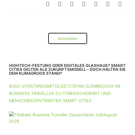
Anmelden
HIGHTECH-FESTUNG ODER DIGITALES GLASHAUS? SMART
CITIES GELTEN ALS ZUKUNFTSMODELL – DOCH HALTEN SIE
DEM KLIMADRUCK STAND?
BVSC-VORSTANDSMITGLIED STEFAN SLEMBROUCK IM
BUSINESS TRAVELLER ZU CYBERSICHERHEIT UND
MENSCHENZENTRIERTEN SMART CITIES