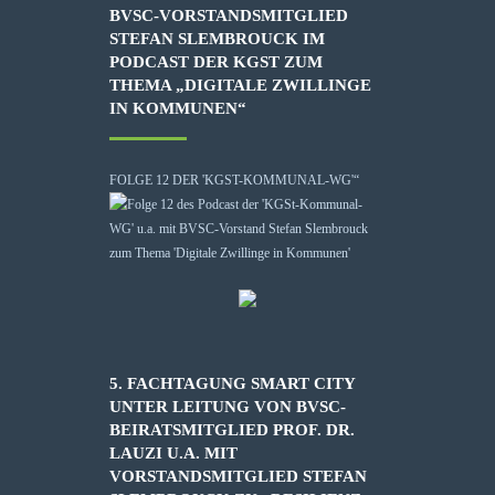
BVSC-VORSTANDSMITGLIED
STEFAN SLEMBROUCK IM
PODCAST DER KGST ZUM
THEMA „DIGITALE ZWILLINGE
IN KOMMUNEN“
FOLGE 12 DER 'KGST-KOMMUNAL-WG'“
5. FACHTAGUNG SMART CITY
UNTER LEITUNG VON BVSC-
BEIRATSMITGLIED PROF. DR.
LAUZI U.A. MIT
VORSTANDSMITGLIED STEFAN