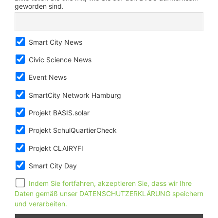
geworden sind.
Smart City News
Civic Science News
Event News
SmartCity Network Hamburg
Projekt BASIS.solar
Projekt SchulQuartierCheck
Projekt CLAIRYFI
Smart City Day
Indem Sie fortfahren, akzeptieren Sie, dass wir Ihre
Daten gemäß unser DATENSCHUTZERKLÄRUNG speichern
und verarbeiten.