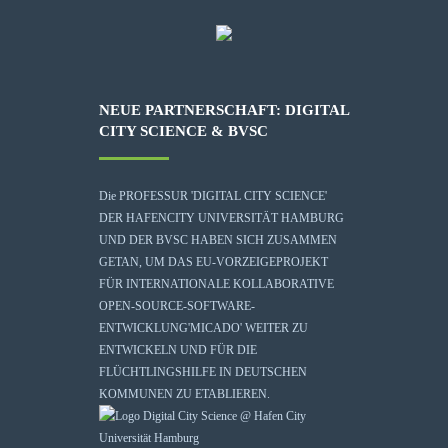
NEUE PARTNERSCHAFT: DIGITAL
CITY SCIENCE & BVSC
Die
PROFESSUR 'DIGITAL CITY SCIENCE'
DER HAFENCITY UNIVERSITÄT HAMBURG
UND DER BVSC HABEN SICH ZUSAMMEN
GETAN, UM DAS EU-VORZEIGEPROJEKT
FÜR INTERNATIONALE KOLLABORATIVE
OPEN-SOURCE-SOFTWARE-
ENTWICKLUNG
'MICADO'
WEITER ZU
ENTWICKELN UND FÜR DIE
FLÜCHTLINGSHILFE IN DEUTSCHEN
KOMMUNEN ZU ETABLIEREN.