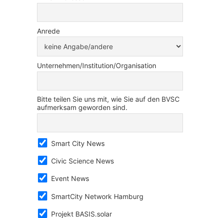
Anrede
Unternehmen/Institution/Organisation
Bitte teilen Sie uns mit, wie Sie auf den BVSC
aufmerksam geworden sind.
Smart City News
Civic Science News
Event News
SmartCity Network Hamburg
Projekt BASIS.solar