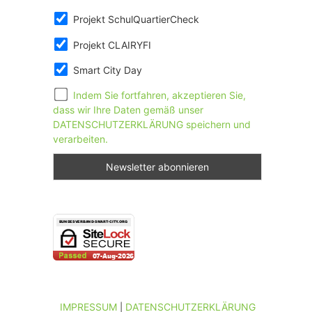
Projekt SchulQuartierCheck
Projekt CLAIRYFI
Smart City Day
Indem Sie fortfahren, akzeptieren Sie,
dass wir Ihre Daten gemäß unser
DATENSCHUTZERKLÄRUNG speichern und
verarbeiten.
IMPRESSUM
DATENSCHUTZERKLÄRUNG
|