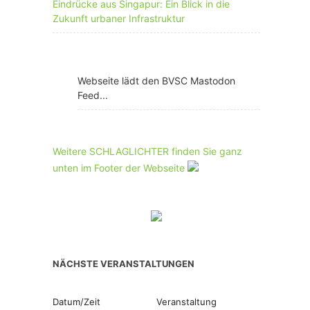
Eindrücke aus Singapur: Ein Blick in die
Zukunft urbaner Infrastruktur
Webseite lädt den BVSC Mastodon
Feed...
Weitere SCHLAGLICHTER finden Sie ganz
unten im Footer der Webseite
NÄCHSTE VERANSTALTUNGEN
Datum/Zeit
Veranstaltung