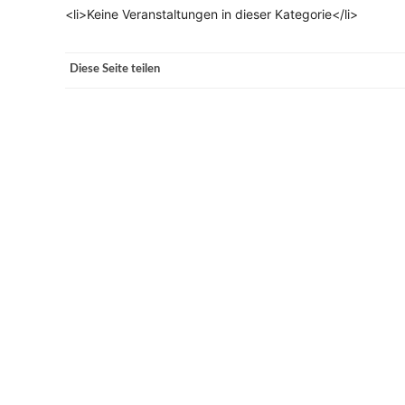
<li>Keine Veranstaltungen in dieser Kategorie</li>
VERANSTALTUNGSORTE
Diese Seite teilen