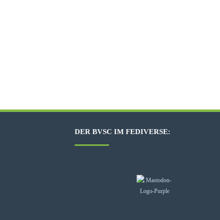
DER BVSC IM FEDIVERSE: