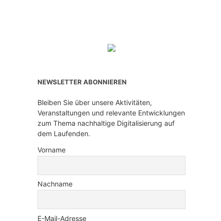
NEWSLETTER ABONNIEREN
Bleiben Sie über unsere Aktivitäten,
Veranstaltungen und relevante Entwicklungen
zum Thema nachhaltige Digitalisierung auf
dem Laufenden.
Vorname
Nachname
E-Mail-Adresse