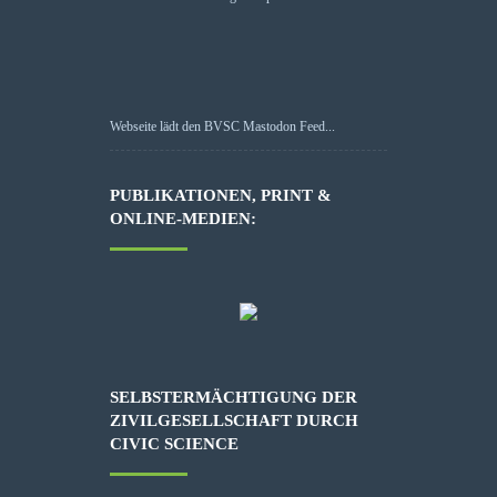
Webseite lädt den BVSC Mastodon Feed...
PUBLIKATIONEN, PRINT &
ONLINE-MEDIEN:
SELBSTERMÄCHTIGUNG DER
ZIVILGESELLSCHAFT DURCH
CIVIC SCIENCE