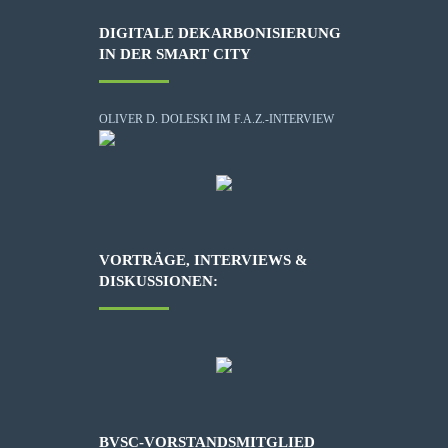
DIGITALE DEKARBONISIERUNG
IN DER SMART CITY
OLIVER D. DOLESKI IM F.A.Z.-INTERVIEW
VORTRÄGE, INTERVIEWS &
DISKUSSIONEN:
BVSC-VORSTANDSMITGLIED