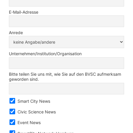
E-Mail-Adresse
Anrede
Unternehmen/Institution/Organisation
Bitte teilen Sie uns mit, wie Sie auf den BVSC aufmerksam
geworden sind.
Smart City News
Civic Science News
Event News