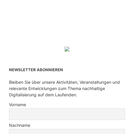
NEWSLETTER ABONNIEREN
Bleiben Sie über unsere Aktivitäten, Veranstaltungen und
relevante Entwicklungen zum Thema nachhaltige
Digitalisierung auf dem Laufenden.
Vorname
Nachname