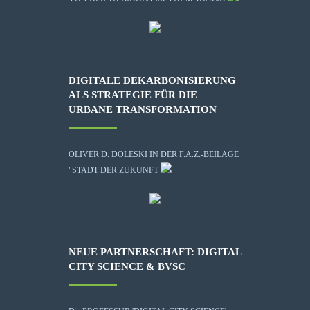
DIGITALE DEKARBONISIERUNG
ALS STRATEGIE FÜR DIE
URBANE TRANSFORMATION
OLIVER D. DOLESKI IN DER F.A.Z.-BEILAGE
"STADT DER ZUKUNFT
NEUE PARTNERSCHAFT: DIGITAL
CITY SCIENCE & BVSC