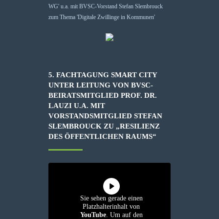
5. FACHTAGUNG SMART CITY
UNTER LEITUNG VON BVSC-
BEIRATSMITGLIED PROF. DR.
LAUZI U.A. MIT
VORSTANDSMITGLIED STEFAN
SLEMBROUCK ZU „RESILIENZ
DES ÖFFENTLICHEN RAUMS“
Sie sehen gerade einen
Platzhalterinhalt von
YouTube
. Um auf den