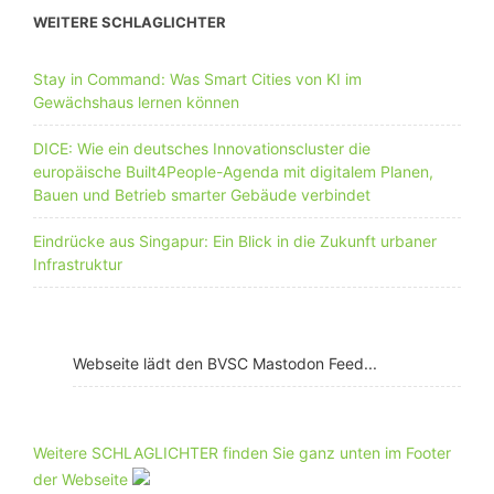
WEITERE SCHLAGLICHTER
Stay in Command: Was Smart Cities von KI im
Gewächshaus lernen können
DICE: Wie ein deutsches Innovationscluster die
europäische Built4People-Agenda mit digitalem Planen,
Bauen und Betrieb smarter Gebäude verbindet
Eindrücke aus Singapur: Ein Blick in die Zukunft urbaner
Infrastruktur
Webseite lädt den BVSC Mastodon Feed...
Weitere SCHLAGLICHTER finden Sie ganz unten im Footer
der Webseite