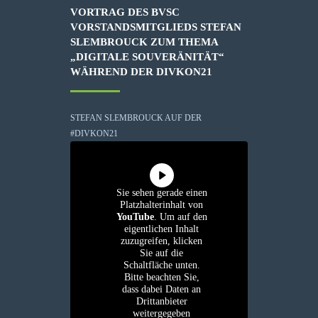
VORTRAG DES BVSC
VORSTANDSMITGLIEDS STEFAN
SLEMBROUCK ZUM THEMA
„DIGITALE SOUVERÄNITÄT“
WÄHREND DER DIVKON21
STEFAN SLEMBROUCK AUF DER
#DIVKON21
Sie sehen gerade einen
Platzhalterinhalt von
YouTube
. Um auf den
eigentlichen Inhalt
zuzugreifen, klicken
Sie auf die
Schaltfläche unten.
Bitte beachten Sie,
dass dabei Daten an
Drittanbieter
weitergegeben