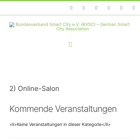
Telefon
Facebook
Twitter
Youtube
Instagram
Linkedin
RSS
2) Online-Salon
Kommende Veranstaltungen
<li>Keine Veranstaltungen in dieser Kategorie</li>