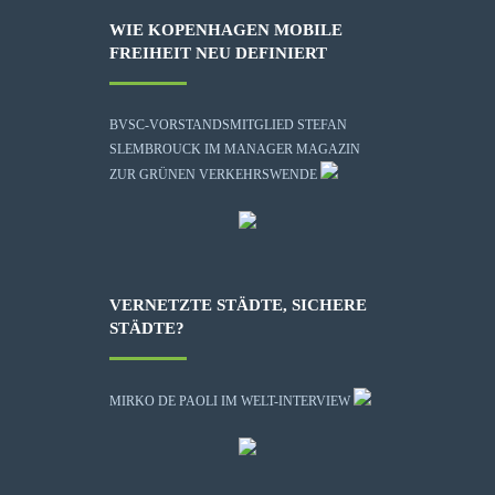
WIE KOPENHAGEN MOBILE
FREIHEIT NEU DEFINIERT
BVSC-VORSTANDSMITGLIED STEFAN
SLEMBROUCK IM MANAGER MAGAZIN
ZUR GRÜNEN VERKEHRSWENDE
VERNETZTE STÄDTE, SICHERE
STÄDTE?
MIRKO DE PAOLI IM WELT-INTERVIEW