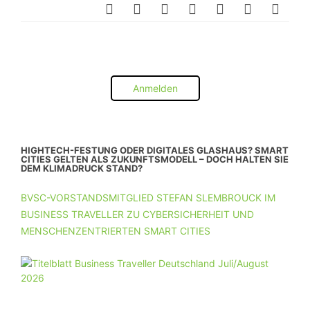
Anmelden
HIGHTECH-FESTUNG ODER DIGITALES GLASHAUS? SMART
CITIES GELTEN ALS ZUKUNFTSMODELL – DOCH HALTEN SIE
DEM KLIMADRUCK STAND?
BVSC-VORSTANDSMITGLIED STEFAN SLEMBROUCK IM
BUSINESS TRAVELLER ZU CYBERSICHERHEIT UND
MENSCHENZENTRIERTEN SMART CITIES