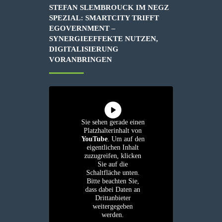
STEFAN SLEMBROUCK IM NEGZ
SPEZIAL: SMARTCITY TRIFFT
EGOVERNMENT –
SYNERGIEEFFEKTE NUTZEN,
DIGITALISIERUNG
VORANBRINGEN
Sie sehen gerade einen
Platzhalterinhalt von
YouTube
. Um auf den
eigentlichen Inhalt
zuzugreifen, klicken
Sie auf die
Schaltfläche unten.
Bitte beachten Sie,
dass dabei Daten an
Drittanbieter
weitergegeben
werden.