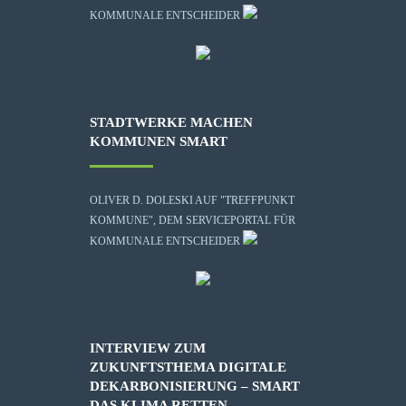
KOMMUNALE ENTSCHEIDER
STADTWERKE MACHEN
KOMMUNEN SMART
OLIVER D. DOLESKI AUF "TREFFPUNKT
KOMMUNE", DEM SERVICEPORTAL FÜR
KOMMUNALE ENTSCHEIDER
INTERVIEW ZUM
ZUKUNFTSTHEMA DIGITALE
DEKARBONISIERUNG – SMART
DAS KLIMA RETTEN