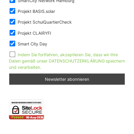
SmartCity Network Hamburg
Projekt BASIS.solar
Projekt SchulQuartierCheck
Projekt CLAIRYFI
Smart City Day
Indem Sie fortfahren, akzeptieren Sie, dass wir Ihre
Daten gemäß unser DATENSCHUTZERKLÄRUNG speichern
und verarbeiten.