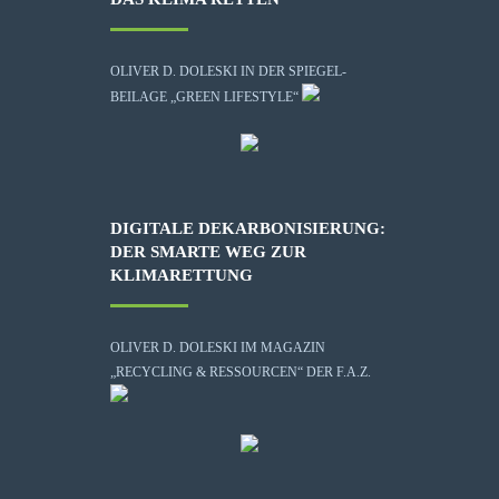
OLIVER D. DOLESKI IN DER SPIEGEL-
BEILAGE „GREEN LIFESTYLE“
DIGITALE DEKARBONISIERUNG:
DER SMARTE WEG ZUR
KLIMARETTUNG
OLIVER D. DOLESKI IM MAGAZIN
„RECYCLING & RESSOURCEN“ DER F.A.Z.