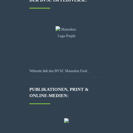
Webseite lädt den BVSC Mastodon Feed...
PUBLIKATIONEN, PRINT &
ONLINE-MEDIEN: