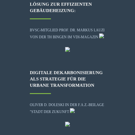
LÖSUNG ZUR EFFIZIENTEN
GEBÄUDEHEIZUNG:
BVSC-MITGLIED PROF. DR. MARKUS LAUZI
VON DER TH BINGEN IM VDI-MAGAZIN
DIGITALE DEKARBONISIERUNG
ALS STRATEGIE FÜR DIE
URBANE TRANSFORMATION
OLIVER D. DOLESKI IN DER F.A.Z.-BEILAGE
"STADT DER ZUKUNFT