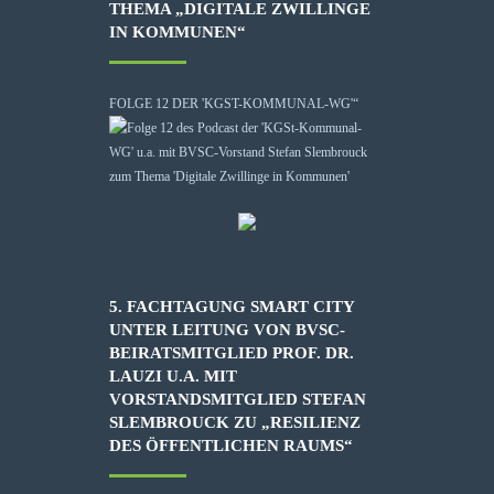
THEMA „DIGITALE ZWILLINGE
IN KOMMUNEN“
FOLGE 12 DER 'KGST-KOMMUNAL-WG'“
5. FACHTAGUNG SMART CITY
UNTER LEITUNG VON BVSC-
BEIRATSMITGLIED PROF. DR.
LAUZI U.A. MIT
VORSTANDSMITGLIED STEFAN
SLEMBROUCK ZU „RESILIENZ
DES ÖFFENTLICHEN RAUMS“