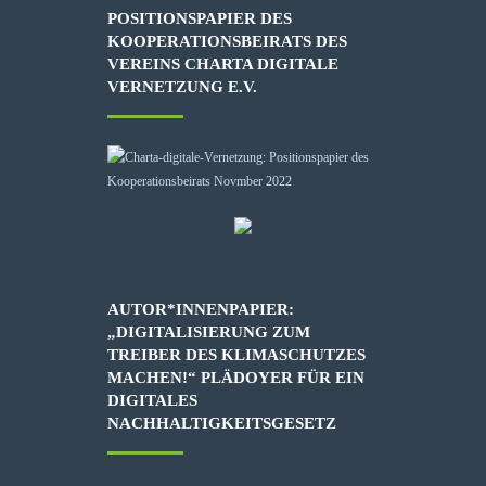
POSITIONSPAPIER DES
KOOPERATIONSBEIRATS DES
VEREINS CHARTA DIGITALE
VERNETZUNG E.V.
AUTOR*INNENPAPIER:
„DIGITALISIERUNG ZUM
TREIBER DES KLIMASCHUTZES
MACHEN!“ PLÄDOYER FÜR EIN
DIGITALES
NACHHALTIGKEITSGESETZ