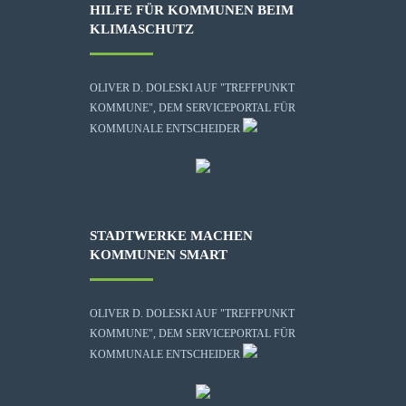
HILFE FÜR KOMMUNEN BEIM
KLIMASCHUTZ
OLIVER D. DOLESKI AUF "TREFFPUNKT
KOMMUNE", DEM SERVICEPORTAL FÜR
KOMMUNALE ENTSCHEIDER
STADTWERKE MACHEN
KOMMUNEN SMART
OLIVER D. DOLESKI AUF "TREFFPUNKT
KOMMUNE", DEM SERVICEPORTAL FÜR
KOMMUNALE ENTSCHEIDER