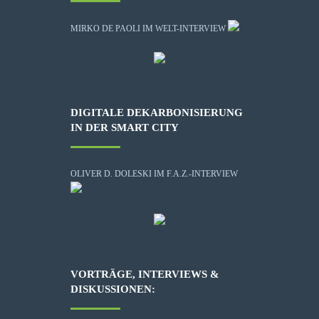
MIRKO DE PAOLI IM WELT-INTERVIEW
DIGITALE DEKARBONISIERUNG
IN DER SMART CITY
OLIVER D. DOLESKI IM F.A.Z.-INTERVIEW
VORTRÄGE, INTERVIEWS &
DISKUSSIONEN: