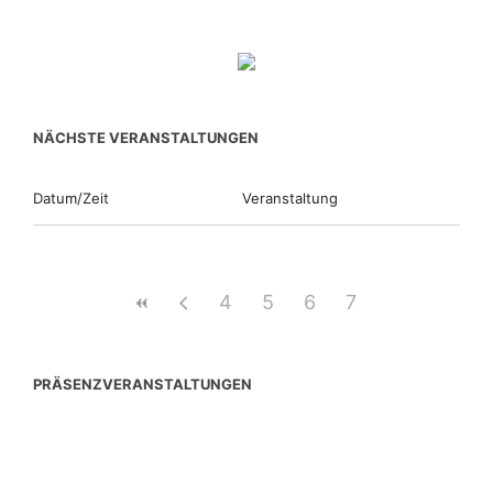
NÄCHSTE VERANSTALTUNGEN
Datum/Zeit
Veranstaltung
4
5
6
7
PRÄSENZVERANSTALTUNGEN