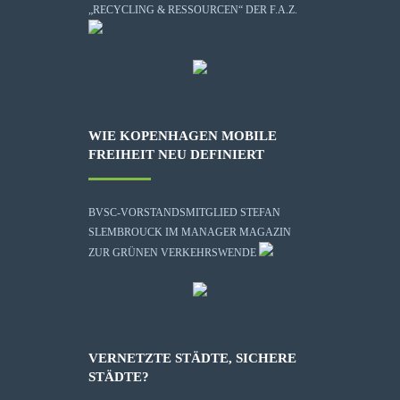
„RECYCLING & RESSOURCEN“ DER F.A.Z.
WIE KOPENHAGEN MOBILE
FREIHEIT NEU DEFINIERT
BVSC-VORSTANDSMITGLIED STEFAN
SLEMBROUCK IM MANAGER MAGAZIN
ZUR GRÜNEN VERKEHRSWENDE
VERNETZTE STÄDTE, SICHERE
STÄDTE?