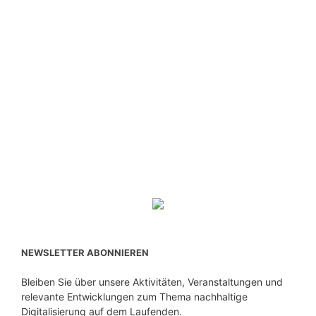
NEWSLETTER ABONNIEREN
Bleiben Sie über unsere Aktivitäten, Veranstaltungen und
relevante Entwicklungen zum Thema nachhaltige
Digitalisierung auf dem Laufenden.