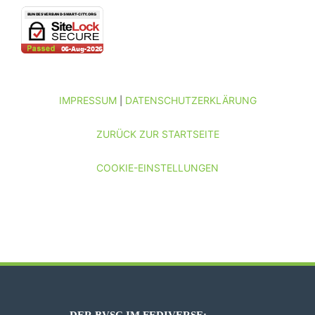
IMPRESSUM
DATENSCHUTZERKLÄRUNG
|
ZURÜCK ZUR STARTSEITE
COOKIE-EINSTELLUNGEN
DER BVSC IM FEDIVERSE: