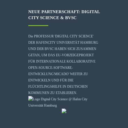
NEUE PARTNERSCHAFT: DIGITAL
CITY SCIENCE & BVSC
Die
PROFESSUR 'DIGITAL CITY SCIENCE'
DER HAFENCITY UNIVERSITÄT HAMBURG
UND DER BVSC HABEN SICH ZUSAMMEN
GETAN, UM DAS EU-VORZEIGEPROJEKT
FÜR INTERNATIONALE KOLLABORATIVE
OPEN-SOURCE-SOFTWARE-
ENTWICKLUNG
'MICADO'
WEITER ZU
ENTWICKELN UND FÜR DIE
FLÜCHTLINGSHILFE IN DEUTSCHEN
KOMMUNEN ZU ETABLIEREN.