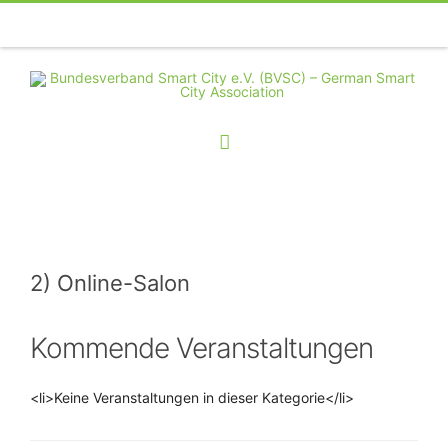
Telefon
Facebook
Twitter
Youtube
Instagram
Linkedin
RSS
2) Online-Salon
Kommende Veranstaltungen
<li>Keine Veranstaltungen in dieser Kategorie</li>