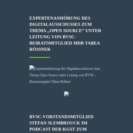
EXPERTENANHÖRUNG DES
DIGITALAUSSCHUSSES ZUM
THEMA „OPEN SOURCE“ UNTER
LEITUNG VON BVSC-
BEIRATSMITGLIED MDB TABEA
RÖSSNER
BVSC-VORSTANDSMITGLIED
STEFAN SLEMBROUCK IM
PODCAST DER KGST ZUM