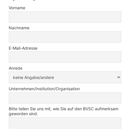
Vorname
Nachname
E-Mail-Adresse
Anrede
Unternehmen/Institution/Organisation
Bitte teilen Sie uns mit, wie Sie auf den BVSC aufmerksam
geworden sind.