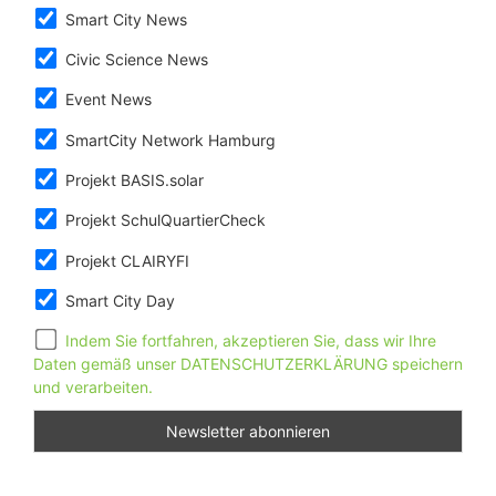
Smart City News
Civic Science News
Event News
SmartCity Network Hamburg
Projekt BASIS.solar
Projekt SchulQuartierCheck
Projekt CLAIRYFI
Smart City Day
Indem Sie fortfahren, akzeptieren Sie, dass wir Ihre
Daten gemäß unser DATENSCHUTZERKLÄRUNG speichern
und verarbeiten.