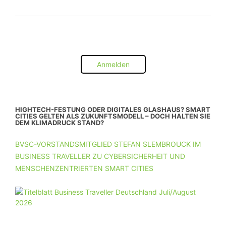
Anmelden
HIGHTECH-FESTUNG ODER DIGITALES GLASHAUS? SMART
CITIES GELTEN ALS ZUKUNFTSMODELL – DOCH HALTEN SIE
DEM KLIMADRUCK STAND?
BVSC-VORSTANDSMITGLIED STEFAN SLEMBROUCK IM
BUSINESS TRAVELLER ZU CYBERSICHERHEIT UND
MENSCHENZENTRIERTEN SMART CITIES