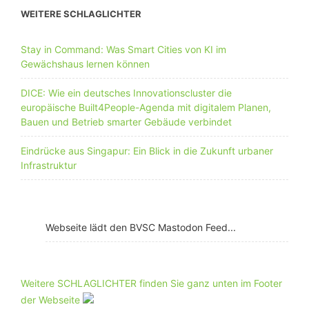
WEITERE SCHLAGLICHTER
Stay in Command: Was Smart Cities von KI im
Gewächshaus lernen können
DICE: Wie ein deutsches Innovationscluster die
europäische Built4People-Agenda mit digitalem Planen,
Bauen und Betrieb smarter Gebäude verbindet
Eindrücke aus Singapur: Ein Blick in die Zukunft urbaner
Infrastruktur
Webseite lädt den BVSC Mastodon Feed...
Weitere SCHLAGLICHTER finden Sie ganz unten im Footer
der Webseite