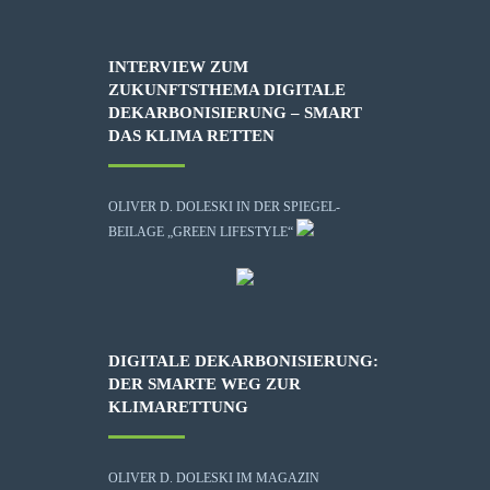
INTERVIEW ZUM
ZUKUNFTSTHEMA DIGITALE
DEKARBONISIERUNG – SMART
DAS KLIMA RETTEN
OLIVER D. DOLESKI IN DER SPIEGEL-
BEILAGE „GREEN LIFESTYLE“
DIGITALE DEKARBONISIERUNG:
DER SMARTE WEG ZUR
KLIMARETTUNG
OLIVER D. DOLESKI IM MAGAZIN