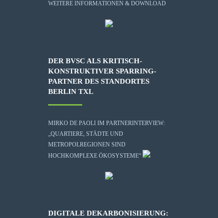
WEITERE INFORMATIONEN & DOWNLOAD
DER BVSC ALS KRITISCH-
KONSTRUKTIVER SPARRING-
PARTNER DES STANDORTES
BERLIN TXL
MIRKO DE PAOLI IM PARTNERINTERVIEW:
„QUARTIERE, STÄDTE UND
METROPOLREGIONEN SIND
HOCHKOMPLEXE ÖKOSYSTEME“
DIGITALE DEKARBONISIERUNG: