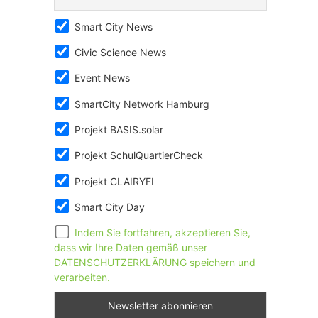
Smart City News
Civic Science News
Event News
SmartCity Network Hamburg
Projekt BASIS.solar
Projekt SchulQuartierCheck
Projekt CLAIRYFI
Smart City Day
Indem Sie fortfahren, akzeptieren Sie,
dass wir Ihre Daten gemäß unser
DATENSCHUTZERKLÄRUNG speichern und
verarbeiten.