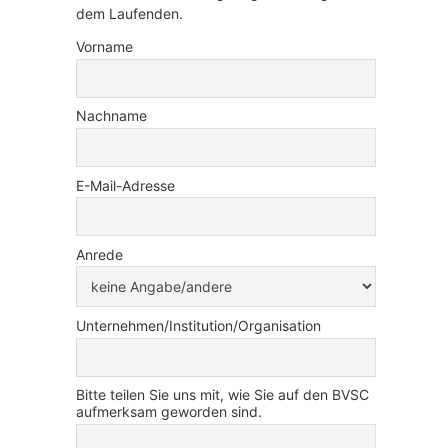
dem Laufenden.
Vorname
Nachname
E-Mail-Adresse
Anrede
Unternehmen/Institution/Organisation
Bitte teilen Sie uns mit, wie Sie auf den BVSC
aufmerksam geworden sind.