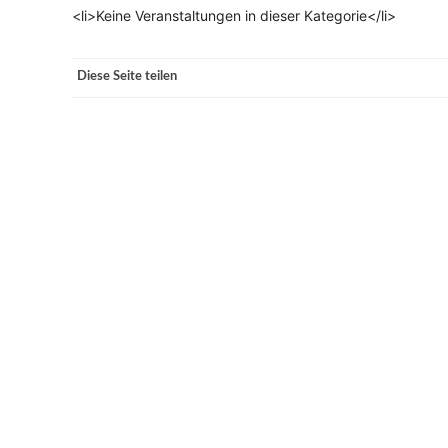
<li>Keine Veranstaltungen in dieser Kategorie</li>
VERANSTALTUNGSORTE
Diese Seite teilen