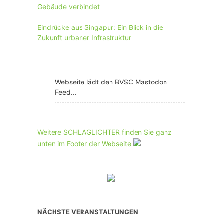
Gebäude verbindet
Eindrücke aus Singapur: Ein Blick in die
Zukunft urbaner Infrastruktur
Webseite lädt den BVSC Mastodon
Feed...
Weitere SCHLAGLICHTER finden Sie ganz
unten im Footer der Webseite
NÄCHSTE VERANSTALTUNGEN