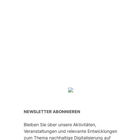
NEWSLETTER ABONNIEREN
Bleiben Sie über unsere Aktivitäten,
Veranstaltungen und relevante Entwicklungen
zum Thema nachhaltige Digitalisierung auf