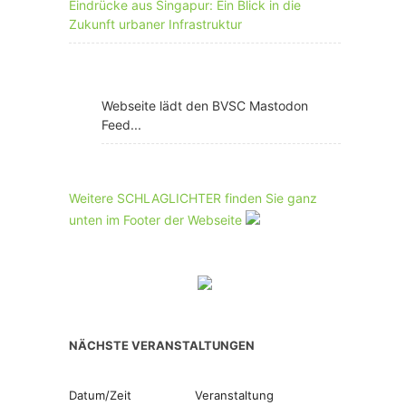
Eindrücke aus Singapur: Ein Blick in die
Zukunft urbaner Infrastruktur
Webseite lädt den BVSC Mastodon
Feed...
Weitere SCHLAGLICHTER finden Sie ganz
unten im Footer der Webseite
NÄCHSTE VERANSTALTUNGEN
Datum/Zeit
Veranstaltung