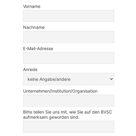
Vorname
Nachname
E-Mail-Adresse
Anrede
Unternehmen/Institution/Organisation
Bitte teilen Sie uns mit, wie Sie auf den BVSC
aufmerksam geworden sind.