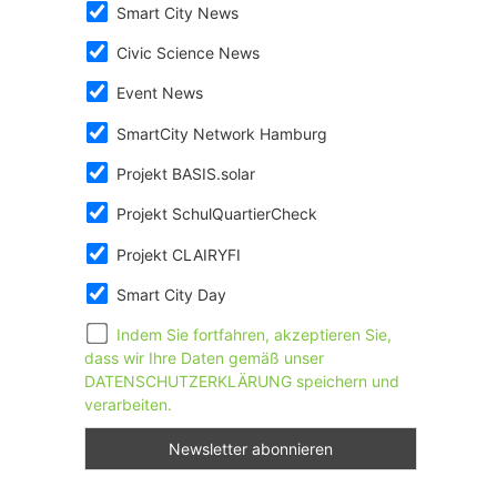
Smart City News
Civic Science News
Event News
SmartCity Network Hamburg
Projekt BASIS.solar
Projekt SchulQuartierCheck
Projekt CLAIRYFI
Smart City Day
Indem Sie fortfahren, akzeptieren Sie,
dass wir Ihre Daten gemäß unser
DATENSCHUTZERKLÄRUNG speichern und
verarbeiten.