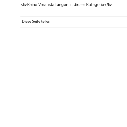
<li>Keine Veranstaltungen in dieser Kategorie</li>
VERANSTALTUNGSORTE
Diese Seite teilen