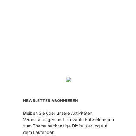
NEWSLETTER ABONNIEREN
Bleiben Sie über unsere Aktivitäten,
Veranstaltungen und relevante Entwicklungen
zum Thema nachhaltige Digitalisierung auf
dem Laufenden.