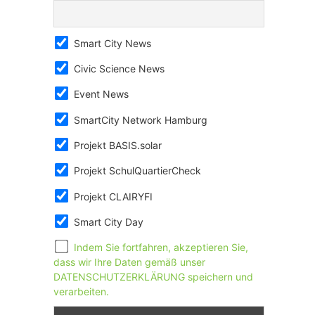
Smart City News
Civic Science News
Event News
SmartCity Network Hamburg
Projekt BASIS.solar
Projekt SchulQuartierCheck
Projekt CLAIRYFI
Smart City Day
Indem Sie fortfahren, akzeptieren Sie,
dass wir Ihre Daten gemäß unser
DATENSCHUTZERKLÄRUNG speichern und
verarbeiten.