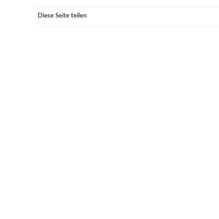
Diese Seite teilen
VERANSTALTUNGSORTE