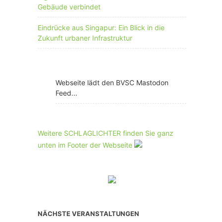
Gebäude verbindet
Eindrücke aus Singapur: Ein Blick in die
Zukunft urbaner Infrastruktur
Webseite lädt den BVSC Mastodon
Feed...
Weitere SCHLAGLICHTER finden Sie ganz
unten im Footer der Webseite
NÄCHSTE VERANSTALTUNGEN