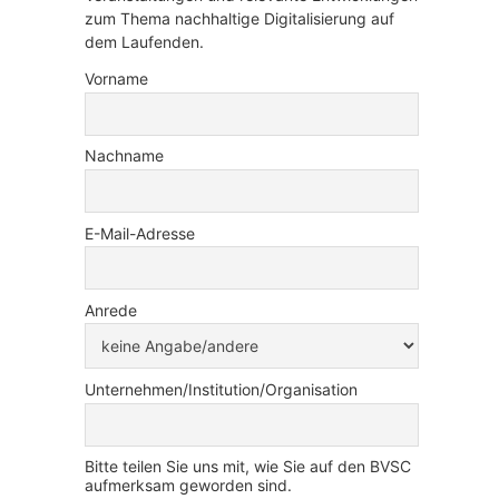
zum Thema nachhaltige Digitalisierung auf
dem Laufenden.
Vorname
Nachname
E-Mail-Adresse
Anrede
Unternehmen/Institution/Organisation
Bitte teilen Sie uns mit, wie Sie auf den BVSC
aufmerksam geworden sind.