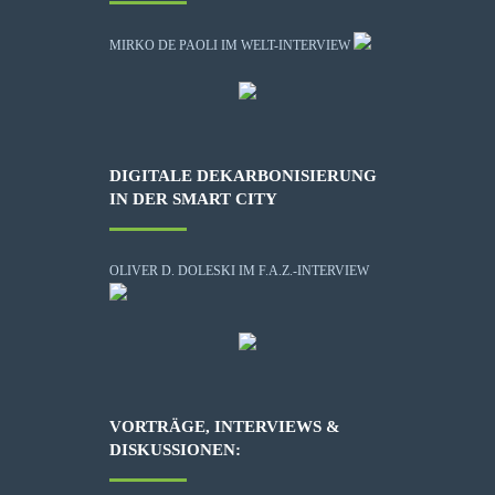
MIRKO DE PAOLI IM WELT-INTERVIEW
DIGITALE DEKARBONISIERUNG
IN DER SMART CITY
OLIVER D. DOLESKI IM F.A.Z.-INTERVIEW
VORTRÄGE, INTERVIEWS &
DISKUSSIONEN: