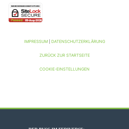
IMPRESSUM
DATENSCHUTZERKLÄRUNG
|
ZURÜCK ZUR STARTSEITE
COOKIE-EINSTELLUNGEN