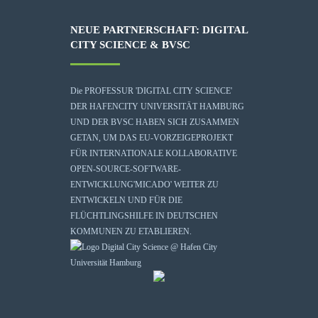
NEUE PARTNERSCHAFT: DIGITAL
CITY SCIENCE & BVSC
Die
PROFESSUR 'DIGITAL CITY SCIENCE'
DER HAFENCITY UNIVERSITÄT HAMBURG
UND DER BVSC HABEN SICH ZUSAMMEN
GETAN, UM DAS EU-VORZEIGEPROJEKT
FÜR INTERNATIONALE KOLLABORATIVE
OPEN-SOURCE-SOFTWARE-
ENTWICKLUNG
'MICADO'
WEITER ZU
ENTWICKELN UND FÜR DIE
FLÜCHTLINGSHILFE IN DEUTSCHEN
KOMMUNEN ZU ETABLIEREN.