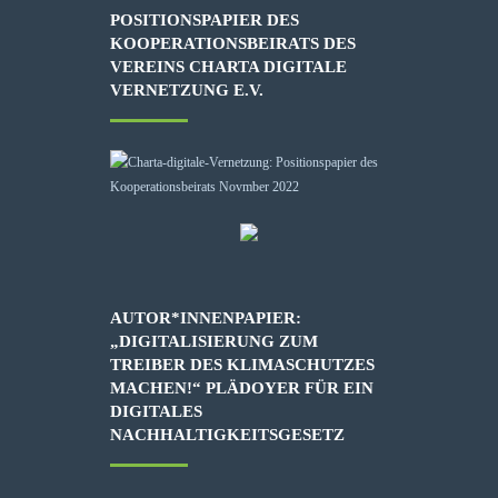
POSITIONSPAPIER DES
KOOPERATIONSBEIRATS DES
VEREINS CHARTA DIGITALE
VERNETZUNG E.V.
AUTOR*INNENPAPIER:
„DIGITALISIERUNG ZUM
TREIBER DES KLIMASCHUTZES
MACHEN!“ PLÄDOYER FÜR EIN
DIGITALES
NACHHALTIGKEITSGESETZ