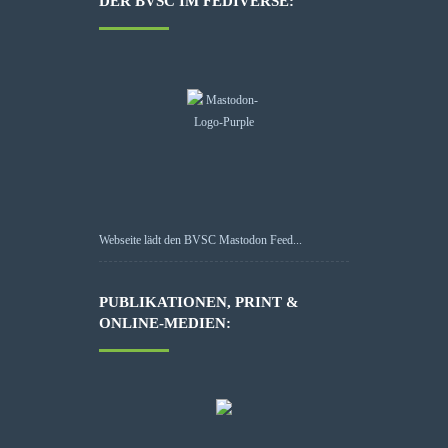
DER BVSC IM FEDIVERSE:
Webseite lädt den BVSC Mastodon Feed...
PUBLIKATIONEN, PRINT &
ONLINE-MEDIEN: