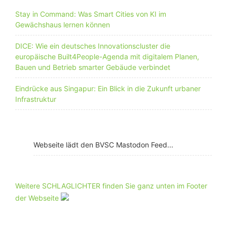
Stay in Command: Was Smart Cities von KI im
Gewächshaus lernen können
DICE: Wie ein deutsches Innovationscluster die
europäische Built4People-Agenda mit digitalem Planen,
Bauen und Betrieb smarter Gebäude verbindet
Eindrücke aus Singapur: Ein Blick in die Zukunft urbaner
Infrastruktur
Webseite lädt den BVSC Mastodon Feed...
Weitere SCHLAGLICHTER finden Sie ganz unten im Footer
der Webseite