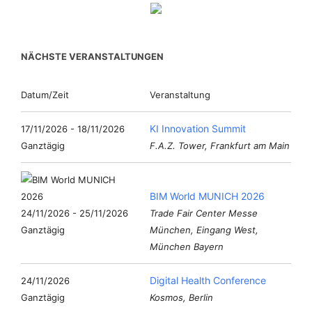
NÄCHSTE VERANSTALTUNGEN
Datum/Zeit
Veranstaltung
KI Innovation Summit
17/11/2026 - 18/11/2026
Ganztägig
F.A.Z. Tower, Frankfurt am Main
BIM World MUNICH 2026
24/11/2026 - 25/11/2026
Trade Fair Center Messe
Ganztägig
München, Eingang West,
München Bayern
Digital Health Conference
24/11/2026
Ganztägig
Kosmos, Berlin