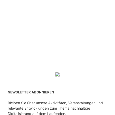
NEWSLETTER ABONNIEREN
Bleiben Sie über unsere Aktivitäten, Veranstaltungen und
relevante Entwicklungen zum Thema nachhaltige
Digitalisierung auf dem Laufenden.