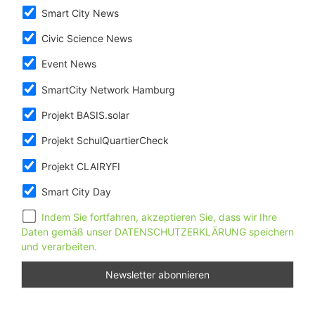
Smart City News
Civic Science News
Event News
SmartCity Network Hamburg
Projekt BASIS.solar
Projekt SchulQuartierCheck
Projekt CLAIRYFI
Smart City Day
Indem Sie fortfahren, akzeptieren Sie, dass wir Ihre
Daten gemäß unser DATENSCHUTZERKLÄRUNG speichern
und verarbeiten.