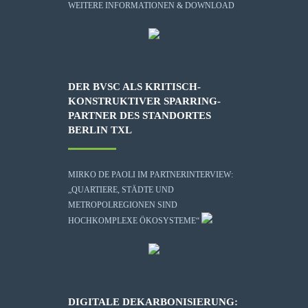
WEITERE INFORMATIONEN & DOWNLOAD
DER BVSC ALS KRITISCH-
KONSTRUKTIVER SPARRING-
PARTNER DES STANDORTES
BERLIN TXL
MIRKO DE PAOLI IM PARTNERINTERVIEW:
„QUARTIERE, STÄDTE UND
METROPOLREGIONEN SIND
HOCHKOMPLEXE ÖKOSYSTEME“
DIGITALE DEKARBONISIERUNG: