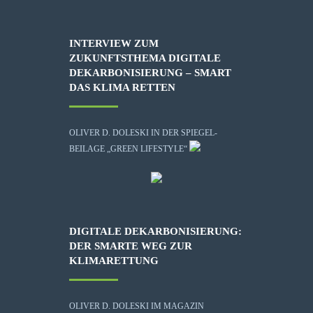
INTERVIEW ZUM
ZUKUNFTSTHEMA DIGITALE
DEKARBONISIERUNG – SMART
DAS KLIMA RETTEN
OLIVER D. DOLESKI IN DER SPIEGEL-
BEILAGE „GREEN LIFESTYLE“
DIGITALE DEKARBONISIERUNG:
DER SMARTE WEG ZUR
KLIMARETTUNG
OLIVER D. DOLESKI IM MAGAZIN