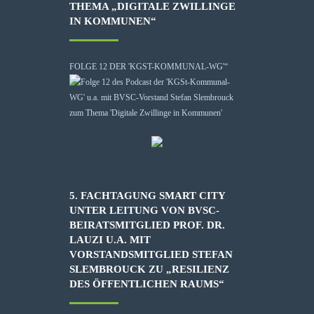
THEMA „DIGITALE ZWILLINGE
IN KOMMUNEN“
FOLGE 12 DER 'KGST-KOMMUNAL-WG'“
5. FACHTAGUNG SMART CITY
UNTER LEITUNG VON BVSC-
BEIRATSMITGLIED PROF. DR.
LAUZI U.A. MIT
VORSTANDSMITGLIED STEFAN
SLEMBROUCK ZU „RESILIENZ
DES ÖFFENTLICHEN RAUMS“