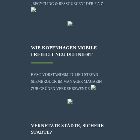
„RECYCLING & RESSOURCEN“ DER F.A.Z.
WIE KOPENHAGEN MOBILE
FREIHEIT NEU DEFINIERT
BVSC-VORSTANDSMITGLIED STEFAN
SLEMBROUCK IM MANAGER MAGAZIN
ZUR GRÜNEN VERKEHRSWENDE
VERNETZTE STÄDTE, SICHERE
STÄDTE?