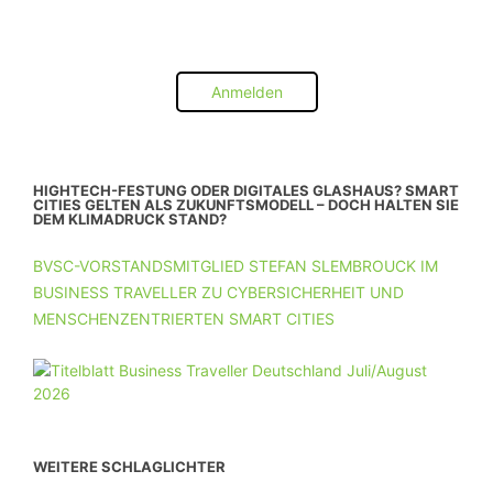
Anmelden
HIGHTECH-FESTUNG ODER DIGITALES GLASHAUS? SMART
CITIES GELTEN ALS ZUKUNFTSMODELL – DOCH HALTEN SIE
DEM KLIMADRUCK STAND?
BVSC-VORSTANDSMITGLIED STEFAN SLEMBROUCK IM
BUSINESS TRAVELLER ZU CYBERSICHERHEIT UND
MENSCHENZENTRIERTEN SMART CITIES
WEITERE SCHLAGLICHTER