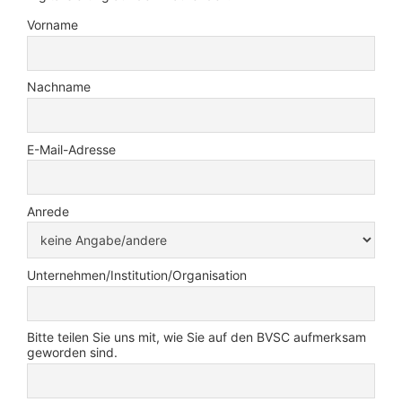
Vorname
Nachname
E-Mail-Adresse
Anrede
Unternehmen/Institution/Organisation
Bitte teilen Sie uns mit, wie Sie auf den BVSC aufmerksam
geworden sind.