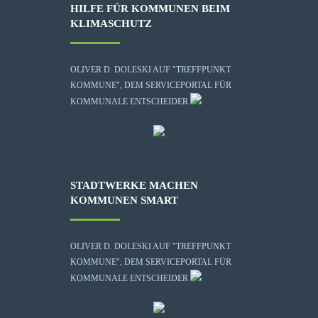
HILFE FÜR KOMMUNEN BEIM
KLIMASCHUTZ
OLIVER D. DOLESKI AUF "TREFFPUNKT
KOMMUNE", DEM SERVICEPORTAL FÜR
KOMMUNALE ENTSCHEIDER
STADTWERKE MACHEN
KOMMUNEN SMART
OLIVER D. DOLESKI AUF "TREFFPUNKT
KOMMUNE", DEM SERVICEPORTAL FÜR
KOMMUNALE ENTSCHEIDER