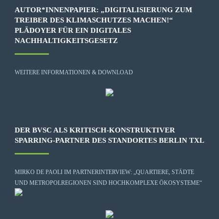
AUTOR*INNENPAPIER: „DIGITALISIERUNG ZUM
TREIBER DES KLIMASCHUTZES MACHEN!“
PLÄDOYER FÜR EIN DIGITALES
NACHHALTIGKEITSGESETZ
WEITERE INFORMATIONEN & DOWNLOAD
DER BVSC ALS KRITISCH-KONSTRUKTIVER
SPARRING-PARTNER DES STANDORTES BERLIN TXL
MIRKO DE PAOLI IM PARTNERINTERVIEW: „QUARTIERE, STÄDTE
UND METROPOLREGIONEN SIND HOCHKOMPLEXE ÖKOSYSTEME“