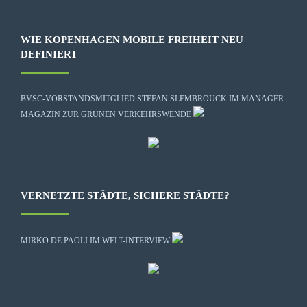
WIE KOPENHAGEN MOBILE FREIHEIT NEU
DEFINIERT
BVSC-VORSTANDSMITGLIED STEFAN SLEMBROUCK IM MANAGER
MAGAZIN ZUR GRÜNEN VERKEHRSWENDE
VERNETZTE STÄDTE, SICHERE STÄDTE?
MIRKO DE PAOLI IM WELT-INTERVIEW