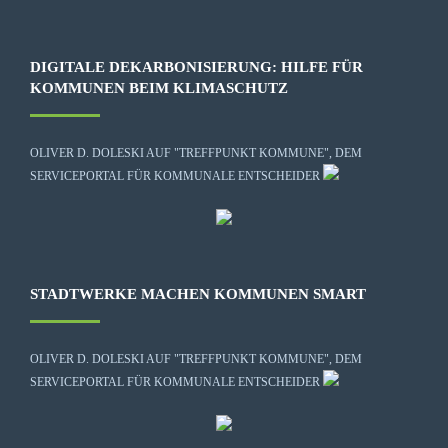
DIGITALE DEKARBONISIERUNG: HILFE FÜR
KOMMUNEN BEIM KLIMASCHUTZ
OLIVER D. DOLESKI AUF "TREFFPUNKT KOMMUNE", DEM
SERVICEPORTAL FÜR KOMMUNALE ENTSCHEIDER
STADTWERKE MACHEN KOMMUNEN SMART
OLIVER D. DOLESKI AUF "TREFFPUNKT KOMMUNE", DEM
SERVICEPORTAL FÜR KOMMUNALE ENTSCHEIDER