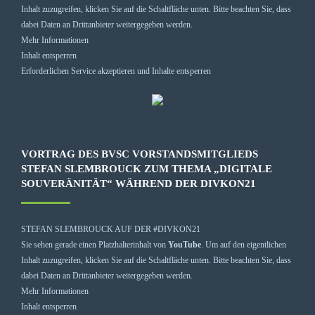
Inhalt zuzugreifen, klicken Sie auf die Schaltfläche unten. Bitte beachten Sie, dass
dabei Daten an Drittanbieter weitergegeben werden.
Mehr Informationen
Inhalt entsperren
Erforderlichen Service akzeptieren und Inhalte entsperren
VORTRAG DES BVSC VORSTANDSMITGLIEDS
STEFAN SLEMBROUCK ZUM THEMA „DIGITALE
SOUVERÄNITÄT“ WÄHREND DER DIVKON21
STEFAN SLEMBROUCK AUF DER #DIVKON21
Sie sehen gerade einen Platzhalterinhalt von
YouTube
. Um auf den eigentlichen
Inhalt zuzugreifen, klicken Sie auf die Schaltfläche unten. Bitte beachten Sie, dass
dabei Daten an Drittanbieter weitergegeben werden.
Mehr Informationen
Inhalt entsperren