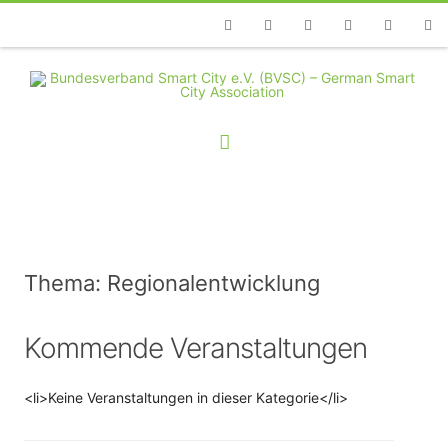
Telefon
Facebook
Twitter
Youtube
Instagram
Linkedin
RSS
Thema: Regionalentwicklung
Kommende Veranstaltungen
<li>Keine Veranstaltungen in dieser Kategorie</li>