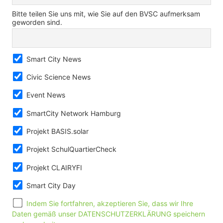
Bitte teilen Sie uns mit, wie Sie auf den BVSC aufmerksam
geworden sind.
Smart City News
Civic Science News
Event News
SmartCity Network Hamburg
Projekt BASIS.solar
Projekt SchulQuartierCheck
Projekt CLAIRYFI
Smart City Day
Indem Sie fortfahren, akzeptieren Sie, dass wir Ihre
Daten gemäß unser DATENSCHUTZERKLÄRUNG speichern