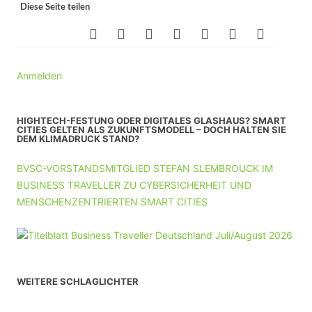
Diese Seite teilen
Anmelden
HIGHTECH-FESTUNG ODER DIGITALES GLASHAUS? SMART
CITIES GELTEN ALS ZUKUNFTSMODELL – DOCH HALTEN SIE
DEM KLIMADRUCK STAND?
BVSC-VORSTANDSMITGLIED STEFAN SLEMBROUCK IM
BUSINESS TRAVELLER ZU CYBERSICHERHEIT UND
MENSCHENZENTRIERTEN SMART CITIES
WEITERE SCHLAGLICHTER