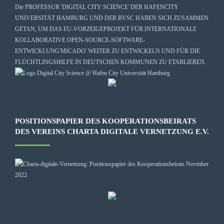
Die
PROFESSUR 'DIGITAL CITY SCIENCE' DER HAFENCITY
UNIVERSITÄT HAMBURG
UND DER BVSC HABEN SICH ZUSAMMEN
GETAN, UM DAS EU-VORZEIGEPROJEKT FÜR INTERNATIONALE
KOLLABORATIVE OPEN-SOURCE-SOFTWARE-
ENTWICKLUNG
'MICADO'
WEITER ZU ENTWICKELN UND FÜR DIE
FLÜCHTLINGSHILFE IN DEUTSCHEN KOMMUNEN ZU ETABLIEREN.
POSITIONSPAPIER DES KOOPERATIONSBEIRATS
DES VEREINS CHARTA DIGITALE VERNETZUNG E.V.