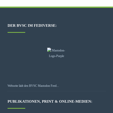
DER BVSC IM FEDIVERSE:
Webseite lädt den BVSC Mastodon Feed...
PUBLIKATIONEN, PRINT & ONLINE-MEDIEN: