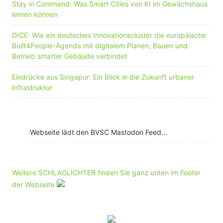
Stay in Command: Was Smart Cities von KI im Gewächshaus
lernen können
DICE: Wie ein deutsches Innovationscluster die europäische
Built4People-Agenda mit digitalem Planen, Bauen und
Betrieb smarter Gebäude verbindet
Eindrücke aus Singapur: Ein Blick in die Zukunft urbaner
Infrastruktur
Webseite lädt den BVSC Mastodon Feed...
Weitere SCHLAGLICHTER finden Sie ganz unten im Footer
der Webseite