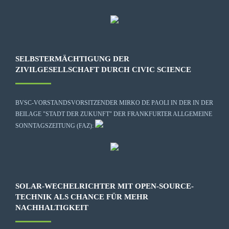
SELBSTERMÄCHTIGUNG DER
ZIVILGESELLSCHAFT DURCH CIVIC SCIENCE
BVSC-VORSTANDSVORSITZENDER MIRKO DE PAOLI IN DER IN DER
BEILAGE "STADT DER ZUKUNFT" DER FRANKFURTER ALLGEMEINE
SONNTAGSZEITUNG (FAZ):
SOLAR-WECHELRICHTER MIT OPEN-SOURCE-
TECHNIK ALS CHANCE FÜR MEHR
NACHHALTIGKEIT