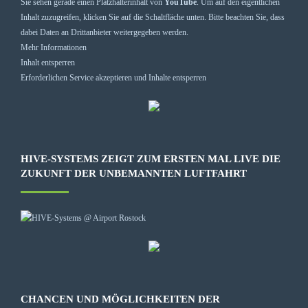
Sie sehen gerade einen Platzhalterinhalt von
YouTube
. Um auf den eigentlichen
Inhalt zuzugreifen, klicken Sie auf die Schaltfläche unten. Bitte beachten Sie, dass
dabei Daten an Drittanbieter weitergegeben werden.
Mehr Informationen
Inhalt entsperren
Erforderlichen Service akzeptieren und Inhalte entsperren
HIVE-SYSTEMS ZEIGT ZUM ERSTEN MAL LIVE DIE
ZUKUNFT DER UNBEMANNTEN LUFTFAHRT
CHANCEN UND MÖGLICHKEITEN DER