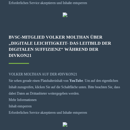
Erforderlichen Service akzeptieren und Inhalte entsperren
BVSC-MITGLIED VOLKER MOLTHAN ÜBER
„DIGITALE LEICHTIGKEIT- DAS LEITBILD DER
DIGITALEN SUFFIZIENZ“ WÄHREND DER
DIVKON21
VOLKER MOLTHAN AUF DER #DIVKON21
Sie sehen gerade einen Platzhalterinhalt von
YouTube
. Um auf den eigentlichen
Inhalt zuzugreifen, klicken Sie auf die Schaltfläche unten. Bitte beachten Sie, dass
dabei Daten an Drittanbieter weitergegeben werden.
Mehr Informationen
Inhalt entsperren
Erforderlichen Service akzeptieren und Inhalte entsperren