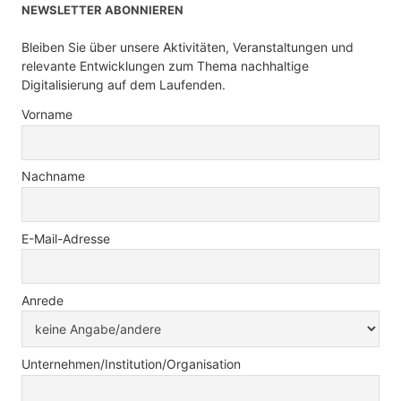
NEWSLETTER ABONNIEREN
Bleiben Sie über unsere Aktivitäten, Veranstaltungen und
relevante Entwicklungen zum Thema nachhaltige
Digitalisierung auf dem Laufenden.
Vorname
Nachname
E-Mail-Adresse
Anrede
Unternehmen/Institution/Organisation