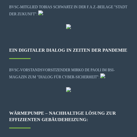
BVSC-MITGLIED TOBIAS SCHWARTZ IN DER F.A.Z.-BEILAGE "STADT
DER ZUKUNFT":
EIN DIGITALER DIALOG IN ZEITEN DER PANDEMIE
BVSC-VORSTANDSVORSITZENDER MIRKO DE PAOLI IM BSI-
MAGAZIN ZUM "DIALOG FÜR CYBER-SICHERHEIT":
WÄRMEPUMPE – NACHHALTIGE LÖSUNG ZUR
EFFIZIENTEN GEBÄUDEHEIZUNG: