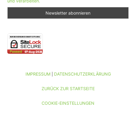
und verarbeiten.
IMPRESSUM
DATENSCHUTZERKLÄRUNG
|
ZURÜCK ZUR STARTSEITE
COOKIE-EINSTELLUNGEN