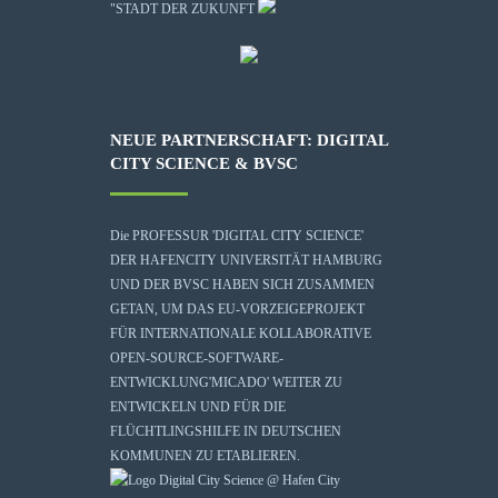
"STADT DER ZUKUNFT
NEUE PARTNERSCHAFT: DIGITAL
CITY SCIENCE & BVSC
Die
PROFESSUR 'DIGITAL CITY SCIENCE'
DER HAFENCITY UNIVERSITÄT HAMBURG
UND DER BVSC HABEN SICH ZUSAMMEN
GETAN, UM DAS EU-VORZEIGEPROJEKT
FÜR INTERNATIONALE KOLLABORATIVE
OPEN-SOURCE-SOFTWARE-
ENTWICKLUNG
'MICADO'
WEITER ZU
ENTWICKELN UND FÜR DIE
FLÜCHTLINGSHILFE IN DEUTSCHEN
KOMMUNEN ZU ETABLIEREN.