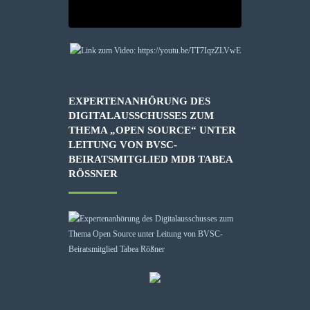
EXPERTENANHÖRUNG DES
DIGITALAUSSCHUSSES ZUM
THEMA „OPEN SOURCE“ UNTER
LEITUNG VON BVSC-
BEIRATSMITGLIED MDB TABEA
RÖSSNER