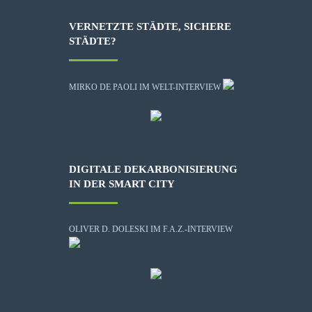
VERNETZTE STÄDTE, SICHERE
STÄDTE?
MIRKO DE PAOLI IM WELT-INTERVIEW
DIGITALE DEKARBONISIERUNG
IN DER SMART CITY
OLIVER D. DOLESKI IM F.A.Z.-INTERVIEW