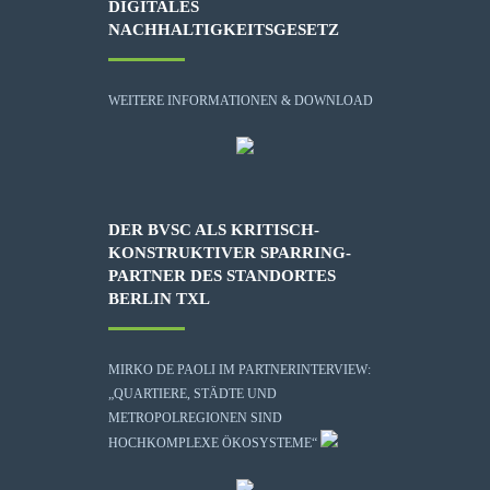
DIGITALES
NACHHALTIGKEITSGESETZ
WEITERE INFORMATIONEN & DOWNLOAD
DER BVSC ALS KRITISCH-
KONSTRUKTIVER SPARRING-
PARTNER DES STANDORTES
BERLIN TXL
MIRKO DE PAOLI IM PARTNERINTERVIEW:
„QUARTIERE, STÄDTE UND
METROPOLREGIONEN SIND
HOCHKOMPLEXE ÖKOSYSTEME“