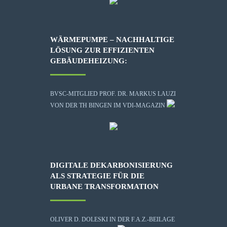
WÄRMEPUMPE – NACHHALTIGE
LÖSUNG ZUR EFFIZIENTEN
GEBÄUDEHEIZUNG:
BVSC-MITGLIED PROF. DR. MARKUS LAUZI
VON DER TH BINGEN IM VDI-MAGAZIN
DIGITALE DEKARBONISIERUNG
ALS STRATEGIE FÜR DIE
URBANE TRANSFORMATION
OLIVER D. DOLESKI IN DER F.A.Z.-BEILAGE