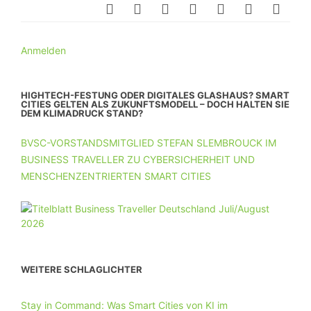
Anmelden
HIGHTECH-FESTUNG ODER DIGITALES GLASHAUS? SMART
CITIES GELTEN ALS ZUKUNFTSMODELL – DOCH HALTEN SIE
DEM KLIMADRUCK STAND?
BVSC-VORSTANDSMITGLIED STEFAN SLEMBROUCK IM
BUSINESS TRAVELLER ZU CYBERSICHERHEIT UND
MENSCHENZENTRIERTEN SMART CITIES
WEITERE SCHLAGLICHTER
Stay in Command: Was Smart Cities von KI im