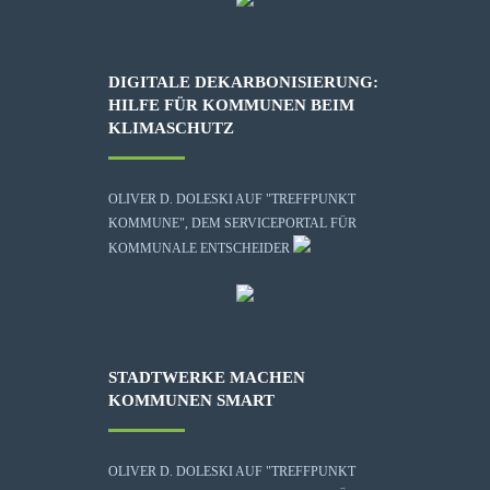
DIGITALE DEKARBONISIERUNG:
HILFE FÜR KOMMUNEN BEIM
KLIMASCHUTZ
OLIVER D. DOLESKI AUF "TREFFPUNKT
KOMMUNE", DEM SERVICEPORTAL FÜR
KOMMUNALE ENTSCHEIDER
STADTWERKE MACHEN
KOMMUNEN SMART
OLIVER D. DOLESKI AUF "TREFFPUNKT