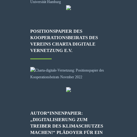
POSITIONSPAPIER DES
KOOPERATIONSBEIRATS DES
VEREINS CHARTA DIGITALE
VERNETZUNG E.V.
AUTOR*INNENPAPIER:
„DIGITALISIERUNG ZUM
TREIBER DES KLIMASCHUTZES
MACHEN!“ PLÄDOYER FÜR EIN