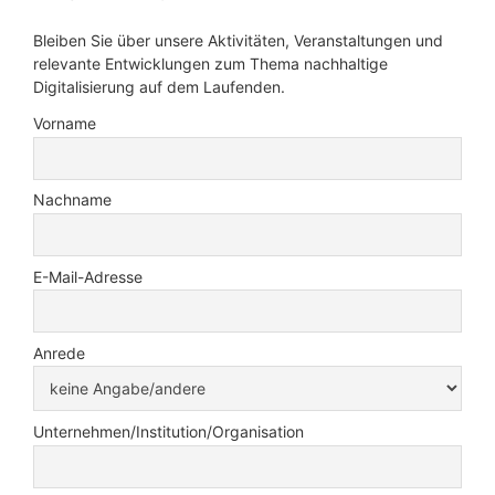
Bleiben Sie über unsere Aktivitäten, Veranstaltungen und
relevante Entwicklungen zum Thema nachhaltige
Digitalisierung auf dem Laufenden.
Vorname
Nachname
E-Mail-Adresse
Anrede
Unternehmen/Institution/Organisation