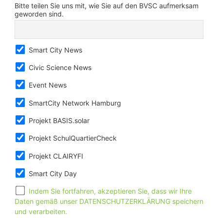
Bitte teilen Sie uns mit, wie Sie auf den BVSC aufmerksam
geworden sind.
Smart City News
Civic Science News
Event News
SmartCity Network Hamburg
Projekt BASIS.solar
Projekt SchulQuartierCheck
Projekt CLAIRYFI
Smart City Day
Indem Sie fortfahren, akzeptieren Sie, dass wir Ihre
Daten gemäß unser DATENSCHUTZERKLÄRUNG speichern
und verarbeiten.