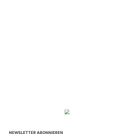
NEWSLETTER ABONNIEREN