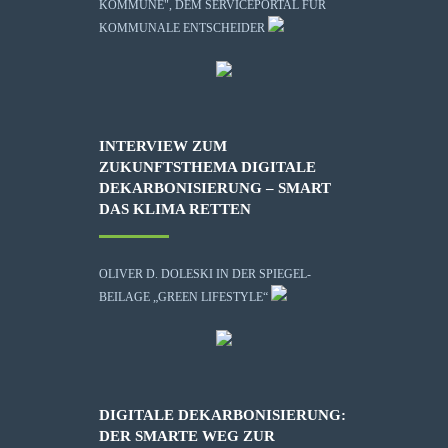
KOMMUNE", DEM SERVICEPORTAL FÜR
KOMMUNALE ENTSCHEIDER
INTERVIEW ZUM
ZUKUNFTSTHEMA DIGITALE
DEKARBONISIERUNG – SMART
DAS KLIMA RETTEN
OLIVER D. DOLESKI IN DER SPIEGEL-
BEILAGE „GREEN LIFESTYLE“
DIGITALE DEKARBONISIERUNG:
DER SMARTE WEG ZUR