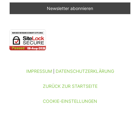
IMPRESSUM
DATENSCHUTZERKLÄRUNG
|
ZURÜCK ZUR STARTSEITE
COOKIE-EINSTELLUNGEN