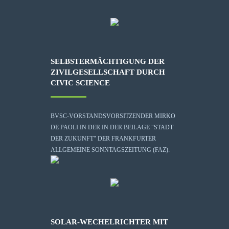
SELBSTERMÄCHTIGUNG DER
ZIVILGESELLSCHAFT DURCH
CIVIC SCIENCE
BVSC-VORSTANDSVORSITZENDER MIRKO
DE PAOLI IN DER IN DER BEILAGE "STADT
DER ZUKUNFT" DER FRANKFURTER
ALLGEMEINE SONNTAGSZEITUNG (FAZ):
SOLAR-WECHELRICHTER MIT