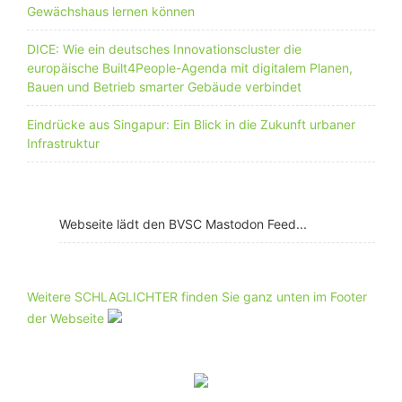
Gewächshaus lernen können
DICE: Wie ein deutsches Innovationscluster die
europäische Built4People-Agenda mit digitalem Planen,
Bauen und Betrieb smarter Gebäude verbindet
Eindrücke aus Singapur: Ein Blick in die Zukunft urbaner
Infrastruktur
Webseite lädt den BVSC Mastodon Feed...
Weitere SCHLAGLICHTER finden Sie ganz unten im Footer
der Webseite