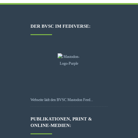
DER BVSC IM FEDIVERSE:
Webseite lädt den BVSC Mastodon Feed...
PUBLIKATIONEN, PRINT &
ONLINE-MEDIEN: