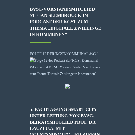
BVSC-VORSTANDSMITGLIED
STEFAN SLEMBROUCK IM
PODCAST DER KGST ZUM
THEMA „DIGITALE ZWILLINGE
IN KOMMUNEN“
FOLGE 12 DER 'KGST-KOMMUNAL-WG'“
5. FACHTAGUNG SMART CITY
UNTER LEITUNG VON BVSC-
BEIRATSMITGLIED PROF. DR.
LAUZI U.A. MIT
VORSTANDSMITGLIED STEFAN