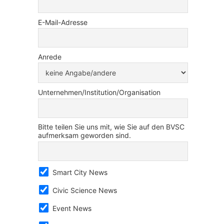
E-Mail-Adresse
Anrede
Unternehmen/Institution/Organisation
Bitte teilen Sie uns mit, wie Sie auf den BVSC
aufmerksam geworden sind.
Smart City News
Civic Science News
Event News