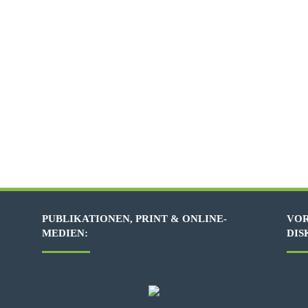
PUBLIKATIONEN, PRINT & ONLINE-
VOR
MEDIEN:
DIS