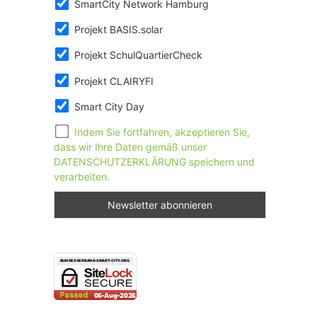
SmartCity Network Hamburg
Projekt BASIS.solar
Projekt SchulQuartierCheck
Projekt CLAIRYFI
Smart City Day
Indem Sie fortfahren, akzeptieren Sie,
dass wir Ihre Daten gemäß unser
DATENSCHUTZERKLÄRUNG speichern und
verarbeiten.