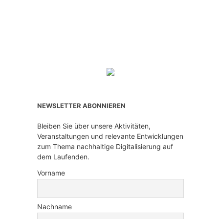
NEWSLETTER ABONNIEREN
Bleiben Sie über unsere Aktivitäten,
Veranstaltungen und relevante Entwicklungen
zum Thema nachhaltige Digitalisierung auf
dem Laufenden.
Vorname
Nachname