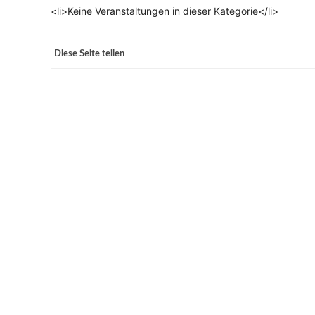
<li>Keine Veranstaltungen in dieser Kategorie</li>
VERANSTALTUNGSORTE
Diese Seite teilen