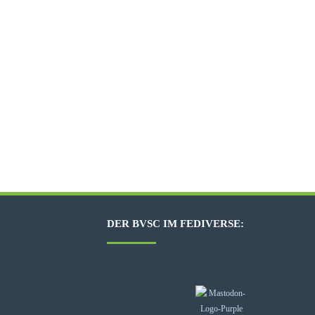
DER BVSC IM FEDIVERSE: