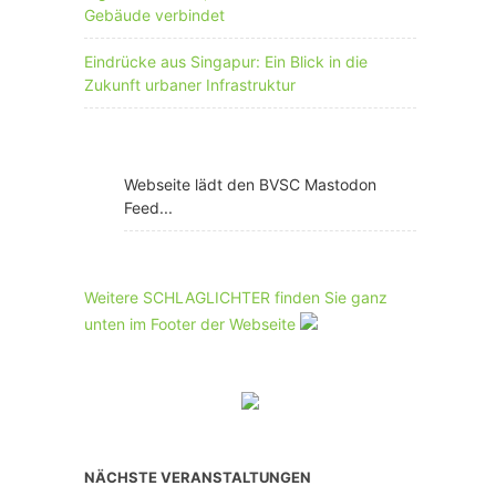
Gebäude verbindet
Eindrücke aus Singapur: Ein Blick in die
Zukunft urbaner Infrastruktur
Webseite lädt den BVSC Mastodon
Feed...
Weitere SCHLAGLICHTER finden Sie ganz
unten im Footer der Webseite
NÄCHSTE VERANSTALTUNGEN