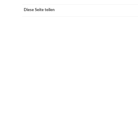
Diese Seite teilen
VERANSTALTUNGSORTE