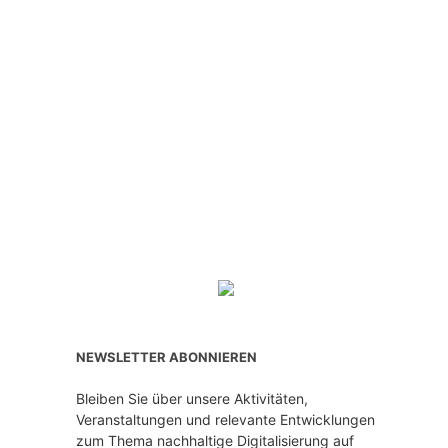
NEWSLETTER ABONNIEREN
Bleiben Sie über unsere Aktivitäten,
Veranstaltungen und relevante Entwicklungen
zum Thema nachhaltige Digitalisierung auf