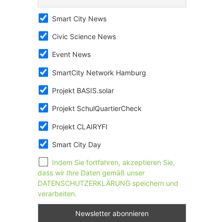
Smart City News
Civic Science News
Event News
SmartCity Network Hamburg
Projekt BASIS.solar
Projekt SchulQuartierCheck
Projekt CLAIRYFI
Smart City Day
Indem Sie fortfahren, akzeptieren Sie,
dass wir Ihre Daten gemäß unser
DATENSCHUTZERKLÄRUNG speichern und
verarbeiten.