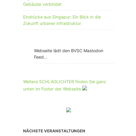
Gebäude verbindet
Eindrücke aus Singapur: Ein Blick in die
Zukunft urbaner Infrastruktur
Webseite lädt den BVSC Mastodon
Feed...
Weitere SCHLAGLICHTER finden Sie ganz
unten im Footer der Webseite
NÄCHSTE VERANSTALTUNGEN