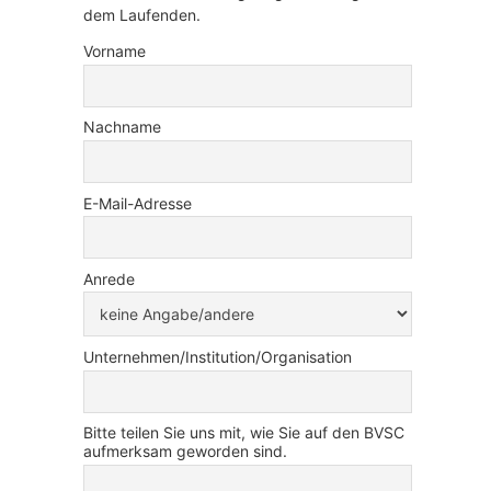
dem Laufenden.
Vorname
Nachname
E-Mail-Adresse
Anrede
Unternehmen/Institution/Organisation
Bitte teilen Sie uns mit, wie Sie auf den BVSC
aufmerksam geworden sind.