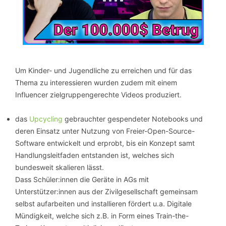
Um Kinder- und Jugendliche zu erreichen und für das
Thema zu interessieren wurden zudem mit einem
Influencer zielgruppengerechte Videos produziert.
das
Upcycling
gebrauchter gespendeter Notebooks und
deren Einsatz unter Nutzung von Freier-Open-Source-
Software entwickelt und erprobt, bis ein Konzept samt
Handlungsleitfaden entstanden ist, welches sich
bundesweit skalieren lässt.
Dass Schüler:innen die Geräte in AGs mit
Unterstützer:innen aus der Zivilgesellschaft gemeinsam
selbst aufarbeiten und installieren fördert u.a. Digitale
Mündigkeit, welche sich z.B. in Form eines Train-the-