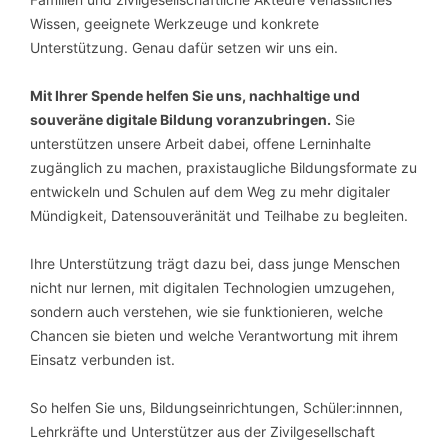
Wissen, geeignete Werkzeuge und konkrete
Unterstützung. Genau dafür setzen wir uns ein.
Mit Ihrer Spende helfen Sie uns, nachhaltige und
souveräne digitale Bildung voranzubringen.
Sie
unterstützen unsere Arbeit dabei, offene Lerninhalte
zugänglich zu machen, praxistaugliche Bildungsformate zu
entwickeln und Schulen auf dem Weg zu mehr digitaler
Mündigkeit, Datensouveränität und Teilhabe zu begleiten.
Ihre Unterstützung trägt dazu bei, dass junge Menschen
nicht nur lernen, mit digitalen Technologien umzugehen,
sondern auch verstehen, wie sie funktionieren, welche
Chancen sie bieten und welche Verantwortung mit ihrem
Einsatz verbunden ist.
So helfen Sie uns, Bildungseinrichtungen, Schüler:innnen,
Lehrkräfte und Unterstützer aus der Zivilgesellschaft