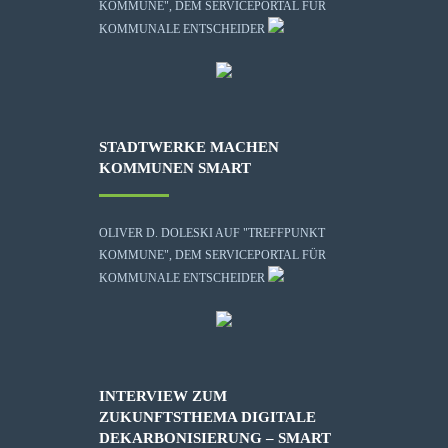
KOMMUNE", DEM SERVICEPORTAL FÜR
KOMMUNALE ENTSCHEIDER
STADTWERKE MACHEN
KOMMUNEN SMART
OLIVER D. DOLESKI AUF "TREFFPUNKT
KOMMUNE", DEM SERVICEPORTAL FÜR
KOMMUNALE ENTSCHEIDER
INTERVIEW ZUM
ZUKUNFTSTHEMA DIGITALE
DEKARBONISIERUNG – SMART