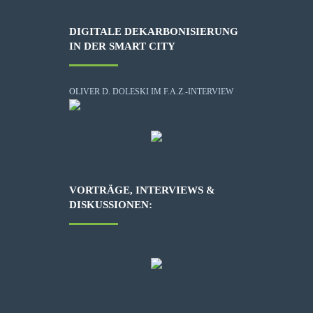
DIGITALE DEKARBONISIERUNG
IN DER SMART CITY
OLIVER D. DOLESKI IM F.A.Z.-INTERVIEW
VORTRÄGE, INTERVIEWS &
DISKUSSIONEN: