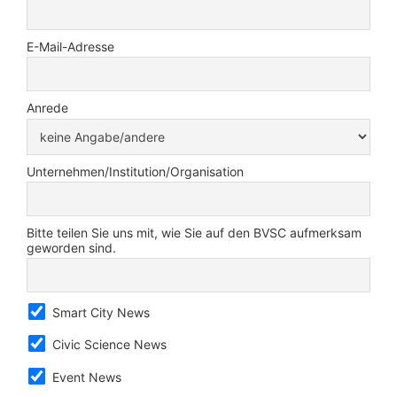
E-Mail-Adresse
Anrede
Unternehmen/Institution/Organisation
Bitte teilen Sie uns mit, wie Sie auf den BVSC aufmerksam
geworden sind.
Smart City News
Civic Science News
Event News