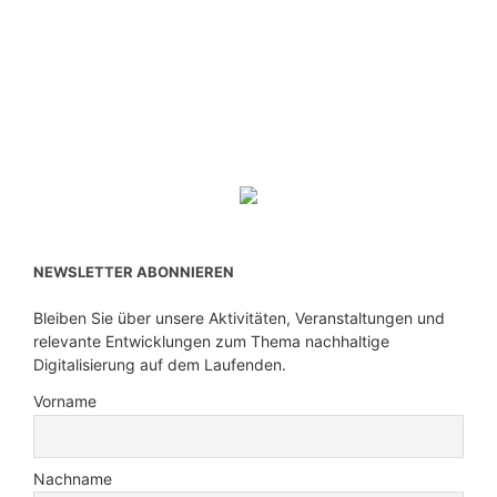
NEWSLETTER ABONNIEREN
Bleiben Sie über unsere Aktivitäten, Veranstaltungen und
relevante Entwicklungen zum Thema nachhaltige
Digitalisierung auf dem Laufenden.
Vorname
Nachname