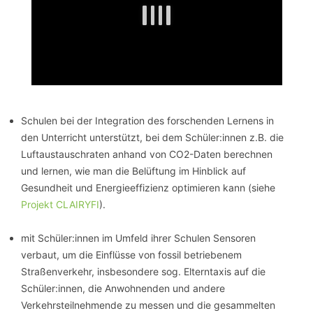
Schulen bei der Integration des forschenden Lernens in
den Unterricht unterstützt, bei dem Schüler:innen z.B. die
Luftaustauschraten anhand von CO2-Daten berechnen
und lernen, wie man die Belüftung im Hinblick auf
Gesundheit und Energieeffizienz optimieren kann (siehe
Projekt CLAIRYFI
).
mit Schüler:innen im Umfeld ihrer Schulen Sensoren
verbaut, um die Einflüsse von fossil betriebenem
Straßenverkehr, insbesondere sog. Elterntaxis auf die
Schüler:innen, die Anwohnenden und andere
Verkehrsteilnehmende zu messen und die gesammelten