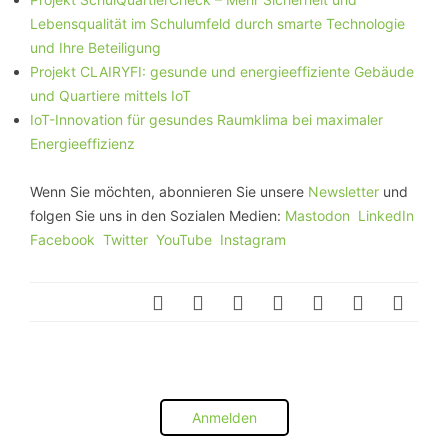
Lebensqualität im Schulumfeld durch smarte Technologie
und Ihre Beteiligung
Projekt CLAIRYFI: gesunde und energieeffiziente Gebäude
und Quartiere mittels IoT
IoT-Innovation für gesundes Raumklima bei maximaler
Energieeffizienz
Wenn Sie möchten, abonnieren Sie unsere
Newsletter
und
folgen Sie uns in den Sozialen Medien:
Mastodon
LinkedIn
Facebook
Twitter
YouTube
Instagram
Anmelden