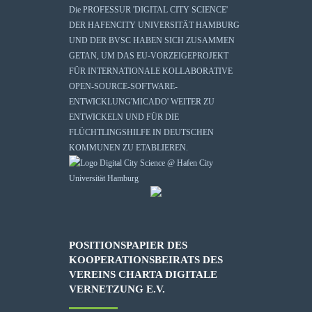
Die
PROFESSUR 'DIGITAL CITY SCIENCE'
DER HAFENCITY UNIVERSITÄT HAMBURG
UND DER BVSC HABEN SICH ZUSAMMEN
GETAN, UM DAS EU-VORZEIGEPROJEKT
FÜR INTERNATIONALE KOLLABORATIVE
OPEN-SOURCE-SOFTWARE-
ENTWICKLUNG
'MICADO'
WEITER ZU
ENTWICKELN UND FÜR DIE
FLÜCHTLINGSHILFE IN DEUTSCHEN
KOMMUNEN ZU ETABLIEREN.
POSITIONSPAPIER DES
KOOPERATIONSBEIRATS DES
VEREINS CHARTA DIGITALE
VERNETZUNG E.V.