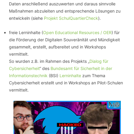
Daten anschließend auszuwerten und daraus sinnvolle
Maßnahmen abzuleiten und entsprechende Lösungen zu
entwickeln (siehe
Projekt SchulQuartierCheck
).
freie Lerninhalte (
Open Educational Resources / OER
) für
die Förderung der Digitalen Souveränität und Mündigkeit
gesammelt, erstellt, aufbereitet und in Workshops
vermittelt.
So wurden z.B. im Rahmen des Projekts „
Dialog für
Cybersicherheit
“ des
Bundesamt für Sicherheit in der
Informationstechnik
(BSI)
Lerninhalte
zum Thema
Cybersicherheit erstellt und in Workshops an Pilot-Schulen
vermittelt.