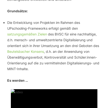
Grundsätze:
Die Entwicklung von Projekten im Rahmen des
UPschooling-Frameworks erfolgt gemäß den
satzungsgemäßen Zielen
des BVSC für eine nachhaltige,
d.h. mensch- und umweltzentrierte Digitalisierung und
orientiert sich in ihrer Umsetzung an den drei Geboten des
Beutelsbacher Konsens
, d.h. an der Anwendung von
Überwältigungsverbot, Kontroversität und Schüler:innen-
Orientierung auf die zu vermittelnden Digitalisierungs- und
MINT-Inhalte.
Es werden …