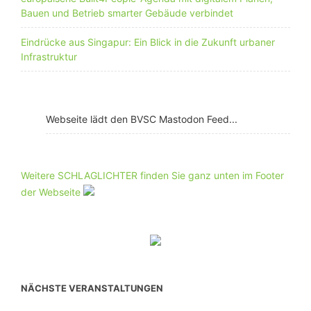
Bauen und Betrieb smarter Gebäude verbindet
Eindrücke aus Singapur: Ein Blick in die Zukunft urbaner
Infrastruktur
Webseite lädt den BVSC Mastodon Feed...
Weitere SCHLAGLICHTER finden Sie ganz unten im Footer
der Webseite
NÄCHSTE VERANSTALTUNGEN