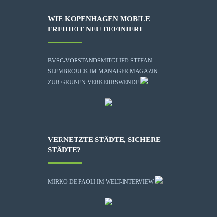
WIE KOPENHAGEN MOBILE
FREIHEIT NEU DEFINIERT
BVSC-VORSTANDSMITGLIED STEFAN
SLEMBROUCK IM MANAGER MAGAZIN
ZUR GRÜNEN VERKEHRSWENDE
VERNETZTE STÄDTE, SICHERE
STÄDTE?
MIRKO DE PAOLI IM WELT-INTERVIEW