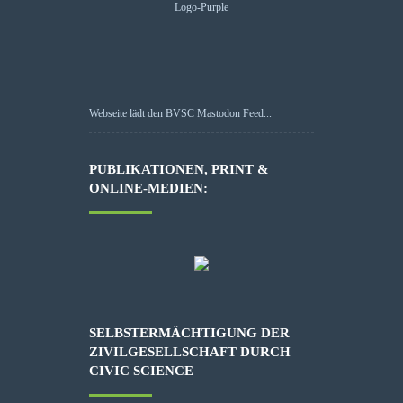
Webseite lädt den BVSC Mastodon Feed...
PUBLIKATIONEN, PRINT &
ONLINE-MEDIEN:
SELBSTERMÄCHTIGUNG DER
ZIVILGESELLSCHAFT DURCH
CIVIC SCIENCE