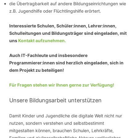
die Übertragbarkeit auf andere Bildungseinrichtungen wie
z.B. Jugendhilfe oder Flüchtlingshilfe erörtert.
Interessierte Schulen, Schüler:innen, Lehrer:innen,
Schulleitungen und Bildungsträger sind eingeladen, mit
uns
Kontakt aufzunehmen.
Auch IT-Fachleute und insbesondere
Programmierer:innen sind herzlich eingeladen, sich in
dem Projekt zu beteiligen!
Für Fragen stehen wir Ihnen gerne zur Verfügung!
Unsere Bildungsarbeit unterstützen
Damit Kinder und Jugendliche die digitale Welt nicht nur
nutzen, sondern verstehen und selbstbestimmt
mitgestalten können, brauchen Schulen, Lehrkräfte,
Familien und zivilgesellschaftliche Akteure verlässliches