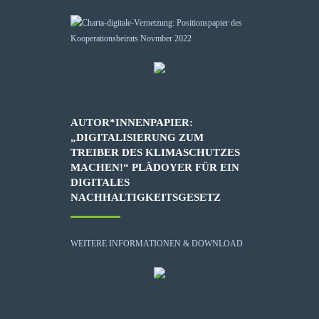
AUTOR*INNENPAPIER:
„DIGITALISIERUNG ZUM
TREIBER DES KLIMASCHUTZES
MACHEN!“ PLÄDOYER FÜR EIN
DIGITALES
NACHHALTIGKEITSGESETZ
WEITERE INFORMATIONEN & DOWNLOAD