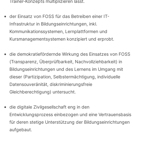
Trainer-Konzepts multiplizieren lässt.
der Einsatz von FOSS für das Betreiben einer IT-
Infrastruktur in Bildungseinrichtungen, inkl.
Kommunikationssystemen, Lernplattformen und
Kursmanagementsystemen konzipiert und erprobt.
die demokratiefördernde Wirkung des Einsatzes von FOSS
(Transparenz, Überprüfbarkeit, Nachvollziehbarkeit) in
Bildungseinrichtungen und des Lernens im Umgang mit
dieser (Partizipation, Selbstermächtigung, individuelle
Datensouveränität, diskriminierungsfreie
Gleichberechtigung) untersucht.
die digitale Zivilgesellschaft eng in den
Entwicklungsprozess einbezogen und eine Vertrauensbasis
für deren stetige Unterstützung der Bildungseinrichtungen
aufgebaut.