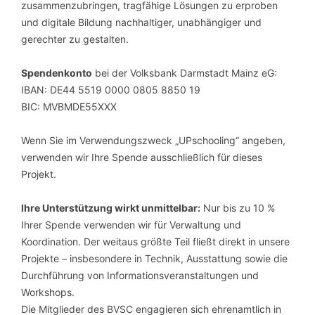
zusammenzubringen, tragfähige Lösungen zu erproben
und digitale Bildung nachhaltiger, unabhängiger und
gerechter zu gestalten.
Spendenkonto
bei der Volksbank Darmstadt Mainz eG:
IBAN: DE44 5519 0000 0805 8850 19
BIC: MVBMDE55XXX
Wenn Sie im Verwendungszweck „UPschooling“ angeben,
verwenden wir Ihre Spende ausschließlich für dieses
Projekt.
Ihre Unterstützung wirkt unmittelbar:
Nur bis zu 10 %
Ihrer Spende verwenden wir für Verwaltung und
Koordination. Der weitaus größte Teil fließt direkt in unsere
Projekte – insbesondere in Technik, Ausstattung sowie die
Durchführung von Informationsveranstaltungen und
Workshops.
Die Mitglieder des BVSC engagieren sich ehrenamtlich in