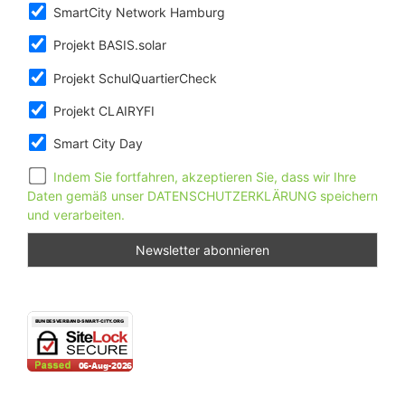
SmartCity Network Hamburg
Projekt BASIS.solar
Projekt SchulQuartierCheck
Projekt CLAIRYFI
Smart City Day
Indem Sie fortfahren, akzeptieren Sie, dass wir Ihre
Daten gemäß unser DATENSCHUTZERKLÄRUNG speichern
und verarbeiten.