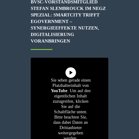
BVSC-VORSTANDSMITGLIED
STEFAN SLEMBROUCK IM NEGZ
SPEZIAL: SMARTCITY TRIFFT
EGOVERNMENT –
SYNERGIEEFFEKTE NUTZEN,
DIGITALISIERUNG
VORANBRINGEN
Sie sehen gerade einen
Platzhalterinhalt von
YouTube
. Um auf den
eigentlichen Inhalt
zuzugreifen, klicken
Sie auf die
Schaltfläche unten.
Bitte beachten Sie,
dass dabei Daten an
Drittanbieter
weitergegeben
werden.