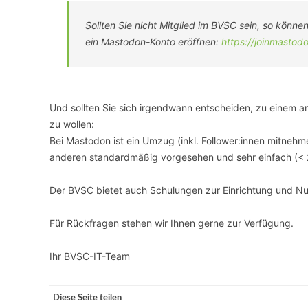
Sollten Sie nicht Mitglied im BVSC sein, so könne
ein Mastodon-Konto eröffnen:
https://joinmastod
Und sollten Sie sich irgendwann entscheiden, zu einem 
zu wollen:
Bei Mastodon ist ein Umzug (inkl. Follower:innen mitneh
anderen standardmäßig vorgesehen und sehr einfach (< 2
Der BVSC bietet auch Schulungen zur Einrichtung und N
Für Rückfragen stehen wir Ihnen gerne zur Verfügung.
Ihr BVSC-IT-Team
Diese Seite teilen