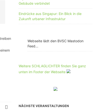
Gebäude verbindet
Eindrücke aus Singapur: Ein Blick in die
Zukunft urbaner Infrastruktur
treiben
Webseite lädt den BVSC Mastodon
Feed...
 einem
Weitere SCHLAGLICHTER finden Sie ganz
unten im Footer der Webseite
NÄCHSTE VERANSTALTUNGEN