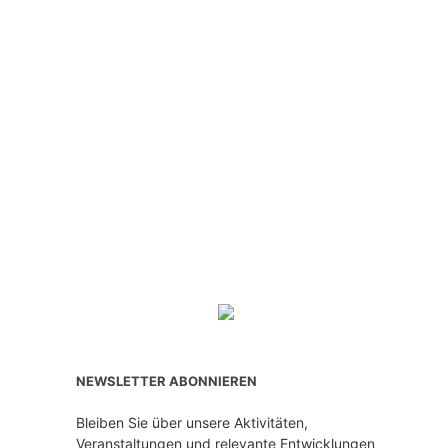
NEWSLETTER ABONNIEREN
Bleiben Sie über unsere Aktivitäten,
Veranstaltungen und relevante Entwicklungen