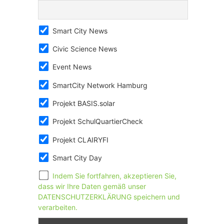
Smart City News
Civic Science News
Event News
SmartCity Network Hamburg
Projekt BASIS.solar
Projekt SchulQuartierCheck
Projekt CLAIRYFI
Smart City Day
Indem Sie fortfahren, akzeptieren Sie,
dass wir Ihre Daten gemäß unser
DATENSCHUTZERKLÄRUNG speichern und
verarbeiten.