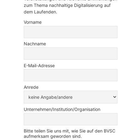
zum Thema nachhaltige Digitalisierung auf
dem Laufenden.
Vorname
Nachname
E-Mail-Adresse
Anrede
Unternehmen/Institution/Organisation
Bitte teilen Sie uns mit, wie Sie auf den BVSC
aufmerksam geworden sind.