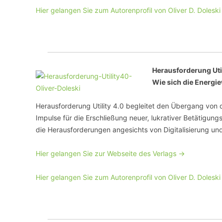
Hier gelangen Sie zum Autorenprofil von Oliver D. Doleski
Herausforderung Util
Wie sich die Energiew
Herausforderung Utility 4.0 begleitet den Übergang von d
Impulse für die Erschließung neuer, lukrativer Betätigun
die Herausforderungen angesichts von Digitalisierung und 
Hier gelangen Sie zur Webseite des Verlags ->
Hier gelangen Sie zum Autorenprofil von Oliver D. Doleski