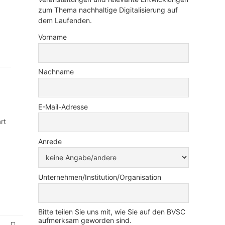
zum Thema nachhaltige Digitalisierung auf
dem Laufenden.
Vorname
Nachname
E-Mail-Adresse
rt
Anrede
Unternehmen/Institution/Organisation
Bitte teilen Sie uns mit, wie Sie auf den BVSC
aufmerksam geworden sind.