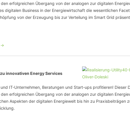
den erfolgreichen Übergang von der analogen zur digitalen Energiew
digitalen Business in der Energiewirtschaft die wesentlichen Facet
chöpfung von der Erzeugung bis zur Verteilung im Smart Grid präsenti
 ->
s zu innovativen Energy Services
und IT-Unternehmen, Beratungen und Start-ups profitieren! Dieser 
den erfolgreichen Übergang von der analogen zur digitalen Energiew
chen Aspekten der digitalen Energiewelt bis hin zu Praxisbeiträgen 
icklung.