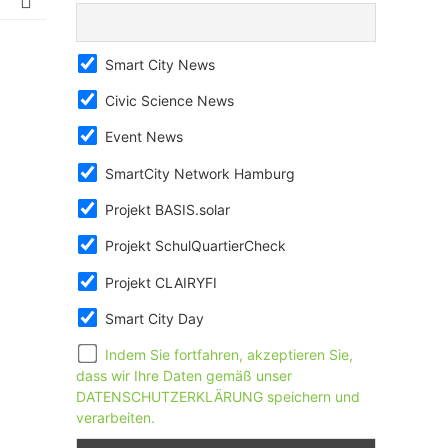
Smart City News
Civic Science News
Event News
SmartCity Network Hamburg
Projekt BASIS.solar
Projekt SchulQuartierCheck
Projekt CLAIRYFI
Smart City Day
Indem Sie fortfahren, akzeptieren Sie,
dass wir Ihre Daten gemäß unser
DATENSCHUTZERKLÄRUNG speichern und
verarbeiten.