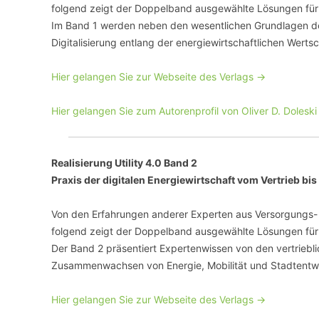
folgend zeigt der Doppelband ausgewählte Lösungen für 
Im Band 1 werden neben den wesentlichen Grundlagen des 
Digitalisierung entlang der energiewirtschaftlichen Werts
Hier gelangen Sie zur Webseite des Verlags ->
Hier gelangen Sie zum Autorenprofil von Oliver D. Doleski
Realisierung Utility 4.0 Band 2
Praxis der digitalen Energiewirtschaft vom Vertrieb bi
Von den Erfahrungen anderer Experten aus Versorgungs- 
folgend zeigt der Doppelband ausgewählte Lösungen für 
Der Band 2 präsentiert Expertenwissen von den vertriebli
Zusammenwachsen von Energie, Mobilität und Stadtentw
Hier gelangen Sie zur Webseite des Verlags ->