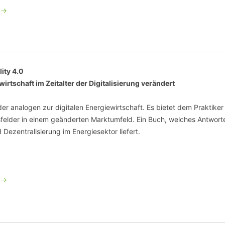
 ->
ity 4.0
irtschaft im Zeitalter der Digitalisierung verändert
er analogen zur digitalen Energiewirtschaft. Es bietet dem Praktiker
gsfelder in einem geänderten Marktumfeld. Ein Buch, welches Antwort
Dezentralisierung im Energiesektor liefert.
 ->