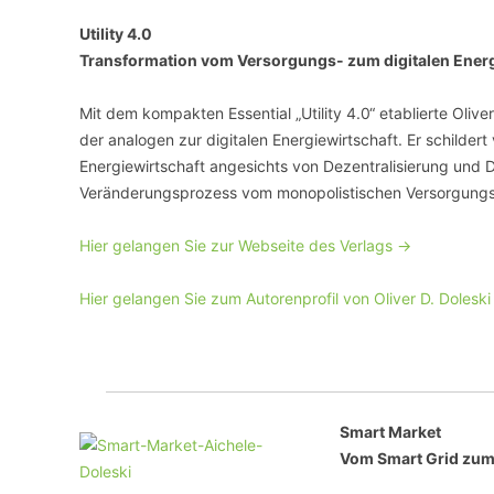
Utility 4.0
Transformation vom Versorgungs- zum digitalen Ener
Mit dem kompakten Essential „Utility 4.0“ etablierte Oliv
der analogen zur digitalen Energiewirtschaft. Er schilde
Energiewirtschaft angesichts von Dezentralisierung und D
Veränderungsprozess vom monopolistischen Versorgungs-
Hier gelangen Sie zur Webseite des Verlags ->
Hier gelangen Sie zum Autorenprofil von Oliver D. Doleski
Smart Market
Vom Smart Grid zum 