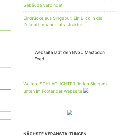
Gebäude verbindet
Eindrücke aus Singapur: Ein Blick in die
Zukunft urbaner Infrastruktur
Webseite lädt den BVSC Mastodon
Feed...
Weitere SCHLAGLICHTER finden Sie ganz
unten im Footer der Webseite
NÄCHSTE VERANSTALTUNGEN