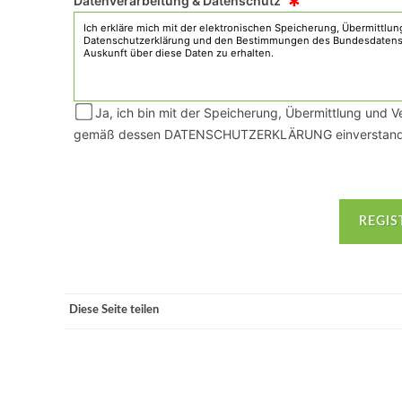
*
Datenverarbeitung & Datenschutz
Ja, ich bin mit der Speicherung, Übermittlung und 
gemäß dessen DATENSCHUTZERKLÄRUNG einverstand
Diese Seite teilen