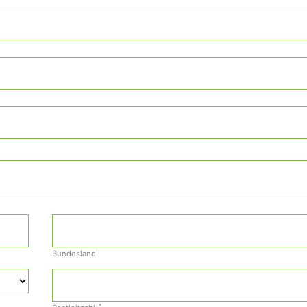
Bundesland
*