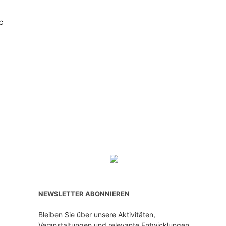
NEWSLETTER ABONNIEREN
Bleiben Sie über unsere Aktivitäten,
Veranstaltungen und relevante Entwicklungen