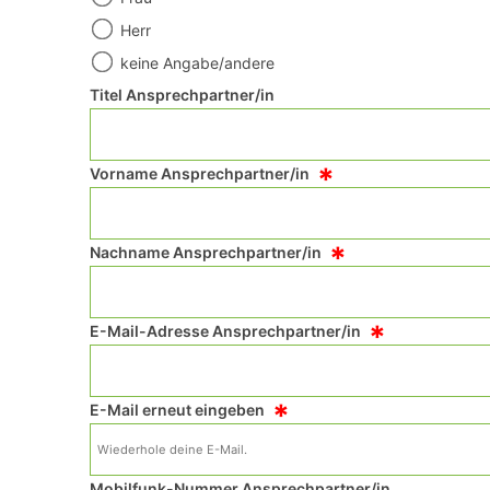
Herr
keine Angabe/andere
Titel Ansprechpartner/in
*
Vorname Ansprechpartner/in
*
Nachname Ansprechpartner/in
*
E-Mail-Adresse Ansprechpartner/in
*
E-Mail erneut eingeben
Mobilfunk-Nummer Ansprechpartner/in