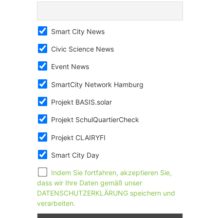
Smart City News
Civic Science News
Event News
SmartCity Network Hamburg
Projekt BASIS.solar
Projekt SchulQuartierCheck
Projekt CLAIRYFI
Smart City Day
Indem Sie fortfahren, akzeptieren Sie,
dass wir Ihre Daten gemäß unser
DATENSCHUTZERKLÄRUNG speichern und
verarbeiten.