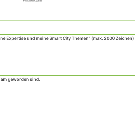
Postleitzahl
ne Expertise und meine Smart City Themen" (max. 2000 Zeichen)
rksam geworden sind.