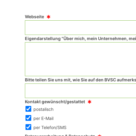
*
Webseite
Eigendarstellung "Über mich, mein Unternehmen, mei
Bitte teilen Sie uns mit, wie Sie auf den BVSC aufme
*
Kontakt gewünscht/gestattet
postalisch
per E-Mail
per Telefon/SMS