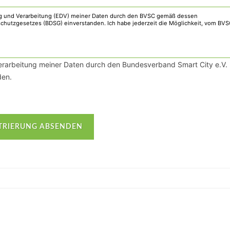
Verarbeitung meiner Daten durch den Bundesverband Smart City e.V.
en.