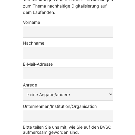
zum Thema nachhaltige Digitalisierung auf
dem Laufenden.
Vorname
Nachname
E-Mail-Adresse
Anrede
Unternehmen/Institution/Organisation
Bitte teilen Sie uns mit, wie Sie auf den BVSC
aufmerksam geworden sind.