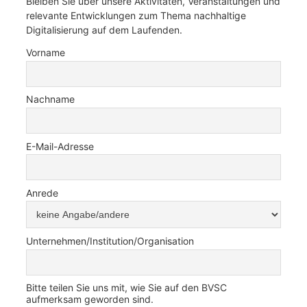
Bleiben Sie über unsere Aktivitäten, Veranstaltungen und
relevante Entwicklungen zum Thema nachhaltige
Digitalisierung auf dem Laufenden.
Vorname
Nachname
E-Mail-Adresse
Anrede
Unternehmen/Institution/Organisation
Bitte teilen Sie uns mit, wie Sie auf den BVSC
aufmerksam geworden sind.