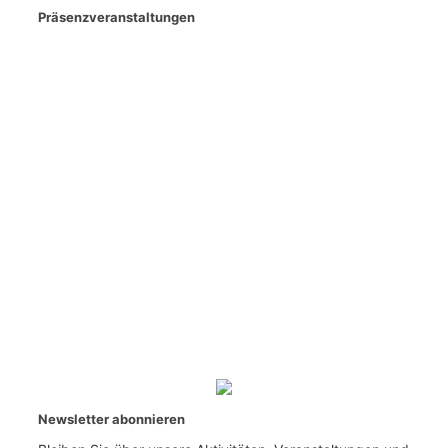
Präsenzveranstaltungen
Newsletter abonnieren