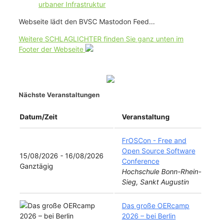
urbaner Infrastruktur
Webseite lädt den BVSC Mastodon Feed...
Weitere SCHLAGLICHTER finden Sie ganz unten im
Footer der Webseite
Nächste Veranstaltungen
Datum/Zeit
Veranstaltung
FrOSCon - Free and
Open Source Software
15/08/2026 - 16/08/2026
Conference
Ganztägig
Hochschule Bonn-Rhein-
Sieg, Sankt Augustin
Das große OERcamp
2026 – bei Berlin