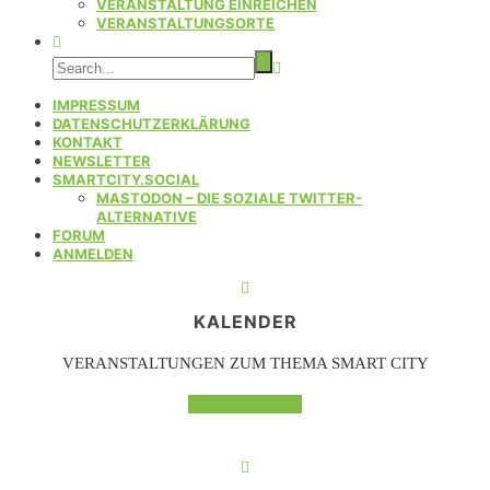
VERANSTALTUNG EINREICHEN
VERANSTALTUNGSORTE
IMPRESSUM
DATENSCHUTZERKLÄRUNG
KONTAKT
NEWSLETTER
SMARTCITY.SOCIAL
MASTODON – DIE SOZIALE TWITTER-
ALTERNATIVE
FORUM
ANMELDEN
KALENDER
VERANSTALTUNGEN ZUM THEMA SMART CITY
Mehr erfahren