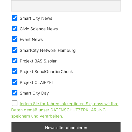
Smart City News
Civic Science News
Event News
SmartCity Network Hamburg
Projekt BASIS.solar
Projekt SchulQuartierCheck
Projekt CLAIRYFI
Smart City Day
Indem Sie fortfahren, akzeptieren Sie, dass wir Ihre
Daten gemäß unser DATENSCHUTZERKLÄRUNG
speichern und verarbeiten.