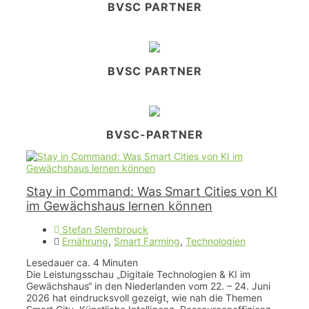
BVSC PARTNER
BVSC PARTNER
BVSC-PARTNER
Stay in Command: Was Smart Cities von KI
im Gewächshaus lernen können
Stefan Slembrouck
Ernährung
,
Smart Farming
,
Technologien
Lesedauer ca.
4
Minuten
Die Leistungsschau „Digitale Technologien & KI im
Gewächshaus“ in den Niederlanden vom 22. – 24. Juni
2026 hat eindrucksvoll gezeigt, wie nah die Themen