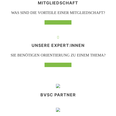
MITGLIEDSCHAFT
WAS SIND DIE VORTEILE EINER MITGLIEDSCHAFT?
Mehr erfahren
UNSERE EXPERT:INNEN
SIE BENÖTIGEN ORIENTIERUNG ZU EINEM THEMA?
Mehr erfahren
BVSC PARTNER