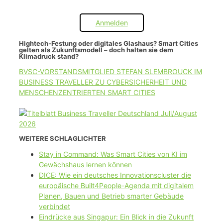
Anmelden
Hightech-Festung oder digitales Glashaus? Smart Cities
gelten als Zukunftsmodell – doch halten sie dem
Klimadruck stand?
BVSC-VORSTANDSMITGLIED STEFAN SLEMBROUCK IM
BUSINESS TRAVELLER ZU CYBERSICHERHEIT UND
MENSCHENZENTRIERTEN SMART CITIES
WEITERE SCHLAGLICHTER
Stay in Command: Was Smart Cities von KI im
Gewächshaus lernen können
DICE: Wie ein deutsches Innovationscluster die
europäische Built4People-Agenda mit digitalem
Planen, Bauen und Betrieb smarter Gebäude
verbindet
Eindrücke aus Singapur: Ein Blick in die Zukunft