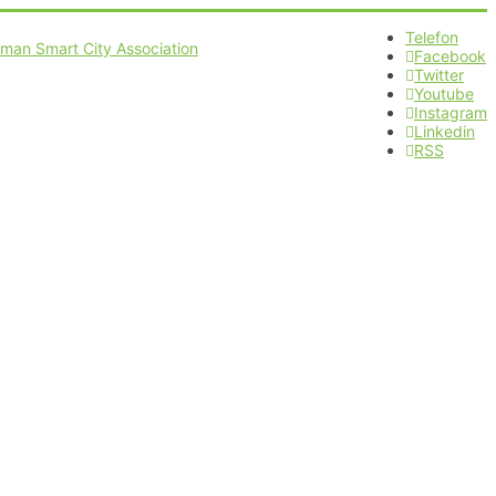
Telefon
Facebook
Twitter
Youtube
Instagram
Linkedin
RSS