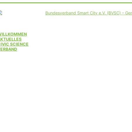
WILLKOMMEN
AKTUELLES
IVIC SCIENCE
VERBAND