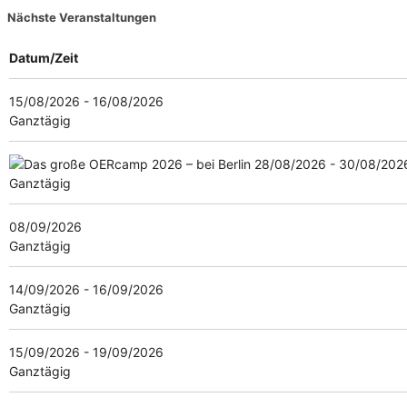
Nächste Veranstaltungen
Datum/Zeit
15/08/2026 - 16/08/2026
Ganztägig
28/08/2026 - 30/08/202
Ganztägig
08/09/2026
Ganztägig
14/09/2026 - 16/09/2026
Ganztägig
15/09/2026 - 19/09/2026
Ganztägig