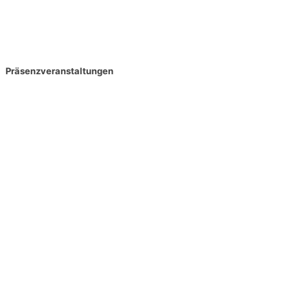
Präsenzveranstaltungen