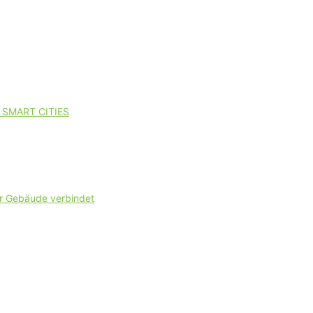
SMART CITIES
er Gebäude verbindet