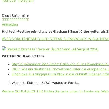
YouTube
Instagram
Diese Seite teilen
Anmelden
Hightech-Festung oder digitales Glashaus? Smart Cities gelten als 
BVSC-VORSTANDSMITGLIED STEFAN SLEMBROUCK IM BUSINESS
WEITERE SCHLAGLICHTER
Stay in Command: Was Smart Cities von KI im Gewächshaus 
DICE: Wie ein deutsches Innovationscluster die europäische
Eindrücke aus Singapur: Ein Blick in die Zukunft urbaner Infra
Webseite lädt den BVSC Mastodon Feed...
Weitere SCHLAGLICHTER finden Sie ganz unten im Footer der Web