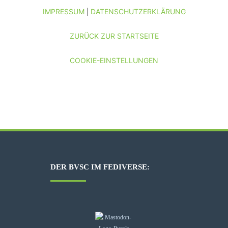
IMPRESSUM
DATENSCHUTZERKLÄRUNG
|
ZURÜCK ZUR STARTSEITE
COOKIE-EINSTELLUNGEN
DER BVSC IM FEDIVERSE: