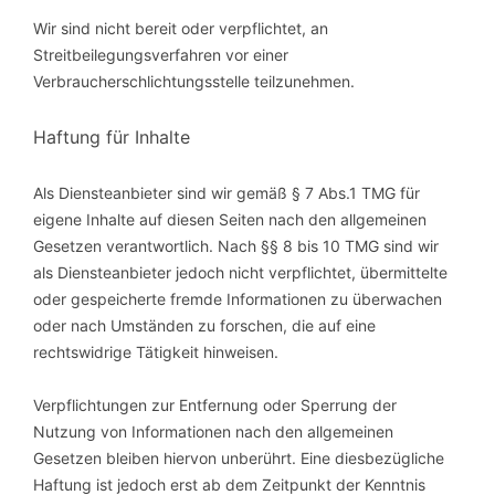
Wir sind nicht bereit oder verpflichtet, an
Streitbeilegungsverfahren vor einer
Verbraucherschlichtungsstelle teilzunehmen.
Haftung für Inhalte
Als Diensteanbieter sind wir gemäß § 7 Abs.1 TMG für
eigene Inhalte auf diesen Seiten nach den allgemeinen
Gesetzen verantwortlich. Nach §§ 8 bis 10 TMG sind wir
als Diensteanbieter jedoch nicht verpflichtet, übermittelte
oder gespeicherte fremde Informationen zu überwachen
oder nach Umständen zu forschen, die auf eine
rechtswidrige Tätigkeit hinweisen.
Verpflichtungen zur Entfernung oder Sperrung der
Nutzung von Informationen nach den allgemeinen
Gesetzen bleiben hiervon unberührt. Eine diesbezügliche
Haftung ist jedoch erst ab dem Zeitpunkt der Kenntnis