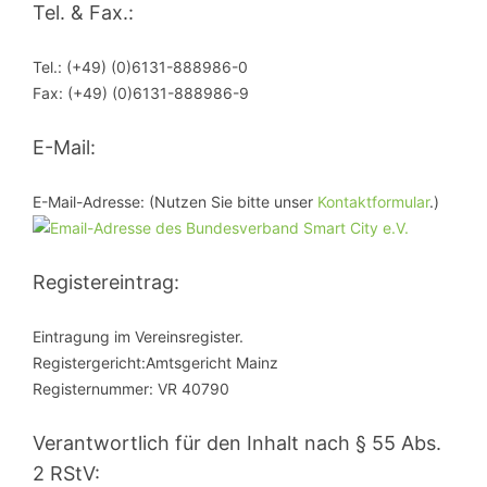
Tel. & Fax.:
Tel.: (+49) (0)6131-888986-0
Fax: (+49) (0)6131-888986-9
E-Mail:
E-Mail-Adresse: (Nutzen Sie bitte unser
Kontaktformular
.)
Registereintrag:
Eintragung im Vereinsregister.
Registergericht:Amtsgericht Mainz
Registernummer: VR 40790
Verantwortlich für den Inhalt nach § 55 Abs.
2 RStV: