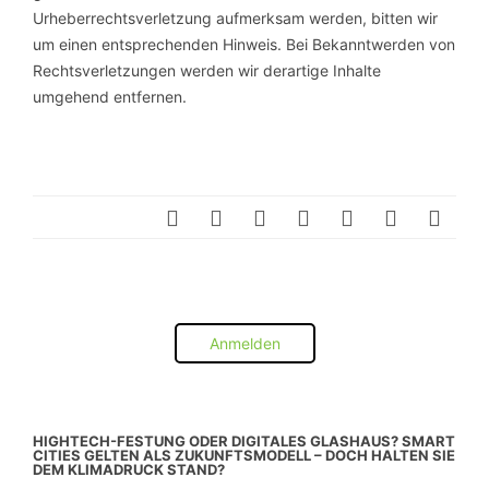
Urheberrechtsverletzung aufmerksam werden, bitten wir
um einen entsprechenden Hinweis. Bei Bekanntwerden von
Rechtsverletzungen werden wir derartige Inhalte
umgehend entfernen.
Anmelden
HIGHTECH-FESTUNG ODER DIGITALES GLASHAUS? SMART
CITIES GELTEN ALS ZUKUNFTSMODELL – DOCH HALTEN SIE
DEM KLIMADRUCK STAND?