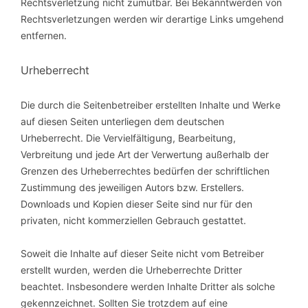
Rechtsverletzung nicht zumutbar. Bei Bekanntwerden von
Rechtsverletzungen werden wir derartige Links umgehend
entfernen.
Urheberrecht
Die durch die Seitenbetreiber erstellten Inhalte und Werke
auf diesen Seiten unterliegen dem deutschen
Urheberrecht. Die Vervielfältigung, Bearbeitung,
Verbreitung und jede Art der Verwertung außerhalb der
Grenzen des Urheberrechtes bedürfen der schriftlichen
Zustimmung des jeweiligen Autors bzw. Erstellers.
Downloads und Kopien dieser Seite sind nur für den
privaten, nicht kommerziellen Gebrauch gestattet.
Soweit die Inhalte auf dieser Seite nicht vom Betreiber
erstellt wurden, werden die Urheberrechte Dritter
beachtet. Insbesondere werden Inhalte Dritter als solche
gekennzeichnet. Sollten Sie trotzdem auf eine