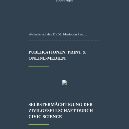
Webseite lädt den BVSC Mastodon Feed...
PUBLIKATIONEN, PRINT &
ONLINE-MEDIEN:
SELBSTERMÄCHTIGUNG DER
ZIVILGESELLSCHAFT DURCH
CIVIC SCIENCE