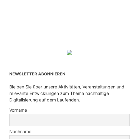
NEWSLETTER ABONNIEREN
Bleiben Sie über unsere Aktivitäten, Veranstaltungen und
relevante Entwicklungen zum Thema nachhaltige
Digitalisierung auf dem Laufenden.
Vorname
Nachname