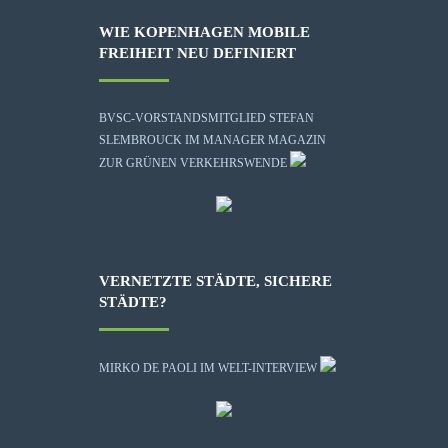
WIE KOPENHAGEN MOBILE
FREIHEIT NEU DEFINIERT
BVSC-VORSTANDSMITGLIED STEFAN
SLEMBROUCK IM MANAGER MAGAZIN
ZUR GRÜNEN VERKEHRSWENDE
VERNETZTE STÄDTE, SICHERE
STÄDTE?
MIRKO DE PAOLI IM WELT-INTERVIEW