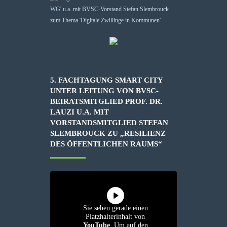
5. FACHTAGUNG SMART CITY
UNTER LEITUNG VON BVSC-
BEIRATSMITGLIED PROF. DR.
LAUZI U.A. MIT
VORSTANDSMITGLIED STEFAN
SLEMBROUCK ZU „RESILIENZ
DES ÖFFENTLICHEN RAUMS“
Sie sehen gerade einen
Platzhalterinhalt von
YouTube
. Um auf den