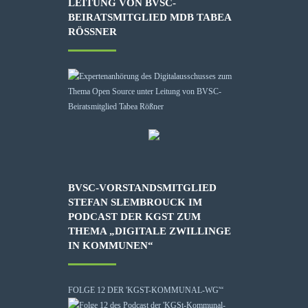
LEITUNG VON BVSC-
BEIRATSMITGLIED MDB TABEA
RÖSSNER
BVSC-VORSTANDSMITGLIED
STEFAN SLEMBROUCK IM
PODCAST DER KGST ZUM
THEMA „DIGITALE ZWILLINGE
IN KOMMUNEN“
FOLGE 12 DER 'KGST-KOMMUNAL-WG'“