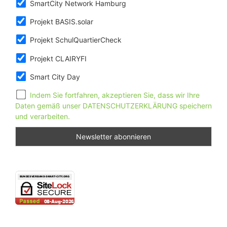
SmartCity Network Hamburg
Projekt BASIS.solar
Projekt SchulQuartierCheck
Projekt CLAIRYFI
Smart City Day
Indem Sie fortfahren, akzeptieren Sie, dass wir Ihre
Daten gemäß unser DATENSCHUTZERKLÄRUNG speichern
und verarbeiten.