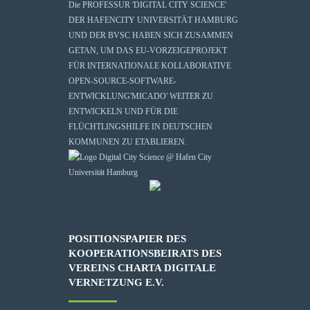
Die
PROFESSUR 'DIGITAL CITY SCIENCE'
DER HAFENCITY UNIVERSITÄT HAMBURG
UND DER BVSC HABEN SICH ZUSAMMEN
GETAN, UM DAS EU-VORZEIGEPROJEKT
FÜR INTERNATIONALE KOLLABORATIVE
OPEN-SOURCE-SOFTWARE-
ENTWICKLUNG
'MICADO'
WEITER ZU
ENTWICKELN UND FÜR DIE
FLÜCHTLINGSHILFE IN DEUTSCHEN
KOMMUNEN ZU ETABLIEREN.
POSITIONSPAPIER DES
KOOPERATIONSBEIRATS DES
VEREINS CHARTA DIGITALE
VERNETZUNG E.V.