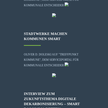
KOMMUNALE ENTSCHEIDER
STADTWERKE MACHEN
KOMMUNEN SMART
OLIVER D. DOLESKI AUF "TREFFPUNKT
KOMMUNE", DEM SERVICEPORTAL FÜR
KOMMUNALE ENTSCHEIDER
INTERVIEW ZUM
ZUKUNFTSTHEMA DIGITALE
DEKARBONISIERUNG – SMART