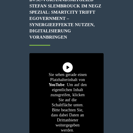
STEFAN SLEMBROUCK IM NEGZ
SPEZIAL: SMARTCITY TRIFFT
EGOVERNMENT –
SYNERGIEEFFEKTE NUTZEN,
DIGITALISIERUNG
VORANBRINGEN
Sie sehen gerade einen
Platzhalterinhalt von
YouTube
. Um auf den
eigentlichen Inhalt
zuzugreifen, klicken
Sie auf die
Schaltfläche unten.
Bitte beachten Sie,
dass dabei Daten an
Drittanbieter
weitergegeben
werden.