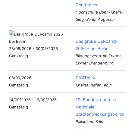
Conference
Hochschule Bonn-Rhein-
Sieg, Sankt Augustin
Das große OERcamp
2026 – bei Berlin
28/08/2026 - 30/08/2026
Ganztägig
Bildungszentrum Erkner,
Erkner Brandenburg
DIGITAL X
08/09/2026
Ganztägig
Rheinauhafen, Köln
19. Bundeskongress
14/09/2026 - 16/09/2026
Nationale
Ganztägig
Stadtentwicklungspolitik
Palladium, Köln