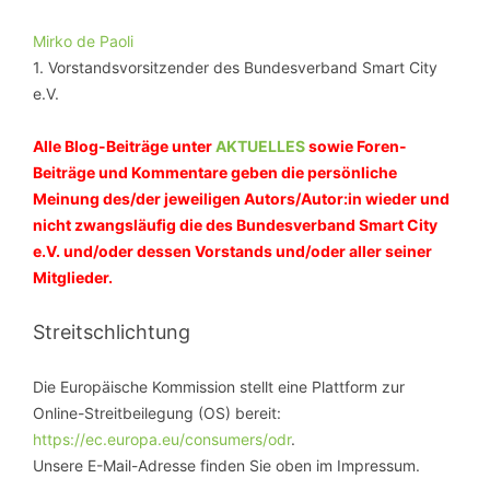
Mirko de Paoli
1. Vorstandsvorsitzender des Bundesverband Smart City
e.V.
Alle Blog-Beiträge unter
AKTUELLES
sowie Foren-
Beiträge und Kommentare geben die persönliche
Meinung des/der jeweiligen Autors/Autor:in wieder und
nicht zwangsläufig die des Bundesverband Smart City
e.V. und/oder dessen Vorstands und/oder aller seiner
Mitglieder.
Streitschlichtung
Die Europäische Kommission stellt eine Plattform zur
Online-Streitbeilegung (OS) bereit:
https://ec.europa.eu/consumers/odr
.
Unsere E-Mail-Adresse finden Sie oben im Impressum.