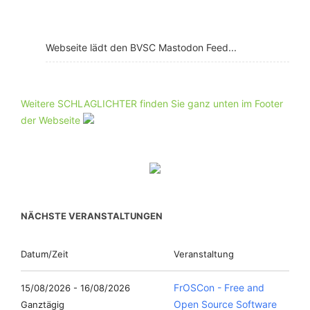
Webseite lädt den BVSC Mastodon Feed...
Weitere SCHLAGLICHTER finden Sie ganz unten im Footer
der Webseite
NÄCHSTE VERANSTALTUNGEN
Datum/Zeit
Veranstaltung
FrOSCon - Free and
15/08/2026 - 16/08/2026
Open Source Software
Ganztägig