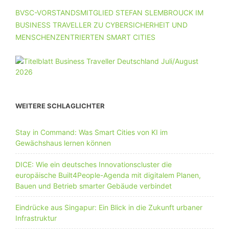
BVSC-VORSTANDSMITGLIED STEFAN SLEMBROUCK IM
BUSINESS TRAVELLER ZU CYBERSICHERHEIT UND
MENSCHENZENTRIERTEN SMART CITIES
WEITERE SCHLAGLICHTER
Stay in Command: Was Smart Cities von KI im
Gewächshaus lernen können
DICE: Wie ein deutsches Innovationscluster die
europäische Built4People-Agenda mit digitalem Planen,
Bauen und Betrieb smarter Gebäude verbindet
Eindrücke aus Singapur: Ein Blick in die Zukunft urbaner
Infrastruktur