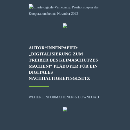
AUTOR*INNENPAPIER:
„DIGITALISIERUNG ZUM
TREIBER DES KLIMASCHUTZES
MACHEN!“ PLÄDOYER FÜR EIN
DIGITALES
NACHHALTIGKEITSGESETZ
WEITERE INFORMATIONEN & DOWNLOAD