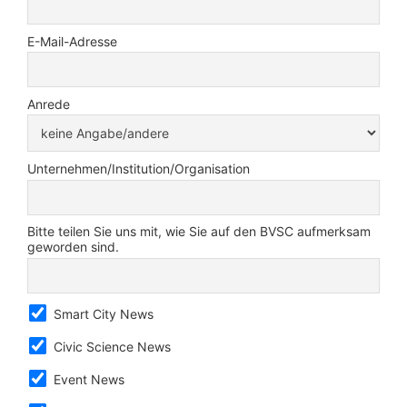
E-Mail-Adresse
Anrede
Unternehmen/Institution/Organisation
Bitte teilen Sie uns mit, wie Sie auf den BVSC aufmerksam
geworden sind.
Smart City News
Civic Science News
Event News