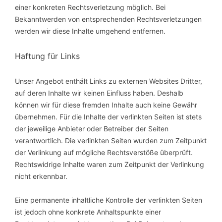
einer konkreten Rechtsverletzung möglich. Bei
Bekanntwerden von entsprechenden Rechtsverletzungen
werden wir diese Inhalte umgehend entfernen.
Haftung für Links
Unser Angebot enthält Links zu externen Websites Dritter,
auf deren Inhalte wir keinen Einfluss haben. Deshalb
können wir für diese fremden Inhalte auch keine Gewähr
übernehmen. Für die Inhalte der verlinkten Seiten ist stets
der jeweilige Anbieter oder Betreiber der Seiten
verantwortlich. Die verlinkten Seiten wurden zum Zeitpunkt
der Verlinkung auf mögliche Rechtsverstöße überprüft.
Rechtswidrige Inhalte waren zum Zeitpunkt der Verlinkung
nicht erkennbar.
Eine permanente inhaltliche Kontrolle der verlinkten Seiten
ist jedoch ohne konkrete Anhaltspunkte einer