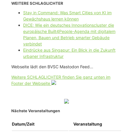
WEITERE SCHLAGLICHTER
Stay in Command: Was Smart Cities von KI im
Gewächshaus lernen können
DICE: Wie ein deutsches Innovationscluster die
europäische Built4People-Agenda mit digitalem
Planen, Bauen und Betrieb smarter Gebäude
verbindet
Eindrücke aus Singapur: Ein Blick in die Zukunft
urbaner Infrastruktur
Webseite lädt den BVSC Mastodon Feed...
Weitere SCHLAGLICHTER finden Sie ganz unten im
Footer der Webseite
Nächste Veranstaltungen
Datum/Zeit
Veranstaltung