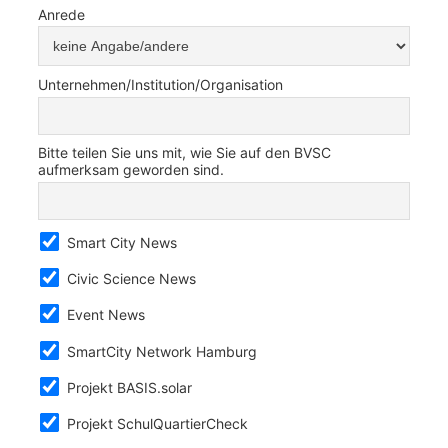
Anrede
Unternehmen/Institution/Organisation
Bitte teilen Sie uns mit, wie Sie auf den BVSC
aufmerksam geworden sind.
Smart City News
Civic Science News
Event News
SmartCity Network Hamburg
Projekt BASIS.solar
Projekt SchulQuartierCheck