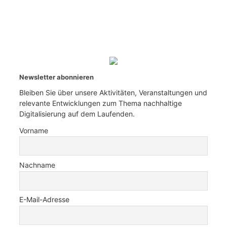
Newsletter abonnieren
Bleiben Sie über unsere Aktivitäten, Veranstaltungen und
relevante Entwicklungen zum Thema nachhaltige
Digitalisierung auf dem Laufenden.
Vorname
Nachname
E-Mail-Adresse