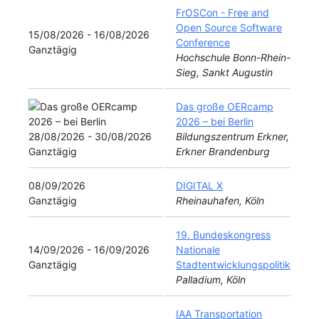
FrOSCon - Free and
Open Source Software
15/08/2026 - 16/08/2026
Conference
Ganztägig
Hochschule Bonn-Rhein-
Sieg, Sankt Augustin
Das große OERcamp
2026 – bei Berlin
28/08/2026 - 30/08/2026
Bildungszentrum Erkner,
Ganztägig
Erkner Brandenburg
08/09/2026
DIGITAL X
Ganztägig
Rheinauhafen, Köln
19. Bundeskongress
14/09/2026 - 16/09/2026
Nationale
Ganztägig
Stadtentwicklungspolitik
Palladium, Köln
IAA Transportation