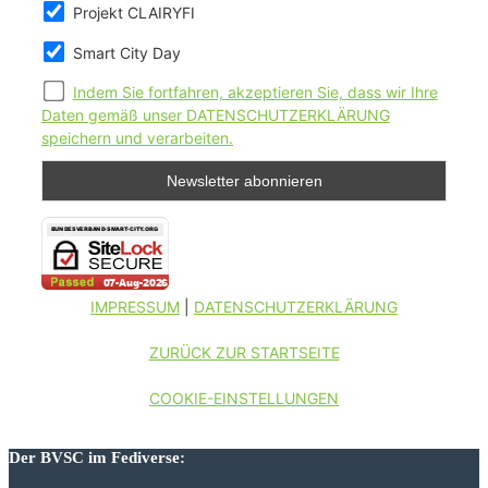
Projekt CLAIRYFI
Smart City Day
Indem Sie fortfahren, akzeptieren Sie, dass wir Ihre
Daten gemäß unser DATENSCHUTZERKLÄRUNG
speichern und verarbeiten.
IMPRESSUM
|
DATENSCHUTZERKLÄRUNG
ZURÜCK ZUR STARTSEITE
COOKIE-EINSTELLUNGEN
Der BVSC im Fediverse: