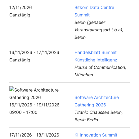
12/11/2026
Bitkom Data Centre
Ganztägig
Summit
Berlin (genauer
Veranstaltungsort t.b.a),
Berlin
16/11/2026 - 17/11/2026
Handelsblatt Summit
Ganztägig
Künstliche Intelligenz
House of Communication,
München
Software Architecture
16/11/2026 - 19/11/2026
Gathering 2026
09:00 - 17:00
Titanic Chaussee Berlin,
Berlin Berlin
17/11/2026 - 18/11/2026
KI Innovation Summit