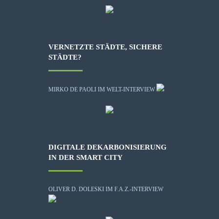
VERNETZTE STÄDTE, SICHERE
STÄDTE?
MIRKO DE PAOLI IM WELT-INTERVIEW
DIGITALE DEKARBONISIERUNG
IN DER SMART CITY
OLIVER D. DOLESKI IM F.A.Z.-INTERVIEW