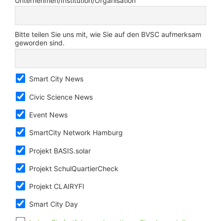
Unternehmen/Institution/Organisation
Bitte teilen Sie uns mit, wie Sie auf den BVSC aufmerksam
geworden sind.
Smart City News
Civic Science News
Event News
SmartCity Network Hamburg
Projekt BASIS.solar
Projekt SchulQuartierCheck
Projekt CLAIRYFI
Smart City Day