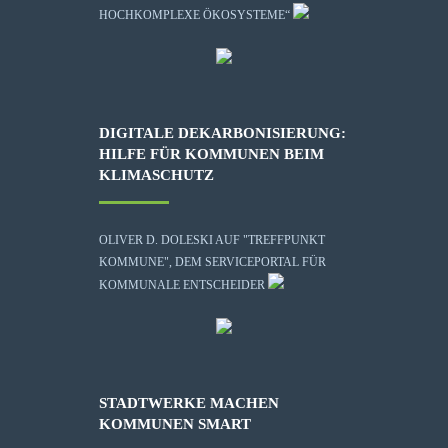
HOCHKOMPLEXE ÖKOSYSTEME“
DIGITALE DEKARBONISIERUNG:
HILFE FÜR KOMMUNEN BEIM
KLIMASCHUTZ
OLIVER D. DOLESKI AUF "TREFFPUNKT
KOMMUNE", DEM SERVICEPORTAL FÜR
KOMMUNALE ENTSCHEIDER
STADTWERKE MACHEN
KOMMUNEN SMART