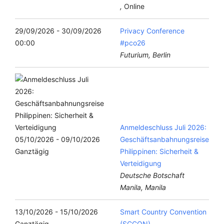
,
Online
29/09/2026 - 30/09/2026
Privacy Conference
00:00
#pco26
Futurium, Berlin
Anmeldeschluss Juli 2026:
05/10/2026 - 09/10/2026
Geschäftsanbahnungsreise
Ganztägig
Philippinen: Sicherheit &
Verteidigung
Deutsche Botschaft
Manila, Manila
13/10/2026 - 15/10/2026
Smart Country Convention
Ganztägig
(SCCON)