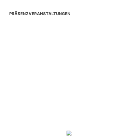
PRÄSENZVERANSTALTUNGEN