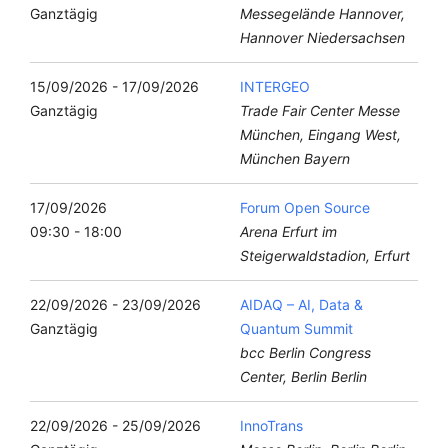
Ganztägig
Messegelände Hannover,
Hannover Niedersachsen
15/09/2026 - 17/09/2026
INTERGEO
Ganztägig
Trade Fair Center Messe
München, Eingang West,
München Bayern
17/09/2026
Forum Open Source
09:30 - 18:00
Arena Erfurt im
Steigerwaldstadion, Erfurt
22/09/2026 - 23/09/2026
AIDAQ – AI, Data &
Ganztägig
Quantum Summit
bcc Berlin Congress
Center, Berlin Berlin
22/09/2026 - 25/09/2026
InnoTrans