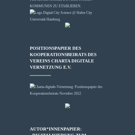
KOMMUNEN ZU ETABLIEREN.
POSITIONSPAPIER DES
KOOPERATIONSBEIRATS DES
VEREINS CHARTA DIGITALE
VERNETZUNG E.V.
AUTOR*INNENPAPIER: