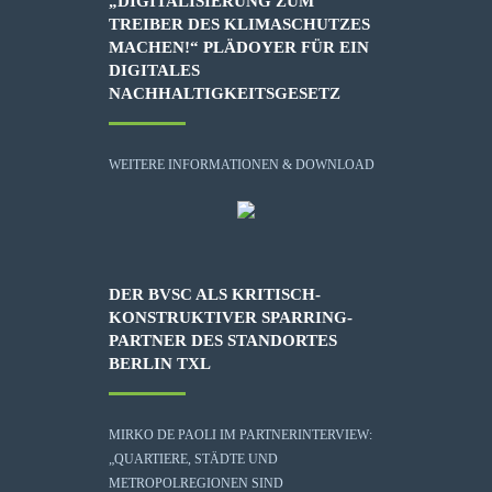
„DIGITALISIERUNG ZUM
TREIBER DES KLIMASCHUTZES
MACHEN!“ PLÄDOYER FÜR EIN
DIGITALES
NACHHALTIGKEITSGESETZ
WEITERE INFORMATIONEN & DOWNLOAD
DER BVSC ALS KRITISCH-
KONSTRUKTIVER SPARRING-
PARTNER DES STANDORTES
BERLIN TXL
MIRKO DE PAOLI IM PARTNERINTERVIEW:
„QUARTIERE, STÄDTE UND
METROPOLREGIONEN SIND