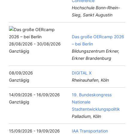
Conference
Hochschule Bonn-Rhein-
Sieg, Sankt Augustin
Das große OERcamp 2026
28/08/2026 - 30/08/2026
– bei Berlin
Ganztägig
Bildungszentrum Erkner,
Erkner Brandenburg
08/09/2026
DIGITAL X
Ganztägig
Rheinauhafen, Köln
14/09/2026 - 16/09/2026
19. Bundeskongress
Ganztägig
Nationale
Stadtentwicklungspolitik
Palladium, Köln
15/09/2026 - 19/09/2026
IAA Transportation