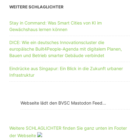
WEITERE SCHLAGLICHTER
Stay in Command: Was Smart Cities von KI im
Gewächshaus lernen können
DICE: Wie ein deutsches Innovationscluster die
europäische Built4People-Agenda mit digitalem Planen,
Bauen und Betrieb smarter Gebäude verbindet
Eindrücke aus Singapur: Ein Blick in die Zukunft urbaner
Infrastruktur
Webseite lädt den BVSC Mastodon Feed...
Weitere SCHLAGLICHTER finden Sie ganz unten im Footer
der Webseite