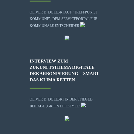
OLIVER D. DOLESKI AUF "TREFFPUNKT
KOMMUNE", DEM SERVICEPORTAL FÜR
KOMMUNALE ENTSCHEIDER
INTERVIEW ZUM
ZUKUNFTSTHEMA DIGITALE
DEKARBONISIERUNG – SMART
DAS KLIMA RETTEN
OLIVER D. DOLESKI IN DER SPIEGEL-
BEILAGE „GREEN LIFESTYLE“