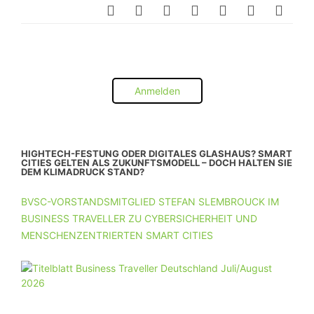
Anmelden
HIGHTECH-FESTUNG ODER DIGITALES GLASHAUS? SMART
CITIES GELTEN ALS ZUKUNFTSMODELL – DOCH HALTEN SIE
DEM KLIMADRUCK STAND?
BVSC-VORSTANDSMITGLIED STEFAN SLEMBROUCK IM
BUSINESS TRAVELLER ZU CYBERSICHERHEIT UND
MENSCHENZENTRIERTEN SMART CITIES