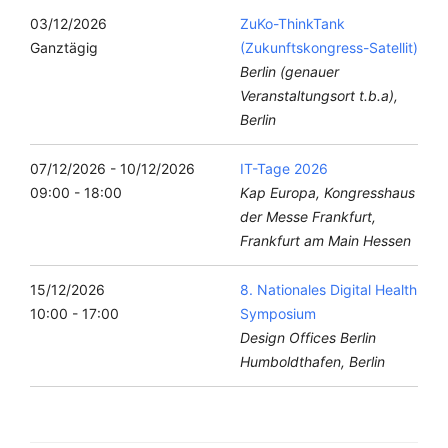
03/12/2026
ZuKo-ThinkTank
Ganztägig
(Zukunftskongress-Satellit)
Berlin (genauer
Veranstaltungsort t.b.a),
Berlin
07/12/2026 - 10/12/2026
IT-Tage 2026
09:00 - 18:00
Kap Europa, Kongresshaus
der Messe Frankfurt,
Frankfurt am Main Hessen
15/12/2026
8. Nationales Digital Health
10:00 - 17:00
Symposium
Design Offices Berlin
Humboldthafen, Berlin