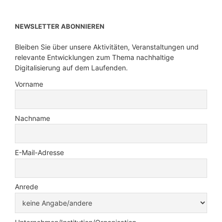
NEWSLETTER ABONNIEREN
Bleiben Sie über unsere Aktivitäten, Veranstaltungen und
relevante Entwicklungen zum Thema nachhaltige
Digitalisierung auf dem Laufenden.
Vorname
Nachname
E-Mail-Adresse
Anrede