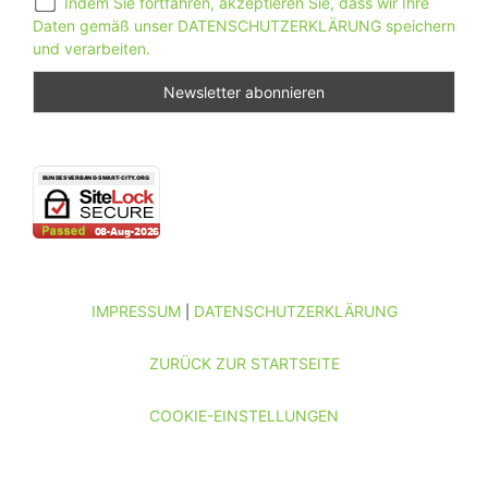
Indem Sie fortfahren, akzeptieren Sie, dass wir Ihre
Daten gemäß unser DATENSCHUTZERKLÄRUNG speichern
und verarbeiten.
IMPRESSUM
DATENSCHUTZERKLÄRUNG
|
ZURÜCK ZUR STARTSEITE
COOKIE-EINSTELLUNGEN