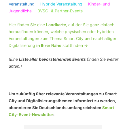
Veranstaltung
Hybride Veranstaltung
Kinder- und
Jugendliche
BVSC- & Partner-Events
Hier finden Sie eine
Landkarte
, auf der Sie ganz einfach
herausfinden können, welche physischen oder hybriden
Veranstaltungen zum Thema Smart City und nachhaltiger
Digitalisierung
in Ihrer Nähe
stattfinden ->
(Eine
Liste aller bevorstehenden Events
finden Sie weiter
unten.)
Um zukünftig über relevante Veranstaltungen zu Smart
City und Digitalisierungsthemen informiert zu werden,
abonnieren Sie Deutschlands umfangreichsten
Smart-
City-Event-Newsletter
: