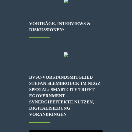
VORTRÄGE, INTERVIEWS &
DISKUSSIONEN:
BVSC-VORSTANDSMITGLIED
STEFAN SLEMBROUCK IM NEGZ
SPEZIAL: SMARTCITY TRIFFT
EGOVERNMENT –
SYNERGIEEFFEKTE NUTZEN,
DIGITALISIERUNG
VORANBRINGEN