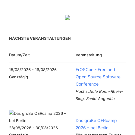
NÄCHSTE VERANSTALTUNGEN
Datum/Zeit
Veranstaltung
FrOSCon - Free and
15/08/2026 - 16/08/2026
Open Source Software
Ganztägig
Conference
Hochschule Bonn-Rhein-
Sieg, Sankt Augustin
Das große OERcamp
2026 – bei Berlin
28/08/2026 - 30/08/2026
Ganztägig
Bildungszentrum Erkner,