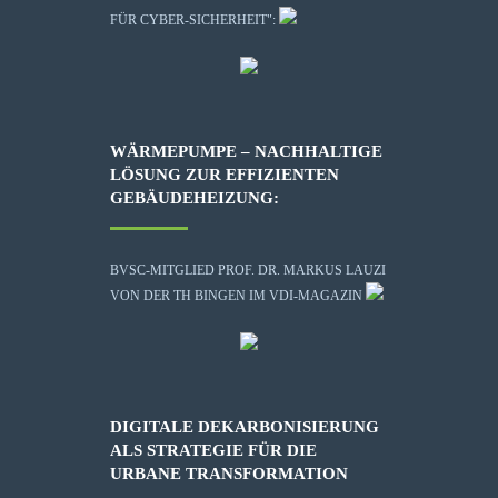
FÜR CYBER-SICHERHEIT":
WÄRMEPUMPE – NACHHALTIGE
LÖSUNG ZUR EFFIZIENTEN
GEBÄUDEHEIZUNG:
BVSC-MITGLIED PROF. DR. MARKUS LAUZI
VON DER TH BINGEN IM VDI-MAGAZIN
DIGITALE DEKARBONISIERUNG
ALS STRATEGIE FÜR DIE
URBANE TRANSFORMATION