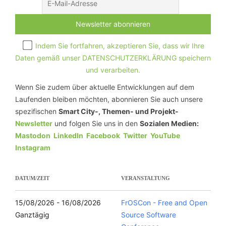
Indem Sie fortfahren, akzeptieren Sie, dass wir Ihre
Daten gemäß unser DATENSCHUTZERKLÄRUNG speichern
und verarbeiten.
Wenn Sie zudem über aktuelle Entwicklungen auf dem
Laufenden bleiben möchten, abonnieren Sie auch unsere
spezifischen
Smart City-, Themen- und Projekt-
Newsletter
und folgen Sie uns in den
Sozialen Medien:
Mastodon
LinkedIn
Facebook
Twitter
YouTube
Instagram
DATUM/ZEIT
VERANSTALTUNG
15/08/2026 - 16/08/2026
FrOSCon - Free and Open
Ganztägig
Source Software