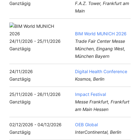
Ganztägig
F.A.Z. Tower, Frankfurt am
Main
BIM World MUNICH 2026
24/11/2026 - 25/11/2026
Trade Fair Center Messe
Ganztägig
München, Eingang West,
München Bayern
24/11/2026
Digital Health Conference
Ganztägig
Kosmos, Berlin
25/11/2026 - 26/11/2026
Impact Festival
Ganztägig
Messe Frankfurt, Frankfurt
am Main Hessen
02/12/2026 - 04/12/2026
OEB Global
Ganztägig
InterContinental, Berlin