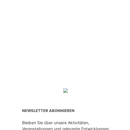
NEWSLETTER ABONNIEREN
Bleiben Sie über unsere Aktivitäten,
Veranstaltungen und relevante Entwicklungen