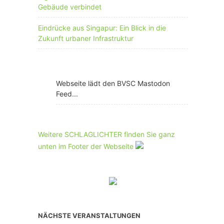
Gebäude verbindet
Eindrücke aus Singapur: Ein Blick in die
Zukunft urbaner Infrastruktur
Webseite lädt den BVSC Mastodon
Feed...
Weitere SCHLAGLICHTER finden Sie ganz
unten im Footer der Webseite
NÄCHSTE VERANSTALTUNGEN