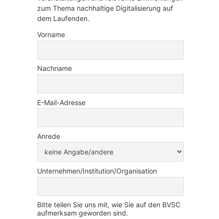
zum Thema nachhaltige Digitalisierung auf
dem Laufenden.
Vorname
Nachname
E-Mail-Adresse
Anrede
Unternehmen/Institution/Organisation
Bitte teilen Sie uns mit, wie Sie auf den BVSC
aufmerksam geworden sind.