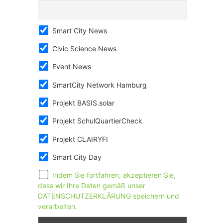
Smart City News
Civic Science News
Event News
SmartCity Network Hamburg
Projekt BASIS.solar
Projekt SchulQuartierCheck
Projekt CLAIRYFI
Smart City Day
Indem Sie fortfahren, akzeptieren Sie,
dass wir Ihre Daten gemäß unser
DATENSCHUTZERKLÄRUNG speichern und
verarbeiten.