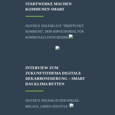
STADTWERKE MACHEN
KOMMUNEN SMART
OLIVER D. DOLESKI AUF "TREFFPUNKT
KOMMUNE", DEM SERVICEPORTAL FÜR
KOMMUNALE ENTSCHEIDER
INTERVIEW ZUM
ZUKUNFTSTHEMA DIGITALE
DEKARBONISIERUNG – SMART
DAS KLIMA RETTEN
OLIVER D. DOLESKI IN DER SPIEGEL-
BEILAGE „GREEN LIFESTYLE“