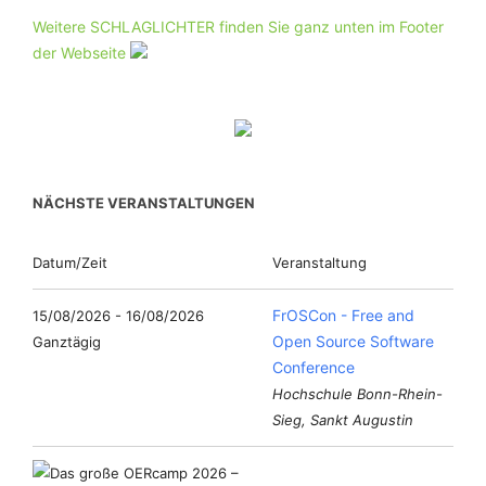
Weitere SCHLAGLICHTER finden Sie ganz unten im Footer
der Webseite
NÄCHSTE VERANSTALTUNGEN
Datum/Zeit
Veranstaltung
FrOSCon - Free and
15/08/2026 - 16/08/2026
Open Source Software
Ganztägig
Conference
Hochschule Bonn-Rhein-
Sieg, Sankt Augustin