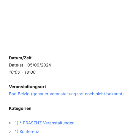
Datum/Zeit
Date(s) - 05/09/2024
10:00 - 18:00
Veranstaltungsort
Bad Belzig (genauer Veranstaltungsort noch nicht bekannt)
Kategorien
1) * PRÄSENZ-Veranstaltungen
1) Konferenz