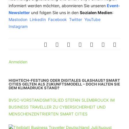
informiert werden möchten, abonnieren Sie unseren
Event-
Newsletter
und folgen Sie uns in den
Sozialen Medien
:
Mastodon
LinkedIn
Facebook
Twitter
YouTube
Instagram
Anmelden
HIGHTECH-FESTUNG ODER DIGITALES GLASHAUS? SMART
CITIES GELTEN ALS ZUKUNFTSMODELL – DOCH HALTEN SIE
DEM KLIMADRUCK STAND?
BVSC-VORSTANDSMITGLIED STEFAN SLEMBROUCK IM
BUSINESS TRAVELLER ZU CYBERSICHERHEIT UND
MENSCHENZENTRIERTEN SMART CITIES