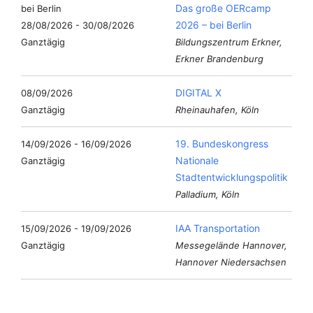
Das große OERcamp
2026 – bei Berlin
28/08/2026 - 30/08/2026
Ganztägig
Bildungszentrum Erkner,
Erkner Brandenburg
DIGITAL X
08/09/2026
Ganztägig
Rheinauhafen, Köln
19. Bundeskongress
14/09/2026 - 16/09/2026
Nationale
Ganztägig
Stadtentwicklungspolitik
Palladium, Köln
IAA Transportation
15/09/2026 - 19/09/2026
Ganztägig
Messegelände Hannover,
Hannover Niedersachsen