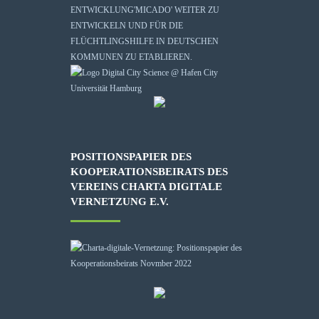
ENTWICKLUNG
'MICADO'
WEITER ZU
ENTWICKELN UND FÜR DIE
FLÜCHTLINGSHILFE IN DEUTSCHEN
KOMMUNEN ZU ETABLIEREN.
POSITIONSPAPIER DES
KOOPERATIONSBEIRATS DES
VEREINS CHARTA DIGITALE
VERNETZUNG E.V.