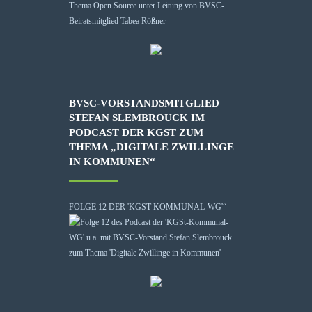
BVSC-VORSTANDSMITGLIED
STEFAN SLEMBROUCK IM
PODCAST DER KGST ZUM
THEMA „DIGITALE ZWILLINGE
IN KOMMUNEN“
FOLGE 12 DER 'KGST-KOMMUNAL-WG'“