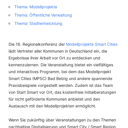
Thema: Modellprojekte
Thema: Öffentliche Verwaltung
Thema: Stadtentwicklung
Die 16. Regionalkonferenz der
Modellprojekte Smart Cities
lädt Vertreter aller Kommunen in Deutschland ein, die
Ergebnisse ihrer Arbeit vor Ort zu entdecken und
kennenzulernen. Die Veranstaltung bietet ein vielfältiges
und interaktives Programm, bei dem das Modellprojekt
Smart Cities (MPSC) Bad Belzig und andere spannende
Praxisbeispiele vorgestellt werden. Zudem ist das Team
von Start Smart vor Ort, das kostenfreie Initialberatungen
für nicht geförderte Kommunen anbietet und den
Austausch mit den Modellprojekten ermöglicht.
Wenn Sie zukünftig über Veranstaltungen zu den Themen
nachhaltige Digitalisierung und Smart City / Smart Region