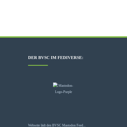
DER BVSC IM FEDIVERSE:
Webseite lädt den BVSC Mastodon Feed...