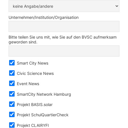
Unternehmen/Institution/Organisation
Bitte teilen Sie uns mit, wie Sie auf den BVSC aufmerksam
geworden sind.
Smart City News
Civic Science News
Event News
SmartCity Network Hamburg
Projekt BASIS.solar
Projekt SchulQuartierCheck
Projekt CLAIRYFI