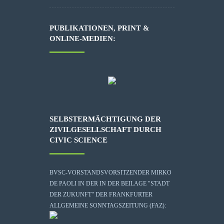
PUBLIKATIONEN, PRINT &
ONLINE-MEDIEN:
SELBSTERMÄCHTIGUNG DER
ZIVILGESELLSCHAFT DURCH
CIVIC SCIENCE
BVSC-VORSTANDSVORSITZENDER MIRKO
DE PAOLI IN DER IN DER BEILAGE "STADT
DER ZUKUNFT" DER FRANKFURTER
ALLGEMEINE SONNTAGSZEITUNG (FAZ):