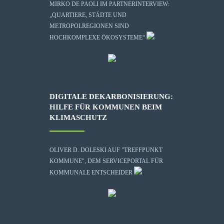
MIRKO DE PAOLI IM PARTNERINTERVIEW:
„QUARTIERE, STÄDTE UND
METROPOLREGIONEN SIND
HOCHKOMPLEXE ÖKOSYSTEME“
DIGITALE DEKARBONISIERUNG:
HILFE FÜR KOMMUNEN BEIM
KLIMASCHUTZ
OLIVER D. DOLESKI AUF "TREFFPUNKT
KOMMUNE", DEM SERVICEPORTAL FÜR
KOMMUNALE ENTSCHEIDER