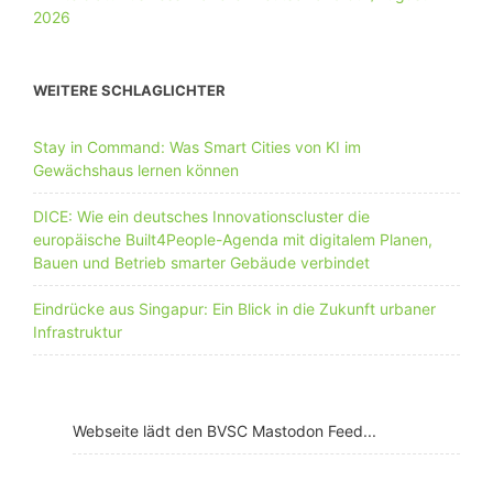
WEITERE SCHLAGLICHTER
Stay in Command: Was Smart Cities von KI im
Gewächshaus lernen können
DICE: Wie ein deutsches Innovationscluster die
europäische Built4People-Agenda mit digitalem Planen,
Bauen und Betrieb smarter Gebäude verbindet
Eindrücke aus Singapur: Ein Blick in die Zukunft urbaner
Infrastruktur
Webseite lädt den BVSC Mastodon Feed...