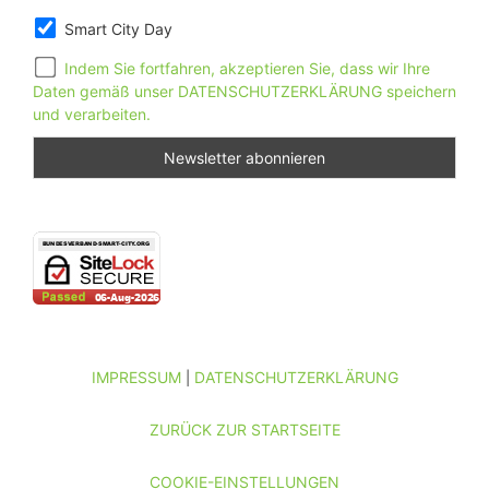
Smart City Day
Indem Sie fortfahren, akzeptieren Sie, dass wir Ihre
Daten gemäß unser DATENSCHUTZERKLÄRUNG speichern
und verarbeiten.
IMPRESSUM
DATENSCHUTZERKLÄRUNG
|
ZURÜCK ZUR STARTSEITE
COOKIE-EINSTELLUNGEN