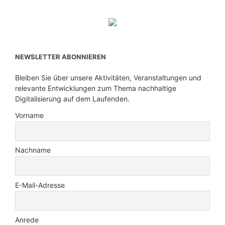
NEWSLETTER ABONNIEREN
Bleiben Sie über unsere Aktivitäten, Veranstaltungen und
relevante Entwicklungen zum Thema nachhaltige
Digitalisierung auf dem Laufenden.
Vorname
Nachname
E-Mail-Adresse
Anrede