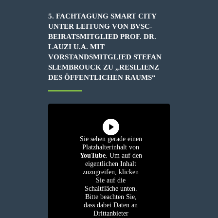
5. FACHTAGUNG SMART CITY
UNTER LEITUNG VON BVSC-
BEIRATSMITGLIED PROF. DR.
LAUZI U.A. MIT
VORSTANDSMITGLIED STEFAN
SLEMBROUCK ZU „RESILIENZ
DES ÖFFENTLICHEN RAUMS“
Sie sehen gerade einen
Platzhalterinhalt von
YouTube
. Um auf den
eigentlichen Inhalt
zuzugreifen, klicken
Sie auf die
Schaltfläche unten.
Bitte beachten Sie,
dass dabei Daten an
Drittanbieter