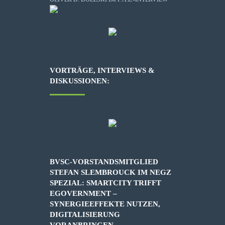
VORTRÄGE, INTERVIEWS &
DISKUSSIONEN:
BVSC-VORSTANDSMITGLIED
STEFAN SLEMBROUCK IM NEGZ
SPEZIAL: SMARTCITY TRIFFT
EGOVERNMENT –
SYNERGIEEFFEKTE NUTZEN,
DIGITALISIERUNG
VORANBRINGEN