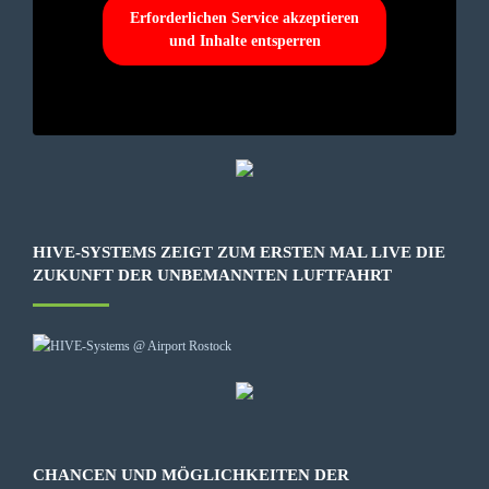
Erforderlichen Service akzeptieren
und Inhalte entsperren
HIVE-SYSTEMS ZEIGT ZUM ERSTEN MAL LIVE DIE
ZUKUNFT DER UNBEMANNTEN LUFTFAHRT
CHANCEN UND MÖGLICHKEITEN DER