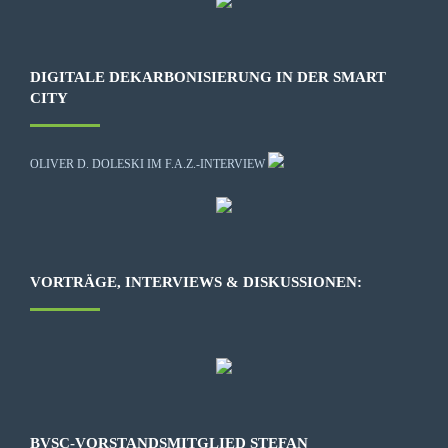
DIGITALE DEKARBONISIERUNG IN DER SMART
CITY
OLIVER D. DOLESKI IM F.A.Z.-INTERVIEW
VORTRÄGE, INTERVIEWS & DISKUSSIONEN:
BVSC-VORSTANDSMITGLIED STEFAN