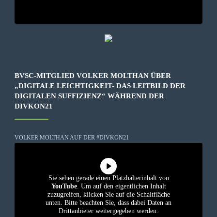
BVSC-MITGLIED VOLKER MOLTHAN ÜBER
„DIGITALE LEICHTIGKEIT- DAS LEITBILD DER
DIGITALEN SUFFIZIENZ“ WÄHREND DER
DIVKON21
VOLKER MOLTHAN AUF DER #DIVKON21
Sie sehen gerade einen Platzhalterinhalt von
YouTube
. Um auf den eigentlichen Inhalt
zuzugreifen, klicken Sie auf die Schaltfläche
unten. Bitte beachten Sie, dass dabei Daten an
Drittanbieter weitergegeben werden.