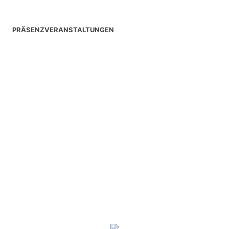
PRÄSENZVERANSTALTUNGEN