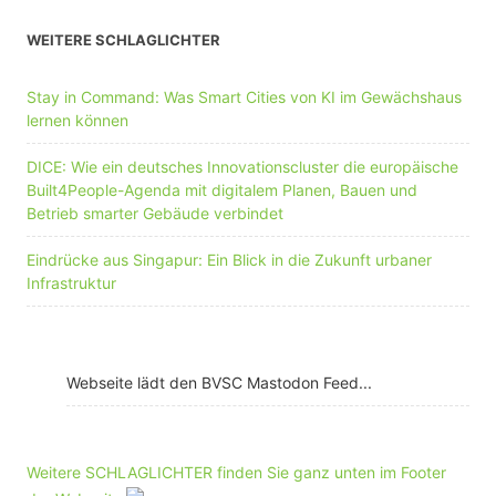
WEITERE SCHLAGLICHTER
Stay in Command: Was Smart Cities von KI im Gewächshaus
lernen können
DICE: Wie ein deutsches Innovationscluster die europäische
Built4People-Agenda mit digitalem Planen, Bauen und
Betrieb smarter Gebäude verbindet
Eindrücke aus Singapur: Ein Blick in die Zukunft urbaner
Infrastruktur
Webseite lädt den BVSC Mastodon Feed...
Weitere SCHLAGLICHTER finden Sie ganz unten im Footer