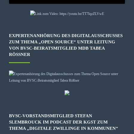
EXPERTENANHÖRUNG DES DIGITALAUSSCHUSSES
ZUM THEMA „OPEN SOURCE“ UNTER LEITUNG
VON BVSC-BEIRATSMITGLIED MDB TABEA
RÖSSNER
BVSC-VORSTANDSMITGLIED STEFAN
SLEMBROUCK IM PODCAST DER KGST ZUM
THEMA „DIGITALE ZWILLINGE IN KOMMUNEN“