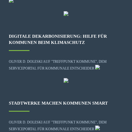
DIGITALE DEKARBONISIERUNG: HILFE FÜR
KOMMUNEN BEIM KLIMASCHUTZ
OLIVER D. DOLESKI AUF "TREFFPUNKT KOMMUNE", DEM
SERVICEPORTAL FÜR KOMMUNALE ENTSCHEIDER
STADTWERKE MACHEN KOMMUNEN SMART
OLIVER D. DOLESKI AUF "TREFFPUNKT KOMMUNE", DEM
SERVICEPORTAL FÜR KOMMUNALE ENTSCHEIDER