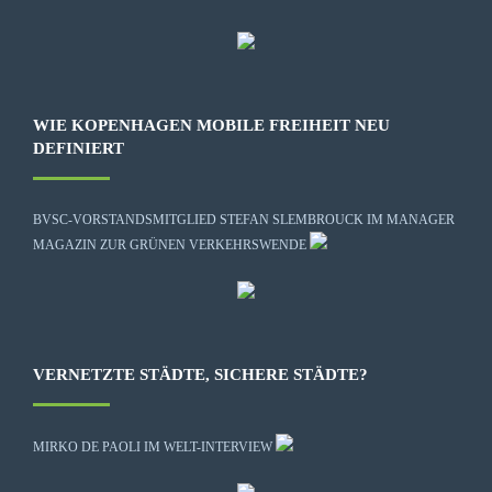
WIE KOPENHAGEN MOBILE FREIHEIT NEU
DEFINIERT
BVSC-VORSTANDSMITGLIED STEFAN SLEMBROUCK IM MANAGER
MAGAZIN ZUR GRÜNEN VERKEHRSWENDE
VERNETZTE STÄDTE, SICHERE STÄDTE?
MIRKO DE PAOLI IM WELT-INTERVIEW