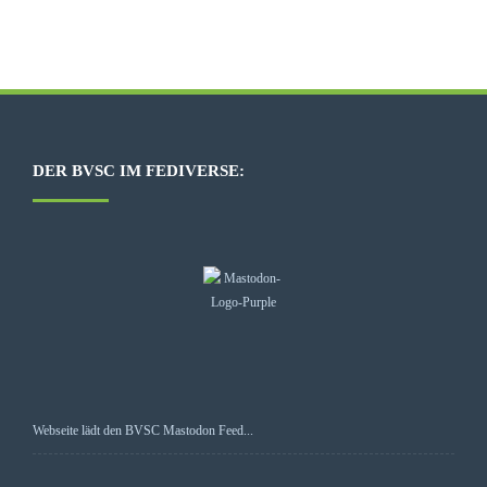
DER BVSC IM FEDIVERSE:
Webseite lädt den BVSC Mastodon Feed...