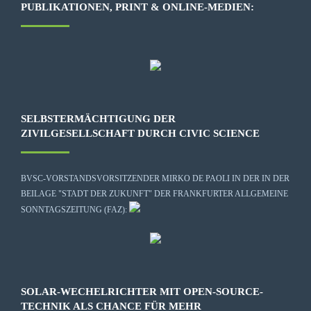
PUBLIKATIONEN, PRINT & ONLINE-MEDIEN:
SELBSTERMÄCHTIGUNG DER
ZIVILGESELLSCHAFT DURCH CIVIC SCIENCE
BVSC-VORSTANDSVORSITZENDER MIRKO DE PAOLI IN DER IN DER
BEILAGE "STADT DER ZUKUNFT" DER FRANKFURTER ALLGEMEINE
SONNTAGSZEITUNG (FAZ):
SOLAR-WECHELRICHTER MIT OPEN-SOURCE-
TECHNIK ALS CHANCE FÜR MEHR