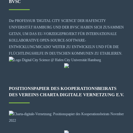
BVSC
Die
PROFESSUR 'DIGITAL CITY SCIENCE' DER HAFENCITY
UNIVERSITÄT HAMBURG
UND DER BVSC HABEN SICH ZUSAMMEN
GETAN, UM DAS EU-VORZEIGEPROJEKT FÜR INTERNATIONALE
KOLLABORATIVE OPEN-SOURCE-SOFTWARE-
ENTWICKLUNG
'MICADO'
WEITER ZU ENTWICKELN UND FÜR DIE
FLÜCHTLINGSHILFE IN DEUTSCHEN KOMMUNEN ZU ETABLIEREN.
POSITIONSPAPIER DES KOOPERATIONSBEIRATS
DES VEREINS CHARTA DIGITALE VERNETZUNG E.V.