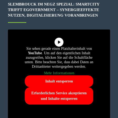
SLEMBROUCK IM NEGZ SPEZIAL: SMARTCITY
TRIFFT EGOVERNMENT – SYNERGIEEFFEKTE
NUTZEN, DIGITALISIERUNG VORANBRINGEN
Sie sehen gerade einen Platzhalterinhalt von
YouTube
. Um auf den eigentlichen Inhalt
zuzugreifen, klicken Sie auf die Schaltfläche
unten. Bitte beachten Sie, dass dabei Daten an
Drittanbieter weitergegeben werden.
Mehr Informationen
Inhalt entsperren
Erforderlichen Service akzeptieren
und Inhalte entsperren