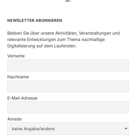
NEWSLETTER ABONNIEREN
Bleiben Sie über unsere Aktivitäten, Veranstaltungen und
relevante Entwicklungen zum Thema nachhaltige
Digitalisierung auf dem Laufenden.
Vorname
Nachname
E-Mail-Adresse
Anrede