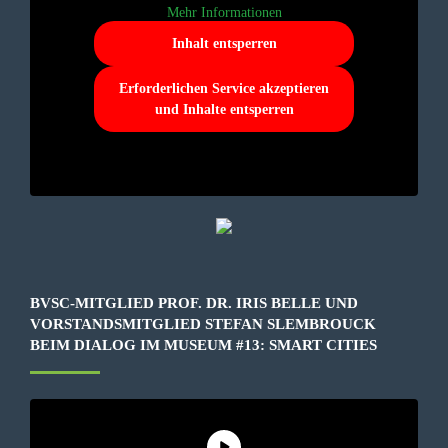
Mehr Informationen
Inhalt entsperren
Erforderlichen Service akzeptieren
und Inhalte entsperren
BVSC-MITGLIED PROF. DR. IRIS BELLE UND
VORSTANDSMITGLIED STEFAN SLEMBROUCK
BEIM DIALOG IM MUSEUM #13: SMART CITIES