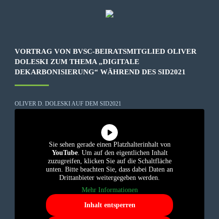
VORTRAG VON BVSC-BEIRATSMITGLIED OLIVER
DOLESKI ZUM THEMA „DIGITALE
DEKARBONISIERUNG“ WÄHREND DES SID2021
OLIVER D. DOLESKI AUF DEM SID2021
Sie sehen gerade einen Platzhalterinhalt von
YouTube
. Um auf den eigentlichen Inhalt
zuzugreifen, klicken Sie auf die Schaltfläche
unten. Bitte beachten Sie, dass dabei Daten an
Drittanbieter weitergegeben werden.
Mehr Informationen
Inhalt entsperren