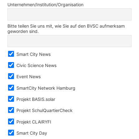
Unternehmen/Institution/Organisation
Bitte teilen Sie uns mit, wie Sie auf den BVSC aufmerksam
geworden sind.
Smart City News
Civic Science News
Event News
SmartCity Network Hamburg
Projekt BASIS.solar
Projekt SchulQuartierCheck
Projekt CLAIRYFI
Smart City Day