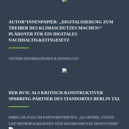
AUTOR*INNENPAPIER: „DIGITALISIERUNG ZUM
TREIBER DES KLIMASCHUTZES MACHEN!“
PLÄDOYER FÜR EIN DIGITALES
NACHHALTIGKEITSGESETZ
WEITERE INFORMATIONEN & DOWNLOAD
DER BVSC ALS KRITISCH-KONSTRUKTIVER
SPARRING-PARTNER DES STANDORTES BERLIN TXL
MIRKO DE PAOLI IM PARTNERINTERVIEW: „QUARTIERE, STÄDTE
UND METROPOLREGIONEN SIND HOCHKOMPLEXE ÖKOSYSTEME“