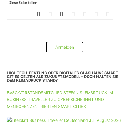
Diese Seite teilen
Anmelden
HIGHTECH-FESTUNG ODER DIGITALES GLASHAUS? SMART
CITIES GELTEN ALS ZUKUNFTSMODELL – DOCH HALTEN SIE
DEM KLIMADRUCK STAND?
BVSC-VORSTANDSMITGLIED STEFAN SLEMBROUCK IM
BUSINESS TRAVELLER ZU CYBERSICHERHEIT UND
MENSCHENZENTRIERTEN SMART CITIES