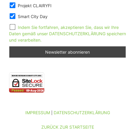
Projekt CLAIRYFI
Smart City Day
Indem Sie fortfahren, akzeptieren Sie, dass wir Ihre
Daten gemäß unser DATENSCHUTZERKLÄRUNG speichern
und verarbeiten.
IMPRESSUM
DATENSCHUTZERKLÄRUNG
|
ZURÜCK ZUR STARTSEITE