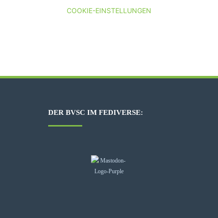
COOKIE-EINSTELLUNGEN
DER BVSC IM FEDIVERSE: