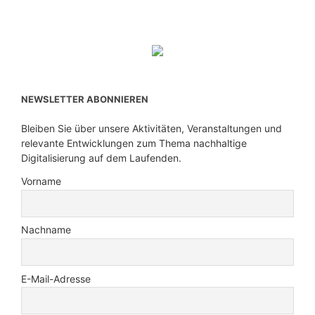
NEWSLETTER ABONNIEREN
Bleiben Sie über unsere Aktivitäten, Veranstaltungen und
relevante Entwicklungen zum Thema nachhaltige
Digitalisierung auf dem Laufenden.
Vorname
Nachname
E-Mail-Adresse