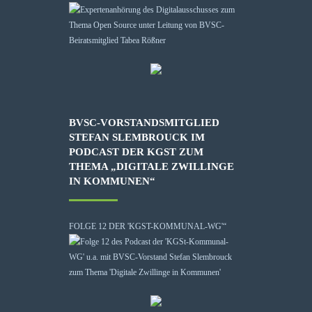
BVSC-VORSTANDSMITGLIED
STEFAN SLEMBROUCK IM
PODCAST DER KGST ZUM
THEMA „DIGITALE ZWILLINGE
IN KOMMUNEN“
FOLGE 12 DER 'KGST-KOMMUNAL-WG'“