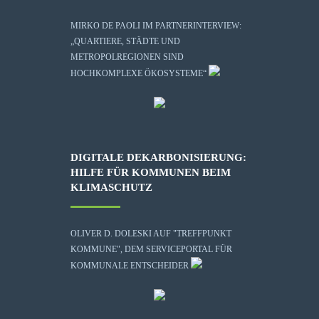
MIRKO DE PAOLI IM PARTNERINTERVIEW:
„QUARTIERE, STÄDTE UND
METROPOLREGIONEN SIND
HOCHKOMPLEXE ÖKOSYSTEME“
DIGITALE DEKARBONISIERUNG:
HILFE FÜR KOMMUNEN BEIM
KLIMASCHUTZ
OLIVER D. DOLESKI AUF "TREFFPUNKT
KOMMUNE", DEM SERVICEPORTAL FÜR
KOMMUNALE ENTSCHEIDER