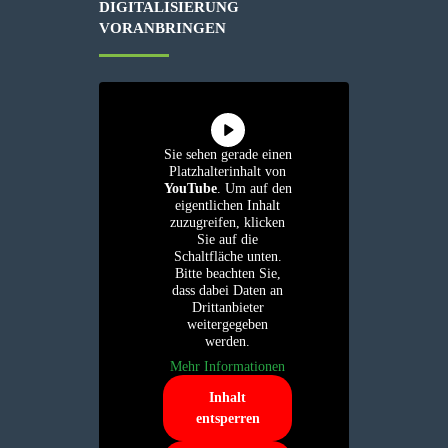
DIGITALISIERUNG
VORANBRINGEN
Sie sehen gerade einen
Platzhalterinhalt von
YouTube
. Um auf den
eigentlichen Inhalt
zuzugreifen, klicken
Sie auf die
Schaltfläche unten.
Bitte beachten Sie,
dass dabei Daten an
Drittanbieter
weitergegeben
werden.
Mehr Informationen
Inhalt
entsperren