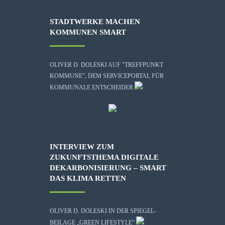
STADTWERKE MACHEN
KOMMUNEN SMART
OLIVER D. DOLESKI AUF "TREFFPUNKT
KOMMUNE", DEM SERVICEPORTAL FÜR
KOMMUNALE ENTSCHEIDER
INTERVIEW ZUM
ZUKUNFTSTHEMA DIGITALE
DEKARBONISIERUNG – SMART
DAS KLIMA RETTEN
OLIVER D. DOLESKI IN DER SPIEGEL-
BEILAGE „GREEN LIFESTYLE“