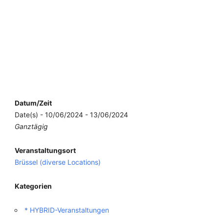
Datum/Zeit
Date(s) - 10/06/2024 - 13/06/2024
Ganztägig
Veranstaltungsort
Brüssel (diverse Locations)
Kategorien
* HYBRID-Veranstaltungen