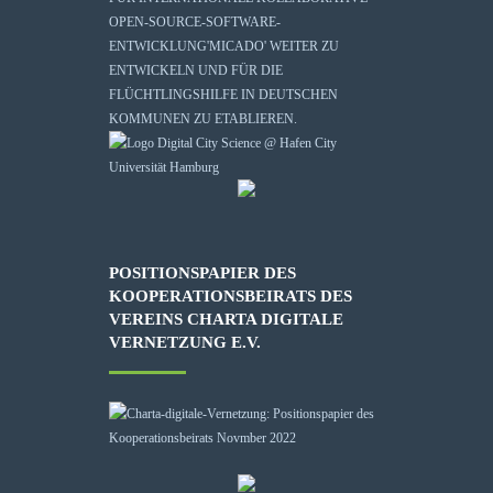
OPEN-SOURCE-SOFTWARE-
ENTWICKLUNG
'MICADO'
WEITER ZU
ENTWICKELN UND FÜR DIE
FLÜCHTLINGSHILFE IN DEUTSCHEN
KOMMUNEN ZU ETABLIEREN.
POSITIONSPAPIER DES
KOOPERATIONSBEIRATS DES
VEREINS CHARTA DIGITALE
VERNETZUNG E.V.