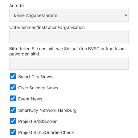
Anrede
Unternehmen/Institution/Organisation
Bitte teilen Sie uns mit, wie Sie auf den BVSC aufmerksam
geworden sind.
Smart City News
Civic Science News
Event News
SmartCity Network Hamburg
Projekt BASIS.solar
Projekt SchulQuartierCheck