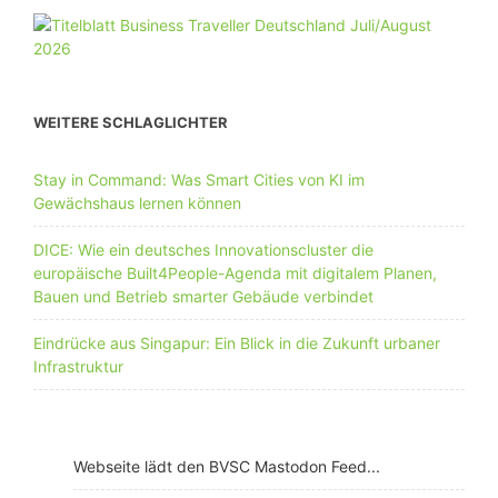
WEITERE SCHLAGLICHTER
Stay in Command: Was Smart Cities von KI im
Gewächshaus lernen können
DICE: Wie ein deutsches Innovationscluster die
europäische Built4People-Agenda mit digitalem Planen,
Bauen und Betrieb smarter Gebäude verbindet
Eindrücke aus Singapur: Ein Blick in die Zukunft urbaner
Infrastruktur
Webseite lädt den BVSC Mastodon Feed...