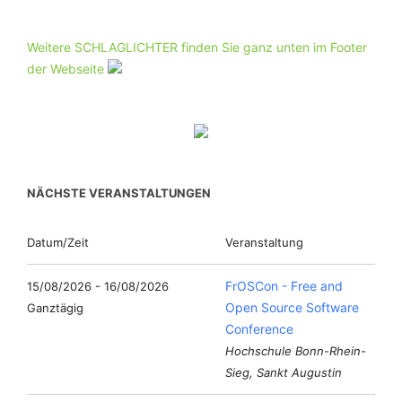
Weitere SCHLAGLICHTER finden Sie ganz unten im Footer
der Webseite
NÄCHSTE VERANSTALTUNGEN
Datum/Zeit
Veranstaltung
FrOSCon - Free and
15/08/2026 - 16/08/2026
Open Source Software
Ganztägig
Conference
Hochschule Bonn-Rhein-
Sieg, Sankt Augustin