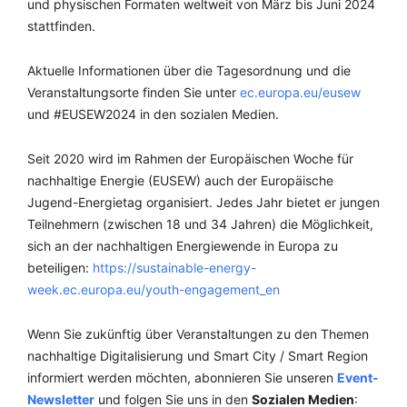
und physischen Formaten weltweit von März bis Juni 2024
stattfinden.
Aktuelle Informationen über die Tagesordnung und die
Veranstaltungsorte finden Sie unter
ec.europa.eu/eusew
und #EUSEW2024 in den sozialen Medien.
Seit 2020 wird im Rahmen der Europäischen Woche für
nachhaltige Energie (EUSEW) auch der Europäische
Jugend-Energietag organisiert. Jedes Jahr bietet er jungen
Teilnehmern (zwischen 18 und 34 Jahren) die Möglichkeit,
sich an der nachhaltigen Energiewende in Europa zu
beteiligen:
https://sustainable-energy-
week.ec.europa.eu/youth-engagement_en
Wenn Sie zukünftig über Veranstaltungen zu den Themen
nachhaltige Digitalisierung und Smart City / Smart Region
informiert werden möchten, abonnieren Sie unseren
Event-
Newsletter
und folgen Sie uns in den
Sozialen Medien
: