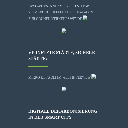
BVSC-VORSTANDSMITGLIED STEFAN
SLEMBROUCK IM MANAGER MAGAZIN
ZUR GRÜNEN VERKEHRSWENDE
VERNETZTE STÄDTE, SICHERE
STÄDTE?
MIRKO DE PAOLI IM WELT-INTERVIEW
DIGITALE DEKARBONISIERUNG
IN DER SMART CITY