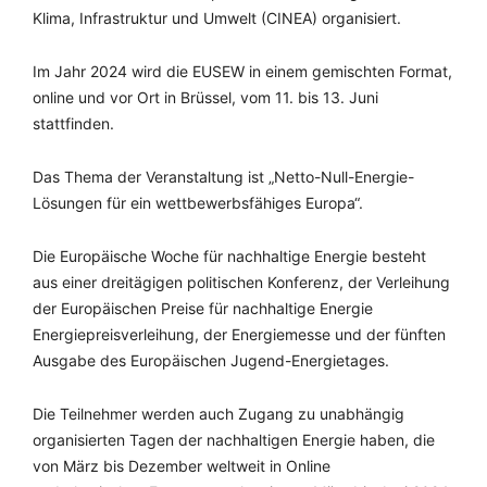
Klima, Infrastruktur und Umwelt (CINEA) organisiert.
Im Jahr 2024 wird die EUSEW in einem gemischten Format,
online und vor Ort in Brüssel, vom 11. bis 13. Juni
stattfinden.
Das Thema der Veranstaltung ist „Netto-Null-Energie-
Lösungen für ein wettbewerbsfähiges Europa“.
Die Europäische Woche für nachhaltige Energie besteht
aus einer dreitägigen politischen Konferenz, der Verleihung
der Europäischen Preise für nachhaltige Energie
Energiepreisverleihung, der Energiemesse und der fünften
Ausgabe des Europäischen Jugend-Energietages.
Die Teilnehmer werden auch Zugang zu unabhängig
organisierten Tagen der nachhaltigen Energie haben, die
von März bis Dezember weltweit in Online