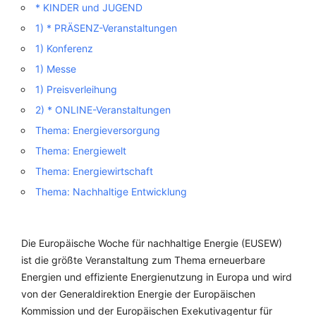
* KINDER und JUGEND
1) * PRÄSENZ-Veranstaltungen
1) Konferenz
1) Messe
1) Preisverleihung
2) * ONLINE-Veranstaltungen
Thema: Energieversorgung
Thema: Energiewelt
Thema: Energiewirtschaft
Thema: Nachhaltige Entwicklung
Die Europäische Woche für nachhaltige Energie (EUSEW)
ist die größte Veranstaltung zum Thema erneuerbare
Energien und effiziente Energienutzung in Europa und wird
von der Generaldirektion Energie der Europäischen
Kommission und der Europäischen Exekutivagentur für