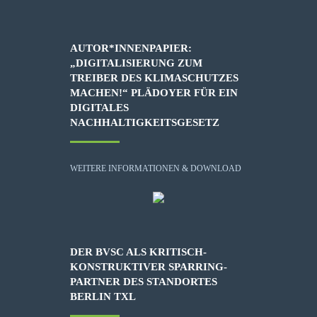
AUTOR*INNENPAPIER:
„DIGITALISIERUNG ZUM
TREIBER DES KLIMASCHUTZES
MACHEN!“ PLÄDOYER FÜR EIN
DIGITALES
NACHHALTIGKEITSGESETZ
WEITERE INFORMATIONEN & DOWNLOAD
DER BVSC ALS KRITISCH-
KONSTRUKTIVER SPARRING-
PARTNER DES STANDORTES
BERLIN TXL