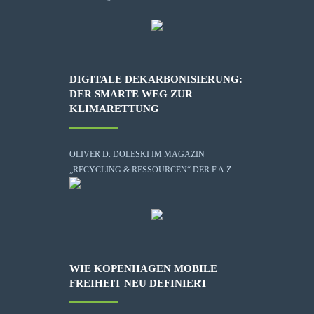
DIGITALE DEKARBONISIERUNG:
DER SMARTE WEG ZUR
KLIMARETTUNG
OLIVER D. DOLESKI IM MAGAZIN
„RECYCLING & RESSOURCEN“ DER F.A.Z.
WIE KOPENHAGEN MOBILE
FREIHEIT NEU DEFINIERT