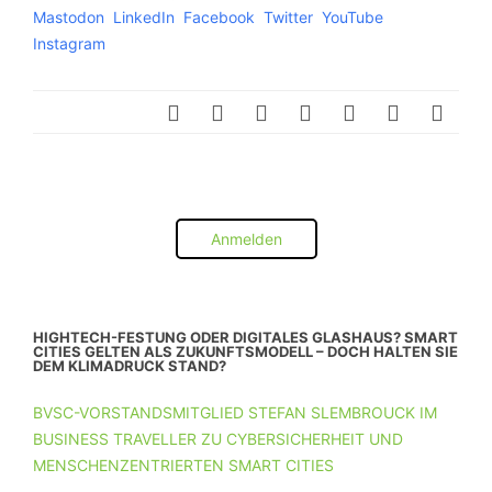
Mastodon
LinkedIn
Facebook
Twitter
YouTube
Instagram
Anmelden
HIGHTECH-FESTUNG ODER DIGITALES GLASHAUS? SMART
CITIES GELTEN ALS ZUKUNFTSMODELL – DOCH HALTEN SIE
DEM KLIMADRUCK STAND?
BVSC-VORSTANDSMITGLIED STEFAN SLEMBROUCK IM
BUSINESS TRAVELLER ZU CYBERSICHERHEIT UND
MENSCHENZENTRIERTEN SMART CITIES