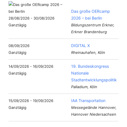
Das große OERcamp
2026 – bei Berlin
28/08/2026 - 30/08/2026
Ganztägig
Bildungszentrum Erkner,
Erkner Brandenburg
DIGITAL X
08/09/2026
Ganztägig
Rheinauhafen, Köln
19. Bundeskongress
14/09/2026 - 16/09/2026
Nationale
Ganztägig
Stadtentwicklungspolitik
Palladium, Köln
IAA Transportation
15/09/2026 - 19/09/2026
Ganztägig
Messegelände Hannover,
Hannover Niedersachsen