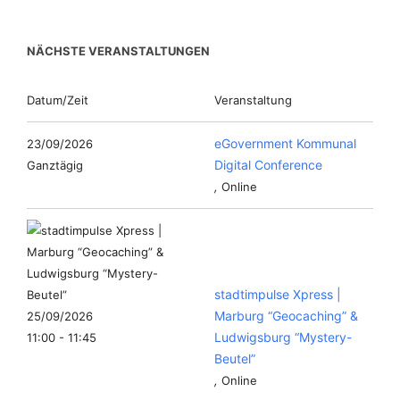
NÄCHSTE VERANSTALTUNGEN
Datum/Zeit
Veranstaltung
eGovernment Kommunal
23/09/2026
Digital Conference
Ganztägig
,
Online
stadtimpulse Xpress |
Marburg “Geocaching” &
25/09/2026
Ludwigsburg “Mystery-
11:00 - 11:45
Beutel”
,
Online