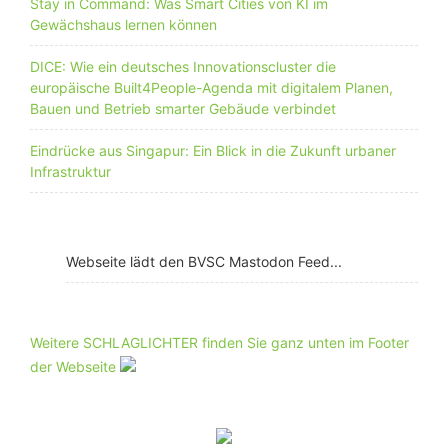
Stay in Command: Was Smart Cities von KI im
Gewächshaus lernen können
DICE: Wie ein deutsches Innovationscluster die
europäische Built4People-Agenda mit digitalem Planen,
Bauen und Betrieb smarter Gebäude verbindet
Eindrücke aus Singapur: Ein Blick in die Zukunft urbaner
Infrastruktur
Webseite lädt den BVSC Mastodon Feed...
Weitere SCHLAGLICHTER finden Sie ganz unten im Footer
der Webseite