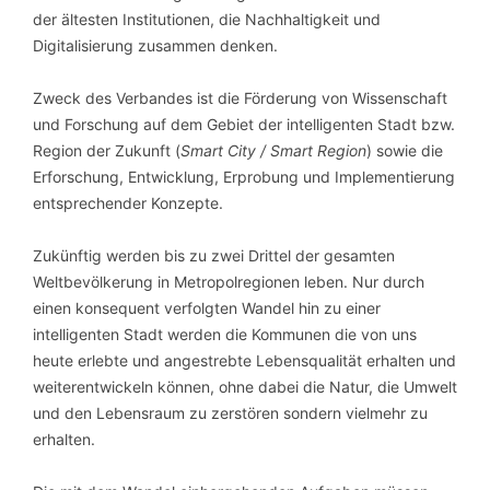
der ältesten Institutionen, die Nachhaltigkeit und
Digitalisierung zusammen denken.
Zweck des Verbandes ist die Förderung von Wissenschaft
und Forschung auf dem Gebiet der intelligenten Stadt bzw.
Region der Zukunft (
Smart City / Smart Region
) sowie die
Erforschung, Entwicklung, Erprobung und Implementierung
entsprechender Konzepte.
Zukünftig werden bis zu zwei Drittel der gesamten
Weltbevölkerung in Metropolregionen leben. Nur durch
einen konsequent verfolgten Wandel hin zu einer
intelligenten Stadt werden die Kommunen die von uns
heute erlebte und angestrebte Lebensqualität erhalten und
weiterentwickeln können, ohne dabei die Natur, die Umwelt
und den Lebensraum zu zerstören sondern vielmehr zu
erhalten.