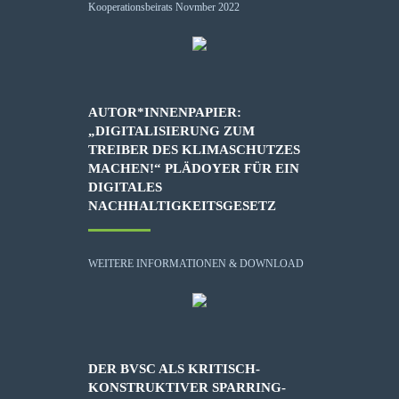
AUTOR*INNENPAPIER:
„DIGITALISIERUNG ZUM
TREIBER DES KLIMASCHUTZES
MACHEN!“ PLÄDOYER FÜR EIN
DIGITALES
NACHHALTIGKEITSGESETZ
WEITERE INFORMATIONEN & DOWNLOAD
DER BVSC ALS KRITISCH-
KONSTRUKTIVER SPARRING-