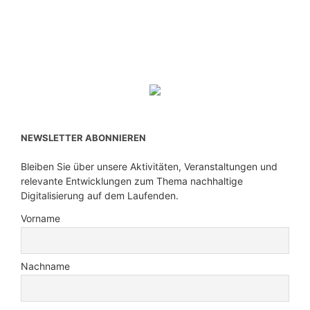
NEWSLETTER ABONNIEREN
Bleiben Sie über unsere Aktivitäten, Veranstaltungen und
relevante Entwicklungen zum Thema nachhaltige
Digitalisierung auf dem Laufenden.
Vorname
Nachname