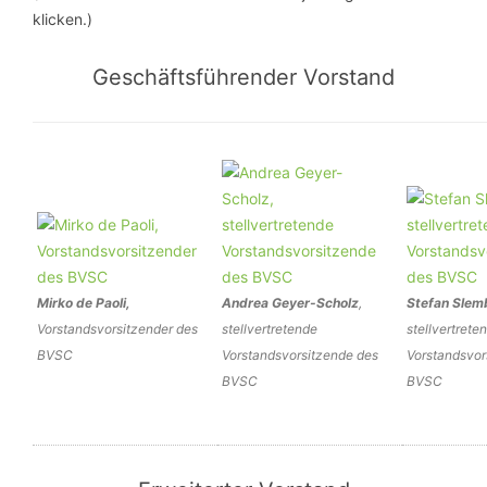
klicken.)
Geschäftsführender Vorstand
Mirko de Paoli,
Andrea Geyer-Scholz
,
Stefan Slem
Vorstandsvorsitzender des
stellvertretende
stellvertrete
BVSC
Vorstandsvorsitzende des
Vorstandsvor
BVSC
BVSC