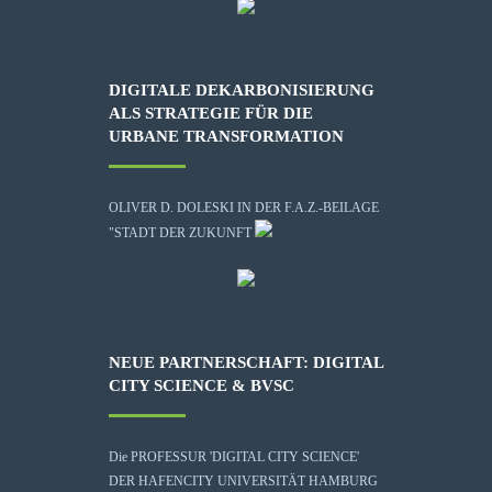
DIGITALE DEKARBONISIERUNG
ALS STRATEGIE FÜR DIE
URBANE TRANSFORMATION
OLIVER D. DOLESKI IN DER F.A.Z.-BEILAGE
"STADT DER ZUKUNFT
NEUE PARTNERSCHAFT: DIGITAL
CITY SCIENCE & BVSC
Die
PROFESSUR 'DIGITAL CITY SCIENCE'
DER HAFENCITY UNIVERSITÄT HAMBURG