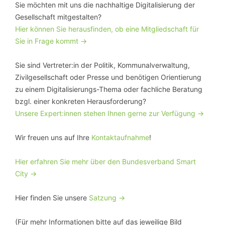
Sie möchten mit uns die nachhaltige Digitalisierung der
Gesellschaft mitgestalten?
Hier können Sie herausfinden, ob eine Mitgliedschaft für
Sie in Frage kommt ->
Sie sind Vertreter:in der Politik, Kommunalverwaltung,
Zivilgesellschaft oder Presse und benötigen Orientierung
zu einem Digitalisierungs-Thema oder fachliche Beratung
bzgl. einer konkreten Herausforderung?
Unsere Expert:innen stehen Ihnen gerne zur Verfügung ->
Wir freuen uns auf Ihre
Kontaktaufnahme
!
Hier erfahren Sie mehr über den Bundesverband Smart
City ->
Hier finden Sie unsere
Satzung ->
(Für mehr Informationen bitte auf das jeweilige Bild