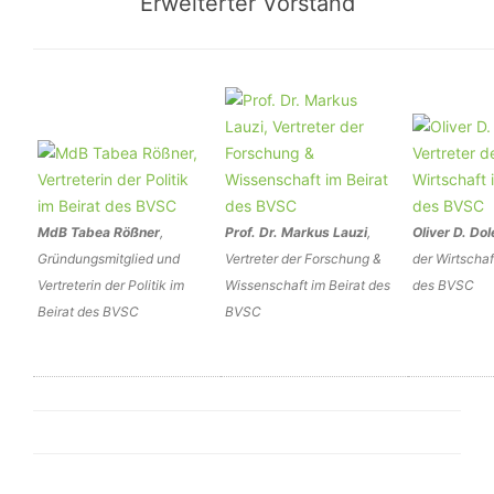
Erweiterter Vorstand
MdB Tabea Rößner
,
Prof. Dr. Markus Lauzi
,
Oliver D. Dol
Gründungsmitglied und
Vertreter der Forschung &
der Wirtschaf
Vertreterin der Politik im
Wissenschaft im Beirat des
des BVSC
Beirat des BVSC
BVSC