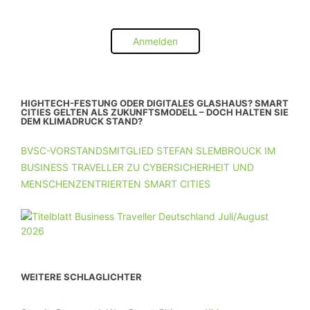
Anmelden
HIGHTECH-FESTUNG ODER DIGITALES GLASHAUS? SMART
CITIES GELTEN ALS ZUKUNFTSMODELL – DOCH HALTEN SIE
DEM KLIMADRUCK STAND?
BVSC-VORSTANDSMITGLIED STEFAN SLEMBROUCK IM
BUSINESS TRAVELLER ZU CYBERSICHERHEIT UND
MENSCHENZENTRIERTEN SMART CITIES
WEITERE SCHLAGLICHTER