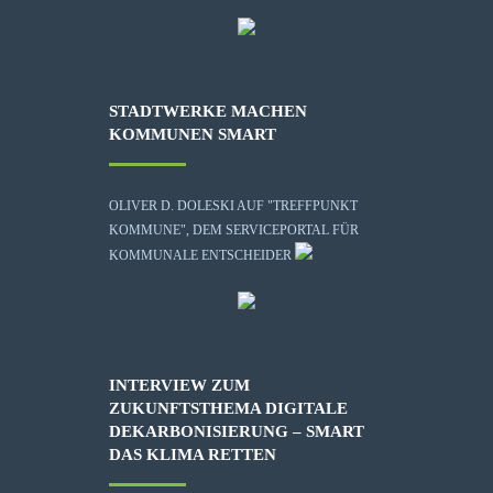
STADTWERKE MACHEN
KOMMUNEN SMART
OLIVER D. DOLESKI AUF "TREFFPUNKT
KOMMUNE", DEM SERVICEPORTAL FÜR
KOMMUNALE ENTSCHEIDER
INTERVIEW ZUM
ZUKUNFTSTHEMA DIGITALE
DEKARBONISIERUNG – SMART
DAS KLIMA RETTEN