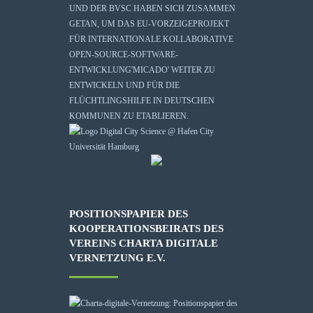
UND DER BVSC HABEN SICH ZUSAMMEN
GETAN, UM DAS EU-VORZEIGEPROJEKT
FÜR INTERNATIONALE KOLLABORATIVE
OPEN-SOURCE-SOFTWARE-
ENTWICKLUNG
'MICADO'
WEITER ZU
ENTWICKELN UND FÜR DIE
FLÜCHTLINGSHILFE IN DEUTSCHEN
KOMMUNEN ZU ETABLIEREN.
POSITIONSPAPIER DES
KOOPERATIONSBEIRATS DES
VEREINS CHARTA DIGITALE
VERNETZUNG E.V.