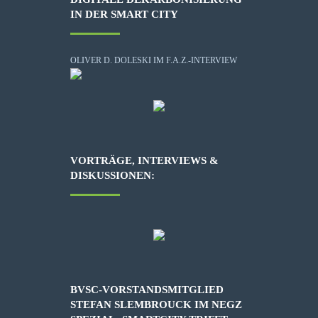
IN DER SMART CITY
OLIVER D. DOLESKI IM F.A.Z.-INTERVIEW
VORTRÄGE, INTERVIEWS &
DISKUSSIONEN:
BVSC-VORSTANDSMITGLIED
STEFAN SLEMBROUCK IM NEGZ