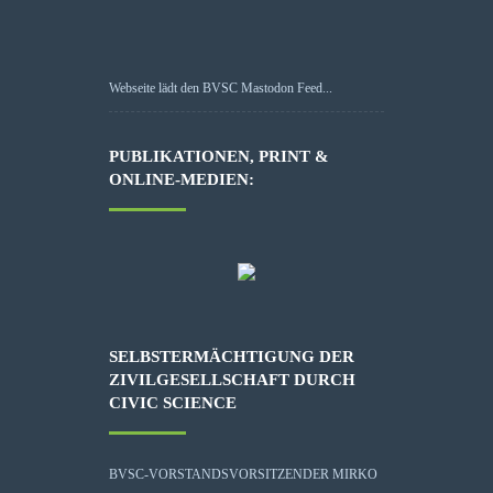
Webseite lädt den BVSC Mastodon Feed...
PUBLIKATIONEN, PRINT &
ONLINE-MEDIEN:
SELBSTERMÄCHTIGUNG DER
ZIVILGESELLSCHAFT DURCH
CIVIC SCIENCE
BVSC-VORSTANDSVORSITZENDER MIRKO