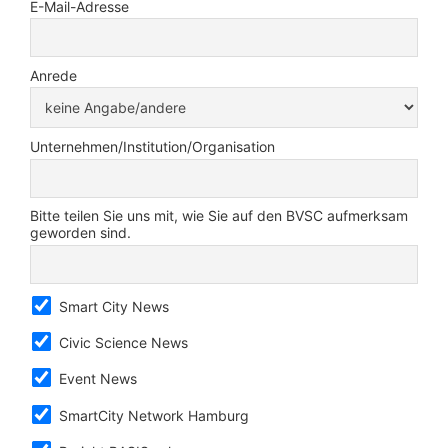
E-Mail-Adresse
Anrede
Unternehmen/Institution/Organisation
Bitte teilen Sie uns mit, wie Sie auf den BVSC aufmerksam
geworden sind.
Smart City News
Civic Science News
Event News
SmartCity Network Hamburg