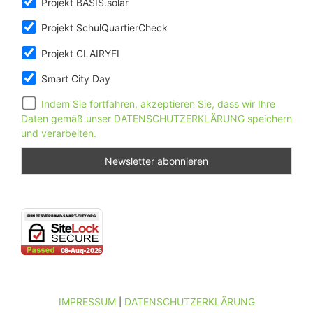
Projekt BASIS.solar
Projekt SchulQuartierCheck
Projekt CLAIRYFI
Smart City Day
Indem Sie fortfahren, akzeptieren Sie, dass wir Ihre
Daten gemäß unser DATENSCHUTZERKLÄRUNG speichern
und verarbeiten.
IMPRESSUM
DATENSCHUTZERKLÄRUNG
|