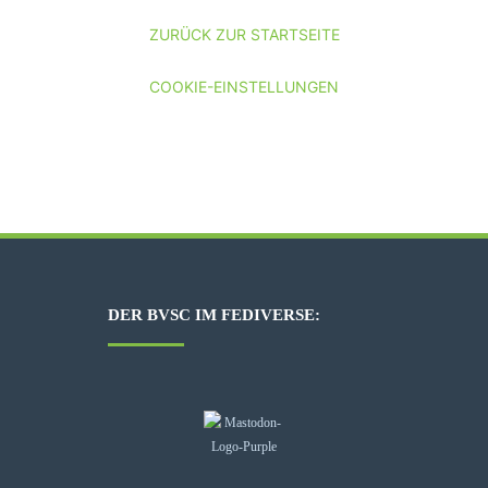
ZURÜCK ZUR STARTSEITE
COOKIE-EINSTELLUNGEN
DER BVSC IM FEDIVERSE: