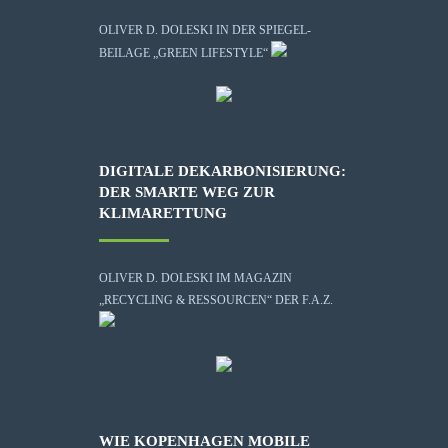
OLIVER D. DOLESKI IN DER SPIEGEL-
BEILAGE „GREEN LIFESTYLE“
DIGITALE DEKARBONISIERUNG:
DER SMARTE WEG ZUR
KLIMARETTUNG
OLIVER D. DOLESKI IM MAGAZIN
„RECYCLING & RESSOURCEN“ DER F.A.Z.
WIE KOPENHAGEN MOBILE