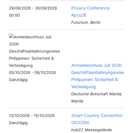
Privacy Conference
29/09/2026 - 30/09/2026
#pco26
00:00
Futurium, Berlin
Anmeldeschluss Juli 2026:
Geschäftsanbahnungsreise
05/10/2026 - 09/10/2026
Philippinen: Sicherheit &
Ganztägig
Verteidigung
Deutsche Botschaft Manila,
Manila
Smart Country Convention
13/10/2026 - 15/10/2026
(SCCON)
Ganztägig
hub27, Messegelände