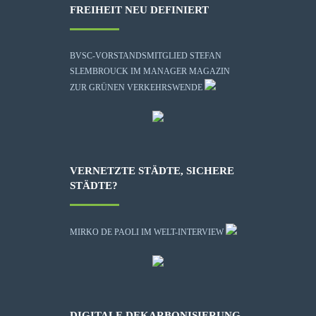
FREIHEIT NEU DEFINIERT
BVSC-VORSTANDSMITGLIED STEFAN
SLEMBROUCK IM MANAGER MAGAZIN
ZUR GRÜNEN VERKEHRSWENDE
VERNETZTE STÄDTE, SICHERE
STÄDTE?
MIRKO DE PAOLI IM WELT-INTERVIEW
DIGITALE DEKARBONISIERUNG