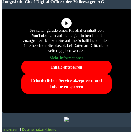
Jungwirth, Chief Digital Officer der Volkswagen AG
Sie sehen gerade einen Platzhalterinhalt von
YouTube
. Um auf den eigentlichen Inhalt
zuzugreifen, klicken Sie auf die Schaltfläche unten.
Bitte beachten Sie, dass dabei Daten an Drittanbieter
weitergegeben werden.
Mehr Informationen
Inhalt entsperren
Erforderlichen Service akzeptieren und
Inhalte entsperren
Impressum
|
Datenschutzerklärung