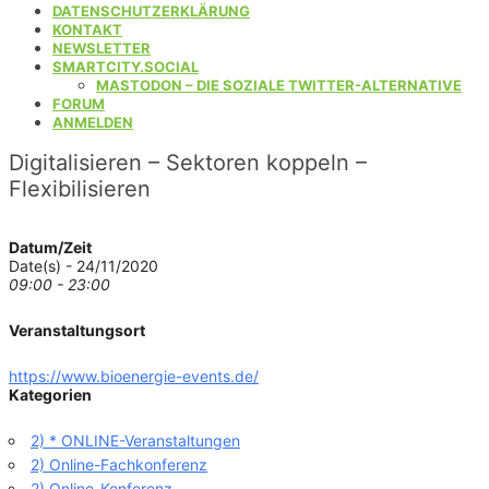
DATENSCHUTZERKLÄRUNG
KONTAKT
NEWSLETTER
SMARTCITY.SOCIAL
MASTODON – DIE SOZIALE TWITTER-ALTERNATIVE
FORUM
ANMELDEN
Digitalisieren – Sektoren koppeln –
Flexibilisieren
Datum/Zeit
Date(s) - 24/11/2020
09:00 - 23:00
Veranstaltungsort
https://www.bioenergie-events.de/
Kategorien
2) * ONLINE-Veranstaltungen
2) Online-Fachkonferenz
2) Online-Konferenz