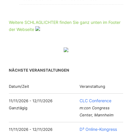
Weitere SCHLAGLICHTER finden Sie ganz unten im Footer
der Webseite
NÄCHSTE VERANSTALTUNGEN
Datum/Zeit
Veranstaltung
CLC Conference
11/11/2026 - 12/11/2026
Ganztägig
m:con Congress
Center, Mannheim
D³ Online-Kongress
11/11/2026 - 12/11/2026