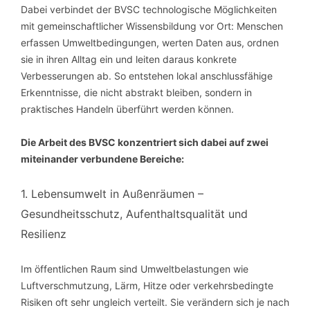
Dabei verbindet der BVSC technologische Möglichkeiten
mit gemeinschaftlicher Wissensbildung vor Ort: Menschen
erfassen Umweltbedingungen, werten Daten aus, ordnen
sie in ihren Alltag ein und leiten daraus konkrete
Verbesserungen ab. So entstehen lokal anschlussfähige
Erkenntnisse, die nicht abstrakt bleiben, sondern in
praktisches Handeln überführt werden können.
Die Arbeit des BVSC konzentriert sich dabei auf zwei
miteinander verbundene Bereiche:
1. Lebensumwelt in Außenräumen –
Gesundheitsschutz, Aufenthaltsqualität und
Resilienz
Im öffentlichen Raum sind Umweltbelastungen wie
Luftverschmutzung, Lärm, Hitze oder verkehrsbedingte
Risiken oft sehr ungleich verteilt. Sie verändern sich je nach