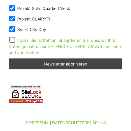
Projekt SchulQuartierCheck
Projekt CLAIRYFI
Smart City Day
Indem Sie fortfahren, akzeptieren Sie, dass wir Ihre
Daten gemäß unser DATENSCHUTZERKLÄRUNG speichern
und verarbeiten.
IMPRESSUM
DATENSCHUTZERKLÄRUNG
|