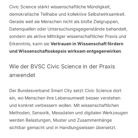
Civic Science stärkt wissenschaftliche Mündigkeit,
demokratische Teilhabe und kollektive Selbstwirksamkeit.
Gerade weil sie Menschen nicht als bloße Zielgruppen,
Datenquellen oder Untersuchungsgegenstände behandelt,
sondern als aktive Mitträger wissenschaftlicher Praxis und
Erkenntnis, kann sie
Vertrauen in Wissenschaft fördern
und Wissenschaftsskepsis wirksam entgegenwirken
.
Wie der BVSC Civic Science in der Praxis
anwendet
Der Bundesverband Smart City setzt Civic Science dort
ein, wo Menschen ihre Lebensumwelt besser verstehen
und konkret verbessern wollen. Mit wissenschaftlichen
Methoden, Sensorik, Messdaten und digitalen Werkzeugen
werden Belastungen, Muster und Zusammenhänge
sichtbar gemacht und in Handlungswissen übersetzt.