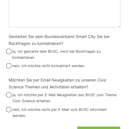
Gestatten Sie dem Bundesverband Smart City Sie bei
Rückfragen zu kontaktieren?
ja, ich gestatte dem BVSC, mich bei Rückfragen zu
kontaktieren.
nein, ich möchte nicht kontaktiert werden.
Möchten Sie per Email Neuigkeiten zu unseren Civic
Science Themen und Aktivitäten erhalten?
ja, ich möchte per E-Mail Neuigkeiten des BVSC zum Thema
Civic Science erhalten.
nein, ich möchte nicht per E-Mail vom BVSC informiert
werden.