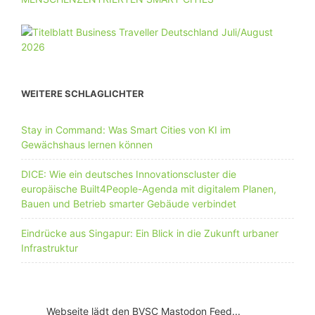
WEITERE SCHLAGLICHTER
Stay in Command: Was Smart Cities von KI im
Gewächshaus lernen können
DICE: Wie ein deutsches Innovationscluster die
europäische Built4People-Agenda mit digitalem Planen,
Bauen und Betrieb smarter Gebäude verbindet
Eindrücke aus Singapur: Ein Blick in die Zukunft urbaner
Infrastruktur
Webseite lädt den BVSC Mastodon Feed...