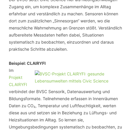
Zugang ein, um komplexe Zusammenhänge im Alltag
erfahrbar und verständlich zu machen. Sensoren können
dort zum zusätzlichen „Sinnesorgan“ werden, wo die
menschliche Wahrnehmung an Grenzen stößt. Verständlich
aufbereitete Messdaten helfen dabei, Situationen
systematisch zu beobachten, einzuordnen und daraus
praktische Schritte abzuleiten.
Beispiel: CLAIRYFI
Im
Projekt
CLAIRYFI
verbindet der BVSC Sensorik, Datenauswertung und
Bildungsformate. Teilnehmende erfassen in Innenräumen
Daten zu CO₂, Temperatur und Luftfeuchtigkeit, werten
diese aus und setzen sie in Beziehung zu Lüftungs- und
Heizsituationen im Alltag. So lernen sie,
Umgebungsbedingungen systematisch zu beobachten, zu