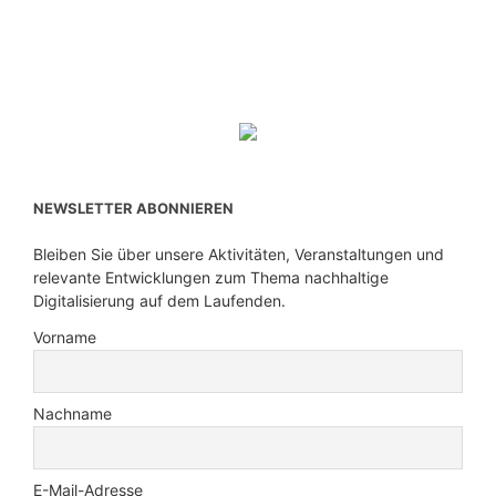
NEWSLETTER ABONNIEREN
Bleiben Sie über unsere Aktivitäten, Veranstaltungen und
relevante Entwicklungen zum Thema nachhaltige
Digitalisierung auf dem Laufenden.
Vorname
Nachname
E-Mail-Adresse