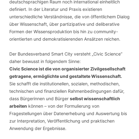
deutschsprachigen Raum noch international einheitlich
definiert. In der Literatur und Praxis existieren
unterschiedliche Verständnisse, die von öffentlichem Dialog
über Wissenschaft, über partizipative und deliberative
Formen der Wissensproduktion bis hin zu community-
orientierten und demokratisierenden Ansätzen reichen.
Der Bundesverband Smart City versteht „Civic Science“
daher bewusst in folgendem Sinne:
Civic Science ist die von organisierter Zivilgesellschaft
getragene, ermöglichte und gestaltete Wissenschaft.
Sie schafft die institutionellen, sozialen, methodischen,
technischen und finanziellen Rahmenbedingungen dafür,
dass Bürgerinnen und Bürger
selbst wissenschaftlich
arbeiten
können – von der Formulierung von
Fragestellungen über Datenerhebung und Auswertung bis
zur Interpretation, Veröffentlichung und praktischen
Anwendung der Ergebnisse.