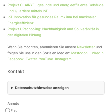
Projekt CLAIRYFI: gesunde und energieeffiziente Gebäude
und Quartiere mittels IoT
IoT-Innovation für gesundes Raumklima bei maximaler
Energieeffizienz
Projekt UPschooling: Nachhaltigkeit und Souveränität in
der digitalen Bildung
Wenn Sie möchten, abonnieren Sie unsere
Newsletter
und
folgen Sie uns in den Sozialen Medien:
Mastodon
LinkedIn
Facebook
Twitter
YouTube
Instagram
Kontakt
Datenschutzhinweise anzeigen
Anrede
Frau