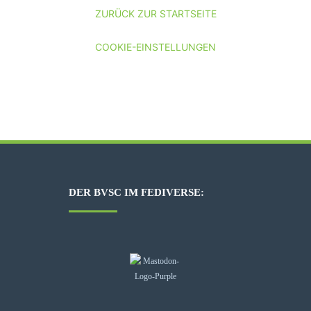
ZURÜCK ZUR STARTSEITE
COOKIE-EINSTELLUNGEN
DER BVSC IM FEDIVERSE: