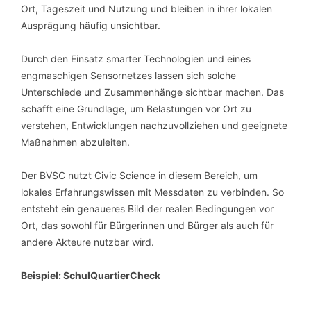
Ort, Tageszeit und Nutzung und bleiben in ihrer lokalen
Ausprägung häufig unsichtbar.
Durch den Einsatz smarter Technologien und eines
engmaschigen Sensornetzes lassen sich solche
Unterschiede und Zusammenhänge sichtbar machen. Das
schafft eine Grundlage, um Belastungen vor Ort zu
verstehen, Entwicklungen nachzuvollziehen und geeignete
Maßnahmen abzuleiten.
Der BVSC nutzt Civic Science in diesem Bereich, um
lokales Erfahrungswissen mit Messdaten zu verbinden. So
entsteht ein genaueres Bild der realen Bedingungen vor
Ort, das sowohl für Bürgerinnen und Bürger als auch für
andere Akteure nutzbar wird.
Beispiel: SchulQuartierCheck