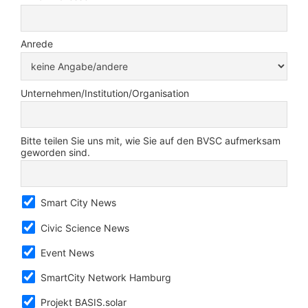
Anrede
Unternehmen/Institution/Organisation
Bitte teilen Sie uns mit, wie Sie auf den BVSC aufmerksam
geworden sind.
Smart City News
Civic Science News
Event News
SmartCity Network Hamburg
Projekt BASIS.solar