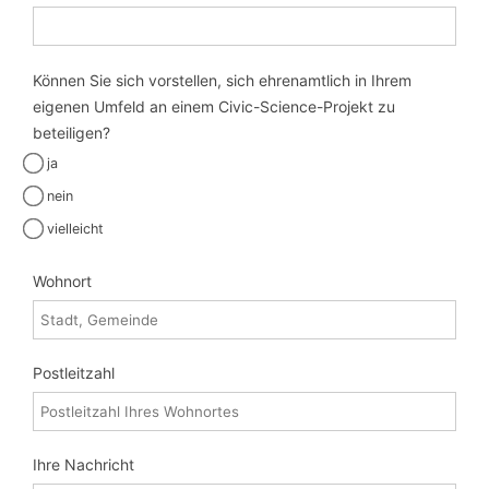
Können Sie sich vorstellen, sich ehrenamtlich in Ihrem
eigenen Umfeld an einem Civic-Science-Projekt zu
beteiligen?
ja
nein
vielleicht
Wohnort
Postleitzahl
Ihre Nachricht