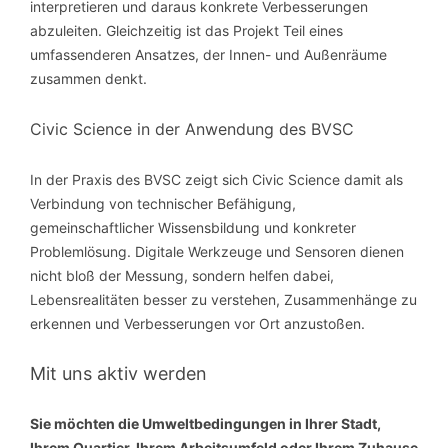
interpretieren und daraus konkrete Verbesserungen
abzuleiten. Gleichzeitig ist das Projekt Teil eines
umfassenderen Ansatzes, der Innen- und Außenräume
zusammen denkt.
Civic Science in der Anwendung des BVSC
In der Praxis des BVSC zeigt sich Civic Science damit als
Verbindung von technischer Befähigung,
gemeinschaftlicher Wissensbildung und konkreter
Problemlösung. Digitale Werkzeuge und Sensoren dienen
nicht bloß der Messung, sondern helfen dabei,
Lebensrealitäten besser zu verstehen, Zusammenhänge zu
erkennen und Verbesserungen vor Ort anzustoßen.
Mit uns aktiv werden
Sie möchten die Umweltbedingungen in Ihrer Stadt,
Ihrem Quartier, Ihrem Arbeitsumfeld oder Ihrem Zuhause