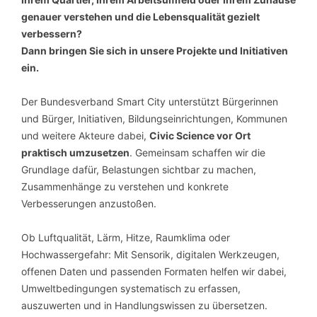
genauer verstehen und die Lebensqualität gezielt
verbessern?
Dann bringen Sie sich in unsere Projekte und Initiativen
ein.
Der Bundesverband Smart City unterstützt Bürgerinnen
und Bürger, Initiativen, Bildungseinrichtungen, Kommunen
und weitere Akteure dabei,
Civic Science vor Ort
praktisch umzusetzen
. Gemeinsam schaffen wir die
Grundlage dafür, Belastungen sichtbar zu machen,
Zusammenhänge zu verstehen und konkrete
Verbesserungen anzustoßen.
Ob Luftqualität, Lärm, Hitze, Raumklima oder
Hochwassergefahr: Mit Sensorik, digitalen Werkzeugen,
offenen Daten und passenden Formaten helfen wir dabei,
Umweltbedingungen systematisch zu erfassen,
auszuwerten und in Handlungswissen zu übersetzen.