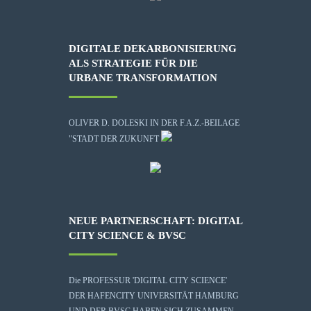
DIGITALE DEKARBONISIERUNG
ALS STRATEGIE FÜR DIE
URBANE TRANSFORMATION
OLIVER D. DOLESKI IN DER F.A.Z.-BEILAGE
"STADT DER ZUKUNFT
NEUE PARTNERSCHAFT: DIGITAL
CITY SCIENCE & BVSC
Die
PROFESSUR 'DIGITAL CITY SCIENCE'
DER HAFENCITY UNIVERSITÄT HAMBURG