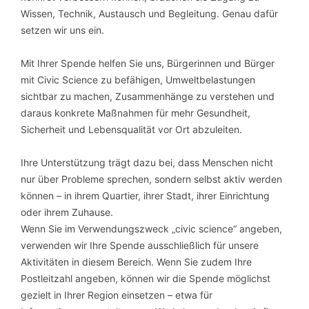
Wissen, Technik, Austausch und Begleitung. Genau dafür
setzen wir uns ein.
Mit Ihrer Spende helfen Sie uns, Bürgerinnen und Bürger
mit Civic Science zu befähigen, Umweltbelastungen
sichtbar zu machen, Zusammenhänge zu verstehen und
daraus konkrete Maßnahmen für mehr Gesundheit,
Sicherheit und Lebensqualität vor Ort abzuleiten.
Ihre Unterstützung trägt dazu bei, dass Menschen nicht
nur über Probleme sprechen, sondern selbst aktiv werden
können – in ihrem Quartier, ihrer Stadt, ihrer Einrichtung
oder ihrem Zuhause.
Wenn Sie im Verwendungszweck „civic science“ angeben,
verwenden wir Ihre Spende ausschließlich für unsere
Aktivitäten in diesem Bereich. Wenn Sie zudem Ihre
Postleitzahl angeben, können wir die Spende möglichst
gezielt in Ihrer Region einsetzen – etwa für