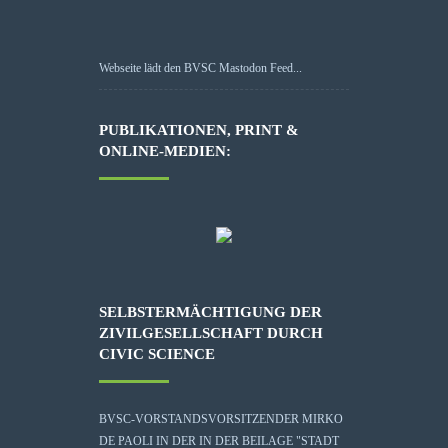
Webseite lädt den BVSC Mastodon Feed...
PUBLIKATIONEN, PRINT &
ONLINE-MEDIEN:
SELBSTERMÄCHTIGUNG DER
ZIVILGESELLSCHAFT DURCH
CIVIC SCIENCE
BVSC-VORSTANDSVORSITZENDER MIRKO
DE PAOLI IN DER IN DER BEILAGE "STADT