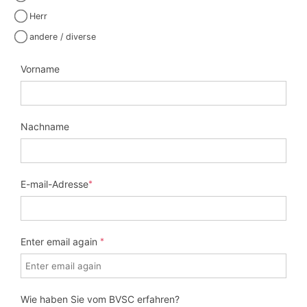
Herr
andere / diverse
Vorname
Nachname
E-mail-Adresse
*
Enter email again
*
Wie haben Sie vom BVSC erfahren?