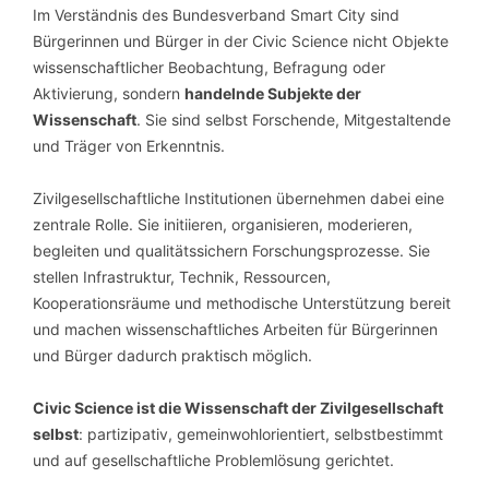
Im Verständnis des Bundesverband Smart City sind
Bürgerinnen und Bürger in der Civic Science nicht Objekte
wissenschaftlicher Beobachtung, Befragung oder
Aktivierung, sondern
handelnde Subjekte der
Wissenschaft
. Sie sind selbst Forschende, Mitgestaltende
und Träger von Erkenntnis.
Zivilgesellschaftliche Institutionen übernehmen dabei eine
zentrale Rolle. Sie initiieren, organisieren, moderieren,
begleiten und qualitätssichern Forschungsprozesse. Sie
stellen Infrastruktur, Technik, Ressourcen,
Kooperationsräume und methodische Unterstützung bereit
und machen wissenschaftliches Arbeiten für Bürgerinnen
und Bürger dadurch praktisch möglich.
Civic Science ist die Wissenschaft der Zivilgesellschaft
selbst
: partizipativ, gemeinwohlorientiert, selbstbestimmt
und auf gesellschaftliche Problemlösung gerichtet.