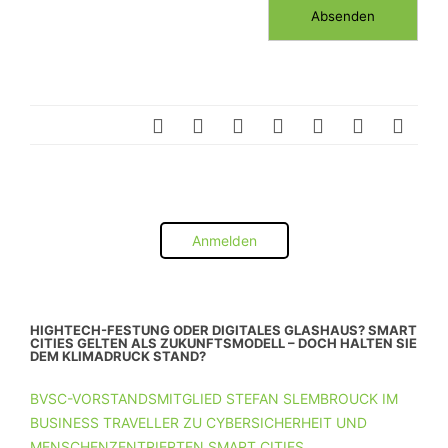
Anmelden
HIGHTECH-FESTUNG ODER DIGITALES GLASHAUS? SMART
CITIES GELTEN ALS ZUKUNFTSMODELL – DOCH HALTEN SIE
DEM KLIMADRUCK STAND?
BVSC-VORSTANDSMITGLIED STEFAN SLEMBROUCK IM
BUSINESS TRAVELLER ZU CYBERSICHERHEIT UND
MENSCHENZENTRIERTEN SMART CITIES