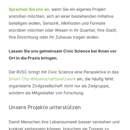
Sprechen Sie uns an
, wenn Sie ein eigenes Projekt
anstoßen möchten, sich an einer bestehenden Initiative
beteiligen wollen, Sensorik, Methoden und Formate
erproben möchten oder Wissen in Ihr Quartier, Ihre Stadt,
Ihre Einrichtung oder Ihr Zuhause tragen wollen.
Lassen Sie uns gemeinsam Civic Science bei Ihnen vor
Ort in die Praxis bringen.
Der BVSC bringt mit Civic Science eine Perspektive in das
Smart-City-Wissenschaftsnetzwerk
ein, die häufig fehlt:
organisierte Zivilgesellschaft nicht nur als Zielgruppe,
sondern als Mitgestalter von Forschung.
Unsere Projekte unterstützen
Damit Menschen ihre Lebensumwelt besser verstehen und
konkret verbessern können, brauchen sie Zugang zu