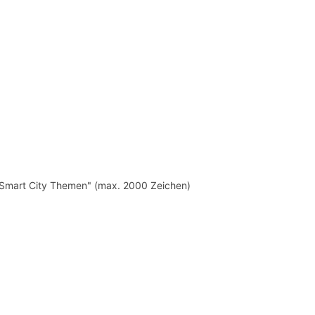
 Smart City Themen" (max. 2000 Zeichen)