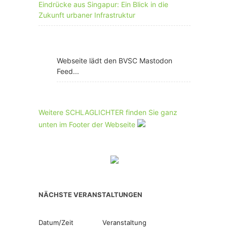
Eindrücke aus Singapur: Ein Blick in die
Zukunft urbaner Infrastruktur
Webseite lädt den BVSC Mastodon
Feed...
Weitere SCHLAGLICHTER finden Sie ganz
unten im Footer der Webseite
NÄCHSTE VERANSTALTUNGEN
Datum/Zeit
Veranstaltung