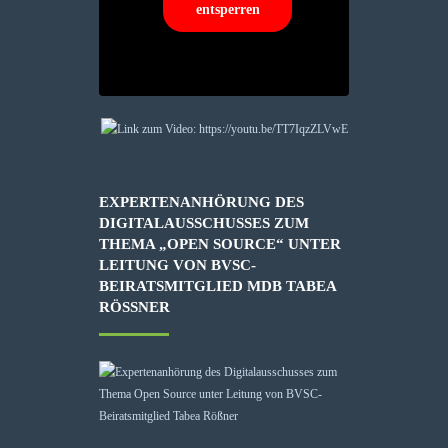
entsperren
EXPERTENANHÖRUNG DES
DIGITALAUSSCHUSSES ZUM
THEMA „OPEN SOURCE“ UNTER
LEITUNG VON BVSC-
BEIRATSMITGLIED MDB TABEA
RÖSSNER