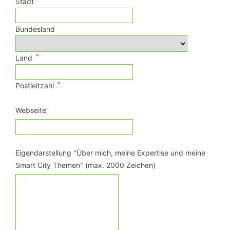
Stadt
Bundesland
*
Land
*
Postleitzahl
Webseite
Eigendarstellung "Über mich, meine Expertise und meine
Smart City Themen" (max. 2000 Zeichen)