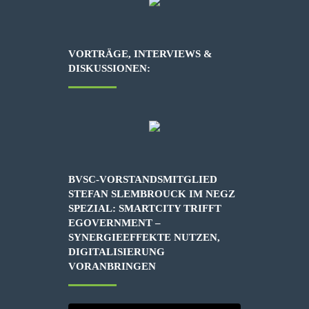
VORTRÄGE, INTERVIEWS &
DISKUSSIONEN:
BVSC-VORSTANDSMITGLIED
STEFAN SLEMBROUCK IM NEGZ
SPEZIAL: SMARTCITY TRIFFT
EGOVERNMENT –
SYNERGIEEFFEKTE NUTZEN,
DIGITALISIERUNG
VORANBRINGEN