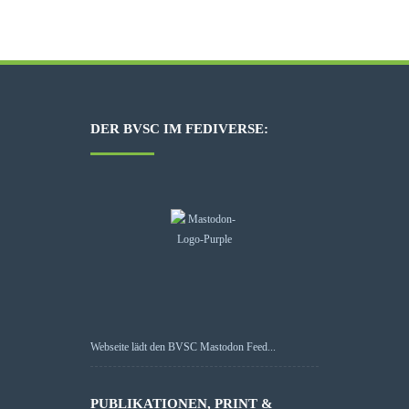
DER BVSC IM FEDIVERSE:
Webseite lädt den BVSC Mastodon Feed...
PUBLIKATIONEN, PRINT &