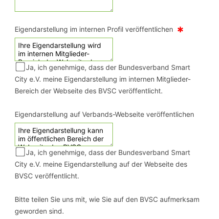
*
Eigendarstellung im internen Profil veröffentlichen
Ja, ich genehmige, dass der Bundesverband Smart
City e.V. meine Eigendarstellung im internen Mitglieder-
Bereich der Webseite des BVSC veröffentlicht.
Eigendarstellung auf Verbands-Webseite veröffentlichen
Ja, ich genehmige, dass der Bundesverband Smart
City e.V. meine Eigendarstellung auf der Webseite des
BVSC veröffentlicht.
Bitte teilen Sie uns mit, wie Sie auf den BVSC aufmerksam
geworden sind.