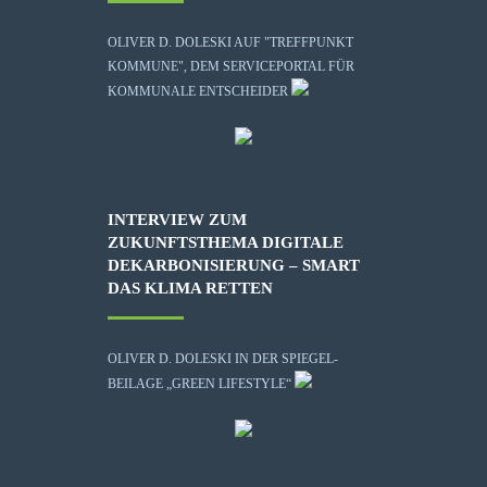
OLIVER D. DOLESKI AUF "TREFFPUNKT
KOMMUNE", DEM SERVICEPORTAL FÜR
KOMMUNALE ENTSCHEIDER
INTERVIEW ZUM
ZUKUNFTSTHEMA DIGITALE
DEKARBONISIERUNG – SMART
DAS KLIMA RETTEN
OLIVER D. DOLESKI IN DER SPIEGEL-
BEILAGE „GREEN LIFESTYLE“