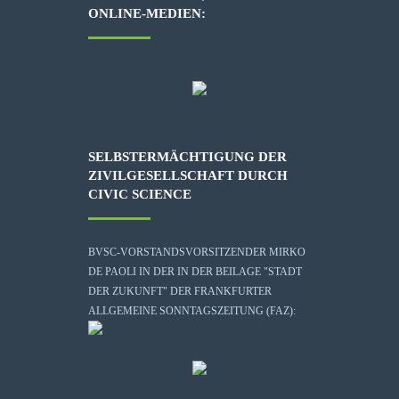
ONLINE-MEDIEN:
SELBSTERMÄCHTIGUNG DER
ZIVILGESELLSCHAFT DURCH
CIVIC SCIENCE
BVSC-VORSTANDSVORSITZENDER MIRKO
DE PAOLI IN DER IN DER BEILAGE "STADT
DER ZUKUNFT" DER FRANKFURTER
ALLGEMEINE SONNTAGSZEITUNG (FAZ):