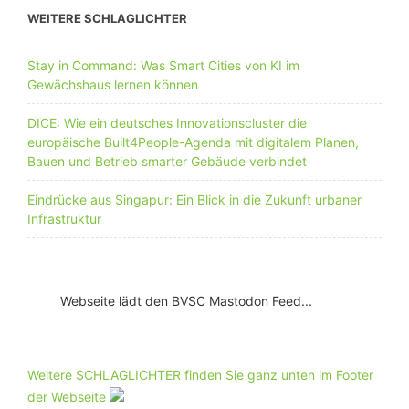
WEITERE SCHLAGLICHTER
Stay in Command: Was Smart Cities von KI im
Gewächshaus lernen können
DICE: Wie ein deutsches Innovationscluster die
europäische Built4People-Agenda mit digitalem Planen,
Bauen und Betrieb smarter Gebäude verbindet
Eindrücke aus Singapur: Ein Blick in die Zukunft urbaner
Infrastruktur
Webseite lädt den BVSC Mastodon Feed...
Weitere SCHLAGLICHTER finden Sie ganz unten im Footer
der Webseite