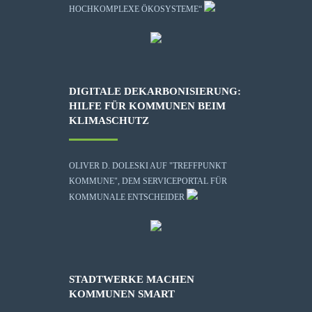
HOCHKOMPLEXE ÖKOSYSTEME“
DIGITALE DEKARBONISIERUNG:
HILFE FÜR KOMMUNEN BEIM
KLIMASCHUTZ
OLIVER D. DOLESKI AUF "TREFFPUNKT
KOMMUNE", DEM SERVICEPORTAL FÜR
KOMMUNALE ENTSCHEIDER
STADTWERKE MACHEN
KOMMUNEN SMART