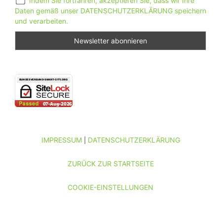
Indem Sie fortfahren, akzeptieren Sie, dass wir Ihre
Daten gemäß unser DATENSCHUTZERKLÄRUNG speichern
und verarbeiten.
IMPRESSUM
DATENSCHUTZERKLÄRUNG
|
ZURÜCK ZUR STARTSEITE
COOKIE-EINSTELLUNGEN