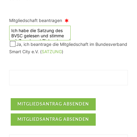
*
Mitgliedschaft beantragen
Ja, ich beantrage die Mitgliedschaft im Bundesverband
Smart City e.V. (
SATZUNG
)