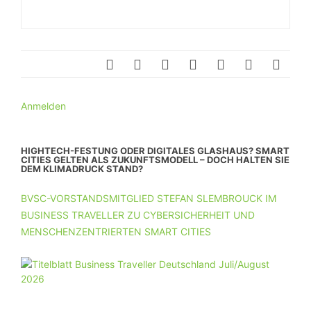
Anmelden
HIGHTECH-FESTUNG ODER DIGITALES GLASHAUS? SMART
CITIES GELTEN ALS ZUKUNFTSMODELL – DOCH HALTEN SIE
DEM KLIMADRUCK STAND?
BVSC-VORSTANDSMITGLIED STEFAN SLEMBROUCK IM
BUSINESS TRAVELLER ZU CYBERSICHERHEIT UND
MENSCHENZENTRIERTEN SMART CITIES