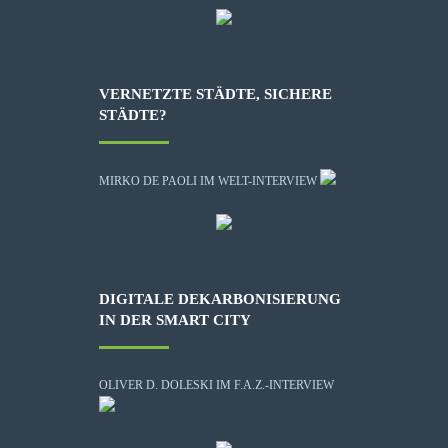
VERNETZTE STÄDTE, SICHERE
STÄDTE?
MIRKO DE PAOLI IM WELT-INTERVIEW
DIGITALE DEKARBONISIERUNG
IN DER SMART CITY
OLIVER D. DOLESKI IM F.A.Z.-INTERVIEW