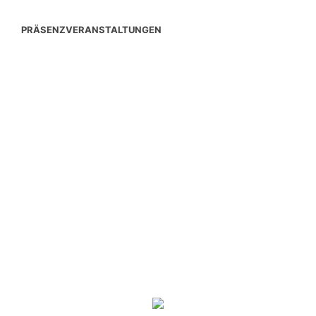
PRÄSENZVERANSTALTUNGEN