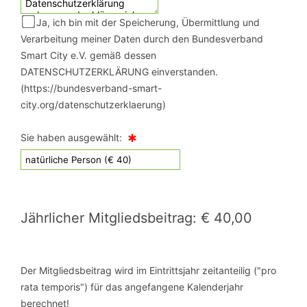
Ja, ich bin mit der Speicherung, Übermittlung und
Verarbeitung meiner Daten durch den Bundesverband
Smart City e.V. gemäß dessen
DATENSCHUTZERKLÄRUNG einverstanden.
(https://bundesverband-smart-
city.org/datenschutzerklaerung)
*
Sie haben ausgewählt:
Jährlicher Mitgliedsbeitrag: € 40,00
Der Mitgliedsbeitrag wird im Eintrittsjahr zeitanteilig ("pro
rata temporis") für das angefangene Kalenderjahr
berechnet!