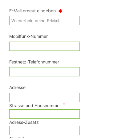
*
E-Mail erneut eingeben
Mobilfunk-Nummer
Festnetz-Telefonnummer
Adresse
*
Strasse und Hausnummer
Adress-Zusatz
*