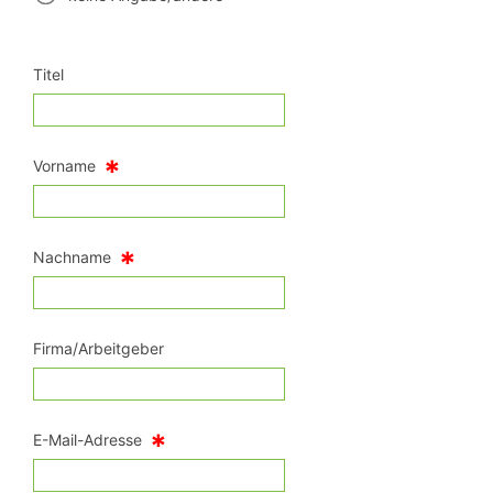
Titel
*
Vorname
*
Nachname
Firma/Arbeitgeber
*
E-Mail-Adresse