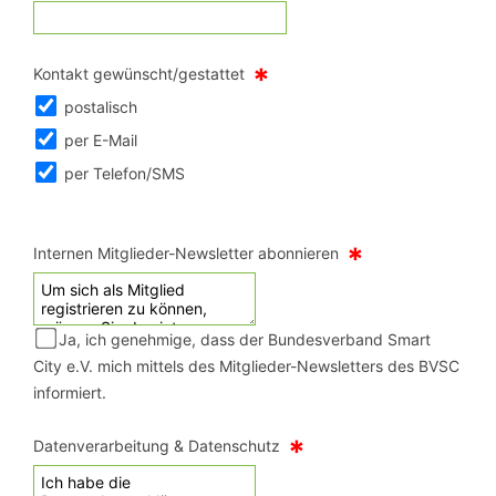
*
Kontakt gewünscht/gestattet
postalisch
per E-Mail
per Telefon/SMS
*
Internen Mitglieder-Newsletter abonnieren
Ja, ich genehmige, dass der Bundesverband Smart
City e.V. mich mittels des Mitglieder-Newsletters des BVSC
informiert.
*
Datenverarbeitung & Datenschutz