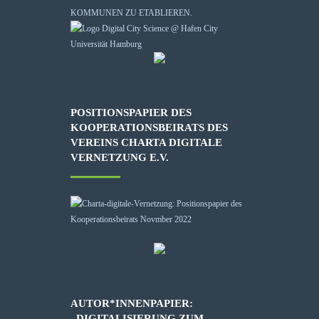
KOMMUNEN ZU ETABLIEREN.
POSITIONSPAPIER DES
KOOPERATIONSBEIRATS DES
VEREINS CHARTA DIGITALE
VERNETZUNG E.V.
AUTOR*INNENPAPIER:
„DIGITALISIERUNG ZUM