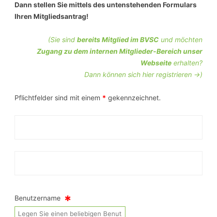
Dann stellen Sie mittels des untenstehenden Formulars
Ihren Mitgliedsantrag!
(Sie sind
bereits Mitglied im BVSC
und möchten
Zugang zu dem internen Mitglieder-Bereich unser
Webseite
erhalten?
Dann können sich hier registrieren ->)
Pflichtfelder sind mit einem
*
gekennzeichnet.
*
Benutzername