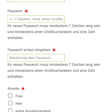
*
Passwort
Ihr neues Passwort muss mindestens 7 Zeichen lang sein
und mindestens einen Großbuchstaben und eine Zahl
enthalten.
*
Passwort erneut eingeben
Ihr neues Passwort muss mindestens 7 Zeichen lang sein
und mindestens einen Großbuchstaben und eine Zahl
enthalten.
*
Anrede
Frau
Herr
keine Angabe/andere