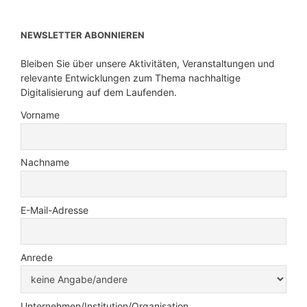
NEWSLETTER ABONNIEREN
Bleiben Sie über unsere Aktivitäten, Veranstaltungen und
relevante Entwicklungen zum Thema nachhaltige
Digitalisierung auf dem Laufenden.
Vorname
Nachname
E-Mail-Adresse
Anrede
Unternehmen/Institution/Organisation