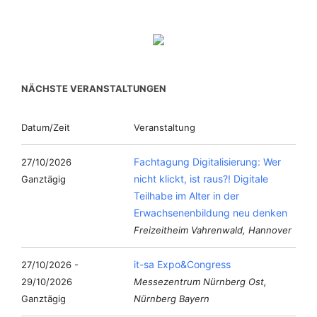
NÄCHSTE VERANSTALTUNGEN
Datum/Zeit
Veranstaltung
Fachtagung Digitalisierung: Wer
27/10/2026
nicht klickt, ist raus?! Digitale
Ganztägig
Teilhabe im Alter in der
Erwachsenenbildung neu denken
Freizeitheim Vahrenwald, Hannover
it-sa Expo&Congress
27/10/2026 -
29/10/2026
Messezentrum Nürnberg Ost,
Ganztägig
Nürnberg Bayern