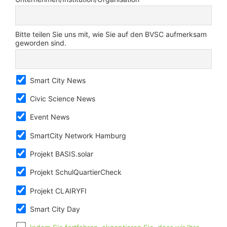
Bitte teilen Sie uns mit, wie Sie auf den BVSC aufmerksam
geworden sind.
Smart City News
Civic Science News
Event News
SmartCity Network Hamburg
Projekt BASIS.solar
Projekt SchulQuartierCheck
Projekt CLAIRYFI
Smart City Day