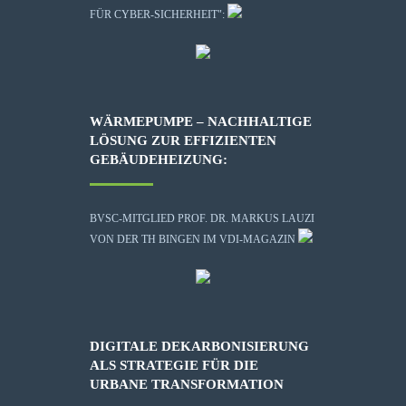
FÜR CYBER-SICHERHEIT":
WÄRMEPUMPE – NACHHALTIGE
LÖSUNG ZUR EFFIZIENTEN
GEBÄUDEHEIZUNG:
BVSC-MITGLIED PROF. DR. MARKUS LAUZI
VON DER TH BINGEN IM VDI-MAGAZIN
DIGITALE DEKARBONISIERUNG
ALS STRATEGIE FÜR DIE
URBANE TRANSFORMATION