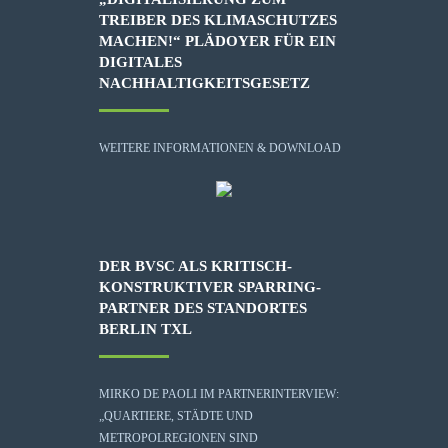
TREIBER DES KLIMASCHUTZES
MACHEN!“ PLÄDOYER FÜR EIN
DIGITALES
NACHHALTIGKEITSGESETZ
WEITERE INFORMATIONEN & DOWNLOAD
DER BVSC ALS KRITISCH-
KONSTRUKTIVER SPARRING-
PARTNER DES STANDORTES
BERLIN TXL
MIRKO DE PAOLI IM PARTNERINTERVIEW:
„QUARTIERE, STÄDTE UND
METROPOLREGIONEN SIND